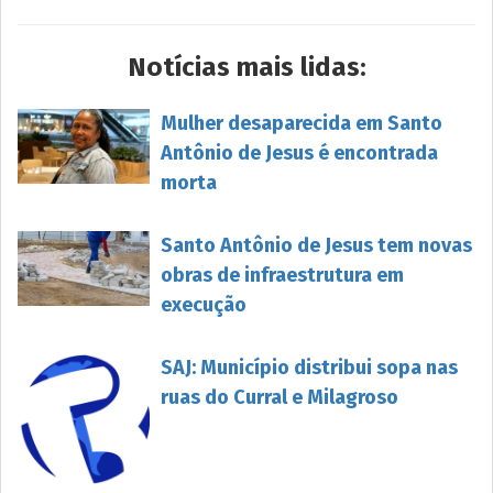
Notícias mais lidas:
Mulher desaparecida em Santo
Antônio de Jesus é encontrada
morta
Santo Antônio de Jesus tem novas
obras de infraestrutura em
execução
SAJ: Município distribui sopa nas
ruas do Curral e Milagroso