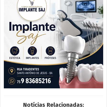
Notícias Relacionadas: