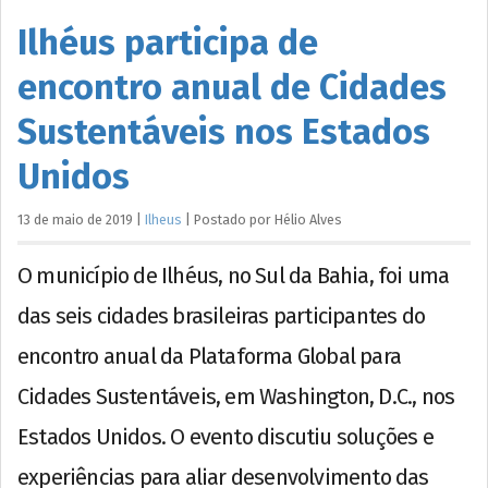
Ilhéus participa de
encontro anual de Cidades
Sustentáveis nos Estados
Unidos
13 de maio de 2019
|
Ilheus
|
Postado por
Hélio
Alves
O município de Ilhéus, no Sul da Bahia, foi uma
das seis cidades brasileiras participantes do
encontro anual da Plataforma Global para
Cidades Sustentáveis, em Washington, D.C., nos
Estados Unidos. O evento discutiu soluções e
experiências para aliar desenvolvimento das