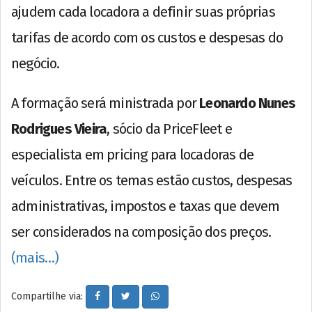
ajudem cada locadora a definir suas próprias
tarifas de acordo com os custos e despesas do
negócio.
A formação será ministrada por
Leonardo Nunes
Rodrigues Vieira
, sócio da PriceFleet e
especialista em pricing para locadoras de
veículos. Entre os temas estão custos, despesas
administrativas, impostos e taxas que devem
ser considerados na composição dos preços.
(mais…)
Compartilhe via: