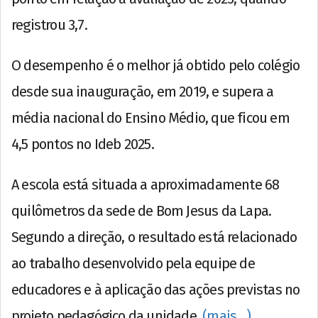
registrou 3,7.
O desempenho é o melhor já obtido pelo colégio
desde sua inauguração, em 2019, e supera a
média nacional do Ensino Médio, que ficou em
4,5 pontos no Ideb 2025.
A escola está situada a aproximadamente 68
quilômetros da sede de Bom Jesus da Lapa.
Segundo a direção, o resultado está relacionado
ao trabalho desenvolvido pela equipe de
educadores e à aplicação das ações previstas no
projeto pedagógico da unidade.
(mais…)