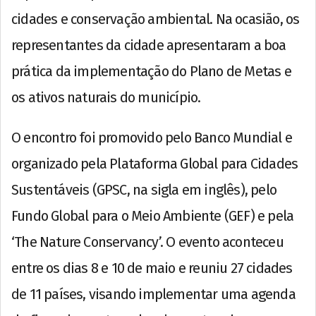
cidades e conservação ambiental. Na ocasião, os
representantes da cidade apresentaram a boa
prática da implementação do Plano de Metas e
os ativos naturais do município.
O encontro foi promovido pelo Banco Mundial e
organizado pela Plataforma Global para Cidades
Sustentáveis (GPSC, na sigla em inglês), pelo
Fundo Global para o Meio Ambiente (GEF) e pela
‘The Nature Conservancy’. O evento aconteceu
entre os dias 8 e 10 de maio e reuniu 27 cidades
de 11 países, visando implementar uma agenda