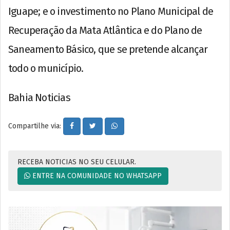
Iguape; e o investimento no Plano Municipal de
Recuperação da Mata Atlântica e do Plano de
Saneamento Básico, que se pretende alcançar
todo o município.
Bahia Noticias
Compartilhe via:
RECEBA NOTICIAS NO SEU CELULAR.
ENTRE NA COMUNIDADE NO WHATSAPP