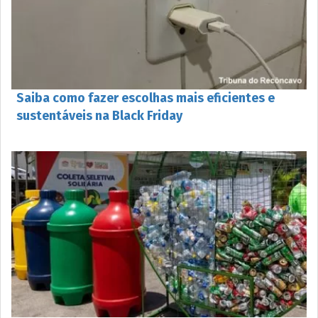
Saiba como fazer escolhas mais eficientes e
sustentáveis na Black Friday