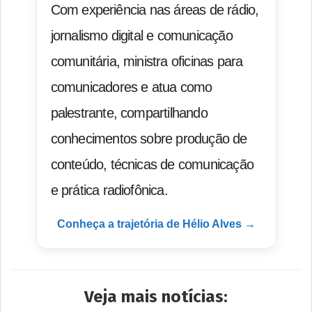
Com experiência nas áreas de rádio,
jornalismo digital e comunicação
comunitária, ministra oficinas para
comunicadores e atua como
palestrante, compartilhando
conhecimentos sobre produção de
conteúdo, técnicas de comunicação
e prática radiofônica.
Conheça a trajetória de Hélio Alves →
Veja mais notícias: