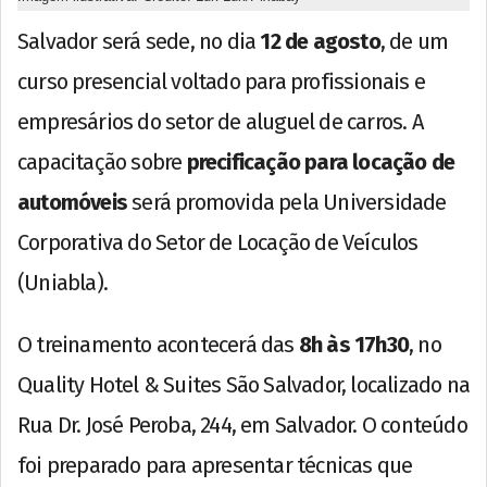
Salvador será sede, no dia
12 de agosto
, de um
curso presencial voltado para profissionais e
empresários do setor de aluguel de carros. A
capacitação sobre
precificação para locação de
automóveis
será promovida pela Universidade
Corporativa do Setor de Locação de Veículos
(Uniabla).
O treinamento acontecerá das
8h às 17h30
, no
Quality Hotel & Suites São Salvador, localizado na
Rua Dr. José Peroba, 244, em Salvador. O conteúdo
foi preparado para apresentar técnicas que