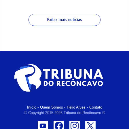
Exibir mais notícias
Início
•
Quem Somos
•
Hélio Alves
•
Contato
© Copyright 2015-2026 Tribuna do Recôncavo ®