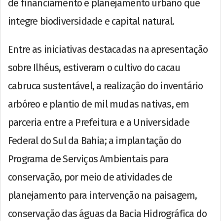
de financiamento e planejamento urbano que
integre biodiversidade e capital natural.
Entre as iniciativas destacadas na apresentação
sobre Ilhéus, estiveram o cultivo do cacau
cabruca sustentável, a realização do inventário
arbóreo e plantio de mil mudas nativas, em
parceria entre a Prefeitura e a Universidade
Federal do Sul da Bahia; a implantação do
Programa de Serviços Ambientais para
conservação, por meio de atividades de
planejamento para intervenção na paisagem,
conservação das águas da Bacia Hidrográfica do