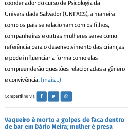
coordenador do curso de Psicologia da
Universidade Salvador (UNIFACS), a maneira
como os pais se relacionam com os filhos,
companheiras e outras mulheres serve como
referência para o desenvolvimento das crianças
e pode influenciar a forma como elas
compreenderão questões relacionadas a gênero
e convivência.
(mais…)
Compartilhe via:
Vaqueiro é morto a golpes de faca dentro
de bar em Dário Meira; mulher é presa