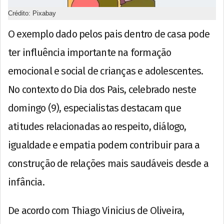
Crédito: Pixabay
O exemplo dado pelos pais dentro de casa pode
ter influência importante na formação
emocional e social de crianças e adolescentes.
No contexto do Dia dos Pais, celebrado neste
domingo (9), especialistas destacam que
atitudes relacionadas ao respeito, diálogo,
igualdade e empatia podem contribuir para a
construção de relações mais saudáveis desde a
infância.
De acordo com Thiago Vinicius de Oliveira,