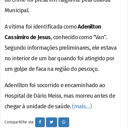
Municipal.
A vítima foi identificada como
Adenilton
Cassimiro de Jesus
, conhecido como “Van”.
Segundo informações preliminares, ele estava
no interior de um bar quando foi atingido por
um golpe de faca na região do pescoço.
Adenilton foi socorrido e encaminhado ao
Hospital de Dário Meira, mas morreu antes de
chegar à unidade de saúde.
(mais…)
Compartilhe via: