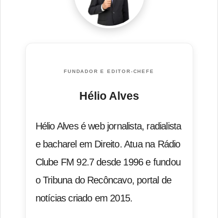
FUNDADOR E EDITOR-CHEFE
Hélio Alves
Hélio Alves é web jornalista, radialista
e bacharel em Direito. Atua na Rádio
Clube FM 92.7 desde 1996 e fundou
o Tribuna do Recôncavo, portal de
notícias criado em 2015.