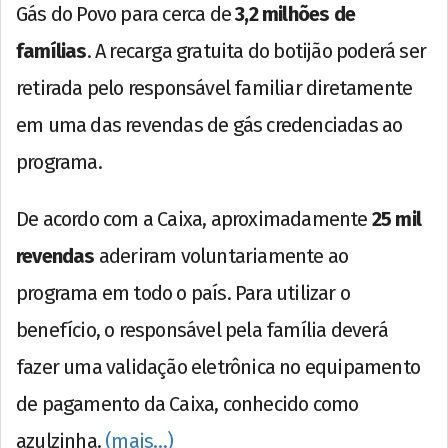
Gás do Povo para cerca de
3,2 milhões de
famílias
. A recarga gratuita do botijão poderá ser
retirada pelo responsável familiar diretamente
em uma das revendas de gás credenciadas ao
programa.
De acordo com a Caixa, aproximadamente
25 mil
revendas
aderiram voluntariamente ao
programa em todo o país. Para utilizar o
benefício, o responsável pela família deverá
fazer uma validação eletrônica no equipamento
de pagamento da Caixa, conhecido como
azulzinha.
(mais…)