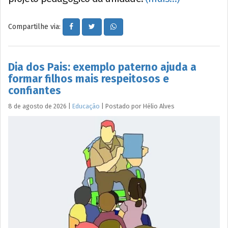
Compartilhe via:
Dia dos Pais: exemplo paterno ajuda a
formar filhos mais respeitosos e
confiantes
8 de agosto de 2026
|
Educação
|
Postado por
Hélio
Alves