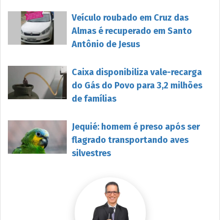
Veículo roubado em Cruz das
Almas é recuperado em Santo
Antônio de Jesus
Caixa disponibiliza vale-recarga
do Gás do Povo para 3,2 milhões
de famílias
Jequié: homem é preso após ser
flagrado transportando aves
silvestres