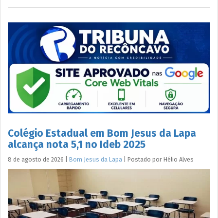
Colégio Estadual em Bom Jesus da Lapa
alcança nota 5,1 no Ideb 2025
8 de agosto de 2026
|
Bom Jesus da Lapa
|
Postado por
Hélio
Alves