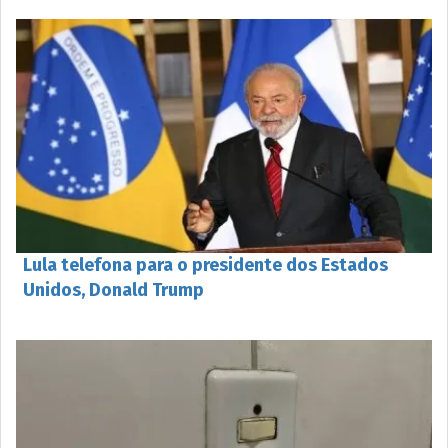
Lula telefona para o presidente dos Estados
Unidos, Donald Trump