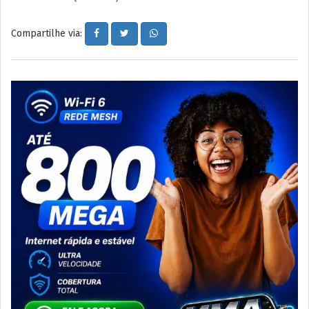
Compartilhe via: