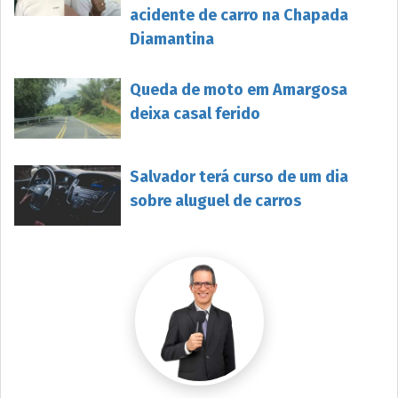
acidente de carro na Chapada
Diamantina
Queda de moto em Amargosa
deixa casal ferido
Salvador terá curso de um dia
sobre aluguel de carros