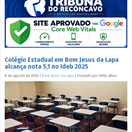
Colégio Estadual em Bom Jesus da Lapa
alcança nota 5,1 no Ideb 2025
8 de agosto de 2026
|
Bom Jesus da Lapa
|
Postado por
Hélio
Alves