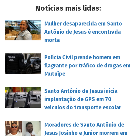
Notícias mais lidas:
Mulher desaparecida em Santo
Antônio de Jesus é encontrada
morta
Polícia Civil prende homem em
flagrante por tráfico de drogas em
Mutuípe
Santo Antônio de Jesus inicia
implantação de GPS em 70
veículos do transporte escolar
Moradores de Santo Antônio de
Jesus Josinho e Junior morrem em