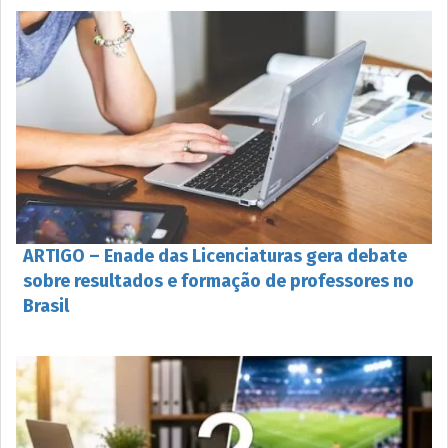
ARTIGO – Enade das Licenciaturas gera debate
sobre resultados e formação de professores no
Brasil