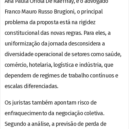
Ana Paula Oriola De Raeffray, e o advogado
Franco Mauro Russo Brugioni, o principal
problema da proposta está na rigidez
constitucional das novas regras. Para eles, a
uniformização da jornada desconsidera a
diversidade operacional de setores como saúde,
comércio, hotelaria, logística e indústria, que
dependem de regimes de trabalho contínuos e
escalas diferenciadas.
Os juristas também apontam risco de
enfraquecimento da negociação coletiva.
Segundo a análise, a previsão de perda de