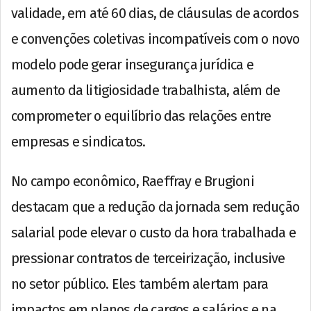
validade, em até 60 dias, de cláusulas de acordos
e convenções coletivas incompatíveis com o novo
modelo pode gerar insegurança jurídica e
aumento da litigiosidade trabalhista, além de
comprometer o equilíbrio das relações entre
empresas e sindicatos.
No campo econômico, Raeffray e Brugioni
destacam que a redução da jornada sem redução
salarial pode elevar o custo da hora trabalhada e
pressionar contratos de terceirização, inclusive
no setor público. Eles também alertam para
impactos em planos de cargos e salários e na