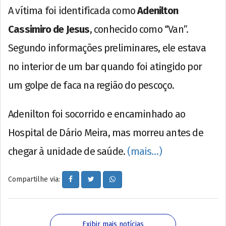
A vítima foi identificada como
Adenilton
Cassimiro de Jesus
, conhecido como “Van”.
Segundo informações preliminares, ele estava
no interior de um bar quando foi atingido por
um golpe de faca na região do pescoço.
Adenilton foi socorrido e encaminhado ao
Hospital de Dário Meira, mas morreu antes de
chegar à unidade de saúde.
(mais…)
Compartilhe via:
Exibir mais notícias