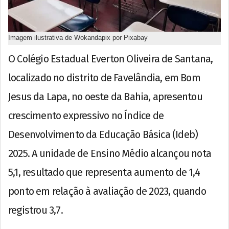
Imagem ilustrativa de Wokandapix por Pixabay
O Colégio Estadual Everton Oliveira de Santana,
localizado no distrito de Favelândia, em Bom
Jesus da Lapa, no oeste da Bahia, apresentou
crescimento expressivo no Índice de
Desenvolvimento da Educação Básica (Ideb)
2025. A unidade de Ensino Médio alcançou nota
5,1, resultado que representa aumento de 1,4
ponto em relação à avaliação de 2023, quando
registrou 3,7.