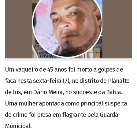
Um vaqueiro de 45 anos foi morto a golpes de
faca nesta sexta-feira (7), no distrito de Planalto
de Íris, em Dário Meira, no sudoeste da Bahia.
Uma mulher apontada como principal suspeita
do crime foi presa em flagrante pela Guarda
Municipal.