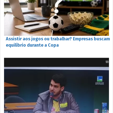
Assistir aos jogos ou trabalhar? Empresas buscam
equilíbrio durante a Copa