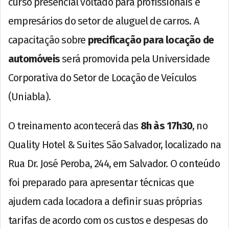
curso presencial voltado para profissionais e
empresários do setor de aluguel de carros. A
capacitação sobre
precificação para locação de
automóveis
será promovida pela Universidade
Corporativa do Setor de Locação de Veículos
(Uniabla).
O treinamento acontecerá das
8h às 17h30
, no
Quality Hotel & Suites São Salvador, localizado na
Rua Dr. José Peroba, 244, em Salvador. O conteúdo
foi preparado para apresentar técnicas que
ajudem cada locadora a definir suas próprias
tarifas de acordo com os custos e despesas do