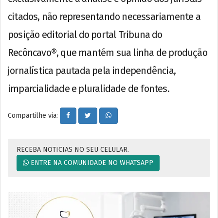
citados, não representando necessariamente a
posição editorial do portal Tribuna do
Recôncavo®, que mantém sua linha de produção
jornalística pautada pela independência,
imparcialidade e pluralidade de fontes.
Compartilhe via:
RECEBA NOTICIAS NO SEU CELULAR.
ENTRE NA COMUNIDADE NO WHATSAPP