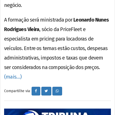
negócio.
A formação será ministrada por
Leonardo Nunes
Rodrigues Vieira
, sócio da PriceFleet e
especialista em pricing para locadoras de
veículos. Entre os temas estão custos, despesas
administrativas, impostos e taxas que devem
ser considerados na composição dos preços.
(mais…)
Compartilhe via: