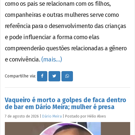
como os pais se relacionam com os filhos,
companheiras e outras mulheres serve como
referência para o desenvolvimento das crianças
e pode influenciar a forma como elas
compreenderão questões relacionadas a gênero
e convivência.
(mais…)
Compartilhe via:
Vaqueiro é morto a golpes de faca dentro
de bar em Dário Meira; mulher é presa
7 de agosto de 2026
|
Dário Meira
|
Postado por
Hélio
Alves