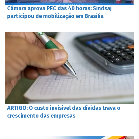
Câmara aprova PEC das 40 horas; Sindsaj
participou de mobilização em Brasília
ARTIGO: O custo invisível das dívidas trava o
crescimento das empresas