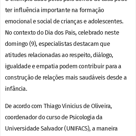
ter influência importante na formação
emocional e social de crianças e adolescentes.
No contexto do Dia dos Pais, celebrado neste
domingo (9), especialistas destacam que
atitudes relacionadas ao respeito, diálogo,
igualdade e empatia podem contribuir para a
construção de relações mais saudáveis desde a
infância.
De acordo com Thiago Vinicius de Oliveira,
coordenador do curso de Psicologia da
Universidade Salvador (UNIFACS), a maneira