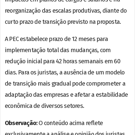
reorganização das escalas produtivas, diante do
curto prazo de transição previsto na proposta.
A PEC estabelece prazo de 12 meses para
implementação total das mudanças, com
redução inicial para 42 horas semanais em 60
dias. Para os juristas, a ausência de um modelo
de transição mais gradual pode comprometer a
adaptação das empresas e afetar a estabilidade
econômica de diversos setores.
Observação:
O conteúdo acima reflete
exclusivamente a análise e opinião dos juristas