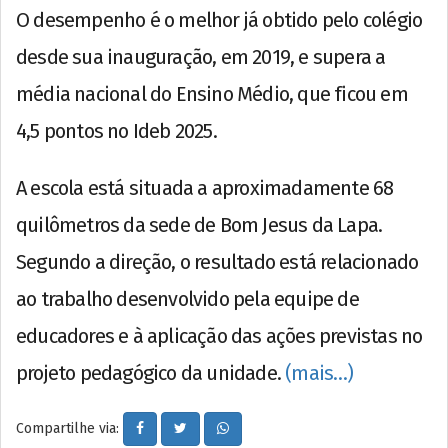
O desempenho é o melhor já obtido pelo colégio
desde sua inauguração, em 2019, e supera a
média nacional do Ensino Médio, que ficou em
4,5 pontos no Ideb 2025.
A escola está situada a aproximadamente 68
quilômetros da sede de Bom Jesus da Lapa.
Segundo a direção, o resultado está relacionado
ao trabalho desenvolvido pela equipe de
educadores e à aplicação das ações previstas no
projeto pedagógico da unidade.
(mais…)
Compartilhe via: