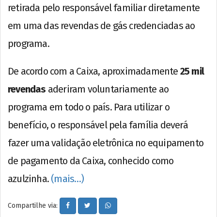
retirada pelo responsável familiar diretamente
em uma das revendas de gás credenciadas ao
programa.
De acordo com a Caixa, aproximadamente
25 mil
revendas
aderiram voluntariamente ao
programa em todo o país. Para utilizar o
benefício, o responsável pela família deverá
fazer uma validação eletrônica no equipamento
de pagamento da Caixa, conhecido como
azulzinha.
(mais…)
Compartilhe via: