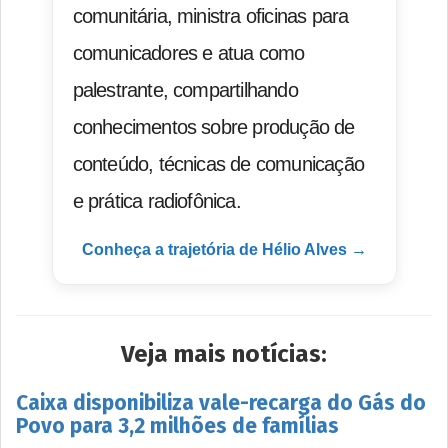
comunitária, ministra oficinas para
comunicadores e atua como
palestrante, compartilhando
conhecimentos sobre produção de
conteúdo, técnicas de comunicação
e prática radiofônica.
Conheça a trajetória de Hélio Alves →
Veja mais notícias:
Caixa disponibiliza vale-recarga do Gás do
Povo para 3,2 milhões de famílias