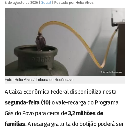
8 de agosto de 2026
|
Social
|
Postado por
Hélio
Alves
Foto: Hélio Alves/ Tribuna do Recôncavo
A Caixa Econômica Federal disponibiliza nesta
segunda-feira (10)
o vale-recarga do Programa
Gás do Povo para cerca de
3,2 milhões de
famílias
. A recarga gratuita do botijão poderá ser