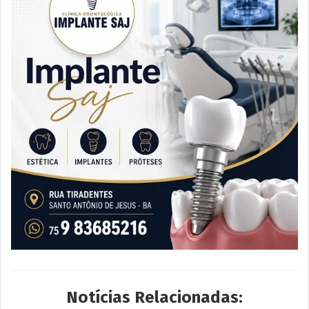
Notícias Relacionadas: