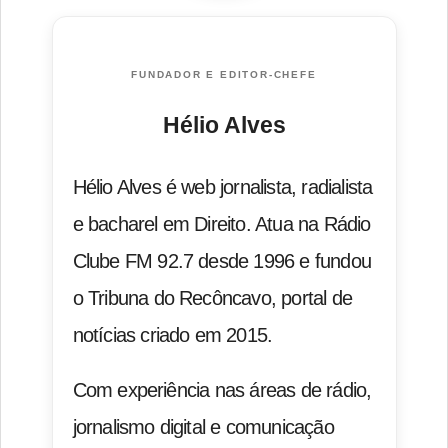
FUNDADOR E EDITOR-CHEFE
Hélio Alves
Hélio Alves é web jornalista, radialista
e bacharel em Direito. Atua na Rádio
Clube FM 92.7 desde 1996 e fundou
o Tribuna do Recôncavo, portal de
notícias criado em 2015.
Com experiência nas áreas de rádio,
jornalismo digital e comunicação