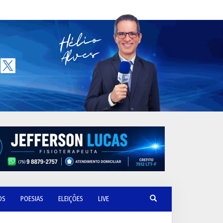
OS
POESIAS
ELEIÇÕES
LIVE