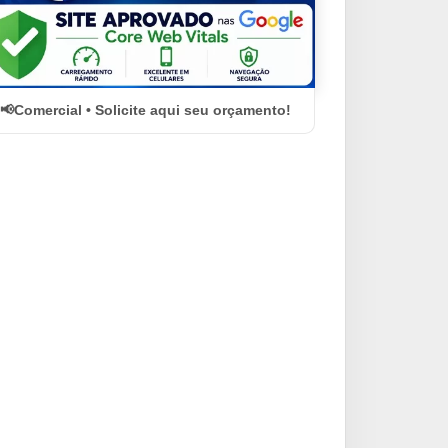
Comercial • Solicite aqui seu orçamento!