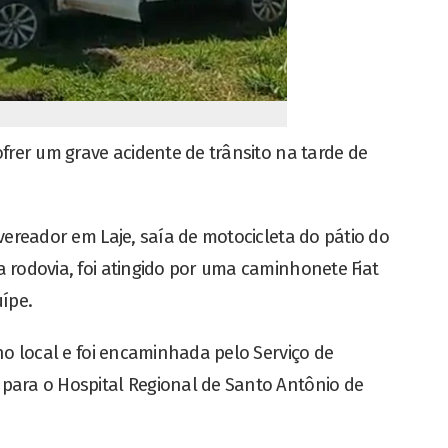
ofrer um grave acidente de trânsito na tarde de
vereador em Laje, saía de motocicleta do pátio do
 rodovia, foi atingido por uma caminhonete Fiat
ípe.
no local e foi encaminhada pelo Serviço de
para o Hospital Regional de Santo Antônio de