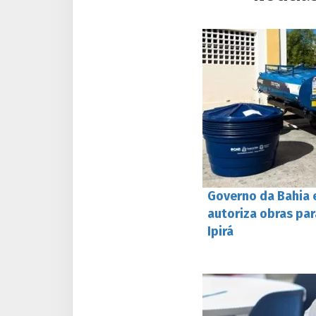
Governo da Bahia 
autoriza obras par
Ipirá