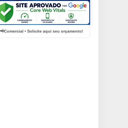
Comercial • Solicite aqui seu orçamento!