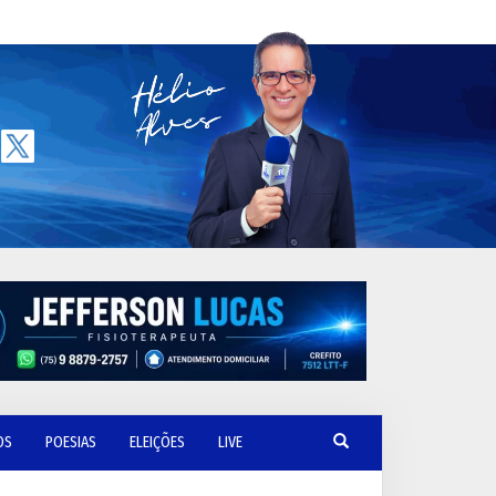
OS
POESIAS
ELEIÇÕES
LIVE