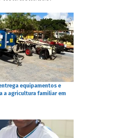
entrega equipamentos e
a a agricultura familiar em