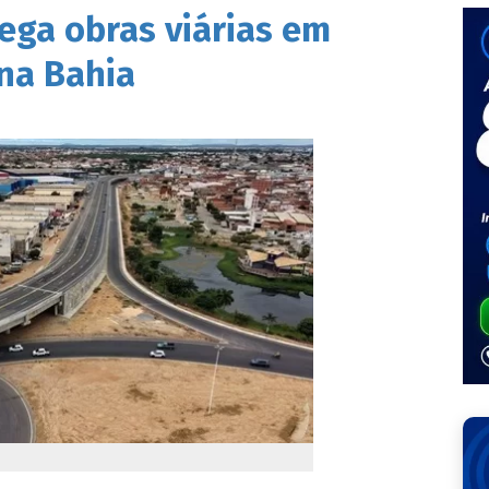
ega obras viárias em
 na Bahia