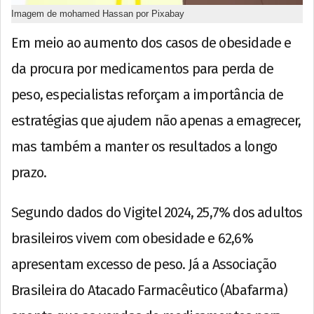
Imagem de mohamed Hassan por Pixabay
Em meio ao aumento dos casos de obesidade e
da procura por medicamentos para perda de
peso, especialistas reforçam a importância de
estratégias que ajudem não apenas a emagrecer,
mas também a manter os resultados a longo
prazo.
Segundo dados do Vigitel 2024, 25,7% dos adultos
brasileiros vivem com obesidade e 62,6%
apresentam excesso de peso. Já a Associação
Brasileira do Atacado Farmacêutico (Abafarma)