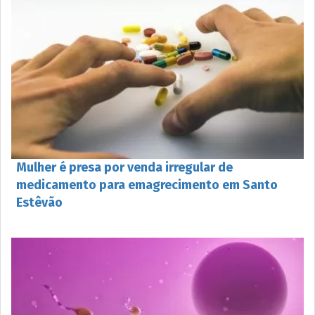
Mulher é presa por venda irregular de
medicamento para emagrecimento em Santo
Estêvão