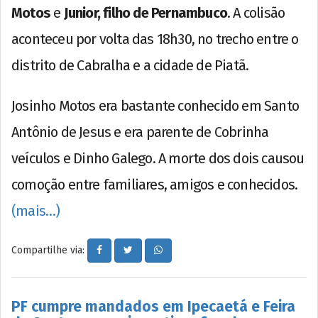
Motos
e
Junior, filho de Pernambuco
. A colisão
aconteceu por volta das 18h30, no trecho entre o
distrito de Cabralha e a cidade de Piatã.
Josinho Motos era bastante conhecido em Santo
Antônio de Jesus e era parente de Cobrinha
veículos e Dinho Galego. A morte dos dois causou
comoção entre familiares, amigos e conhecidos.
(mais…)
Compartilhe via:
PF cumpre mandados em Ipecaetá e Feira