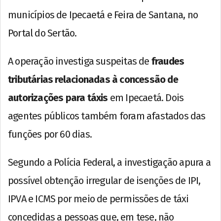
municípios de Ipecaetá e Feira de Santana, no
Portal do Sertão.
A operação investiga suspeitas de
fraudes
tributárias relacionadas à concessão de
autorizações para táxis
em Ipecaetá. Dois
agentes públicos também foram afastados das
funções por 60 dias.
Segundo a Polícia Federal, a investigação apura a
possível obtenção irregular de isenções de IPI,
IPVA e ICMS por meio de permissões de táxi
concedidas a pessoas que, em tese, não