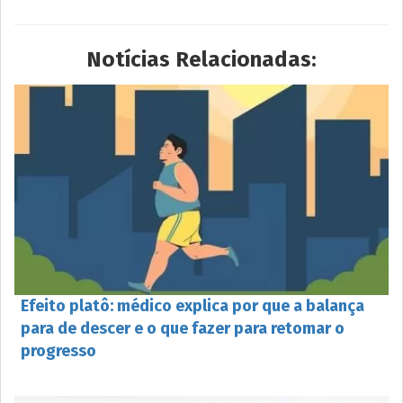
Notícias Relacionadas:
Efeito platô: médico explica por que a balança
para de descer e o que fazer para retomar o
progresso