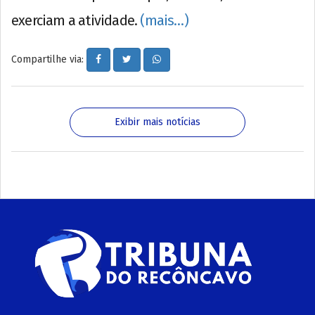
exerciam a atividade.
(mais…)
Compartilhe via:
Exibir mais notícias