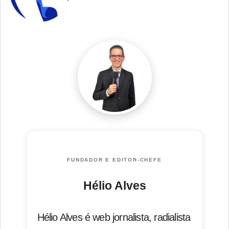
FUNDADOR E EDITOR-CHEFE
Hélio Alves
Hélio Alves é web jornalista, radialista