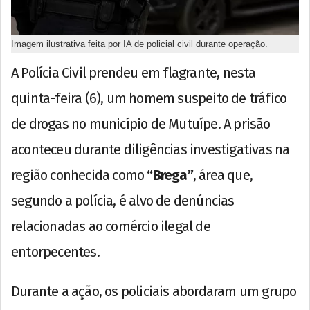
Imagem ilustrativa feita por IA de policial civil durante operação.
A Polícia Civil prendeu em flagrante, nesta
quinta-feira (6), um homem suspeito de tráfico
de drogas no município de Mutuípe. A prisão
aconteceu durante diligências investigativas na
região conhecida como
“Brega”
, área que,
segundo a polícia, é alvo de denúncias
relacionadas ao comércio ilegal de
entorpecentes.
Durante a ação, os policiais abordaram um grupo