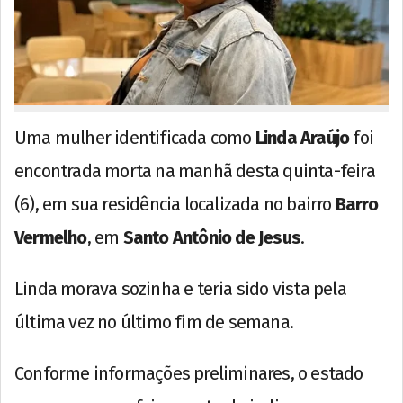
Uma mulher identificada como
Linda Araújo
foi
encontrada morta na manhã desta quinta-feira
(6), em sua residência localizada no bairro
Barro
Vermelho
, em
Santo Antônio de Jesus
.
Linda morava sozinha e teria sido vista pela
última vez no último fim de semana.
Conforme informações preliminares, o estado