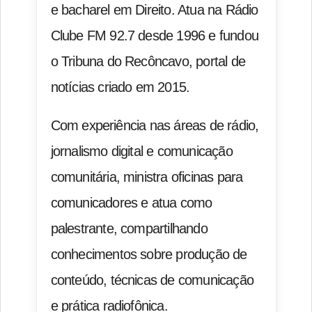
e bacharel em Direito. Atua na Rádio
Clube FM 92.7 desde 1996 e fundou
o Tribuna do Recôncavo, portal de
notícias criado em 2015.
Com experiência nas áreas de rádio,
jornalismo digital e comunicação
comunitária, ministra oficinas para
comunicadores e atua como
palestrante, compartilhando
conhecimentos sobre produção de
conteúdo, técnicas de comunicação
e prática radiofônica.