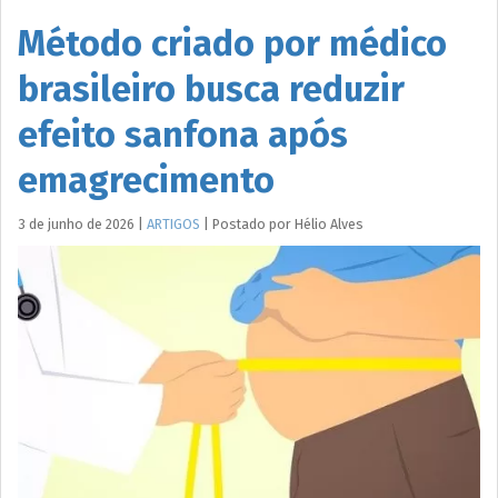
Método criado por médico
brasileiro busca reduzir
efeito sanfona após
emagrecimento
3 de junho de 2026
|
ARTIGOS
|
Postado por
Hélio
Alves