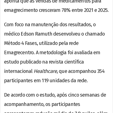
aponta que as vendas de medicamentos para
emagrecimento cresceram 78% entre 2021 e 2025.
Com foco na manutenção dos resultados, o
médico Edson Ramuth desenvolveu o chamado
Método 4 Fases, utilizado pela rede
Emagrecentro. A metodologia foi avaliada em
estudo publicado na revista científica
internacional
Healthcare
, que acompanhou 354
participantes em 119 unidades da rede.
De acordo com o estudo, após cinco semanas de
acompanhamento, os participantes