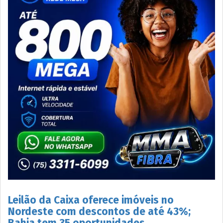
Leilão da Caixa oferece imóveis no
Nordeste com descontos de até 43%;