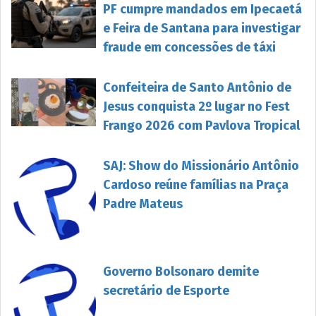
PF cumpre mandados em Ipecaetá
e Feira de Santana para investigar
fraude em concessões de táxi
Confeiteira de Santo Antônio de
Jesus conquista 2º lugar no Fest
Frango 2026 com Pavlova Tropical
SAJ: Show do Missionário Antônio
Cardoso reúne famílias na Praça
Padre Mateus
Governo Bolsonaro demite
secretário de Esporte