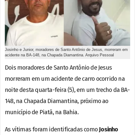
Josinho e Junior, moradores de Santo Antônio de Jesus, morreram em
acidente na BA-148, na Chapada Diamantina. Arquivo Pessoal
Dois moradores de Santo Antônio de Jesus
morreram em um acidente de carro ocorrido na
noite desta quarta-feira (5), em um trecho da BA-
148, na Chapada Diamantina, próximo ao
município de Piatã, na Bahia.
As vítimas foram identificadas como
Josinho