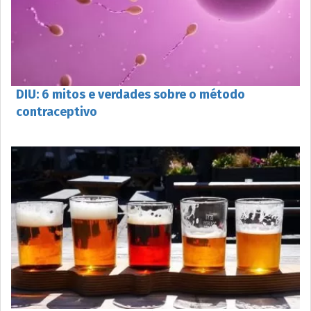
DIU: 6 mitos e verdades sobre o método
contraceptivo