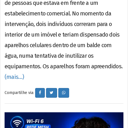
de pessoas que estava em frente a um
estabelecimento comercial. No momento da
intervenção, dois indivíduos correram para o
interior de um imóvel e teriam dispensado dois
aparelhos celulares dentro de um balde com
água, numa tentativa de inutilizar os
equipamentos. Os aparelhos foram apreendidos.
(mais…)
Compartilhe via: