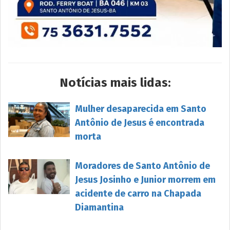
Notícias mais lidas:
Mulher desaparecida em Santo
Antônio de Jesus é encontrada
morta
Moradores de Santo Antônio de
Jesus Josinho e Junior morrem em
acidente de carro na Chapada
Diamantina