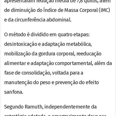
apresentaram redução média de 7,8 quilos, além
de diminuição do Índice de Massa Corporal (IMC)
e da circunferência abdominal.
O método é dividido em quatro etapas:
desintoxicação e adaptação metabólica,
mobilização da gordura corporal, reeducação
alimentar e adaptação comportamental, além da
fase de consolidação, voltada para a
manutenção do peso e prevenção do efeito
sanfona.
Segundo Ramuth, independentemente da