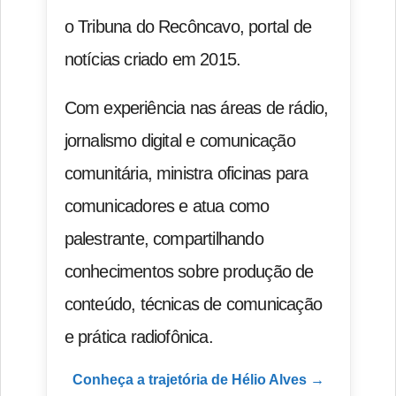
o Tribuna do Recôncavo, portal de
notícias criado em 2015.
Com experiência nas áreas de rádio,
jornalismo digital e comunicação
comunitária, ministra oficinas para
comunicadores e atua como
palestrante, compartilhando
conhecimentos sobre produção de
conteúdo, técnicas de comunicação
e prática radiofônica.
Conheça a trajetória de Hélio Alves →