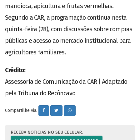
mandioca, apicultura e frutas vermelhas.
Segundo a CAR, a programação continua nesta
quinta-feira (28), com discussões sobre compras
públicas e acesso ao mercado institucional para
agricultores familiares.
Crédito:
Assessoria de Comunicação da CAR | Adaptado
pela Tribuna do Recôncavo
Compartilhe via:
RECEBA NOTICIAS NO SEU CELULAR.