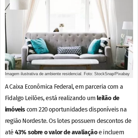
Imagem ilustrativa de ambiente residencial. Foto: StockSnap/Pixabay
A Caixa Econômica Federal, em parceria com a
Fidalgo Leilões, está realizando um
leilão de
imóveis
com 220 oportunidades disponíveis na
região Nordeste. Os lotes possuem descontos de
até
43% sobre o valor de avaliação
e incluem