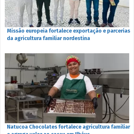
Missão europeia fortalece exportação e parcerias
da agricultura familiar nordestina
Natucoa Chocolates fortalece agricultura familiar