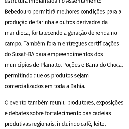
estrutura implantada no Assentamento
Bebedouro permitirá melhores condições para a
produção de farinha e outros derivados da
mandioca, fortalecendo a geração de renda no
campo. Também foram entregues certificações
do Susaf-BA para empreendimentos dos
municípios de Planalto, Poções e Barra do Choça,
permitindo que os produtos sejam
comercializados em toda a Bahia.
O evento também reuniu produtores, exposições
e debates sobre fortalecimento das cadeias
produtivas regionais, incluindo café, leite,