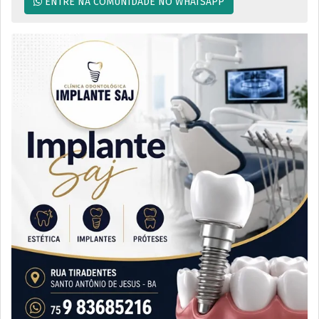
ENTRE NA COMUNIDADE NO WHATSAPP