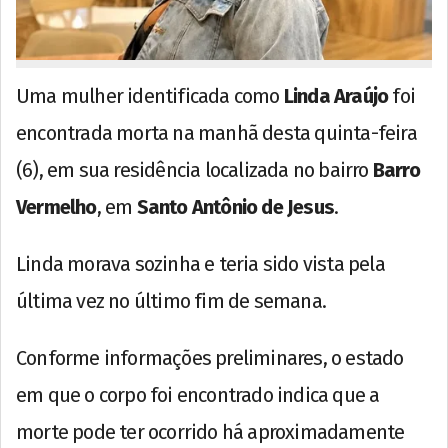
Uma mulher identificada como
Linda Araújo
foi
encontrada morta na manhã desta quinta-feira
(6), em sua residência localizada no bairro
Barro
Vermelho
, em
Santo Antônio de Jesus
.
Linda morava sozinha e teria sido vista pela
última vez no último fim de semana.
Conforme informações preliminares, o estado
em que o corpo foi encontrado indica que a
morte pode ter ocorrido há aproximadamente