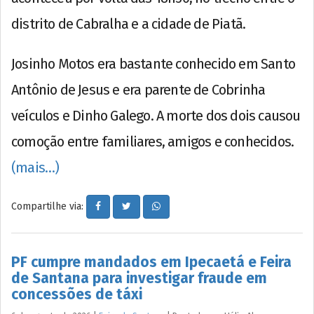
distrito de Cabralha e a cidade de Piatã.
Josinho Motos era bastante conhecido em Santo
Antônio de Jesus e era parente de Cobrinha
veículos e Dinho Galego. A morte dos dois causou
comoção entre familiares, amigos e conhecidos.
(mais…)
Compartilhe via:
PF cumpre mandados em Ipecaetá e Feira
de Santana para investigar fraude em
concessões de táxi