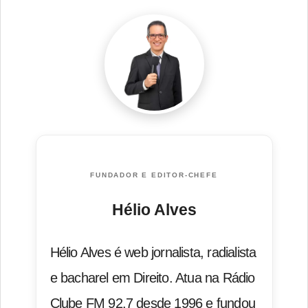
FUNDADOR E EDITOR-CHEFE
Hélio Alves
Hélio Alves é web jornalista, radialista
e bacharel em Direito. Atua na Rádio
Clube FM 92.7 desde 1996 e fundou