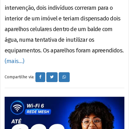
intervenção, dois indivíduos correram para o
interior de um imóvel e teriam dispensado dois
aparelhos celulares dentro de um balde com
água, numa tentativa de inutilizar os
equipamentos. Os aparelhos foram apreendidos.
(mais…)
Compartilhe via: