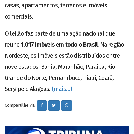
casas, apartamentos, terrenos e imóveis
comerciais.
O leilão faz parte de uma ação nacional que
reúne
1.017 imóveis em todo o Brasil
. Na região
Nordeste, os imóveis estão distribuídos entre
nove estados: Bahia, Maranhão, Paraíba, Rio
Grande do Norte, Pernambuco, Piauí, Ceará,
Sergipe e Alagoas.
(mais…)
Compartilhe via: