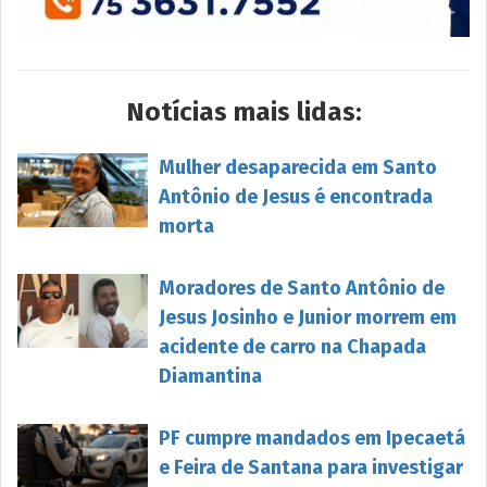
Notícias mais lidas:
Mulher desaparecida em Santo
Antônio de Jesus é encontrada
morta
Moradores de Santo Antônio de
Jesus Josinho e Junior morrem em
acidente de carro na Chapada
Diamantina
PF cumpre mandados em Ipecaetá
e Feira de Santana para investigar