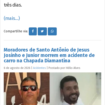
três dias.
(mais…)
Compartilhe via:
Moradores de Santo Antônio de Jesus
Josinho e Junior morrem em acidente de
carro na Chapada Diamantina
6 de agosto de 2026
|
Acidentes
|
Postado por
Hélio
Alves