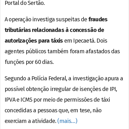
Portal do Sertão.
A operação investiga suspeitas de
fraudes
tributárias relacionadas à concessão de
autorizações para táxis
em Ipecaetá. Dois
agentes públicos também foram afastados das
funções por 60 dias.
Segundo a Polícia Federal, a investigação apura a
possível obtenção irregular de isenções de IPI,
IPVA e ICMS por meio de permissões de táxi
concedidas a pessoas que, em tese, não
exerciam a atividade.
(mais…)