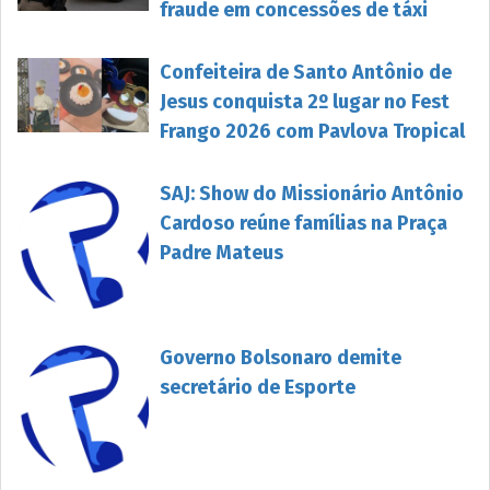
fraude em concessões de táxi
Confeiteira de Santo Antônio de
Jesus conquista 2º lugar no Fest
Frango 2026 com Pavlova Tropical
SAJ: Show do Missionário Antônio
Cardoso reúne famílias na Praça
Padre Mateus
Governo Bolsonaro demite
secretário de Esporte