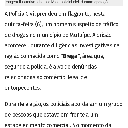
Imagem ilustrativa feita por IA de policial civil durante operação.
A Polícia Civil prendeu em flagrante, nesta
quinta-feira (6), um homem suspeito de tráfico
de drogas no município de Mutuípe. A prisão
aconteceu durante diligências investigativas na
região conhecida como
“Brega”
, área que,
segundo a polícia, é alvo de denúncias
relacionadas ao comércio ilegal de
entorpecentes.
Durante a ação, os policiais abordaram um grupo
de pessoas que estava em frente a um
estabelecimento comercial. No momento da