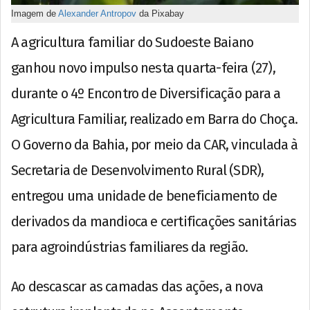
Imagem de
Alexander Antropov
da Pixabay
A agricultura familiar do Sudoeste Baiano
ganhou novo impulso nesta quarta-feira (27),
durante o 4º Encontro de Diversificação para a
Agricultura Familiar, realizado em Barra do Choça.
O Governo da Bahia, por meio da CAR, vinculada à
Secretaria de Desenvolvimento Rural (SDR),
entregou uma unidade de beneficiamento de
derivados da mandioca e certificações sanitárias
para agroindústrias familiares da região.
Ao descascar as camadas das ações, a nova