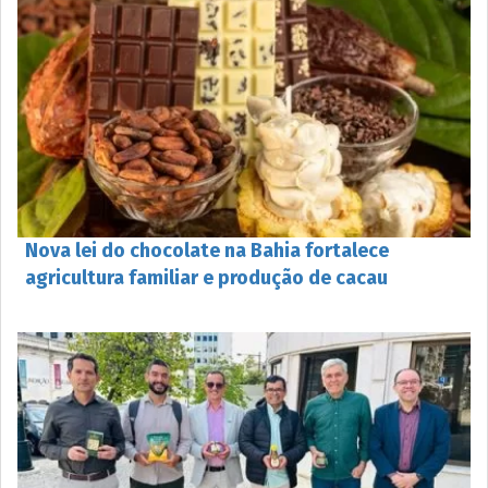
Nova lei do chocolate na Bahia fortalece
agricultura familiar e produção de cacau