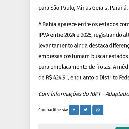
para São Paulo, Minas Gerais, Paraná, 
A Bahia aparece entre os estados com
IPVA entre 2024 e 2025, registrando al
levantamento ainda destaca diferença
empresas costumam buscar estados c
para emplacamento de frotas. A médi
de R$ 424,91, enquanto o Distrito Fede
Com informações do IBPT – Adaptado
Compartilhe via: