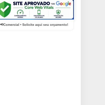
Comercial • Solicite aqui seu orçamento!