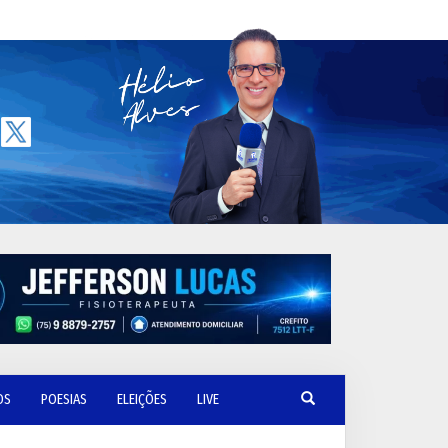
OS
POESIAS
ELEIÇÕES
LIVE