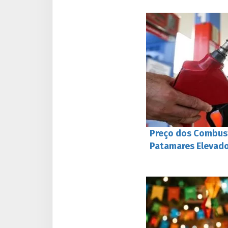
Preço dos Combust
Patamares Elevado