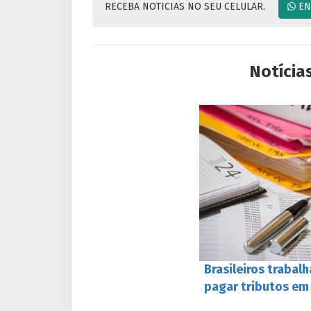
RECEBA NOTICIAS NO SEU CELULAR.
EN
Notícia
Brasileiros trabal
pagar tributos em