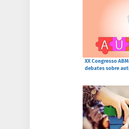
XX Congresso ABM 
debates sobre aut