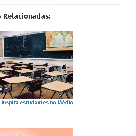
s Relacionadas:
s inspira estudantes no Médio