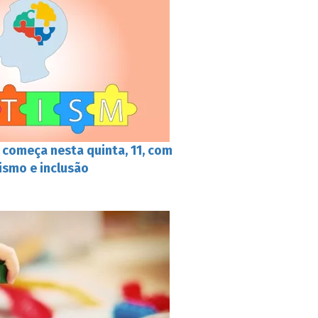
começa nesta quinta, 11, com
ismo e inclusão