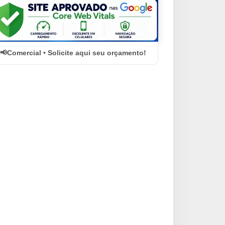
Comercial • Solicite aqui seu orçamento!