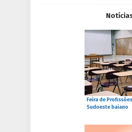
Notícia
Feira de Profissõe
Sudoeste baiano