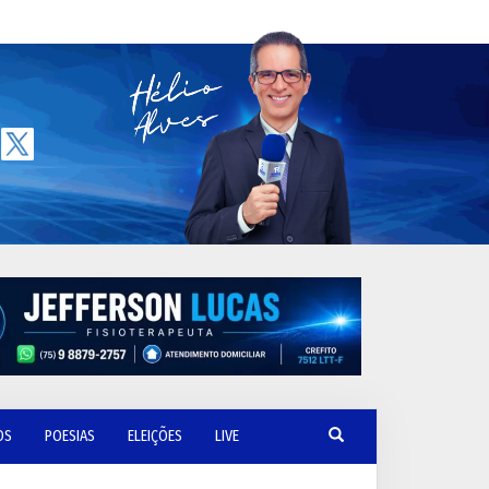
OS
POESIAS
ELEIÇÕES
LIVE