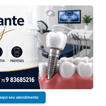
aqui seu atendimento