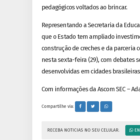
pedagógicos voltados ao brincar.
Representando a Secretaria da Educa
que o Estado tem ampliado investime
construção de creches e da parceria
nesta sexta-feira (29), com debates 
desenvolvidas em cidades brasileiras
Com informações da Ascom SEC – Ada
Compartilhe via:
RECEBA NOTICIAS NO SEU CELULAR.
EN