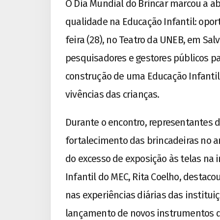
O Dia Mundial do Brincar marcou a ab
qualidade na Educação Infantil: opor
feira (28), no Teatro da UNEB, em Sal
pesquisadores e gestores públicos par
construção de uma Educação Infantil
vivências das crianças.
Durante o encontro, representantes 
fortalecimento das brincadeiras no a
do excesso de exposição às telas na 
Infantil do MEC, Rita Coelho, destac
nas experiências diárias das instituiç
lançamento de novos instrumentos de