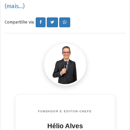
(mais…)
Compartilhe via:
FUNDADOR E EDITOR-CHEFE
Hélio Alves