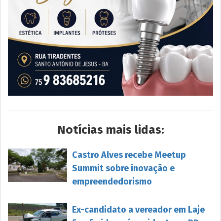
Notícias mais lidas:
Castro Alves recebe Meetup
Summit sobre inovação e
empreendedorismo
Ex-candidato a vereador em Laje