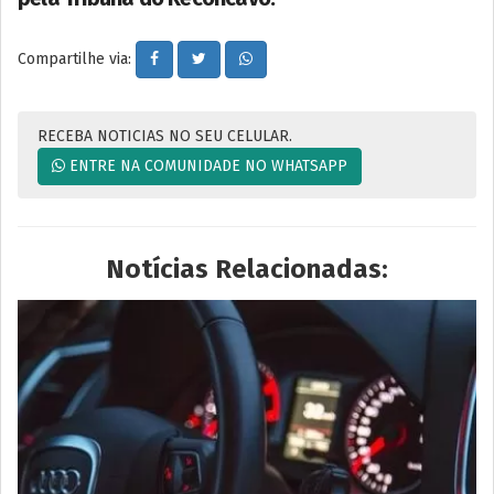
Compartilhe via:
RECEBA NOTICIAS NO SEU CELULAR.
ENTRE NA COMUNIDADE NO WHATSAPP
Notícias Relacionadas: