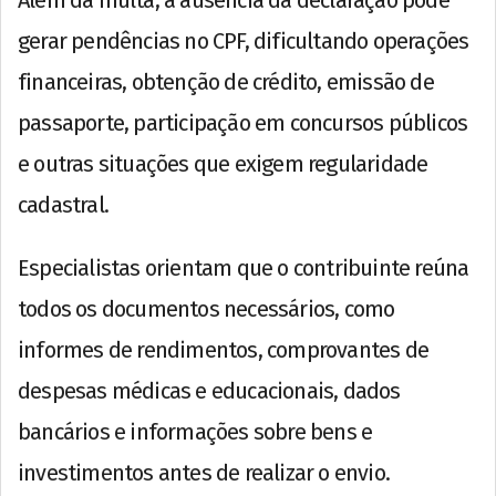
gerar pendências no CPF, dificultando operações
financeiras, obtenção de crédito, emissão de
passaporte, participação em concursos públicos
e outras situações que exigem regularidade
cadastral.
Especialistas orientam que o contribuinte reúna
todos os documentos necessários, como
informes de rendimentos, comprovantes de
despesas médicas e educacionais, dados
bancários e informações sobre bens e
investimentos antes de realizar o envio.