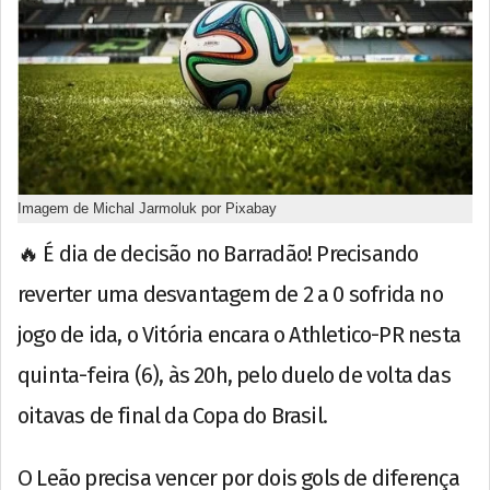
Imagem de Michal Jarmoluk por Pixabay
🔥 É dia de decisão no Barradão! Precisando
reverter uma desvantagem de 2 a 0 sofrida no
jogo de ida, o Vitória encara o Athletico-PR nesta
quinta-feira (6), às 20h, pelo duelo de volta das
oitavas de final da Copa do Brasil.
O Leão precisa vencer por dois gols de diferença