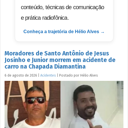
conteúdo, técnicas de comunicação
e prática radiofônica.
Conheça a trajetória de Hélio Alves →
Moradores de Santo Antônio de Jesus
Josinho e Junior morrem em acidente de
carro na Chapada Diamantina
6 de agosto de 2026
|
Acidentes
|
Postado por
Hélio
Alves