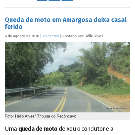
Queda de moto em Amargosa deixa casal
ferido
6 de agosto de 2026
|
Acidentes
|
Postado por
Hélio
Alves
Foto: Hélio Alves/ Tribuna do Recôncavo
Uma
queda de moto
deixou o condutor e a