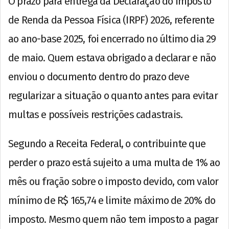
O prazo para entrega da Declaração do Imposto
de Renda da Pessoa Física (IRPF) 2026, referente
ao ano-base 2025, foi encerrado no último dia 29
de maio. Quem estava obrigado a declarar e não
enviou o documento dentro do prazo deve
regularizar a situação o quanto antes para evitar
multas e possíveis restrições cadastrais.
Segundo a Receita Federal, o contribuinte que
perder o prazo está sujeito a uma multa de 1% ao
mês ou fração sobre o imposto devido, com valor
mínimo de R$ 165,74 e limite máximo de 20% do
imposto. Mesmo quem não tem imposto a pagar