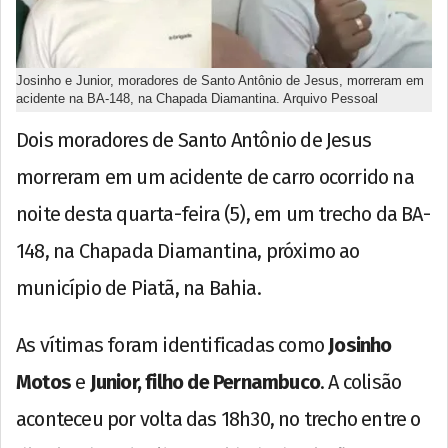
Josinho e Junior, moradores de Santo Antônio de Jesus, morreram em
acidente na BA-148, na Chapada Diamantina. Arquivo Pessoal
Dois moradores de Santo Antônio de Jesus
morreram em um acidente de carro ocorrido na
noite desta quarta-feira (5), em um trecho da BA-
148, na Chapada Diamantina, próximo ao
município de Piatã, na Bahia.
As vítimas foram identificadas como
Josinho
Motos
e
Junior, filho de Pernambuco
. A colisão
aconteceu por volta das 18h30, no trecho entre o