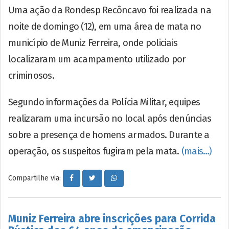
Uma ação da Rondesp Recôncavo foi realizada na
noite de domingo (12), em uma área de mata no
município de Muniz Ferreira, onde policiais
localizaram um acampamento utilizado por
criminosos.
Segundo informações da Polícia Militar, equipes
realizaram uma incursão no local após denúncias
sobre a presença de homens armados. Durante a
operação, os suspeitos fugiram pela mata.
(mais…)
Compartilhe via:
Muniz Ferreira abre inscrições para Corrida