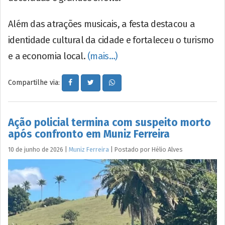
Além das atrações musicais, a festa destacou a
identidade cultural da cidade e fortaleceu o turismo
e a economia local.
(mais…)
Compartilhe via:
Ação policial termina com suspeito morto
após confronto em Muniz Ferreira
10 de junho de 2026
|
Muniz Ferreira
|
Postado por
Hélio
Alves