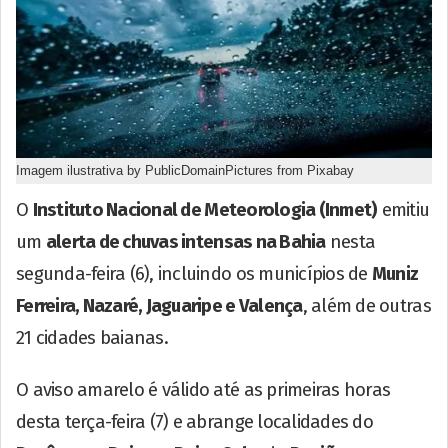
Imagem ilustrativa by PublicDomainPictures from Pixabay
O
Instituto Nacional de Meteorologia (Inmet)
emitiu
um
alerta de chuvas intensas na Bahia
nesta
segunda-feira (6), incluindo os municípios de
Muniz
Ferreira, Nazaré, Jaguaripe e Valença
, além de outras
21 cidades baianas.
O aviso amarelo é válido até as primeiras horas
desta terça-feira (7) e abrange localidades do