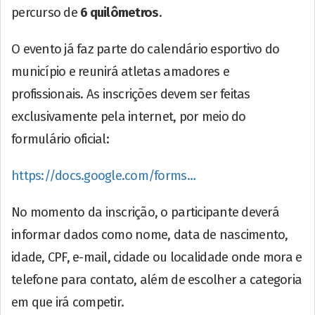
percurso de
6 quilômetros
.
O evento já faz parte do calendário esportivo do
município e reunirá atletas amadores e
profissionais. As inscrições devem ser feitas
exclusivamente pela internet, por meio do
formulário oficial:
https://docs.google.com/forms…
No momento da inscrição, o participante deverá
informar dados como nome, data de nascimento,
idade, CPF, e-mail, cidade ou localidade onde mora e
telefone para contato, além de escolher a categoria
em que irá competir.