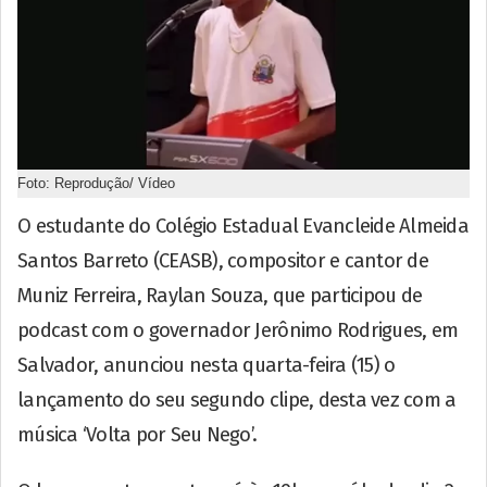
Foto: Reprodução/ Vídeo
O estudante do Colégio Estadual Evancleide Almeida
Santos Barreto (CEASB), compositor e cantor de
Muniz Ferreira, Raylan Souza, que participou de
podcast com o governador Jerônimo Rodrigues, em
Salvador, anunciou nesta quarta-feira (15) o
lançamento do seu segundo clipe, desta vez com a
música ‘Volta por Seu Nego’.