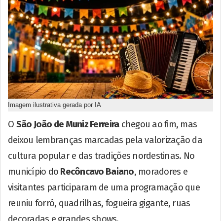
Imagem ilustrativa gerada por IA
O
São João de Muniz Ferreira
chegou ao fim, mas
deixou lembranças marcadas pela valorização da
cultura popular e das tradições nordestinas. No
município do
Recôncavo Baiano
, moradores e
visitantes participaram de uma programação que
reuniu forró, quadrilhas, fogueira gigante, ruas
decoradas e grandes shows.