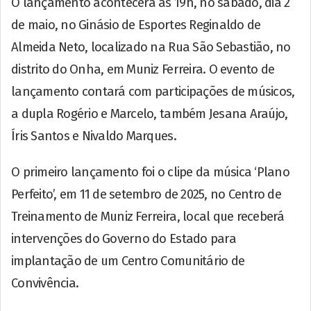
O lançamento acontecerá às 19h, no sábado, dia 2
de maio, no Ginásio de Esportes Reginaldo de
Almeida Neto, localizado na Rua São Sebastião, no
distrito do Onha, em Muniz Ferreira. O evento de
lançamento contará com participações de músicos,
a dupla Rogério e Marcelo, também Jesana Araújo,
Íris Santos e Nivaldo Marques.
O primeiro lançamento foi o clipe da música ‘Plano
Perfeito’, em 11 de setembro de 2025, no Centro de
Treinamento de Muniz Ferreira, local que receberá
intervenções do Governo do Estado para
implantação de um Centro Comunitário de
Convivência.