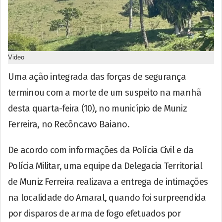
Video
Uma ação integrada das forças de segurança
terminou com a morte de um suspeito na manhã
desta quarta-feira (10), no município de Muniz
Ferreira, no Recôncavo Baiano.
De acordo com informações da Polícia Civil e da
Polícia Militar, uma equipe da Delegacia Territorial
de Muniz Ferreira realizava a entrega de intimações
na localidade do Amaral, quando foi surpreendida
por disparos de arma de fogo efetuados por