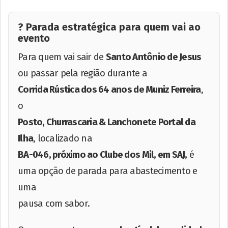
? Parada estratégica para quem vai ao
evento
Para quem vai sair de
Santo Antônio de Jesus
ou passar pela região durante a
Corrida Rústica dos 64 anos de Muniz Ferreira
,
o
Posto, Churrascaria & Lanchonete Portal da
Ilha
, localizado na
BA-046, próximo ao Clube dos Mil, em SAJ,
é
uma opção de parada para abastecimento e
uma
pausa com sabor.