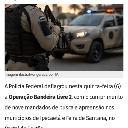
Imagem ilustrativa gerada por IA
A Polícia Federal deflagrou nesta quinta-feira (6)
a
Operação Bandeira Livre 2
, com o cumprimento
de nove mandados de busca e apreensão nos
municípios de Ipecaetá e Feira de Santana, no