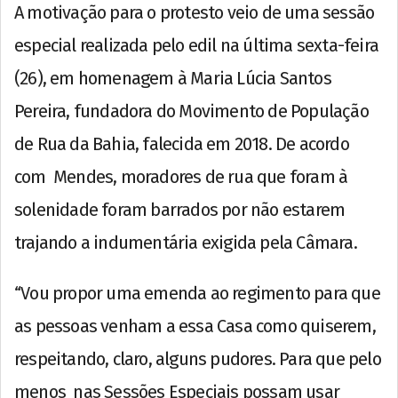
A motivação para o protesto veio de uma sessão
especial realizada pelo edil na última sexta-feira
(26), em homenagem à Maria Lúcia Santos
Pereira, fundadora do Movimento de População
de Rua da Bahia, falecida em 2018. De acordo
com Mendes, moradores de rua que foram à
solenidade foram barrados por não estarem
trajando a indumentária exigida pela Câmara.
“Vou propor uma emenda ao regimento para que
as pessoas venham a essa Casa como quiserem,
respeitando, claro, alguns pudores. Para que pelo
menos nas Sessões Especiais possam usar