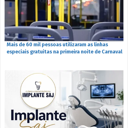
Mais de 60 mil pessoas utilizaram as linhas
especiais gratuitas na primeira noite de Carnaval