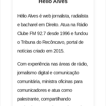
Hélio Alves
Hélio Alves é web jornalista, radialista
e bacharel em Direito. Atua na Rádio
Clube FM 92.7 desde 1996 e fundou
o Tribuna do Recôncavo, portal de
notícias criado em 2015.
Com experiência nas áreas de rádio,
jornalismo digital e comunicação
comunitária, ministra oficinas para
comunicadores e atua como
palestrante, compartilhando