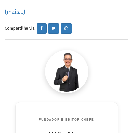
(mais…)
Compartilhe via:
FUNDADOR E EDITOR-CHEFE