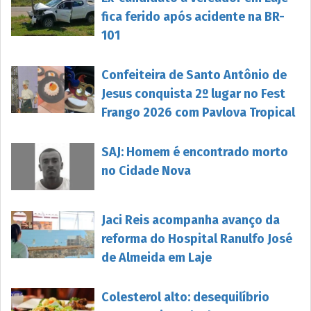
fica ferido após acidente na BR-
101
Confeiteira de Santo Antônio de
Jesus conquista 2º lugar no Fest
Frango 2026 com Pavlova Tropical
SAJ: Homem é encontrado morto
no Cidade Nova
Jaci Reis acompanha avanço da
reforma do Hospital Ranulfo José
de Almeida em Laje
Colesterol alto: desequilíbrio