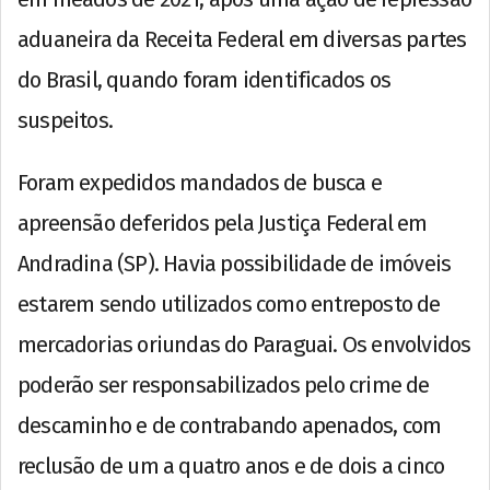
aduaneira da Receita Federal em diversas partes
do Brasil, quando foram identificados os
suspeitos.
Foram expedidos mandados de busca e
apreensão deferidos pela Justiça Federal em
Andradina (SP). Havia possibilidade de imóveis
estarem sendo utilizados como entreposto de
mercadorias oriundas do Paraguai. Os envolvidos
poderão ser responsabilizados pelo crime de
descaminho e de contrabando apenados, com
reclusão de um a quatro anos e de dois a cinco