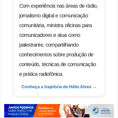
Com experiência nas áreas de rádio,
jornalismo digital e comunicação
comunitária, ministra oficinas para
comunicadores e atua como
palestrante, compartilhando
conhecimentos sobre produção de
conteúdo, técnicas de comunicação
e prática radiofônica.
Conheça a trajetória de Hélio Alves →