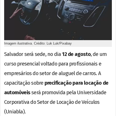
Imagem ilustrativa. Crédito: Luk Luk/Pixabay
Salvador será sede, no dia
12 de agosto
, de um
curso presencial voltado para profissionais e
empresários do setor de aluguel de carros. A
capacitação sobre
precificação para locação de
automóveis
será promovida pela Universidade
Corporativa do Setor de Locação de Veículos
(Uniabla).