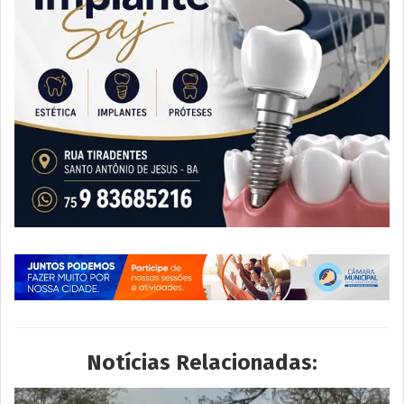
Notícias Relacionadas: