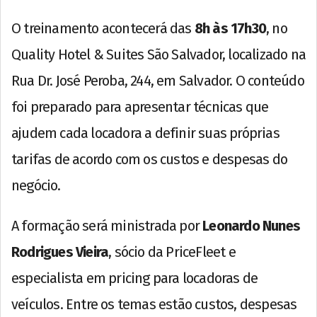
O treinamento acontecerá das
8h às 17h30
, no
Quality Hotel & Suites São Salvador, localizado na
Rua Dr. José Peroba, 244, em Salvador. O conteúdo
foi preparado para apresentar técnicas que
ajudem cada locadora a definir suas próprias
tarifas de acordo com os custos e despesas do
negócio.
A formação será ministrada por
Leonardo Nunes
Rodrigues Vieira
, sócio da PriceFleet e
especialista em pricing para locadoras de
veículos. Entre os temas estão custos, despesas