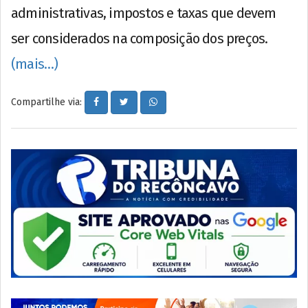
administrativas, impostos e taxas que devem
ser considerados na composição dos preços.
(mais…)
Compartilhe via: