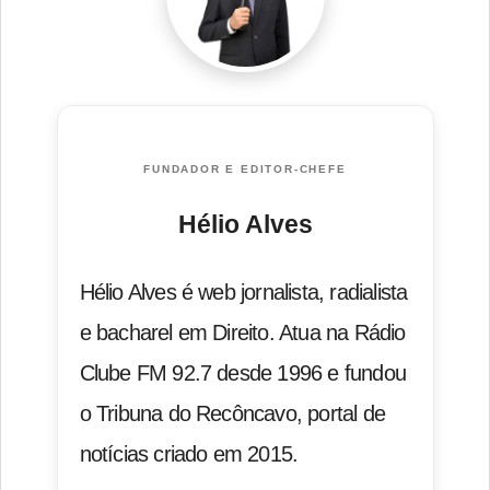
FUNDADOR E EDITOR-CHEFE
Hélio Alves
Hélio Alves é web jornalista, radialista
e bacharel em Direito. Atua na Rádio
Clube FM 92.7 desde 1996 e fundou
o Tribuna do Recôncavo, portal de
notícias criado em 2015.