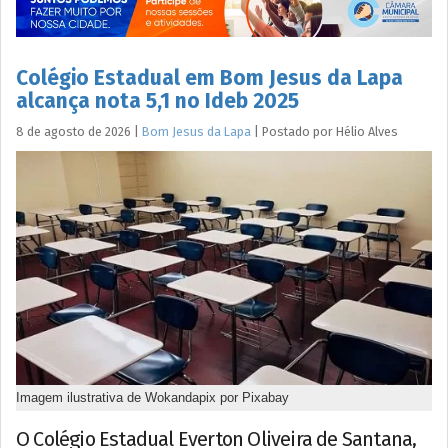
Colégio Estadual em Bom Jesus da Lapa
alcança nota 5,1 no Ideb 2025
8 de agosto de 2026
|
Bom Jesus da Lapa
|
Postado por
Hélio
Alves
Imagem ilustrativa de Wokandapix por Pixabay
O Colégio Estadual Everton Oliveira de Santana,