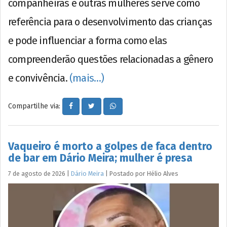
companheiras e outras mulheres serve como
referência para o desenvolvimento das crianças
e pode influenciar a forma como elas
compreenderão questões relacionadas a gênero
e convivência.
(mais…)
Compartilhe via:
Vaqueiro é morto a golpes de faca dentro
de bar em Dário Meira; mulher é presa
7 de agosto de 2026
|
Dário Meira
|
Postado por
Hélio
Alves