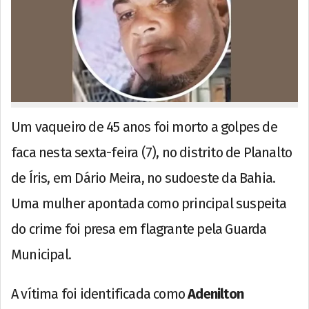
Um vaqueiro de 45 anos foi morto a golpes de
faca nesta sexta-feira (7), no distrito de Planalto
de Íris, em Dário Meira, no sudoeste da Bahia.
Uma mulher apontada como principal suspeita
do crime foi presa em flagrante pela Guarda
Municipal.
A vítima foi identificada como
Adenilton