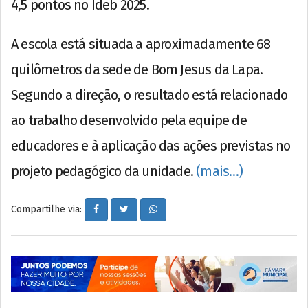
4,5 pontos no Ideb 2025.
A escola está situada a aproximadamente 68
quilômetros da sede de Bom Jesus da Lapa.
Segundo a direção, o resultado está relacionado
ao trabalho desenvolvido pela equipe de
educadores e à aplicação das ações previstas no
projeto pedagógico da unidade.
(mais…)
Compartilhe via: