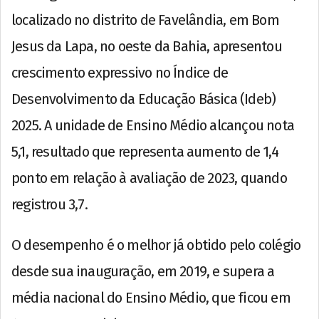
localizado no distrito de Favelândia, em Bom
Jesus da Lapa, no oeste da Bahia, apresentou
crescimento expressivo no Índice de
Desenvolvimento da Educação Básica (Ideb)
2025. A unidade de Ensino Médio alcançou nota
5,1, resultado que representa aumento de 1,4
ponto em relação à avaliação de 2023, quando
registrou 3,7.
O desempenho é o melhor já obtido pelo colégio
desde sua inauguração, em 2019, e supera a
média nacional do Ensino Médio, que ficou em