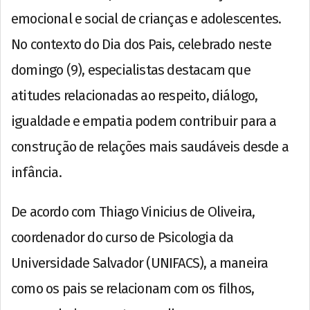
emocional e social de crianças e adolescentes.
No contexto do Dia dos Pais, celebrado neste
domingo (9), especialistas destacam que
atitudes relacionadas ao respeito, diálogo,
igualdade e empatia podem contribuir para a
construção de relações mais saudáveis desde a
infância.
De acordo com Thiago Vinicius de Oliveira,
coordenador do curso de Psicologia da
Universidade Salvador (UNIFACS), a maneira
como os pais se relacionam com os filhos,