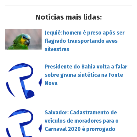
Notícias mais lidas:
Jequié: homem é preso após ser
flagrado transportando aves
silvestres
Presidente do Bahia volta a falar
sobre grama sintética na Fonte
Nova
Salvador: Cadastramento de
veículos de moradores para o
Carnaval 2020 é prorrogado