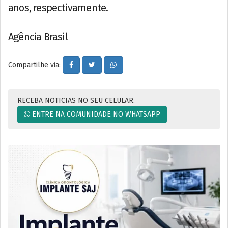
anos, respectivamente.
Agência Brasil
Compartilhe via:
RECEBA NOTICIAS NO SEU CELULAR.
ENTRE NA COMUNIDADE NO WHATSAPP