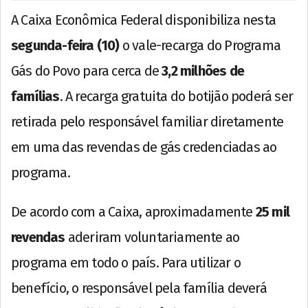
A Caixa Econômica Federal disponibiliza nesta
segunda-feira (10)
o vale-recarga do Programa
Gás do Povo para cerca de
3,2 milhões de
famílias
. A recarga gratuita do botijão poderá ser
retirada pelo responsável familiar diretamente
em uma das revendas de gás credenciadas ao
programa.
De acordo com a Caixa, aproximadamente
25 mil
revendas
aderiram voluntariamente ao
programa em todo o país. Para utilizar o
benefício, o responsável pela família deverá