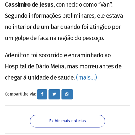
Cassimiro de Jesus
, conhecido como “Van”.
Segundo informações preliminares, ele estava
no interior de um bar quando foi atingido por
um golpe de faca na região do pescoço.
Adenilton foi socorrido e encaminhado ao
Hospital de Dário Meira, mas morreu antes de
chegar à unidade de saúde.
(mais…)
Compartilhe via:
Exibir mais notícias