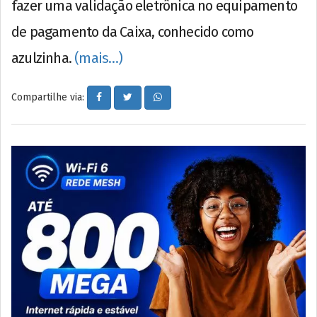
fazer uma validação eletrônica no equipamento
de pagamento da Caixa, conhecido como
azulzinha.
(mais…)
Compartilhe via: