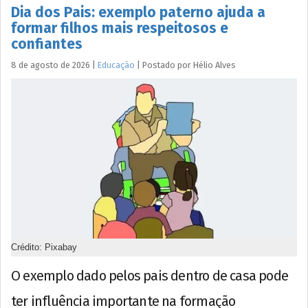
Dia dos Pais: exemplo paterno ajuda a
formar filhos mais respeitosos e
confiantes
8 de agosto de 2026
|
Educação
|
Postado por
Hélio
Alves
Crédito: Pixabay
O exemplo dado pelos pais dentro de casa pode
ter influência importante na formação