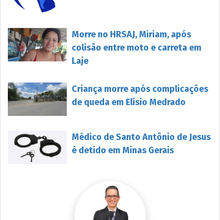
Morre no HRSAJ, Miriam, após
colisão entre moto e carreta em
Laje
Criança morre após complicações
de queda em Elísio Medrado
Médico de Santo Antônio de Jesus
é detido em Minas Gerais