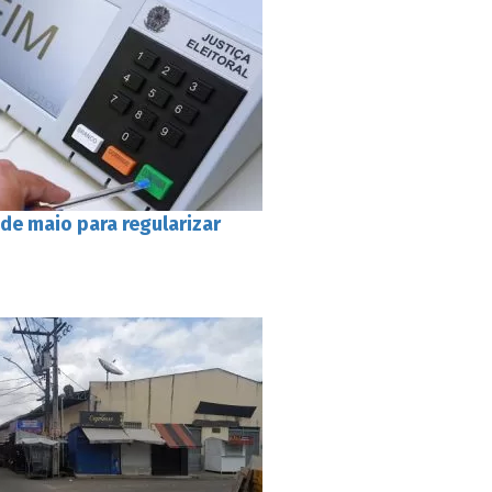
de maio para regularizar