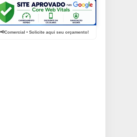
Comercial • Solicite aqui seu orçamento!