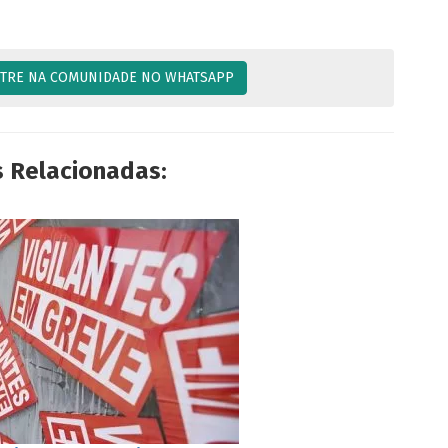
TRE NA COMUNIDADE NO WHATSAPP
s Relacionadas: