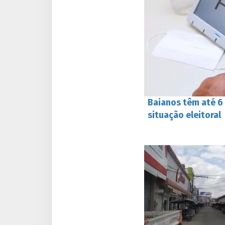
Baianos têm até 6 
situação eleitoral