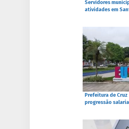
Servidores munici
atividades em San
Prefeitura de Cru
progressão salaria