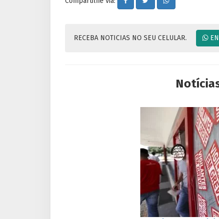
Compartilhe via:
RECEBA NOTICIAS NO SEU CELULAR.
EN
Notícia