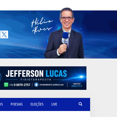
OS
POESIAS
ELEIÇÕES
LIVE