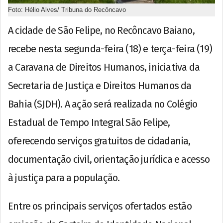
Foto: Hélio Alves/ Tribuna do Recôncavo
A cidade de São Felipe, no Recôncavo Baiano,
recebe nesta segunda-feira (18) e terça-feira (19)
a Caravana de Direitos Humanos, iniciativa da
Secretaria de Justiça e Direitos Humanos da
Bahia (SJDH). A ação será realizada no Colégio
Estadual de Tempo Integral São Felipe,
oferecendo serviços gratuitos de cidadania,
documentação civil, orientação jurídica e acesso
à justiça para a população.
Entre os principais serviços ofertados estão