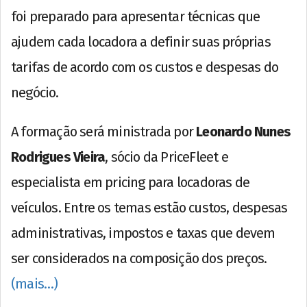
foi preparado para apresentar técnicas que
ajudem cada locadora a definir suas próprias
tarifas de acordo com os custos e despesas do
negócio.
A formação será ministrada por
Leonardo Nunes
Rodrigues Vieira
, sócio da PriceFleet e
especialista em pricing para locadoras de
veículos. Entre os temas estão custos, despesas
administrativas, impostos e taxas que devem
ser considerados na composição dos preços.
(mais…)