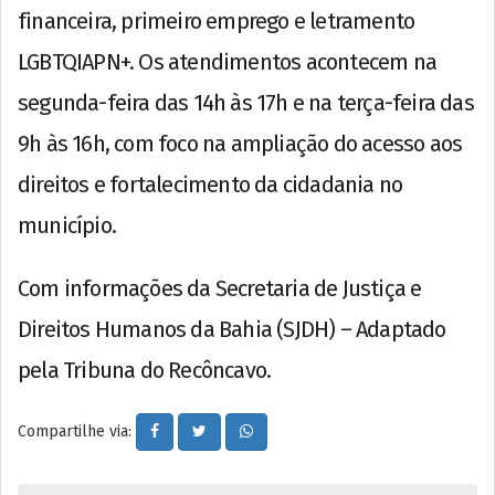
financeira, primeiro emprego e letramento
LGBTQIAPN+. Os atendimentos acontecem na
segunda-feira das 14h às 17h e na terça-feira das
9h às 16h, com foco na ampliação do acesso aos
direitos e fortalecimento da cidadania no
município.
Com informações da Secretaria de Justiça e
Direitos Humanos da Bahia (SJDH) – Adaptado
pela Tribuna do Recôncavo.
Compartilhe via: