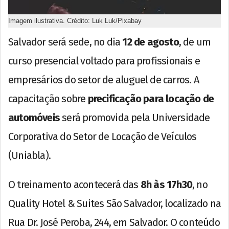
Imagem ilustrativa. Crédito: Luk Luk/Pixabay
Salvador será sede, no dia
12 de agosto
, de um
curso presencial voltado para profissionais e
empresários do setor de aluguel de carros. A
capacitação sobre
precificação para locação de
automóveis
será promovida pela Universidade
Corporativa do Setor de Locação de Veículos
(Uniabla).
O treinamento acontecerá das
8h às 17h30
, no
Quality Hotel & Suites São Salvador, localizado na
Rua Dr. José Peroba, 244, em Salvador. O conteúdo