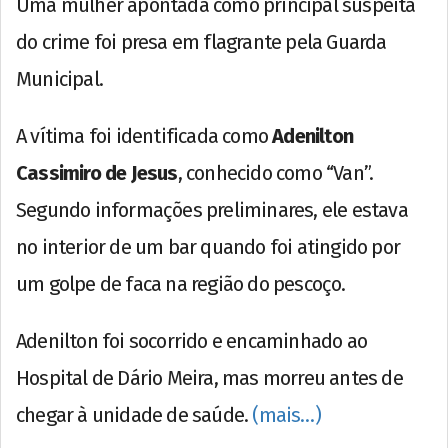
Uma mulher apontada como principal suspeita
do crime foi presa em flagrante pela Guarda
Municipal.
A vítima foi identificada como
Adenilton
Cassimiro de Jesus
, conhecido como “Van”.
Segundo informações preliminares, ele estava
no interior de um bar quando foi atingido por
um golpe de faca na região do pescoço.
Adenilton foi socorrido e encaminhado ao
Hospital de Dário Meira, mas morreu antes de
chegar à unidade de saúde.
(mais…)