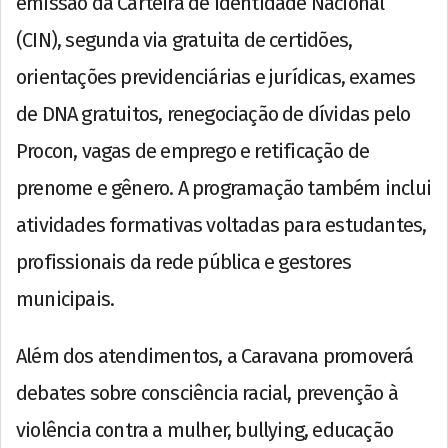
emissão da Carteira de Identidade Nacional
(CIN), segunda via gratuita de certidões,
orientações previdenciárias e jurídicas, exames
de DNA gratuitos, renegociação de dívidas pelo
Procon, vagas de emprego e retificação de
prenome e gênero. A programação também inclui
atividades formativas voltadas para estudantes,
profissionais da rede pública e gestores
municipais.
Além dos atendimentos, a Caravana promoverá
debates sobre consciência racial, prevenção à
violência contra a mulher, bullying, educação