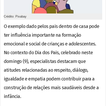
Crédito: Pixabay
O exemplo dado pelos pais dentro de casa pode
ter influência importante na formação
emocional e social de crianças e adolescentes.
No contexto do Dia dos Pais, celebrado neste
domingo (9), especialistas destacam que
atitudes relacionadas ao respeito, diálogo,
igualdade e empatia podem contribuir para a
construção de relações mais saudáveis desde a
infância.