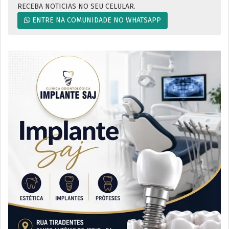
RECEBA NOTICIAS NO SEU CELULAR.
ENTRE NA COMUNIDADE NO WHATSAPP