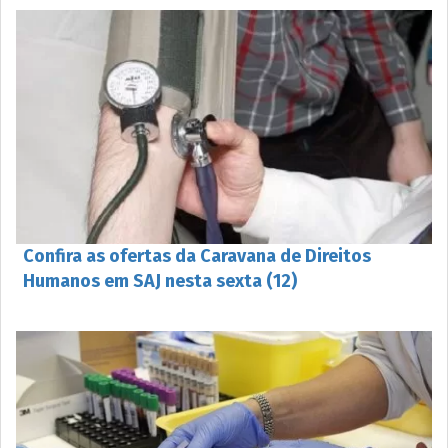
Confira as ofertas da Caravana de Direitos
Humanos em SAJ nesta sexta (12)