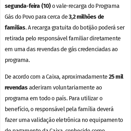
segunda-feira (10)
o vale-recarga do Programa
Gás do Povo para cerca de
3,2 milhões de
famílias
. A recarga gratuita do botijão poderá ser
retirada pelo responsável familiar diretamente
em uma das revendas de gás credenciadas ao
programa.
De acordo com a Caixa, aproximadamente
25 mil
revendas
aderiram voluntariamente ao
programa em todo o país. Para utilizar o
benefício, o responsável pela família deverá
fazer uma validação eletrônica no equipamento
de pagamento da Caixa, conhecido como