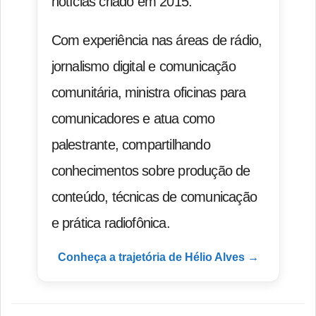
notícias criado em 2015.
Com experiência nas áreas de rádio,
jornalismo digital e comunicação
comunitária, ministra oficinas para
comunicadores e atua como
palestrante, compartilhando
conhecimentos sobre produção de
conteúdo, técnicas de comunicação
e prática radiofônica.
Conheça a trajetória de Hélio Alves →