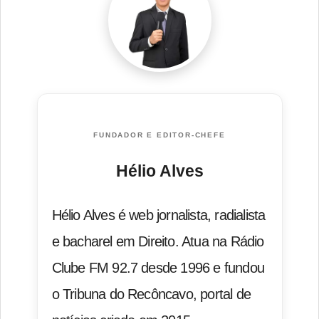
FUNDADOR E EDITOR-CHEFE
Hélio Alves
Hélio Alves é web jornalista, radialista
e bacharel em Direito. Atua na Rádio
Clube FM 92.7 desde 1996 e fundou
o Tribuna do Recôncavo, portal de