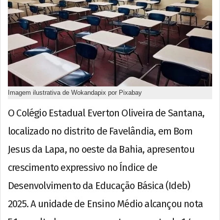
Imagem ilustrativa de Wokandapix por Pixabay
O Colégio Estadual Everton Oliveira de Santana,
localizado no distrito de Favelândia, em Bom
Jesus da Lapa, no oeste da Bahia, apresentou
crescimento expressivo no Índice de
Desenvolvimento da Educação Básica (Ideb)
2025. A unidade de Ensino Médio alcançou nota