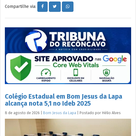
Compartilhe via:
Colégio Estadual em Bom Jesus da Lapa
alcança nota 5,1 no Ideb 2025
8 de agosto de 2026
|
Bom Jesus da Lapa
|
Postado por
Hélio
Alves