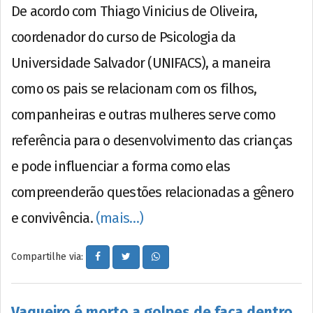
De acordo com Thiago Vinicius de Oliveira,
coordenador do curso de Psicologia da
Universidade Salvador (UNIFACS), a maneira
como os pais se relacionam com os filhos,
companheiras e outras mulheres serve como
referência para o desenvolvimento das crianças
e pode influenciar a forma como elas
compreenderão questões relacionadas a gênero
e convivência.
(mais…)
Compartilhe via:
Vaqueiro é morto a golpes de faca dentro