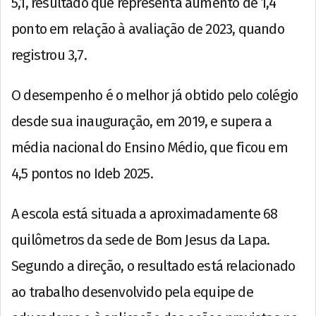
5,1, resultado que representa aumento de 1,4
ponto em relação à avaliação de 2023, quando
registrou 3,7.
O desempenho é o melhor já obtido pelo colégio
desde sua inauguração, em 2019, e supera a
média nacional do Ensino Médio, que ficou em
4,5 pontos no Ideb 2025.
A escola está situada a aproximadamente 68
quilômetros da sede de Bom Jesus da Lapa.
Segundo a direção, o resultado está relacionado
ao trabalho desenvolvido pela equipe de