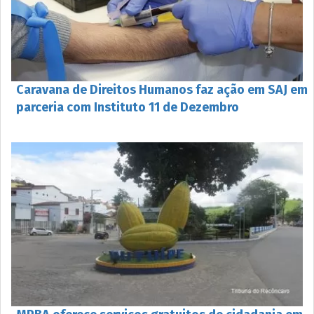
Caravana de Direitos Humanos faz ação em SAJ em
parceria com Instituto 11 de Dezembro