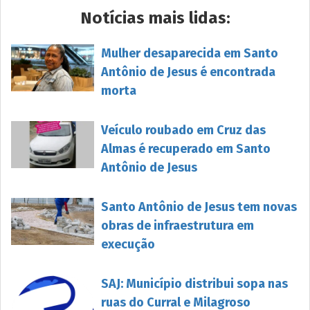
Notícias mais lidas:
Mulher desaparecida em Santo
Antônio de Jesus é encontrada
morta
Veículo roubado em Cruz das
Almas é recuperado em Santo
Antônio de Jesus
Santo Antônio de Jesus tem novas
obras de infraestrutura em
execução
SAJ: Município distribui sopa nas
ruas do Curral e Milagroso