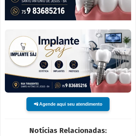
📲 Agende aqui seu atendimento
Notícias Relacionadas: