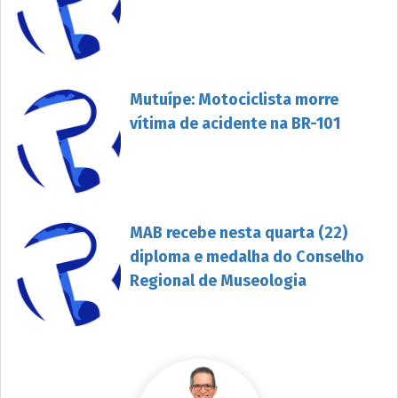
Mutuípe: Motociclista morre
vítima de acidente na BR-101
MAB recebe nesta quarta (22)
diploma e medalha do Conselho
Regional de Museologia