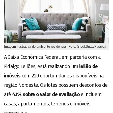
Imagem ilustrativa de ambiente residencial. Foto: StockSnap/Pixabay
A Caixa Econômica Federal, em parceria com a
Fidalgo Leilões, está realizando um
leilão de
imóveis
com 220 oportunidades disponíveis na
região Nordeste. Os lotes possuem descontos de
até
43% sobre o valor de avaliação
e incluem
casas, apartamentos, terrenos e imóveis