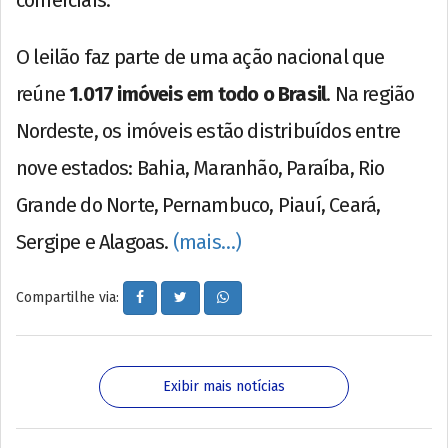
comerciais.
O leilão faz parte de uma ação nacional que
reúne
1.017 imóveis em todo o Brasil
. Na região
Nordeste, os imóveis estão distribuídos entre
nove estados: Bahia, Maranhão, Paraíba, Rio
Grande do Norte, Pernambuco, Piauí, Ceará,
Sergipe e Alagoas.
(mais…)
Compartilhe via:
Exibir mais notícias