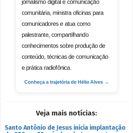
jornalismo digital e comunicação
comunitária, ministra oficinas para
comunicadores e atua como
palestrante, compartilhando
conhecimentos sobre produção de
conteúdo, técnicas de comunicação
e prática radiofônica.
Conheça a trajetória de Hélio Alves →
Veja mais notícias:
Santo Antônio de Jesus inicia implantação