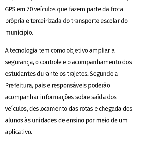
GPS em 70 veículos que fazem parte da frota
própria e terceirizada do transporte escolar do
município.
A tecnologia tem como objetivo ampliar a
segurança, o controle e o acompanhamento dos
estudantes durante os trajetos. Segundo a
Prefeitura, pais e responsáveis poderão
acompanhar informações sobre saída dos
veículos, deslocamento das rotas e chegada dos
alunos às unidades de ensino por meio de um
aplicativo.