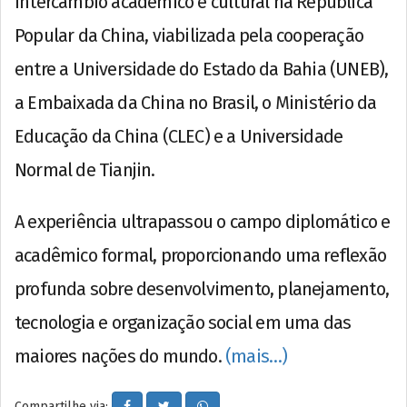
intercâmbio acadêmico e cultural na República
Popular da China, viabilizada pela cooperação
entre a Universidade do Estado da Bahia (UNEB),
a Embaixada da China no Brasil, o Ministério da
Educação da China (CLEC) e a Universidade
Normal de Tianjin.
A experiência ultrapassou o campo diplomático e
acadêmico formal, proporcionando uma reflexão
profunda sobre desenvolvimento, planejamento,
tecnologia e organização social em uma das
maiores nações do mundo.
(mais…)
Compartilhe via: