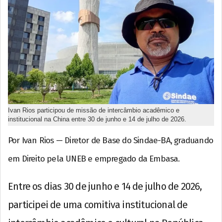
Ivan Rios participou de missão de intercâmbio acadêmico e
institucional na China entre 30 de junho e 14 de julho de 2026.
Por Ivan Rios — Diretor de Base do Sindae-BA, graduando
em Direito pela UNEB e empregado da Embasa.
Entre os dias 30 de junho e 14 de julho de 2026,
participei de uma comitiva institucional de