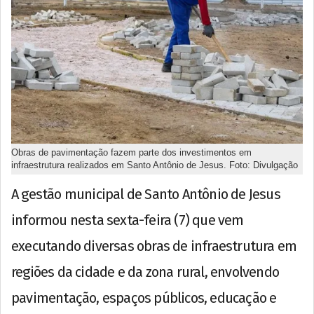
Obras de pavimentação fazem parte dos investimentos em
infraestrutura realizados em Santo Antônio de Jesus. Foto: Divulgação
A gestão municipal de Santo Antônio de Jesus
informou nesta sexta-feira (7) que vem
executando diversas obras de infraestrutura em
regiões da cidade e da zona rural, envolvendo
pavimentação, espaços públicos, educação e