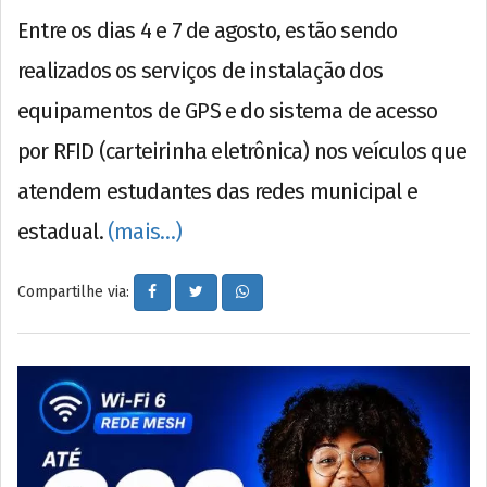
Entre os dias 4 e 7 de agosto, estão sendo
realizados os serviços de instalação dos
equipamentos de GPS e do sistema de acesso
por RFID (carteirinha eletrônica) nos veículos que
atendem estudantes das redes municipal e
estadual.
(mais…)
Compartilhe via: