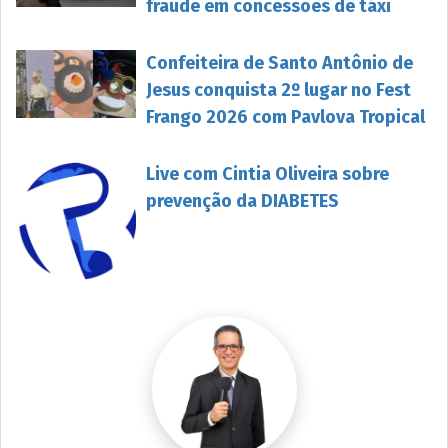
fraude em concessões de táxi
Confeiteira de Santo Antônio de
Jesus conquista 2º lugar no Fest
Frango 2026 com Pavlova Tropical
Live com Cintia Oliveira sobre
prevenção da DIABETES