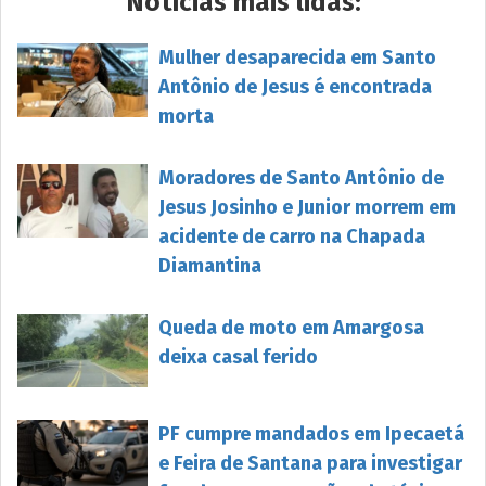
Notícias mais lidas:
Mulher desaparecida em Santo
Antônio de Jesus é encontrada
morta
Moradores de Santo Antônio de
Jesus Josinho e Junior morrem em
acidente de carro na Chapada
Diamantina
Queda de moto em Amargosa
deixa casal ferido
PF cumpre mandados em Ipecaetá
e Feira de Santana para investigar