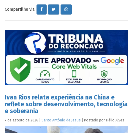
Compartilhe via:
Ivan Rios relata experiência na China e
reflete sobre desenvolvimento, tecnologia
e soberania
7 de agosto de 2026
|
Santo Antônio de Jesus
|
Postado por
Hélio
Alves