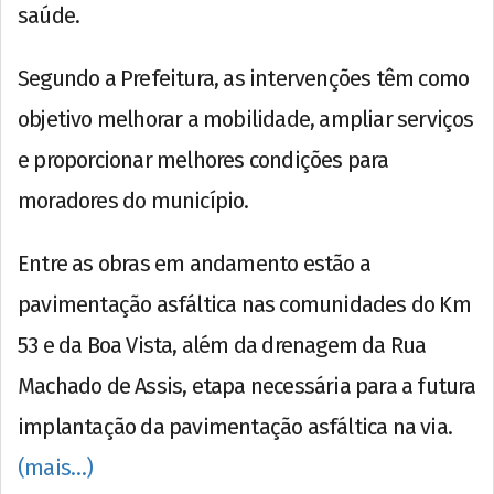
saúde.
Segundo a Prefeitura, as intervenções têm como
objetivo melhorar a mobilidade, ampliar serviços
e proporcionar melhores condições para
moradores do município.
Entre as obras em andamento estão a
pavimentação asfáltica nas comunidades do Km
53 e da Boa Vista, além da drenagem da Rua
Machado de Assis, etapa necessária para a futura
implantação da pavimentação asfáltica na via.
(mais…)