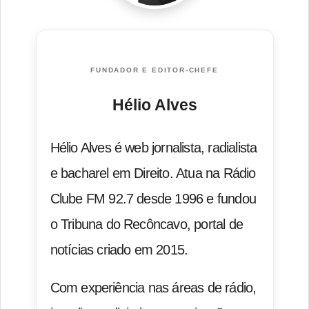
FUNDADOR E EDITOR-CHEFE
Hélio Alves
Hélio Alves é web jornalista, radialista
e bacharel em Direito. Atua na Rádio
Clube FM 92.7 desde 1996 e fundou
o Tribuna do Recôncavo, portal de
notícias criado em 2015.
Com experiência nas áreas de rádio,