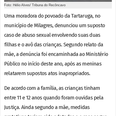
Foto: Hélio Alves/ Tribuna do Recôncavo
Uma moradora do povoado da Tartaruga, no
município de Milagres, denunciou um suposto
caso de abuso sexual envolvendo suas duas
filhas e o avô das crianças. Segundo relato da
mãe, a denúncia foi encaminhada ao Ministério
Público no início deste ano, após as meninas
relatarem supostos atos inapropriados.
De acordo com a família, as crianças tinham
entre 11 e 12 anos quando foram ouvidas pela
Justiça. Ainda segundo a mãe, medidas