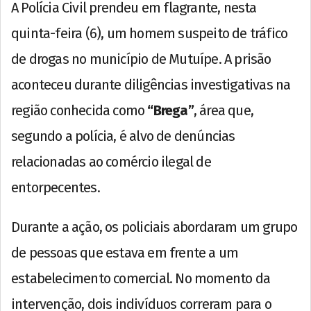
A Polícia Civil prendeu em flagrante, nesta
quinta-feira (6), um homem suspeito de tráfico
de drogas no município de Mutuípe. A prisão
aconteceu durante diligências investigativas na
região conhecida como
“Brega”
, área que,
segundo a polícia, é alvo de denúncias
relacionadas ao comércio ilegal de
entorpecentes.
Durante a ação, os policiais abordaram um grupo
de pessoas que estava em frente a um
estabelecimento comercial. No momento da
intervenção, dois indivíduos correram para o