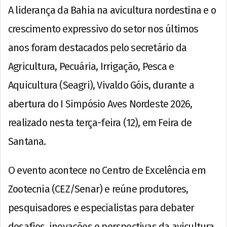
A liderança da Bahia na avicultura nordestina e o
crescimento expressivo do setor nos últimos
anos foram destacados pelo secretário da
Agricultura, Pecuária, Irrigação, Pesca e
Aquicultura (Seagri), Vivaldo Góis, durante a
abertura do I Simpósio Aves Nordeste 2026,
realizado nesta terça-feira (12), em Feira de
Santana.
O evento acontece no Centro de Excelência em
Zootecnia (CEZ/Senar) e reúne produtores,
pesquisadores e especialistas para debater
desafios, inovações e perspectivas da avicultura