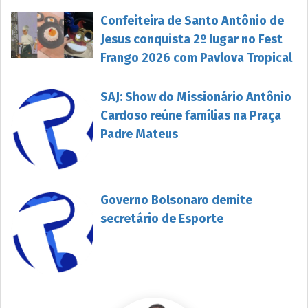
Confeiteira de Santo Antônio de
Jesus conquista 2º lugar no Fest
Frango 2026 com Pavlova Tropical
SAJ: Show do Missionário Antônio
Cardoso reúne famílias na Praça
Padre Mateus
Governo Bolsonaro demite
secretário de Esporte