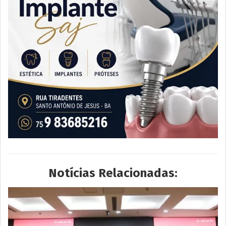
Notícias Relacionadas: