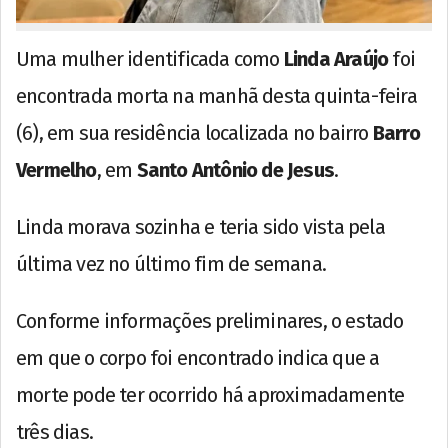
Uma mulher identificada como
Linda Araújo
foi
encontrada morta na manhã desta quinta-feira
(6), em sua residência localizada no bairro
Barro
Vermelho
, em
Santo Antônio de Jesus
.
Linda morava sozinha e teria sido vista pela
última vez no último fim de semana.
Conforme informações preliminares, o estado
em que o corpo foi encontrado indica que a
morte pode ter ocorrido há aproximadamente
três dias.