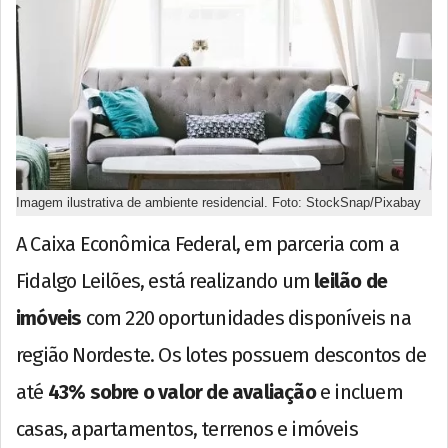
Imagem ilustrativa de ambiente residencial. Foto: StockSnap/Pixabay
A Caixa Econômica Federal, em parceria com a
Fidalgo Leilões, está realizando um
leilão de
imóveis
com 220 oportunidades disponíveis na
região Nordeste. Os lotes possuem descontos de
até
43% sobre o valor de avaliação
e incluem
casas, apartamentos, terrenos e imóveis