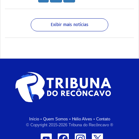
Exibir mais notícias
Início
•
Quem Somos
•
Hélio Alves
•
Contato
© Copyright 2015-2026 Tribuna do Recôncavo ®