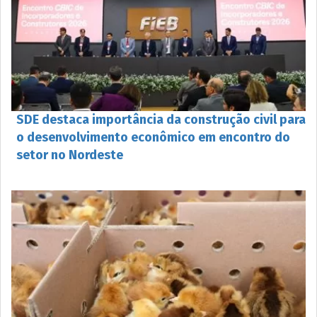
SDE destaca importância da construção civil para
o desenvolvimento econômico em encontro do
setor no Nordeste