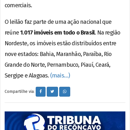
comerciais.
O leilão faz parte de uma ação nacional que
reúne
1.017 imóveis em todo o Brasil
. Na região
Nordeste, os imóveis estão distribuídos entre
nove estados: Bahia, Maranhão, Paraíba, Rio
Grande do Norte, Pernambuco, Piauí, Ceará,
Sergipe e Alagoas.
(mais…)
Compartilhe via: