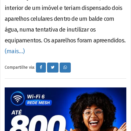
interior de um imóvel e teriam dispensado dois
aparelhos celulares dentro de um balde com
água, numa tentativa de inutilizar os
equipamentos. Os aparelhos foram apreendidos.
(mais…)
Compartilhe via: