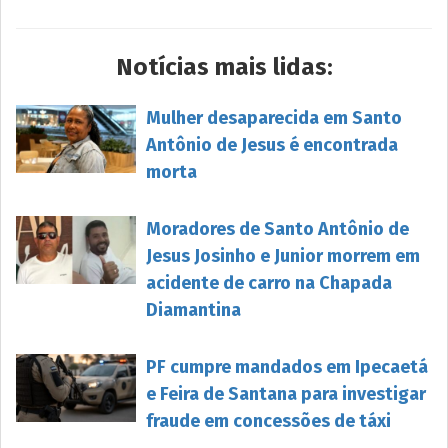
Notícias mais lidas:
Mulher desaparecida em Santo
Antônio de Jesus é encontrada
morta
Moradores de Santo Antônio de
Jesus Josinho e Junior morrem em
acidente de carro na Chapada
Diamantina
PF cumpre mandados em Ipecaetá
e Feira de Santana para investigar
fraude em concessões de táxi