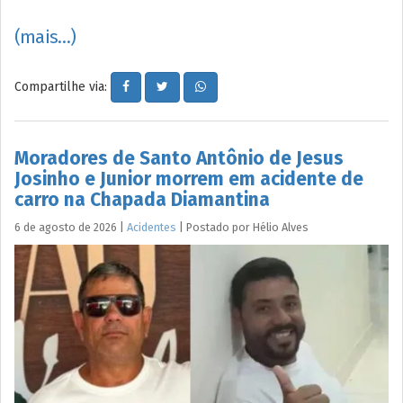
(mais…)
Compartilhe via:
Moradores de Santo Antônio de Jesus
Josinho e Junior morrem em acidente de
carro na Chapada Diamantina
6 de agosto de 2026
|
Acidentes
|
Postado por
Hélio
Alves