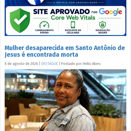
Mulher desaparecida em Santo Antônio de
Jesus é encontrada morta
6 de agosto de 2026
|
DESTAQUE
|
Postado por
Hélio
Alves