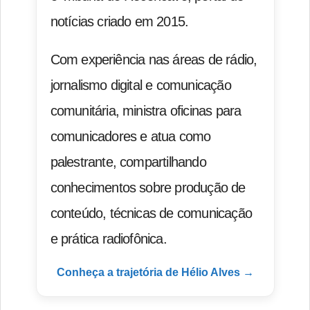
notícias criado em 2015.
Com experiência nas áreas de rádio,
jornalismo digital e comunicação
comunitária, ministra oficinas para
comunicadores e atua como
palestrante, compartilhando
conhecimentos sobre produção de
conteúdo, técnicas de comunicação
e prática radiofônica.
Conheça a trajetória de Hélio Alves →