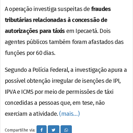
A operação investiga suspeitas de
fraudes
tributárias relacionadas à concessão de
autorizações para táxis
em Ipecaetá. Dois
agentes públicos também foram afastados das
funções por 60 dias.
Segundo a Polícia Federal, a investigação apura a
possível obtenção irregular de isenções de IPI,
IPVA e ICMS por meio de permissões de táxi
concedidas a pessoas que, em tese, não
exerciam a atividade.
(mais…)
Compartilhe via: