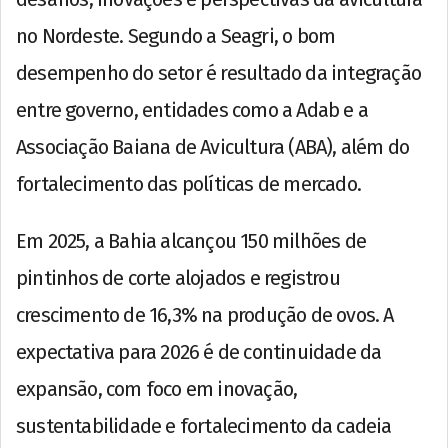
no Nordeste. Segundo a Seagri, o bom
desempenho do setor é resultado da integração
entre governo, entidades como a Adab e a
Associação Baiana de Avicultura (ABA), além do
fortalecimento das políticas de mercado.
Em 2025, a Bahia alcançou 150 milhões de
pintinhos de corte alojados e registrou
crescimento de 16,3% na produção de ovos. A
expectativa para 2026 é de continuidade da
expansão, com foco em inovação,
sustentabilidade e fortalecimento da cadeia