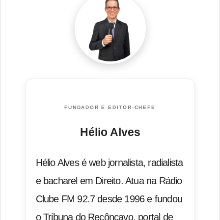
FUNDADOR E EDITOR-CHEFE
Hélio Alves
Hélio Alves é web jornalista, radialista
e bacharel em Direito. Atua na Rádio
Clube FM 92.7 desde 1996 e fundou
o Tribuna do Recôncavo, portal de