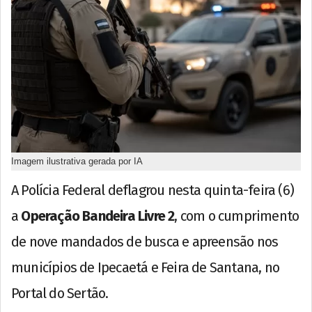
Imagem ilustrativa gerada por IA
A Polícia Federal deflagrou nesta quinta-feira (6)
a
Operação Bandeira Livre 2
, com o cumprimento
de nove mandados de busca e apreensão nos
municípios de Ipecaetá e Feira de Santana, no
Portal do Sertão.