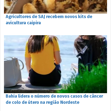
Agricultores de SAJ recebem novos kits de
avicultura caipira
Bahia lidera o número de novos casos de câncer
de colo de útero na região Nordeste