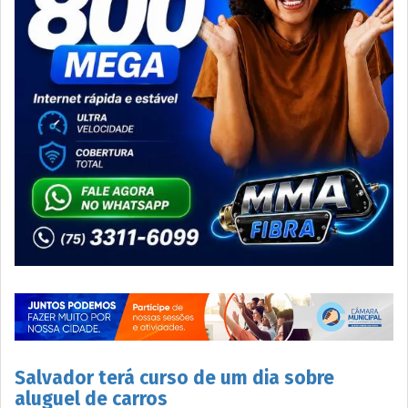
Salvador terá curso de um dia sobre
aluguel de carros