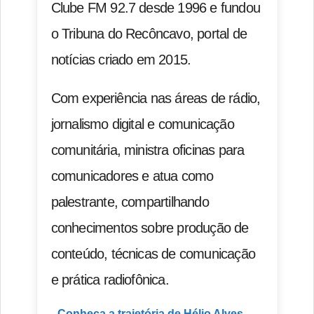
Clube FM 92.7 desde 1996 e fundou
o Tribuna do Recôncavo, portal de
notícias criado em 2015.
Com experiência nas áreas de rádio,
jornalismo digital e comunicação
comunitária, ministra oficinas para
comunicadores e atua como
palestrante, compartilhando
conhecimentos sobre produção de
conteúdo, técnicas de comunicação
e prática radiofônica.
Conheça a trajetória de Hélio Alves →