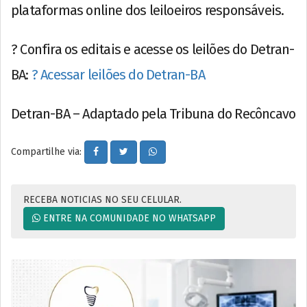
plataformas online dos leiloeiros responsáveis.
? Confira os editais e acesse os leilões do Detran-
BA:
? Acessar leilões do Detran-BA
Detran-BA – Adaptado pela Tribuna do Recôncavo
Compartilhe via:
RECEBA NOTICIAS NO SEU CELULAR.
ENTRE NA COMUNIDADE NO WHATSAPP