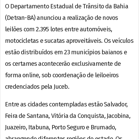
O Departamento Estadual de Trânsito da Bahia
(Detran-BA) anunciou a realização de novos
leilões com 2.395 lotes entre automóveis,
motocicletas e sucatas aproveitáveis. Os veículos
estão distribuídos em 23 municípios baianos e
os certames acontecerão exclusivamente de
forma online, sob coordenação de leiloeiros
credenciados pela Juceb.
Entre as cidades contempladas estão Salvador,
Feira de Santana, Vitória da Conquista, Jacobina,
Juazeiro, Itabuna, Porto Seguro e Brumado,
abrangendo diferentes regiões do estado. Os