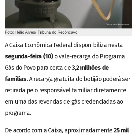
Foto: Hélio Alves/ Tribuna do Recôncavo
A Caixa Econômica Federal disponibiliza nesta
segunda-feira (10)
o vale-recarga do Programa
Gás do Povo para cerca de
3,2 milhões de
famílias
. A recarga gratuita do botijão poderá ser
retirada pelo responsável familiar diretamente
em uma das revendas de gás credenciadas ao
programa.
De acordo com a Caixa, aproximadamente
25 mil