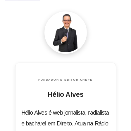
FUNDADOR E EDITOR-CHEFE
Hélio Alves
Hélio Alves é web jornalista, radialista
e bacharel em Direito. Atua na Rádio