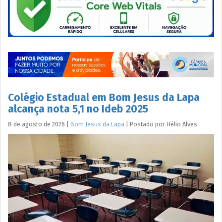
Colégio Estadual em Bom Jesus da Lapa
alcança nota 5,1 no Ideb 2025
8 de agosto de 2026
|
Bom Jesus da Lapa
|
Postado por
Hélio
Alves