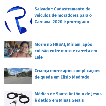
Salvador: Cadastramento de
veículos de moradores para o
Carnaval 2020 é prorrogado
Morre no HRSAJ, Miriam, após
colisão entre moto e carreta em
Laje
Criança morre após complicações
de queda em Elísio Medrado
Médico de Santo Antônio de Jesus
é detido em Minas Gerais