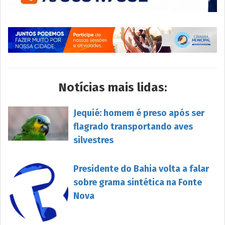
Notícias mais lidas:
Jequié: homem é preso após ser
flagrado transportando aves
silvestres
Presidente do Bahia volta a falar
sobre grama sintética na Fonte
Nova