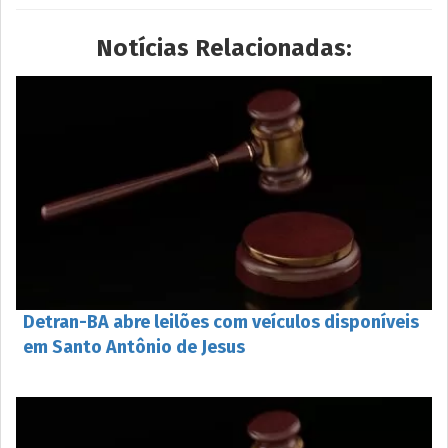
Notícias Relacionadas:
Detran-BA abre leilões com veículos disponíveis
em Santo Antônio de Jesus