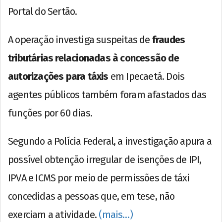
Portal do Sertão.
A operação investiga suspeitas de
fraudes
tributárias relacionadas à concessão de
autorizações para táxis
em Ipecaetá. Dois
agentes públicos também foram afastados das
funções por 60 dias.
Segundo a Polícia Federal, a investigação apura a
possível obtenção irregular de isenções de IPI,
IPVA e ICMS por meio de permissões de táxi
concedidas a pessoas que, em tese, não
exerciam a atividade.
(mais…)