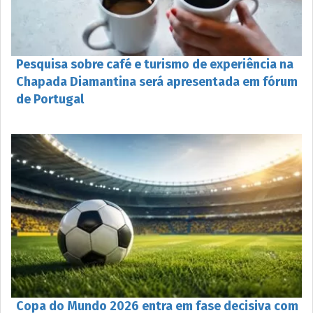
Pesquisa sobre café e turismo de experiência na
Chapada Diamantina será apresentada em fórum
de Portugal
Copa do Mundo 2026 entra em fase decisiva com