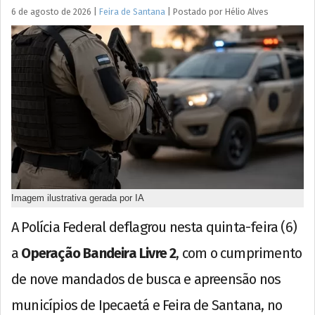
6 de agosto de 2026
|
Feira de Santana
|
Postado por
Hélio
Alves
Imagem ilustrativa gerada por IA
A Polícia Federal deflagrou nesta quinta-feira (6)
a
Operação Bandeira Livre 2
, com o cumprimento
de nove mandados de busca e apreensão nos
municípios de Ipecaetá e Feira de Santana, no