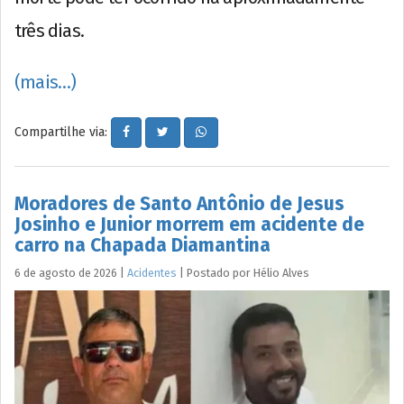
três dias.
(mais…)
Compartilhe via:
Moradores de Santo Antônio de Jesus
Josinho e Junior morrem em acidente de
carro na Chapada Diamantina
6 de agosto de 2026
|
Acidentes
|
Postado por
Hélio
Alves