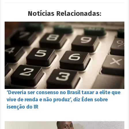
Notícias Relacionadas:
‘Deveria ser consenso no Brasil taxar a elite que
vive de renda e não produz’, diz Éden sobre
isenção do IR