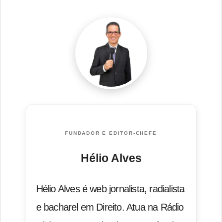
FUNDADOR E EDITOR-CHEFE
Hélio Alves
Hélio Alves é web jornalista, radialista
e bacharel em Direito. Atua na Rádio