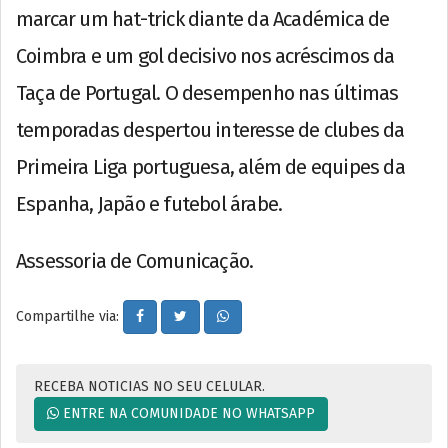
marcar um hat-trick diante da Académica de
Coimbra e um gol decisivo nos acréscimos da
Taça de Portugal. O desempenho nas últimas
temporadas despertou interesse de clubes da
Primeira Liga portuguesa, além de equipes da
Espanha, Japão e futebol árabe.
Assessoria de Comunicação.
Compartilhe via:
RECEBA NOTICIAS NO SEU CELULAR.
ENTRE NA COMUNIDADE NO WHATSAPP