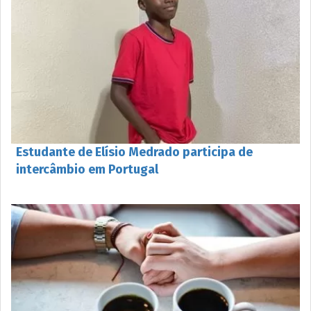
Estudante de Elísio Medrado participa de
intercâmbio em Portugal