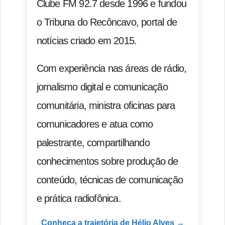
Clube FM 92.7 desde 1996 e fundou
o Tribuna do Recôncavo, portal de
notícias criado em 2015.
Com experiência nas áreas de rádio,
jornalismo digital e comunicação
comunitária, ministra oficinas para
comunicadores e atua como
palestrante, compartilhando
conhecimentos sobre produção de
conteúdo, técnicas de comunicação
e prática radiofônica.
Conheça a trajetória de Hélio Alves →