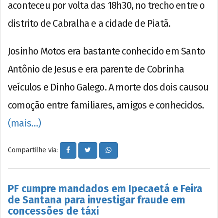
aconteceu por volta das 18h30, no trecho entre o
distrito de Cabralha e a cidade de Piatã.
Josinho Motos era bastante conhecido em Santo
Antônio de Jesus e era parente de Cobrinha
veículos e Dinho Galego. A morte dos dois causou
comoção entre familiares, amigos e conhecidos.
(mais…)
Compartilhe via:
PF cumpre mandados em Ipecaetá e Feira
de Santana para investigar fraude em
concessões de táxi