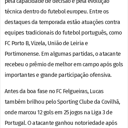
pela capacidade de decisão e pela evolução
técnica dentro do futebol europeu. Entre os
destaques da temporada estão atuações contra
equipes tradicionais do futebol português, como
FC Porto B, Vizela, União de Leiria e
Portimonense. Em algumas partidas, o atacante
recebeu o prêmio de melhor em campo após gols
importantes e grande participação ofensiva.
Antes da boa fase no FC Felgueiras, Lucas
também brilhou pelo Sporting Clube da Covilhã,
onde marcou 12 gols em 25 jogos na Liga 3 de
Portugal. O atacante ganhou notoriedade após