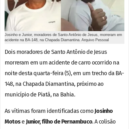
Josinho e Junior, moradores de Santo Antônio de Jesus, morreram em
acidente na BA-148, na Chapada Diamantina. Arquivo Pessoal
Dois moradores de Santo Antônio de Jesus
morreram em um acidente de carro ocorrido na
noite desta quarta-feira (5), em um trecho da BA-
148, na Chapada Diamantina, próximo ao
município de Piatã, na Bahia.
As vítimas foram identificadas como
Josinho
Motos
e
Junior, filho de Pernambuco
. A colisão