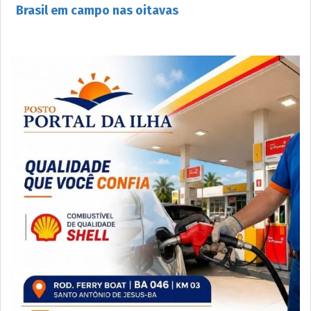
Brasil em campo nas oitavas