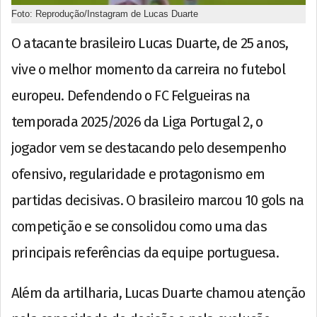
Foto: Reprodução/Instagram de Lucas Duarte
O atacante brasileiro Lucas Duarte, de 25 anos,
vive o melhor momento da carreira no futebol
europeu. Defendendo o FC Felgueiras na
temporada 2025/2026 da Liga Portugal 2, o
jogador vem se destacando pelo desempenho
ofensivo, regularidade e protagonismo em
partidas decisivas. O brasileiro marcou 10 gols na
competição e se consolidou como uma das
principais referências da equipe portuguesa.
Além da artilharia, Lucas Duarte chamou atenção