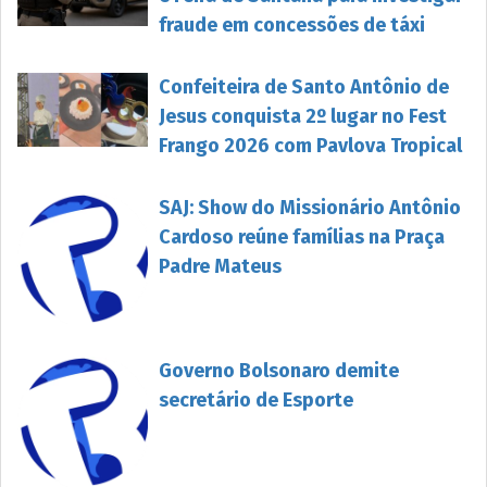
fraude em concessões de táxi
Confeiteira de Santo Antônio de
Jesus conquista 2º lugar no Fest
Frango 2026 com Pavlova Tropical
SAJ: Show do Missionário Antônio
Cardoso reúne famílias na Praça
Padre Mateus
Governo Bolsonaro demite
secretário de Esporte