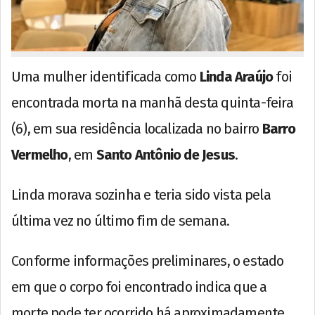
Uma mulher identificada como
Linda Araújo
foi
encontrada morta na manhã desta quinta-feira
(6), em sua residência localizada no bairro
Barro
Vermelho
, em
Santo Antônio de Jesus
.
Linda morava sozinha e teria sido vista pela
última vez no último fim de semana.
Conforme informações preliminares, o estado
em que o corpo foi encontrado indica que a
morte pode ter ocorrido há aproximadamente