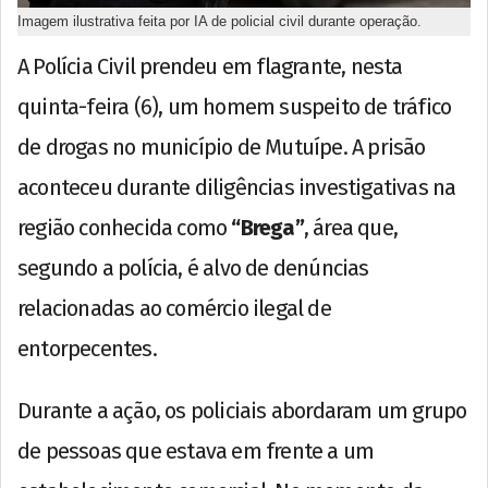
Imagem ilustrativa feita por IA de policial civil durante operação.
A Polícia Civil prendeu em flagrante, nesta
quinta-feira (6), um homem suspeito de tráfico
de drogas no município de Mutuípe. A prisão
aconteceu durante diligências investigativas na
região conhecida como
“Brega”
, área que,
segundo a polícia, é alvo de denúncias
relacionadas ao comércio ilegal de
entorpecentes.
Durante a ação, os policiais abordaram um grupo
de pessoas que estava em frente a um