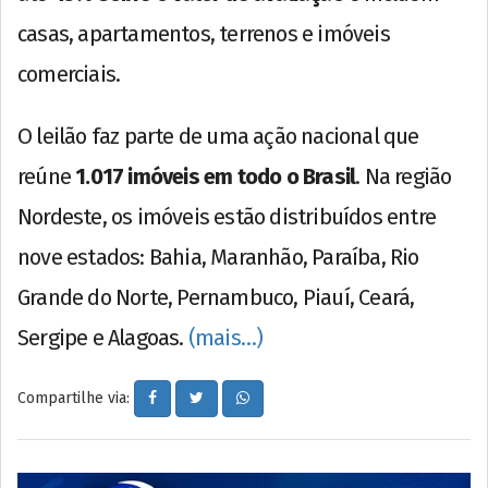
casas, apartamentos, terrenos e imóveis
comerciais.
O leilão faz parte de uma ação nacional que
reúne
1.017 imóveis em todo o Brasil
. Na região
Nordeste, os imóveis estão distribuídos entre
nove estados: Bahia, Maranhão, Paraíba, Rio
Grande do Norte, Pernambuco, Piauí, Ceará,
Sergipe e Alagoas.
(mais…)
Compartilhe via: