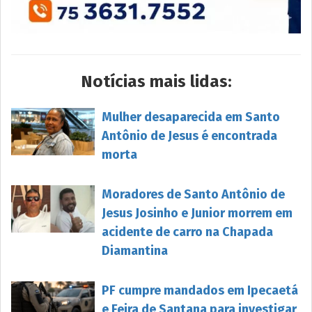
Notícias mais lidas:
Mulher desaparecida em Santo
Antônio de Jesus é encontrada
morta
Moradores de Santo Antônio de
Jesus Josinho e Junior morrem em
acidente de carro na Chapada
Diamantina
PF cumpre mandados em Ipecaetá
e Feira de Santana para investigar