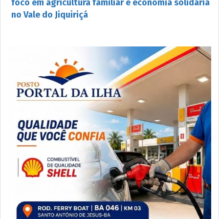
foco em agricultura familiar e economia solidária
no Vale do Jiquiriçá