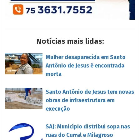
Notícias mais lidas:
Mulher desaparecida em Santo
Antônio de Jesus é encontrada
morta
Santo Antônio de Jesus tem novas
obras de infraestrutura em
execução
SAJ: Município distribui sopa nas
ruas do Curral e Milagroso