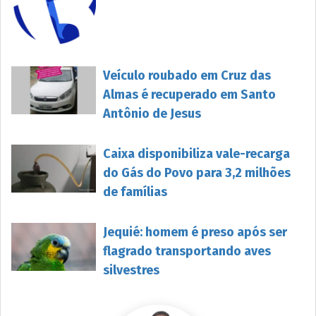
Veículo roubado em Cruz das
Almas é recuperado em Santo
Antônio de Jesus
Caixa disponibiliza vale-recarga
do Gás do Povo para 3,2 milhões
de famílias
Jequié: homem é preso após ser
flagrado transportando aves
silvestres