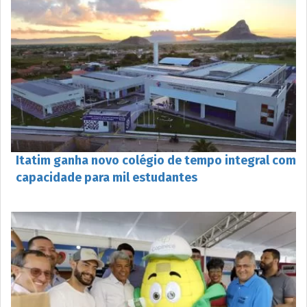
Itatim ganha novo colégio de tempo integral com
capacidade para mil estudantes