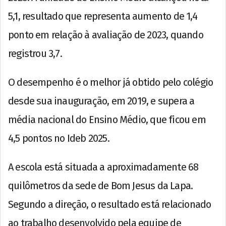
5,1, resultado que representa aumento de 1,4
ponto em relação à avaliação de 2023, quando
registrou 3,7.
O desempenho é o melhor já obtido pelo colégio
desde sua inauguração, em 2019, e supera a
média nacional do Ensino Médio, que ficou em
4,5 pontos no Ideb 2025.
A escola está situada a aproximadamente 68
quilômetros da sede de Bom Jesus da Lapa.
Segundo a direção, o resultado está relacionado
ao trabalho desenvolvido pela equipe de