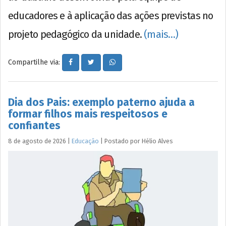
educadores e à aplicação das ações previstas no
projeto pedagógico da unidade.
(mais…)
Compartilhe via:
Dia dos Pais: exemplo paterno ajuda a
formar filhos mais respeitosos e
confiantes
8 de agosto de 2026
|
Educação
|
Postado por
Hélio
Alves