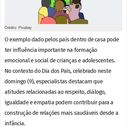
Crédito: Pixabay
O exemplo dado pelos pais dentro de casa pode
ter influência importante na formação
emocional e social de crianças e adolescentes.
No contexto do Dia dos Pais, celebrado neste
domingo (9), especialistas destacam que
atitudes relacionadas ao respeito, diálogo,
igualdade e empatia podem contribuir para a
construção de relações mais saudáveis desde a
infância.