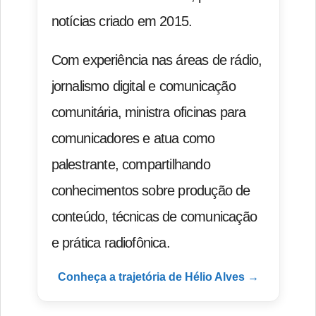
notícias criado em 2015.
Com experiência nas áreas de rádio,
jornalismo digital e comunicação
comunitária, ministra oficinas para
comunicadores e atua como
palestrante, compartilhando
conhecimentos sobre produção de
conteúdo, técnicas de comunicação
e prática radiofônica.
Conheça a trajetória de Hélio Alves →