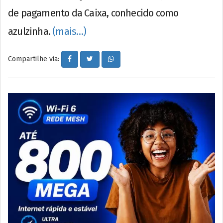
de pagamento da Caixa, conhecido como
azulzinha.
(mais…)
Compartilhe via: