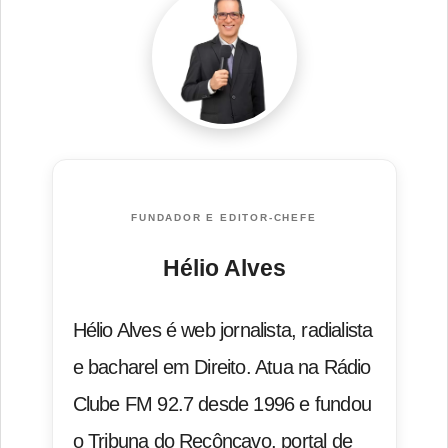
FUNDADOR E EDITOR-CHEFE
Hélio Alves
Hélio Alves é web jornalista, radialista
e bacharel em Direito. Atua na Rádio
Clube FM 92.7 desde 1996 e fundou
o Tribuna do Recôncavo, portal de