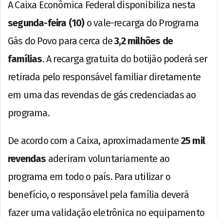
A Caixa Econômica Federal disponibiliza nesta
segunda-feira (10)
o vale-recarga do Programa
Gás do Povo para cerca de
3,2 milhões de
famílias
. A recarga gratuita do botijão poderá ser
retirada pelo responsável familiar diretamente
em uma das revendas de gás credenciadas ao
programa.
De acordo com a Caixa, aproximadamente
25 mil
revendas
aderiram voluntariamente ao
programa em todo o país. Para utilizar o
benefício, o responsável pela família deverá
fazer uma validação eletrônica no equipamento