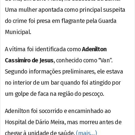
Uma mulher apontada como principal suspeita
do crime foi presa em flagrante pela Guarda
Municipal.
A vítima foi identificada como
Adenilton
Cassimiro de Jesus
, conhecido como “Van”.
Segundo informações preliminares, ele estava
no interior de um bar quando foi atingido por
um golpe de faca na região do pescoço.
Adenilton foi socorrido e encaminhado ao
Hospital de Dário Meira, mas morreu antes de
chegar à unidade de saúde.
(mais…)