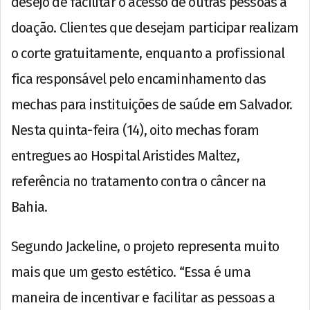
desejo de facilitar o acesso de outras pessoas à
doação. Clientes que desejam participar realizam
o corte gratuitamente, enquanto a profissional
fica responsável pelo encaminhamento das
mechas para instituições de saúde em Salvador.
Nesta quinta-feira (14), oito mechas foram
entregues ao Hospital Aristides Maltez,
referência no tratamento contra o câncer na
Bahia.
Segundo Jackeline, o projeto representa muito
mais que um gesto estético. “Essa é uma
maneira de incentivar e facilitar as pessoas a