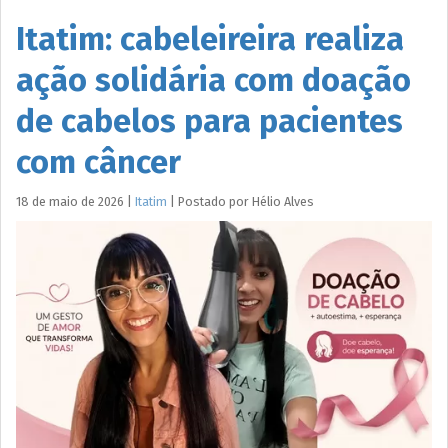
Itatim: cabeleireira realiza
ação solidária com doação
de cabelos para pacientes
com câncer
18 de maio de 2026
|
Itatim
|
Postado por
Hélio
Alves