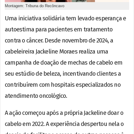
Montagem: Tribuna do Recôncavo
Uma iniciativa solidária tem levado esperança e
autoestima para pacientes em tratamento
contra o câncer. Desde novembro de 2024, a
cabeleireira Jackeline Moraes realiza uma
campanha de doação de mechas de cabelo em
seu estúdio de beleza, incentivando clientes a
contribuírem com hospitais especializados no
atendimento oncológico.
A ação começou após a própria Jackeline doar o
cabelo em 2022. A experiência despertou nela o