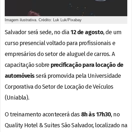
Imagem ilustrativa. Crédito: Luk Luk/Pixabay
Salvador será sede, no dia
12 de agosto
, de um
curso presencial voltado para profissionais e
empresários do setor de aluguel de carros. A
capacitação sobre
precificação para locação de
automóveis
será promovida pela Universidade
Corporativa do Setor de Locação de Veículos
(Uniabla).
O treinamento acontecerá das
8h às 17h30
, no
Quality Hotel & Suites São Salvador, localizado na