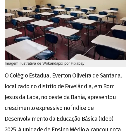
Imagem ilustrativa de Wokandapix por Pixabay
O Colégio Estadual Everton Oliveira de Santana,
localizado no distrito de Favelândia, em Bom
Jesus da Lapa, no oeste da Bahia, apresentou
crescimento expressivo no Índice de
Desenvolvimento da Educação Básica (Ideb)
2025. A unidade de Ensino Médio alcançou nota