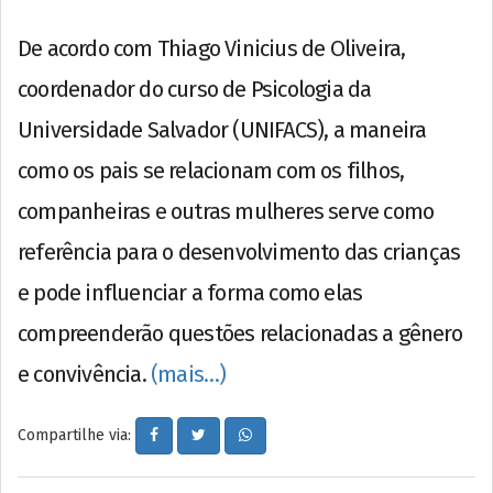
De acordo com Thiago Vinicius de Oliveira,
coordenador do curso de Psicologia da
Universidade Salvador (UNIFACS), a maneira
como os pais se relacionam com os filhos,
companheiras e outras mulheres serve como
referência para o desenvolvimento das crianças
e pode influenciar a forma como elas
compreenderão questões relacionadas a gênero
e convivência.
(mais…)
Compartilhe via: