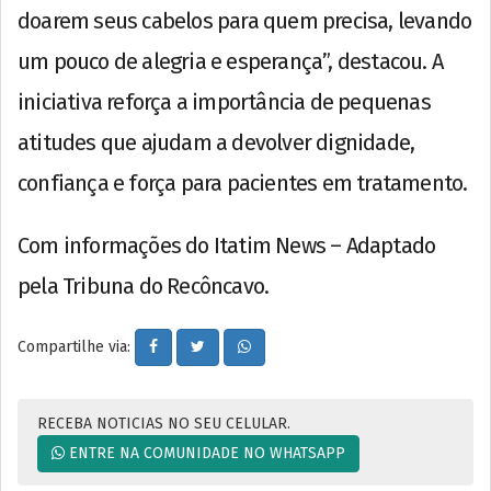
doarem seus cabelos para quem precisa, levando
um pouco de alegria e esperança”, destacou. A
iniciativa reforça a importância de pequenas
atitudes que ajudam a devolver dignidade,
confiança e força para pacientes em tratamento.
Com informações do Itatim News – Adaptado
pela Tribuna do Recôncavo.
Compartilhe via:
RECEBA NOTICIAS NO SEU CELULAR.
ENTRE NA COMUNIDADE NO WHATSAPP