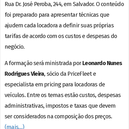
Rua Dr. José Peroba, 244, em Salvador. O conteúdo
foi preparado para apresentar técnicas que
ajudem cada locadora a definir suas próprias
tarifas de acordo com os custos e despesas do
negócio.
A formação será ministrada por
Leonardo Nunes
Rodrigues Vieira
, sócio da PriceFleet e
especialista em pricing para locadoras de
veículos. Entre os temas estão custos, despesas
administrativas, impostos e taxas que devem
ser considerados na composição dos preços.
(mais…)