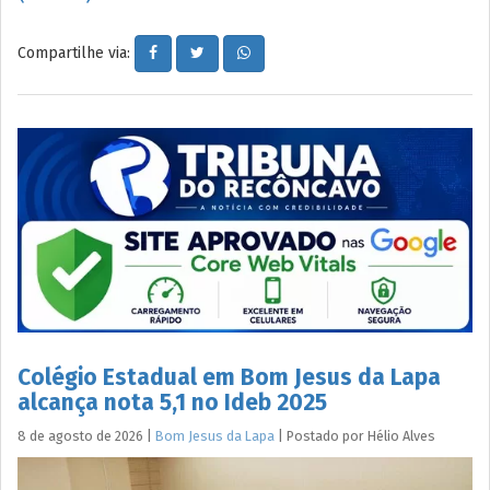
Compartilhe via:
Colégio Estadual em Bom Jesus da Lapa
alcança nota 5,1 no Ideb 2025
8 de agosto de 2026
|
Bom Jesus da Lapa
|
Postado por
Hélio
Alves