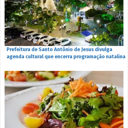
Prefeitura de Santo Antônio de Jesus divulga
agenda cultural que encerra programação natalina