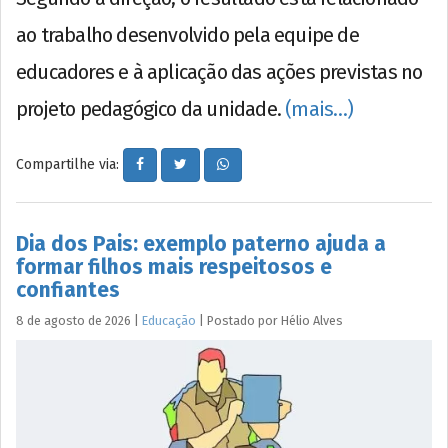
ao trabalho desenvolvido pela equipe de
educadores e à aplicação das ações previstas no
projeto pedagógico da unidade.
(mais…)
Compartilhe via:
Dia dos Pais: exemplo paterno ajuda a
formar filhos mais respeitosos e
confiantes
8 de agosto de 2026
|
Educação
|
Postado por
Hélio
Alves