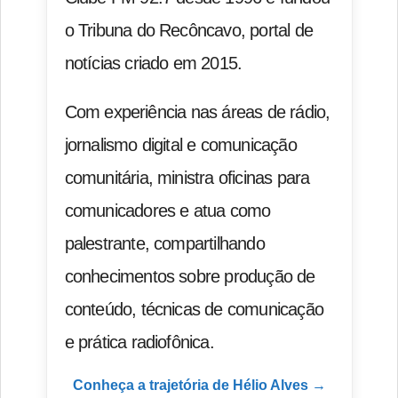
o Tribuna do Recôncavo, portal de
notícias criado em 2015.
Com experiência nas áreas de rádio,
jornalismo digital e comunicação
comunitária, ministra oficinas para
comunicadores e atua como
palestrante, compartilhando
conhecimentos sobre produção de
conteúdo, técnicas de comunicação
e prática radiofônica.
Conheça a trajetória de Hélio Alves →