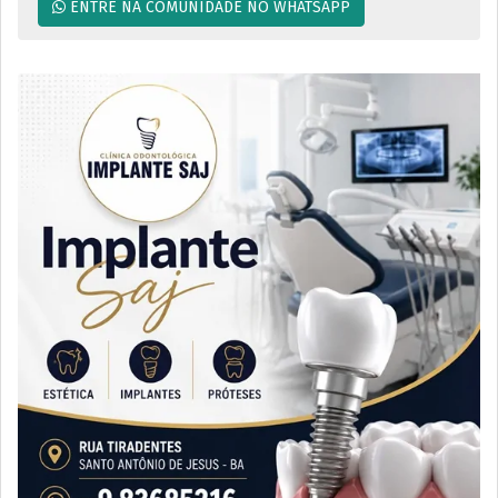
ENTRE NA COMUNIDADE NO WHATSAPP