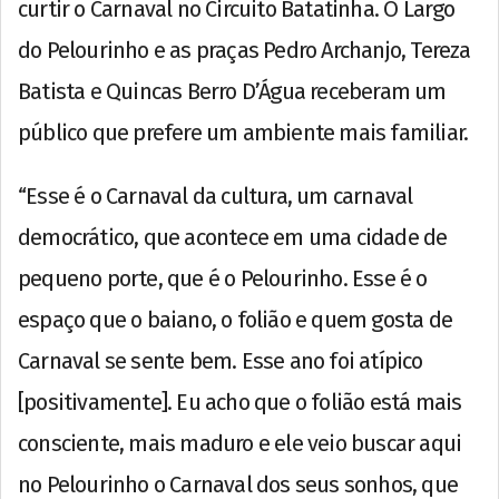
curtir o Carnaval no Circuito Batatinha. O Largo
do Pelourinho e as praças Pedro Archanjo, Tereza
Batista e Quincas Berro D’Água receberam um
público que prefere um ambiente mais familiar.
“Esse é o Carnaval da cultura, um carnaval
democrático, que acontece em uma cidade de
pequeno porte, que é o Pelourinho. Esse é o
espaço que o baiano, o folião e quem gosta de
Carnaval se sente bem. Esse ano foi atípico
[positivamente]. Eu acho que o folião está mais
consciente, mais maduro e ele veio buscar aqui
no Pelourinho o Carnaval dos seus sonhos, que