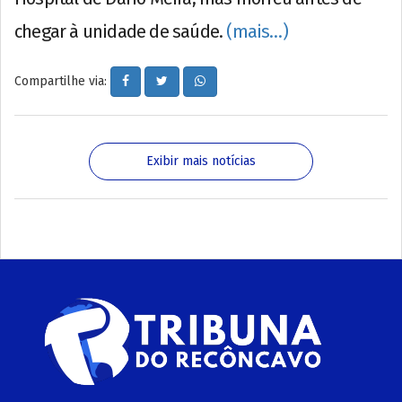
chegar à unidade de saúde.
(mais…)
Compartilhe via:
Exibir mais notícias