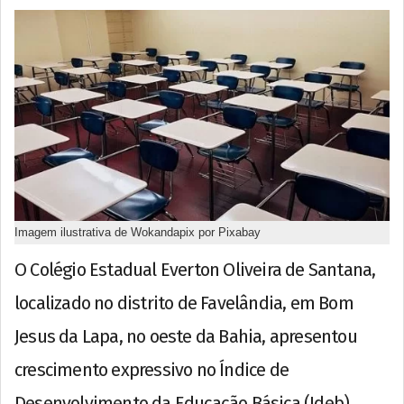
Imagem ilustrativa de Wokandapix por Pixabay
O Colégio Estadual Everton Oliveira de Santana,
localizado no distrito de Favelândia, em Bom
Jesus da Lapa, no oeste da Bahia, apresentou
crescimento expressivo no Índice de
Desenvolvimento da Educação Básica (Ideb)