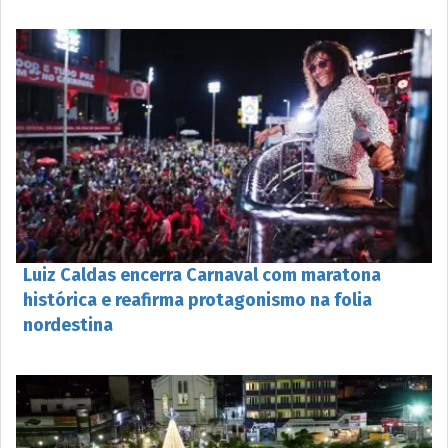
Luiz Caldas encerra Carnaval com maratona
histórica e reafirma protagonismo na folia
nordestina