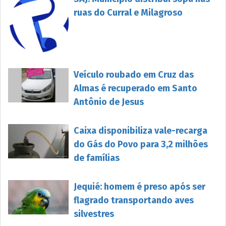
ruas do Curral e Milagroso
Veículo roubado em Cruz das
Almas é recuperado em Santo
Antônio de Jesus
Caixa disponibiliza vale-recarga
do Gás do Povo para 3,2 milhões
de famílias
Jequié: homem é preso após ser
flagrado transportando aves
silvestres