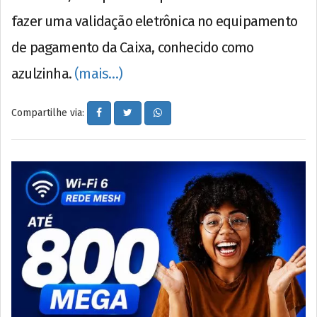
fazer uma validação eletrônica no equipamento
de pagamento da Caixa, conhecido como
azulzinha.
(mais…)
Compartilhe via: