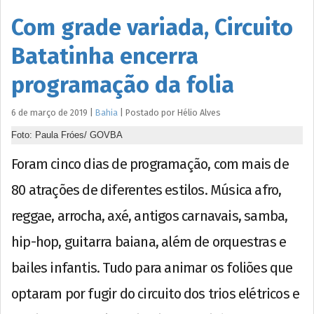
Com grade variada, Circuito
Batatinha encerra
programação da folia
6 de março de 2019
|
Bahia
|
Postado por
Hélio
Alves
Foto: Paula Fróes/ GOVBA
Foram cinco dias de programação, com mais de
80 atrações de diferentes estilos. Música afro,
reggae, arrocha, axé, antigos carnavais, samba,
hip-hop, guitarra baiana, além de orquestras e
bailes infantis. Tudo para animar os foliões que
optaram por fugir do circuito dos trios elétricos e