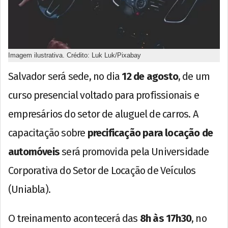
Imagem ilustrativa. Crédito: Luk Luk/Pixabay
Salvador será sede, no dia
12 de agosto
, de um
curso presencial voltado para profissionais e
empresários do setor de aluguel de carros. A
capacitação sobre
precificação para locação de
automóveis
será promovida pela Universidade
Corporativa do Setor de Locação de Veículos
(Uniabla).
O treinamento acontecerá das
8h às 17h30
, no