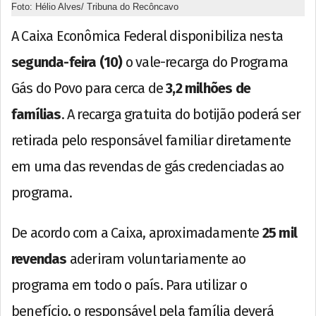
Foto: Hélio Alves/ Tribuna do Recôncavo
A Caixa Econômica Federal disponibiliza nesta
segunda-feira (10)
o vale-recarga do Programa
Gás do Povo para cerca de
3,2 milhões de
famílias
. A recarga gratuita do botijão poderá ser
retirada pelo responsável familiar diretamente
em uma das revendas de gás credenciadas ao
programa.
De acordo com a Caixa, aproximadamente
25 mil
revendas
aderiram voluntariamente ao
programa em todo o país. Para utilizar o
benefício, o responsável pela família deverá