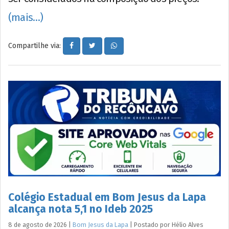
(mais…)
Compartilhe via:
Colégio Estadual em Bom Jesus da Lapa
alcança nota 5,1 no Ideb 2025
8 de agosto de 2026
|
Bom Jesus da Lapa
|
Postado por
Hélio
Alves