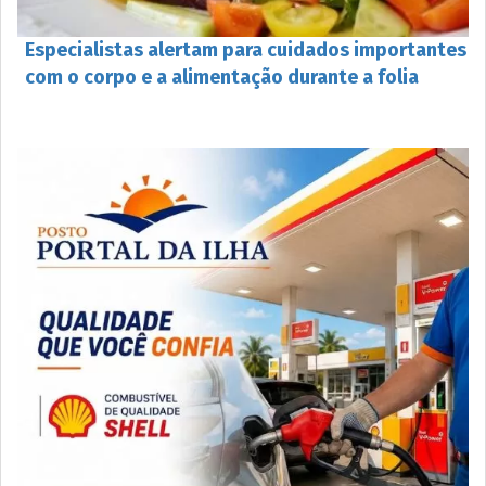
Especialistas alertam para cuidados importantes
com o corpo e a alimentação durante a folia