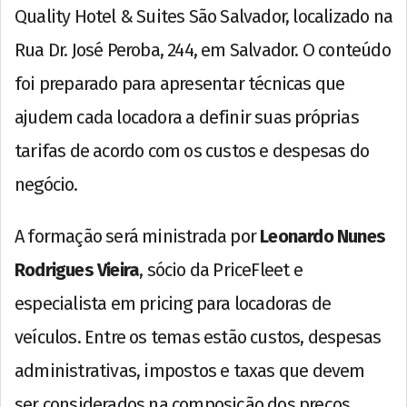
Quality Hotel & Suites São Salvador, localizado na
Rua Dr. José Peroba, 244, em Salvador. O conteúdo
foi preparado para apresentar técnicas que
ajudem cada locadora a definir suas próprias
tarifas de acordo com os custos e despesas do
negócio.
A formação será ministrada por
Leonardo Nunes
Rodrigues Vieira
, sócio da PriceFleet e
especialista em pricing para locadoras de
veículos. Entre os temas estão custos, despesas
administrativas, impostos e taxas que devem
ser considerados na composição dos preços.