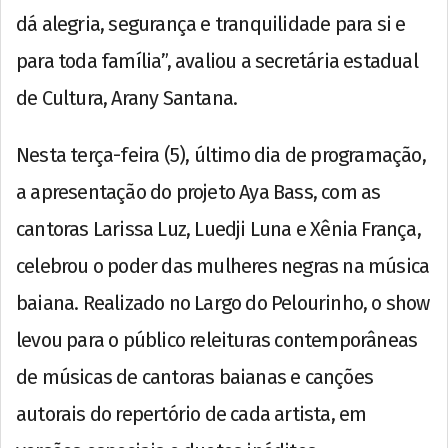
dá alegria, segurança e tranquilidade para si e
para toda família”, avaliou a secretária estadual
de Cultura, Arany Santana.
Nesta terça-feira (5), último dia de programação,
a apresentação do projeto Aya Bass, com as
cantoras Larissa Luz, Luedji Luna e Xênia França,
celebrou o poder das mulheres negras na música
baiana. Realizado no Largo do Pelourinho, o show
levou para o público releituras contemporâneas
de músicas de cantoras baianas e canções
autorais do repertório de cada artista, em