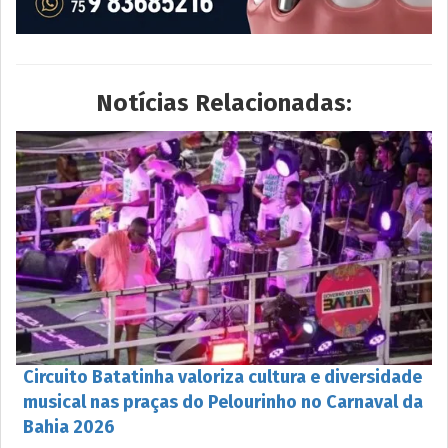
Notícias Relacionadas:
Circuito Batatinha valoriza cultura e diversidade
musical nas praças do Pelourinho no Carnaval da
Bahia 2026