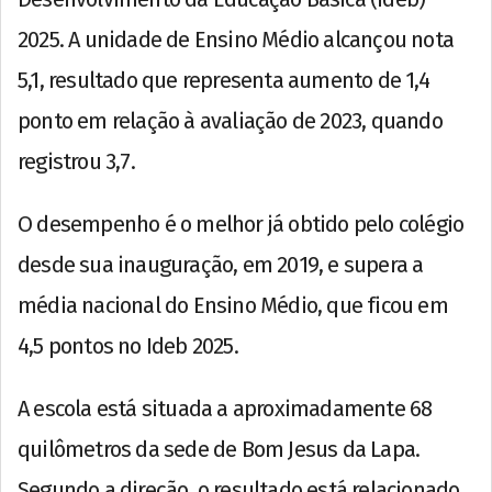
2025. A unidade de Ensino Médio alcançou nota
5,1, resultado que representa aumento de 1,4
ponto em relação à avaliação de 2023, quando
registrou 3,7.
O desempenho é o melhor já obtido pelo colégio
desde sua inauguração, em 2019, e supera a
média nacional do Ensino Médio, que ficou em
4,5 pontos no Ideb 2025.
A escola está situada a aproximadamente 68
quilômetros da sede de Bom Jesus da Lapa.
Segundo a direção, o resultado está relacionado