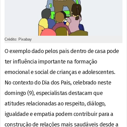
Crédito: Pixabay
O exemplo dado pelos pais dentro de casa pode
ter influência importante na formação
emocional e social de crianças e adolescentes.
No contexto do Dia dos Pais, celebrado neste
domingo (9), especialistas destacam que
atitudes relacionadas ao respeito, diálogo,
igualdade e empatia podem contribuir para a
construção de relações mais saudáveis desde a