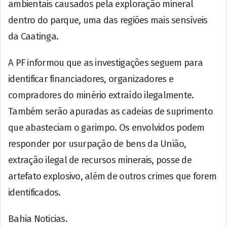
ambientais causados pela exploração mineral
dentro do parque, uma das regiões mais sensíveis
da Caatinga.
A PF informou que as investigações seguem para
identificar financiadores, organizadores e
compradores do minério extraído ilegalmente.
Também serão apuradas as cadeias de suprimento
que abasteciam o garimpo. Os envolvidos podem
responder por usurpação de bens da União,
extração ilegal de recursos minerais, posse de
artefato explosivo, além de outros crimes que forem
identificados.
Bahia Noticias.