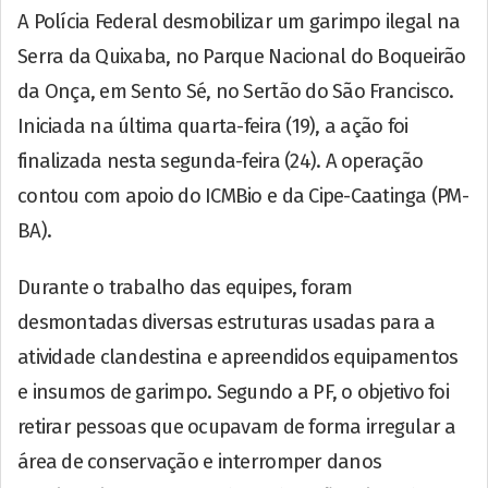
A Polícia Federal desmobilizar um garimpo ilegal na
Serra da Quixaba, no Parque Nacional do Boqueirão
da Onça, em Sento Sé, no Sertão do São Francisco.
Iniciada na última quarta-feira (19), a ação foi
finalizada nesta segunda-feira (24). A operação
contou com apoio do ICMBio e da Cipe-Caatinga (PM-
BA).
Durante o trabalho das equipes, foram
desmontadas diversas estruturas usadas para a
atividade clandestina e apreendidos equipamentos
e insumos de garimpo. Segundo a PF, o objetivo foi
retirar pessoas que ocupavam de forma irregular a
área de conservação e interromper danos