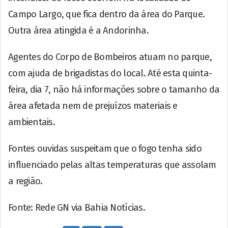
Campo Largo, que fica dentro da área do Parque.
Outra área atingida é a Andorinha.
Agentes do Corpo de Bombeiros atuam no parque,
com ajuda de brigadistas do local. Até esta quinta-
feira, dia 7, não há informações sobre o tamanho da
área afetada nem de prejuízos materiais e
ambientais.
Fontes ouvidas suspeitam que o fogo tenha sido
influenciado pelas altas temperaturas que assolam
a região.
Fonte: Rede GN via Bahia Notícias.