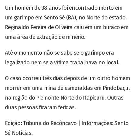
Um homem de 38 anos foi encontrado morto em
um garimpo em Sento Sé (BA), no Norte do estado.
Reginaldo Pereira de Oliveira caiu em um buraco em
uma área de extração de minério.
Até o momento não se sabe se o garimpo era
legalizado nem se a vítima trabalhava no local.
O caso ocorreu três dias depois de um outro homem
morrer em uma mina de esmeraldas em Pindobaçu,
na região do Piemonte Norte do Itapicuru. Outras
duas pessoas ficaram feridas.
Edição: Tribuna do Recôncavo | Informações: Sento
Sé Notícias.