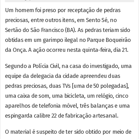
Um homem foi preso por receptação de pedras
preciosas, entre outros itens, em Sento Sé, no
Sertão do São Francisco (BA). As pedras teriam sido
obtidas em um garimpo ilegal no Parque Boqueirão
da Onça. A ação ocorreu nesta quinta-feira, dia 21.
Segundo a Polícia Civil, na casa do investigado, uma
equipe da delegacia da cidade apreendeu duas
pedras preciosas, duas TVs [uma de 50 polegadas],
uma caixa de som, uma bicicleta, um relógio, cinco
aparelhos de telefonia móvel, três balanças e uma
espingarda calibre 22 de fabricação artesanal.
O material é suspeito de ter sido obtido por meio de