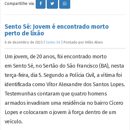
Compartilhe via:
Sento Sé: Jovem é encontrado morto
perto de lixão
6 de dezembro de 2023
|
Sento Sé
|
Postado por
Hélio
Alves
Um jovem, de 20 anos, foi encontrado morto
em Sento Sé, no Sertão do São Francisco (BA), nesta
terça-feira, dia 5. Segundo a Polícia Civil, a vítima foi
identificada como Vítor Alexandre dos Santos Lopes.
Testemunhas contaram que quatro homens
armados invadiram uma residência no bairro Cícero
Lopes e colocaram o jovem à força dentro de um
veículo.