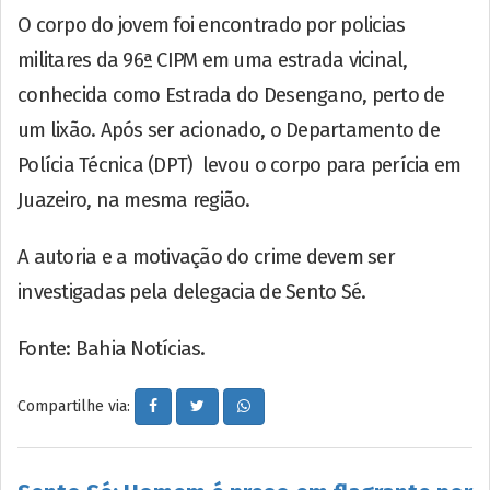
O corpo do jovem foi encontrado por policias
militares da 96ª CIPM em uma estrada vicinal,
conhecida como Estrada do Desengano, perto de
um lixão. Após ser acionado, o Departamento de
Polícia Técnica (DPT) levou o corpo para perícia em
Juazeiro, na mesma região.
A autoria e a motivação do crime devem ser
investigadas pela delegacia de Sento Sé.
Fonte: Bahia Notícias.
Compartilhe via: