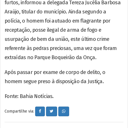
furtos, informou a delegada Tereza Jucélia Barbosa
Araújo, titular do município. Ainda segundo a
polícia, o homem foi autuado em flagrante por
receptação, posse ilegal de arma de fogo e
usurpação de bem da união, este último crime
referente às pedras preciosas, uma vez que foram
extraídas no Parque Boqueirão da Onça.
Após passar por exame de corpo de delito, o
homem segue preso à disposição da Justiça.
Fonte: Bahia Notícias.
Compartilhe via: