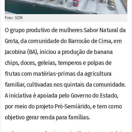
Foto: SDR
O grupo produtivo de mulheres Sabor Natural da
Grota, da comunidade do Barrocão de Cima, em
Jacobina (BA), iniciou a produção de banana
chips, doces, geleias, temperos e polpas de
frutas com matérias-primas da agricultura
familiar, cultivadas nos quintais da comunidade.
A iniciativa é apoiada pelo Governo do Estado,
por meio do projeto Pró-Semiárido, e tem como
objetivo gerar renda para famílias.