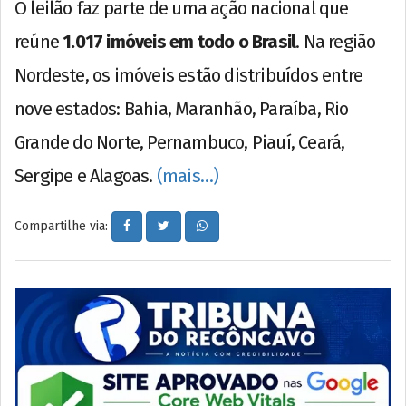
O leilão faz parte de uma ação nacional que
reúne
1.017 imóveis em todo o Brasil
. Na região
Nordeste, os imóveis estão distribuídos entre
nove estados: Bahia, Maranhão, Paraíba, Rio
Grande do Norte, Pernambuco, Piauí, Ceará,
Sergipe e Alagoas.
(mais…)
Compartilhe via: