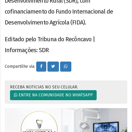
Desenvolvimento Rural (SDR), com
cofinanciamento do Fundo Internacional de
Desenvolvimento Agrícola (FIDA).
Editado pelo Tribuna do Recôncavo |
Informações: SDR
Compartilhe via:
RECEBA NOTICIAS NO SEU CELULAR.
ENTRE NA COMUNIDADE NO WHATSAPP