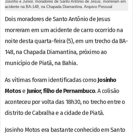
Josinho e Junior, moradores de Santo Antônio de Jesus, morreram em
acidente na BA-148, na Chapada Diamantina. Arquivo Pessoal
Dois moradores de Santo Antônio de Jesus
morreram em um acidente de carro ocorrido na
noite desta quarta-feira (5), em um trecho da BA-
148, na Chapada Diamantina, próximo ao
município de Piatã, na Bahia.
As vítimas foram identificadas como
Josinho
Motos
e
Junior, filho de Pernambuco
. A colisão
aconteceu por volta das 18h30, no trecho entre o
distrito de Cabralha e a cidade de Piatã.
Josinho Motos era bastante conhecido em Santo