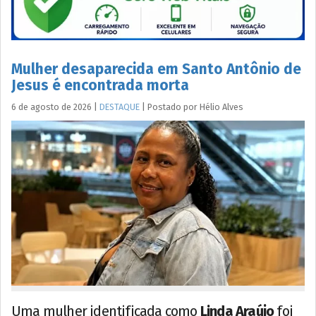
Mulher desaparecida em Santo Antônio de
Jesus é encontrada morta
6 de agosto de 2026
|
DESTAQUE
|
Postado por
Hélio
Alves
Uma mulher identificada como
Linda Araújo
foi