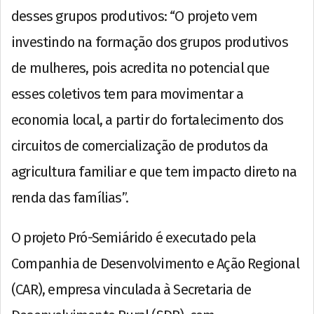
desses grupos produtivos: “O projeto vem
investindo na formação dos grupos produtivos
de mulheres, pois acredita no potencial que
esses coletivos tem para movimentar a
economia local, a partir do fortalecimento dos
circuitos de comercialização de produtos da
agricultura familiar e que tem impacto direto na
renda das famílias”.
O projeto Pró-Semiárido é executado pela
Companhia de Desenvolvimento e Ação Regional
(CAR), empresa vinculada à Secretaria de