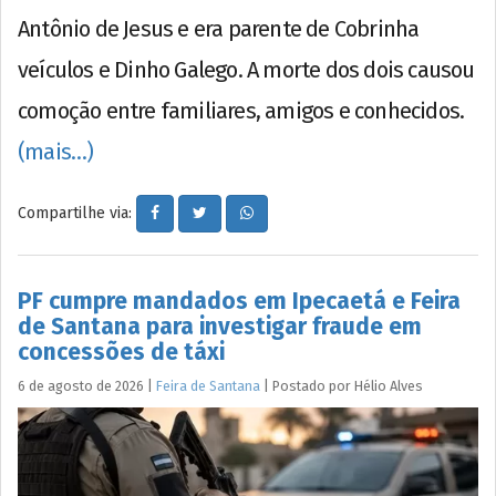
Antônio de Jesus e era parente de Cobrinha
veículos e Dinho Galego. A morte dos dois causou
comoção entre familiares, amigos e conhecidos.
(mais…)
Compartilhe via:
PF cumpre mandados em Ipecaetá e Feira
de Santana para investigar fraude em
concessões de táxi
6 de agosto de 2026
|
Feira de Santana
|
Postado por
Hélio
Alves