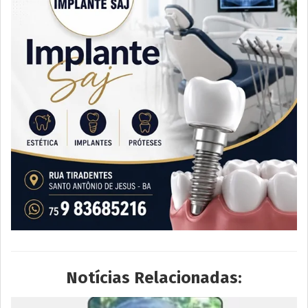
Notícias Relacionadas: