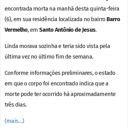
encontrada morta na manhã desta quinta-feira
(6), em sua residência localizada no bairro
Barro
Vermelho
, em
Santo Antônio de Jesus
.
Linda morava sozinha e teria sido vista pela
última vez no último fim de semana.
Conforme informações preliminares, o estado
em que o corpo foi encontrado indica que a
morte pode ter ocorrido há aproximadamente
três dias.
(mais…)