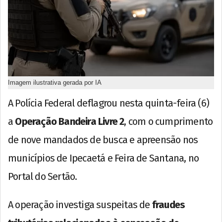
Imagem ilustrativa gerada por IA
A Polícia Federal deflagrou nesta quinta-feira (6)
a
Operação Bandeira Livre 2
, com o cumprimento
de nove mandados de busca e apreensão nos
municípios de Ipecaetá e Feira de Santana, no
Portal do Sertão.
A operação investiga suspeitas de
fraudes