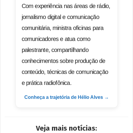
Com experiência nas áreas de rádio,
jornalismo digital e comunicação
comunitária, ministra oficinas para
comunicadores e atua como
palestrante, compartilhando
conhecimentos sobre produção de
conteúdo, técnicas de comunicação
e prática radiofônica.
Conheça a trajetória de Hélio Alves →
Veja mais notícias: