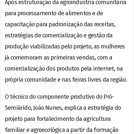
Após estruturação da agroindústria comunitária
para processamento de alimentos e de
capacitação para padronização das receitas,
estratégias de comercialização e gestão da
produção viabilizadas pelo projeto, as mulheres
já comemoram as primeiras vendas, com a
comercialização dos produtos pela internet, na
própria comunidade e nas feiras livres da região.
O técnico do componente produtivo do Pró-
Semiárido, João Nunes, explica a estratégia do
projeto para fortalecimento da agricultura
familiar e agroecológica a partir da formação