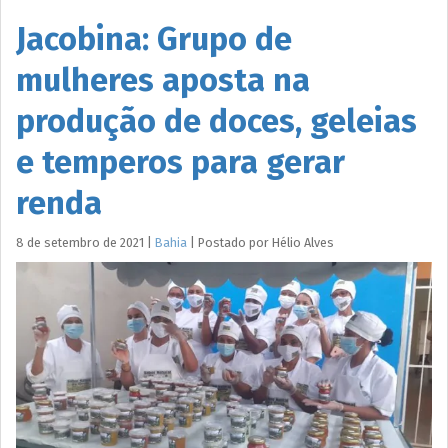
Jacobina: Grupo de
mulheres aposta na
produção de doces, geleias
e temperos para gerar
renda
8 de setembro de 2021
|
Bahia
|
Postado por
Hélio
Alves