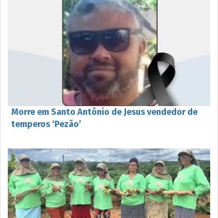
Morre em Santo Antônio de Jesus vendedor de
temperos ‘Pezão’