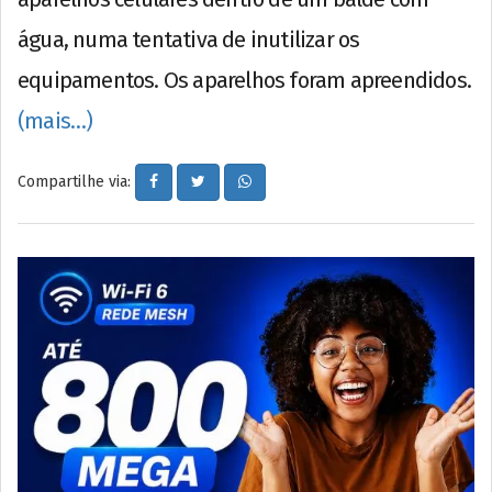
água, numa tentativa de inutilizar os
equipamentos. Os aparelhos foram apreendidos.
(mais…)
Compartilhe via: