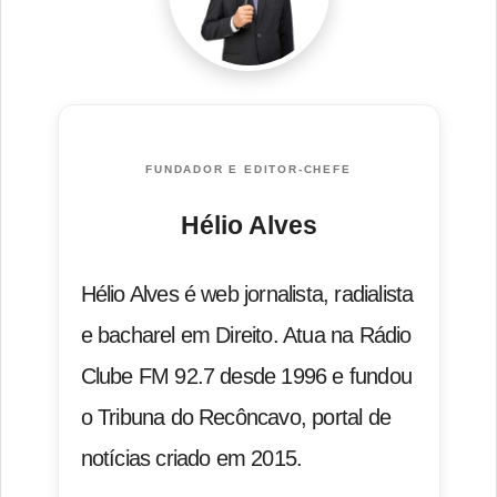
FUNDADOR E EDITOR-CHEFE
Hélio Alves
Hélio Alves é web jornalista, radialista
e bacharel em Direito. Atua na Rádio
Clube FM 92.7 desde 1996 e fundou
o Tribuna do Recôncavo, portal de
notícias criado em 2015.