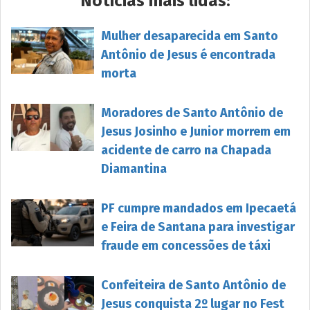
Notícias mais lidas:
Mulher desaparecida em Santo
Antônio de Jesus é encontrada
morta
Moradores de Santo Antônio de
Jesus Josinho e Junior morrem em
acidente de carro na Chapada
Diamantina
PF cumpre mandados em Ipecaetá
e Feira de Santana para investigar
fraude em concessões de táxi
Confeiteira de Santo Antônio de
Jesus conquista 2º lugar no Fest