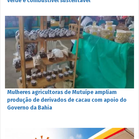
verde e combustível sustentável
Mulheres agricultoras de Mutuípe ampliam
produção de derivados de cacau com apoio do
Governo da Bahia