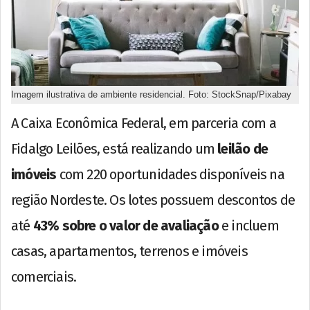
Imagem ilustrativa de ambiente residencial. Foto: StockSnap/Pixabay
A Caixa Econômica Federal, em parceria com a
Fidalgo Leilões, está realizando um
leilão de
imóveis
com 220 oportunidades disponíveis na
região Nordeste. Os lotes possuem descontos de
até
43% sobre o valor de avaliação
e incluem
casas, apartamentos, terrenos e imóveis
comerciais.