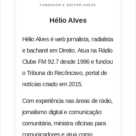
FUNDADOR E EDITOR-CHEFE
Hélio Alves
Hélio Alves é web jornalista, radialista
e bacharel em Direito. Atua na Rádio
Clube FM 92.7 desde 1996 e fundou
o Tribuna do Recôncavo, portal de
notícias criado em 2015.
Com experiência nas áreas de rádio,
jornalismo digital e comunicação
comunitária, ministra oficinas para
comunicadores e atua como