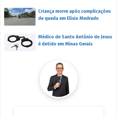
Criança morre após complicações
de queda em Elísio Medrado
Médico de Santo Antônio de Jesus
é detido em Minas Gerais