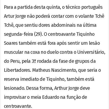
Para a partida desta quinta, o técnico português
Artur Jorge não poderá contar com o volante Tchê
Tchê, que sentiu dores abdominais na última
segunda-feira (29). O centroavante Tiquinho
Soares também está fora após sentir um lesão
muscular na coxa no duelo contra o Universitário,
do Peru, pela 3ª rodada da fase de grupos da
Libertadores. Matheus Nascimento, que seria o
reserva imediato de Tiquinho, também está
lesionado. Dessa forma, Arthur Jorge deve
improvisar o meia Eduardo na função de
centroavante.