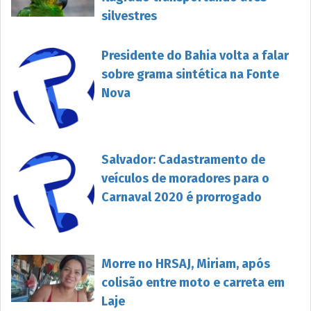
silvestres
Presidente do Bahia volta a falar
sobre grama sintética na Fonte
Nova
Salvador: Cadastramento de
veículos de moradores para o
Carnaval 2020 é prorrogado
Morre no HRSAJ, Miriam, após
colisão entre moto e carreta em
Laje