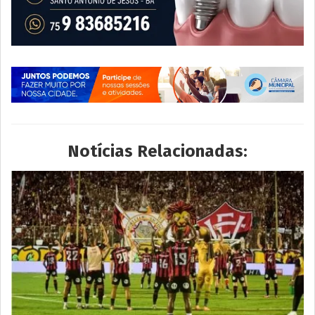
Notícias Relacionadas: