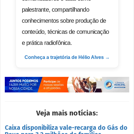
palestrante, compartilhando
conhecimentos sobre produção de
conteúdo, técnicas de comunicação
e prática radiofônica.
Conheça a trajetória de Hélio Alves →
Veja mais notícias:
Caixa disponibiliza vale-recarga do Gás do