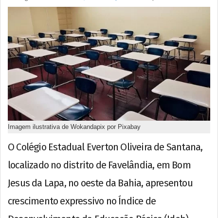
Imagem ilustrativa de Wokandapix por Pixabay
O Colégio Estadual Everton Oliveira de Santana,
localizado no distrito de Favelândia, em Bom
Jesus da Lapa, no oeste da Bahia, apresentou
crescimento expressivo no Índice de