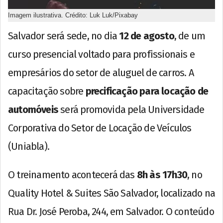
Imagem ilustrativa. Crédito: Luk Luk/Pixabay
Salvador será sede, no dia
12 de agosto
, de um
curso presencial voltado para profissionais e
empresários do setor de aluguel de carros. A
capacitação sobre
precificação para locação de
automóveis
será promovida pela Universidade
Corporativa do Setor de Locação de Veículos
(Uniabla).
O treinamento acontecerá das
8h às 17h30
, no
Quality Hotel & Suites São Salvador, localizado na
Rua Dr. José Peroba, 244, em Salvador. O conteúdo