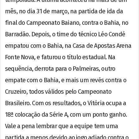
mês, no dia 31 de março, na partida de ida da
final do Campeonato Baiano, contra o Bahia, no
Barradão. Depois, o time do técnico Léo Condé
empatou com o Bahia, na Casa de Apostas Arena
Fonte Nova, e faturou o título estadual. Na
sequência, derrota para o Palmeiras, outro
empate com o Bahia, e mais um revés contra o
Cruzeiro, todos válidos pelo Campeonato
Brasileiro. Com os resultados, o Vitória ocupa a
18ª colocação da Série A, com um ponto ganho.
Vale a pena lembrar que a equipe tem uma
partida a menos devido ao jogo adiado contra o