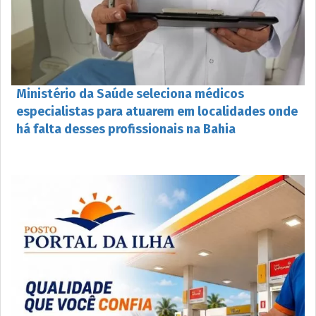
Ministério da Saúde seleciona médicos
especialistas para atuarem em localidades onde
há falta desses profissionais na Bahia