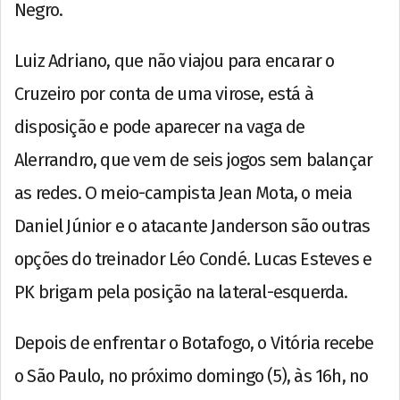
Negro.
Luiz Adriano, que não viajou para encarar o
Cruzeiro por conta de uma virose, está à
disposição e pode aparecer na vaga de
Alerrandro, que vem de seis jogos sem balançar
as redes. O meio-campista Jean Mota, o meia
Daniel Júnior e o atacante Janderson são outras
opções do treinador Léo Condé. Lucas Esteves e
PK brigam pela posição na lateral-esquerda.
Depois de enfrentar o Botafogo, o Vitória recebe
o São Paulo, no próximo domingo (5), às 16h, no