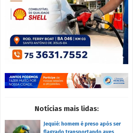
Notícias mais lidas:
Jequié: homem é preso após ser
flagrado transportando aves