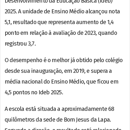
Desenvolvimento da Educação Básica (Ideb)
2025. A unidade de Ensino Médio alcançou nota
5,1, resultado que representa aumento de 1,4
ponto em relação à avaliação de 2023, quando
registrou 3,7.
O desempenho é o melhor já obtido pelo colégio
desde sua inauguração, em 2019, e supera a
média nacional do Ensino Médio, que ficou em
4,5 pontos no Ideb 2025.
A escola está situada a aproximadamente 68
quilômetros da sede de Bom Jesus da Lapa.