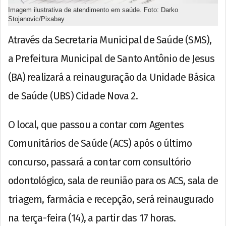
Imagem ilustrativa de atendimento em saúde. Foto: Darko
Stojanovic/Pixabay
Através da Secretaria Municipal de Saúde (SMS),
a Prefeitura Municipal de Santo Antônio de Jesus
(BA) realizará a reinauguração da Unidade Básica
de Saúde (UBS) Cidade Nova 2.
O local, que passou a contar com Agentes
Comunitários de Saúde (ACS) após o último
concurso, passará a contar com consultório
odontológico, sala de reunião para os ACS, sala de
triagem, farmácia e recepção, será reinaugurado
na terça-feira (14), a partir das 17 horas.