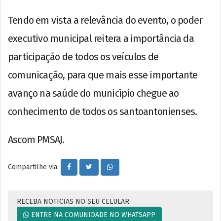
Tendo em vista a relevância do evento, o poder
executivo municipal reitera a importância da
participação de todos os veículos de
comunicação, para que mais esse importante
avanço na saúde do município chegue ao
conhecimento de todos os santoantonienses.
Ascom PMSAJ.
Compartilhe via:
RECEBA NOTICIAS NO SEU CELULAR.
ENTRE NA COMUNIDADE NO WHATSAPP