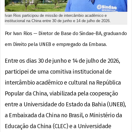
Ivan Rios participou de missão de intercâmbio acadêmico e
institucional na China entre 30 de junho e 14 de julho de 2026.
Por Ivan Rios — Diretor de Base do Sindae-BA, graduando
em Direito pela UNEB e empregado da Embasa.
Entre os dias 30 de junho e 14 de julho de 2026,
participei de uma comitiva institucional de
intercâmbio acadêmico e cultural na República
Popular da China, viabilizada pela cooperação
entre a Universidade do Estado da Bahia (UNEB),
a Embaixada da China no Brasil, o Ministério da
Educação da China (CLEC) e a Universidade