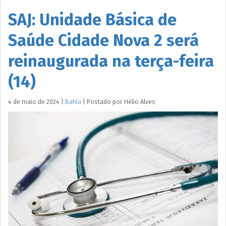
SAJ: Unidade Básica de
Saúde Cidade Nova 2 será
reinaugurada na terça-feira
(14)
4 de maio de 2024
|
Bahia
|
Postado por
Hélio
Alves