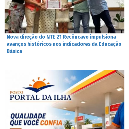
Nova direção do NTE 21 Recôncavo impulsiona
avanços históricos nos indicadores da Educação
Básica