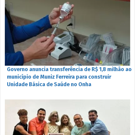
Governo anuncia transferência de R$ 1,8 milhão ao
município de Muniz Ferreira para construir
Unidade Básica de Saúde no Onha