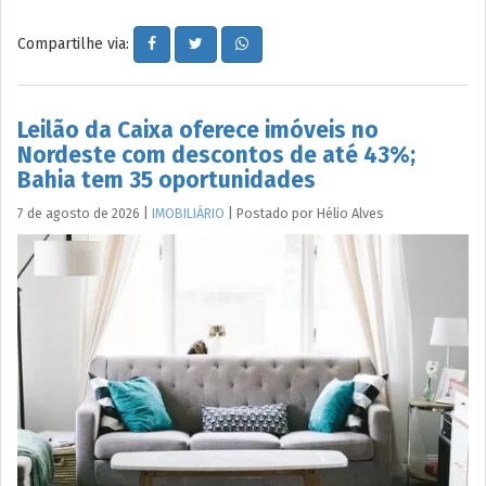
Compartilhe via:
Leilão da Caixa oferece imóveis no
Nordeste com descontos de até 43%;
Bahia tem 35 oportunidades
7 de agosto de 2026
|
IMOBILIÁRIO
|
Postado por
Hélio
Alves