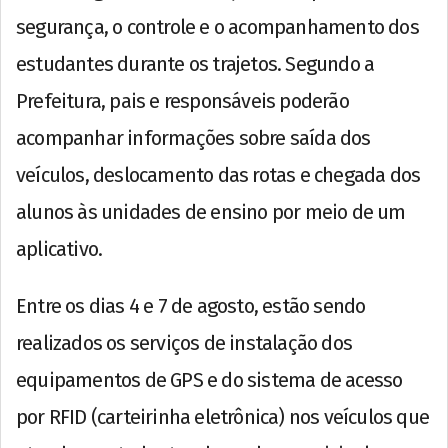
segurança, o controle e o acompanhamento dos
estudantes durante os trajetos. Segundo a
Prefeitura, pais e responsáveis poderão
acompanhar informações sobre saída dos
veículos, deslocamento das rotas e chegada dos
alunos às unidades de ensino por meio de um
aplicativo.
Entre os dias 4 e 7 de agosto, estão sendo
realizados os serviços de instalação dos
equipamentos de GPS e do sistema de acesso
por RFID (carteirinha eletrônica) nos veículos que