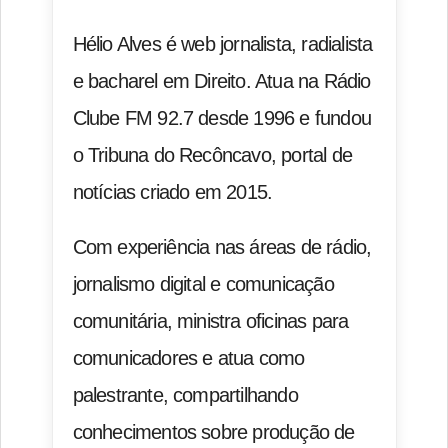
Hélio Alves é web jornalista, radialista
e bacharel em Direito. Atua na Rádio
Clube FM 92.7 desde 1996 e fundou
o Tribuna do Recôncavo, portal de
notícias criado em 2015.
Com experiência nas áreas de rádio,
jornalismo digital e comunicação
comunitária, ministra oficinas para
comunicadores e atua como
palestrante, compartilhando
conhecimentos sobre produção de