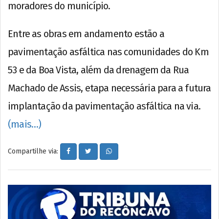
moradores do município.
Entre as obras em andamento estão a
pavimentação asfáltica nas comunidades do Km
53 e da Boa Vista, além da drenagem da Rua
Machado de Assis, etapa necessária para a futura
implantação da pavimentação asfáltica na via.
(mais…)
Compartilhe via: