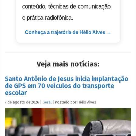
conteúdo, técnicas de comunicação
e prática radiofônica.
Conheça a trajetória de Hélio Alves →
Veja mais notícias:
Santo Antônio de Jesus inicia implantação
de GPS em 70 veículos do transporte
escolar
7 de agosto de 2026
|
Geral
|
Postado por
Hélio
Alves