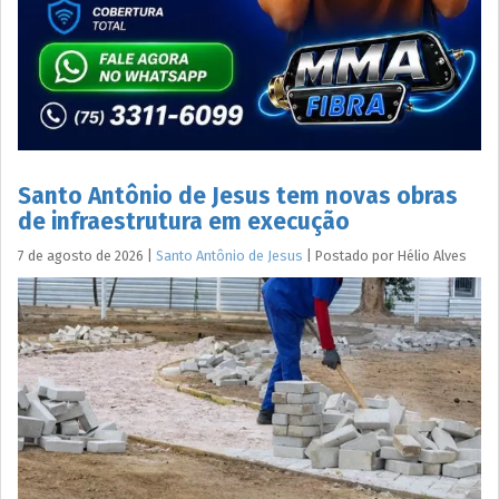
Santo Antônio de Jesus tem novas obras
de infraestrutura em execução
7 de agosto de 2026
|
Santo Antônio de Jesus
|
Postado por
Hélio
Alves