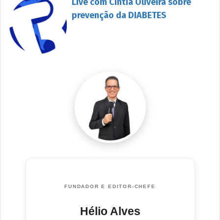
Live com Cintia Oliveira sobre
prevenção da DIABETES
FUNDADOR E EDITOR-CHEFE
Hélio Alves