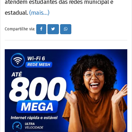
atendem estudantes das redes municipal e
estadual.
(mais…)
Compartilhe via: