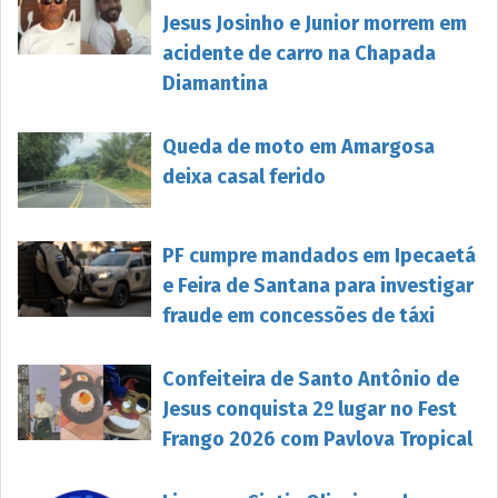
Jesus Josinho e Junior morrem em
acidente de carro na Chapada
Diamantina
Queda de moto em Amargosa
deixa casal ferido
PF cumpre mandados em Ipecaetá
e Feira de Santana para investigar
fraude em concessões de táxi
Confeiteira de Santo Antônio de
Jesus conquista 2º lugar no Fest
Frango 2026 com Pavlova Tropical