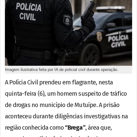
Imagem ilustrativa feita por IA de policial civil durante operação.
A Polícia Civil prendeu em flagrante, nesta
quinta-feira (6), um homem suspeito de tráfico
de drogas no município de Mutuípe. A prisão
aconteceu durante diligências investigativas na
região conhecida como
“Brega”
, área que,