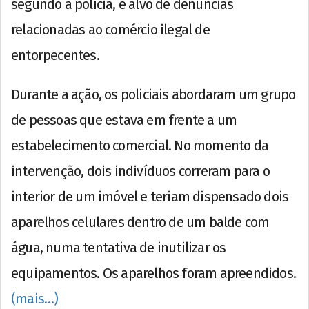
segundo a polícia, é alvo de denúncias
relacionadas ao comércio ilegal de
entorpecentes.
Durante a ação, os policiais abordaram um grupo
de pessoas que estava em frente a um
estabelecimento comercial. No momento da
intervenção, dois indivíduos correram para o
interior de um imóvel e teriam dispensado dois
aparelhos celulares dentro de um balde com
água, numa tentativa de inutilizar os
equipamentos. Os aparelhos foram apreendidos.
(mais…)