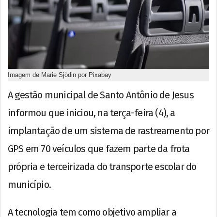
Imagem de Marie Sjödin por Pixabay
A gestão municipal de Santo Antônio de Jesus
informou que iniciou, na terça-feira (4), a
implantação de um sistema de rastreamento por
GPS em 70 veículos que fazem parte da frota
própria e terceirizada do transporte escolar do
município.
A tecnologia tem como objetivo ampliar a