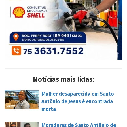
Notícias mais lidas:
Mulher desaparecida em Santo
Antônio de Jesus é encontrada
morta
Moradores de Santo Antônio de