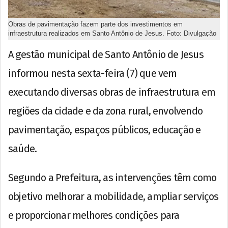
Obras de pavimentação fazem parte dos investimentos em
infraestrutura realizados em Santo Antônio de Jesus. Foto: Divulgação
A gestão municipal de Santo Antônio de Jesus
informou nesta sexta-feira (7) que vem
executando diversas obras de infraestrutura em
regiões da cidade e da zona rural, envolvendo
pavimentação, espaços públicos, educação e
saúde.
Segundo a Prefeitura, as intervenções têm como
objetivo melhorar a mobilidade, ampliar serviços
e proporcionar melhores condições para