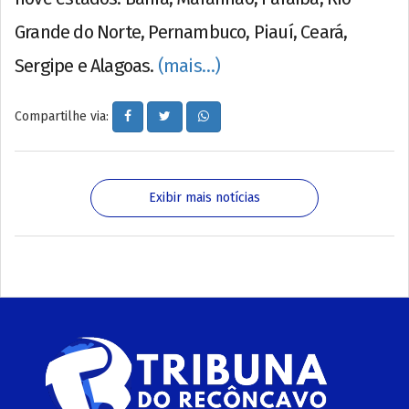
Grande do Norte, Pernambuco, Piauí, Ceará,
Sergipe e Alagoas.
(mais…)
Compartilhe via:
Exibir mais notícias