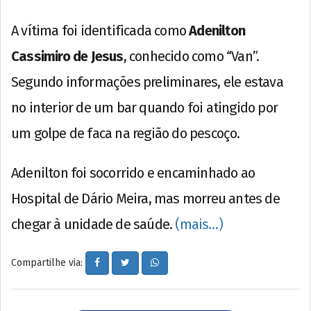
A vítima foi identificada como
Adenilton
Cassimiro de Jesus
, conhecido como “Van”.
Segundo informações preliminares, ele estava
no interior de um bar quando foi atingido por
um golpe de faca na região do pescoço.
Adenilton foi socorrido e encaminhado ao
Hospital de Dário Meira, mas morreu antes de
chegar à unidade de saúde.
(mais…)
Compartilhe via: