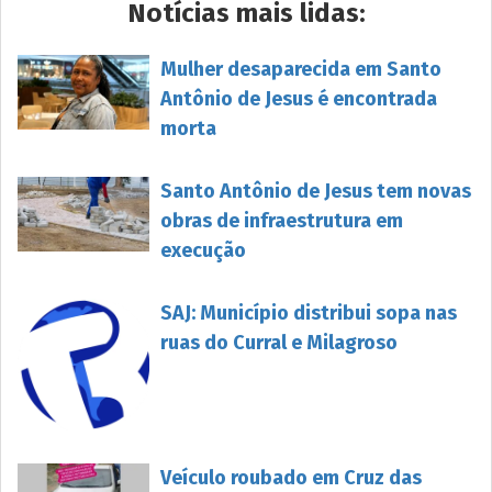
Notícias mais lidas:
Mulher desaparecida em Santo
Antônio de Jesus é encontrada
morta
Santo Antônio de Jesus tem novas
obras de infraestrutura em
execução
SAJ: Município distribui sopa nas
ruas do Curral e Milagroso
Veículo roubado em Cruz das