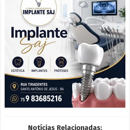
Notícias Relacionadas: