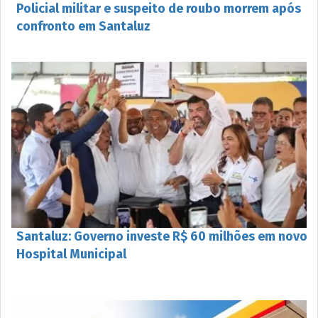
Policial militar e suspeito de roubo morrem após
confronto em Santaluz
Santaluz: Governo investe R$ 60 milhões em novo
Hospital Municipal