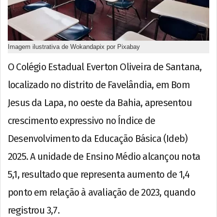
Imagem ilustrativa de Wokandapix por Pixabay
O Colégio Estadual Everton Oliveira de Santana,
localizado no distrito de Favelândia, em Bom
Jesus da Lapa, no oeste da Bahia, apresentou
crescimento expressivo no Índice de
Desenvolvimento da Educação Básica (Ideb)
2025. A unidade de Ensino Médio alcançou nota
5,1, resultado que representa aumento de 1,4
ponto em relação à avaliação de 2023, quando
registrou 3,7.