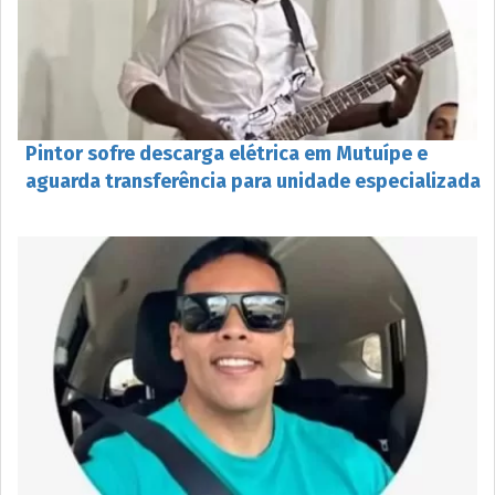
Pintor sofre descarga elétrica em Mutuípe e
aguarda transferência para unidade especializada