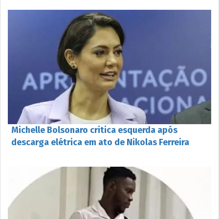
Michelle Bolsonaro critica esquerda após
descarga elétrica em ato de Nikolas Ferreira