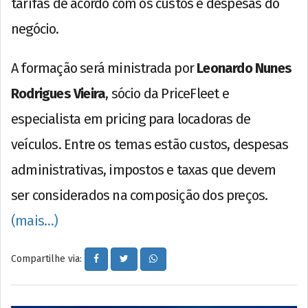
tarifas de acordo com os custos e despesas do
negócio.
A formação será ministrada por
Leonardo Nunes
Rodrigues Vieira
, sócio da PriceFleet e
especialista em pricing para locadoras de
veículos. Entre os temas estão custos, despesas
administrativas, impostos e taxas que devem
ser considerados na composição dos preços.
(mais…)
Compartilhe via: