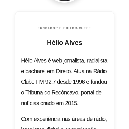
FUNDADOR E EDITOR-CHEFE
Hélio Alves
Hélio Alves é web jornalista, radialista
e bacharel em Direito. Atua na Rádio
Clube FM 92.7 desde 1996 e fundou
o Tribuna do Recôncavo, portal de
notícias criado em 2015.
Com experiência nas áreas de rádio,