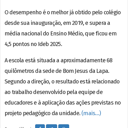
O desempenho é o melhor já obtido pelo colégio
desde sua inauguração, em 2019, e supera a
média nacional do Ensino Médio, que ficou em
4,5 pontos no Ideb 2025.
A escola está situada a aproximadamente 68
quilômetros da sede de Bom Jesus da Lapa.
Segundo a direção, o resultado está relacionado
ao trabalho desenvolvido pela equipe de
educadores e à aplicação das ações previstas no
projeto pedagógico da unidade.
(mais…)