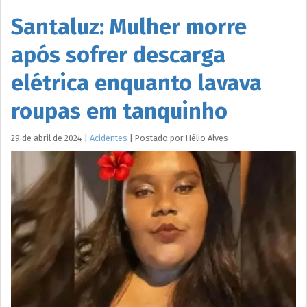
Santaluz: Mulher morre
após sofrer descarga
elétrica enquanto lavava
roupas em tanquinho
29 de abril de 2024
|
Acidentes
|
Postado por
Hélio
Alves