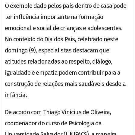
O exemplo dado pelos pais dentro de casa pode
ter influência importante na formação
emocional e social de crianças e adolescentes.
No contexto do Dia dos Pais, celebrado neste
domingo (9), especialistas destacam que
atitudes relacionadas ao respeito, diálogo,
igualdade e empatia podem contribuir para a
construção de relações mais saudáveis desde a
infância.
De acordo com Thiago Vinicius de Oliveira,
coordenador do curso de Psicologia da
Universidade Salvador (UNIFACS), a maneira