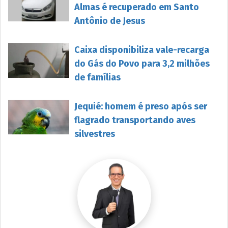
Almas é recuperado em Santo
Antônio de Jesus
Caixa disponibiliza vale-recarga
do Gás do Povo para 3,2 milhões
de famílias
Jequié: homem é preso após ser
flagrado transportando aves
silvestres