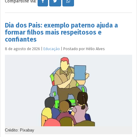
Compartilhe via:
Dia dos Pais: exemplo paterno ajuda a
formar filhos mais respeitosos e
confiantes
8 de agosto de 2026
|
Educação
|
Postado por
Hélio
Alves
Crédito: Pixabay