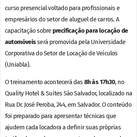
curso presencial voltado para profissionais e
empresários do setor de aluguel de carros. A
capacitação sobre
precificação para locação de
automóveis
será promovida pela Universidade
Corporativa do Setor de Locação de Veículos
(Uniabla).
O treinamento acontecerá das
8h às 17h30
, no
Quality Hotel & Suites São Salvador, localizado na
Rua Dr. José Peroba, 244, em Salvador. O conteúdo
foi preparado para apresentar técnicas que
ajudem cada locadora a definir suas próprias