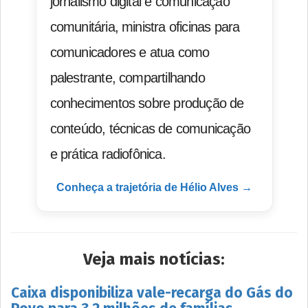
jornalismo digital e comunicação
comunitária, ministra oficinas para
comunicadores e atua como
palestrante, compartilhando
conhecimentos sobre produção de
conteúdo, técnicas de comunicação
e prática radiofônica.
Conheça a trajetória de Hélio Alves →
Veja mais notícias:
Caixa disponibiliza vale-recarga do Gás do