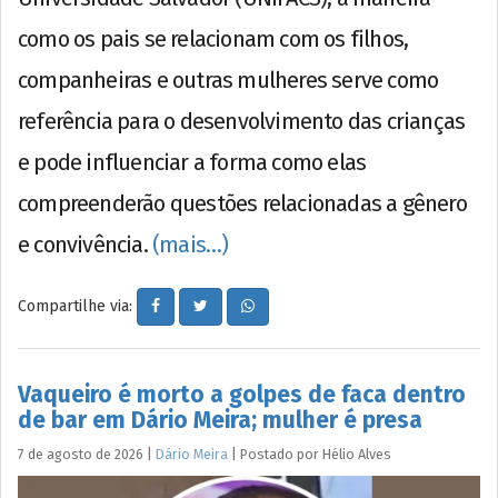
como os pais se relacionam com os filhos,
companheiras e outras mulheres serve como
referência para o desenvolvimento das crianças
e pode influenciar a forma como elas
compreenderão questões relacionadas a gênero
e convivência.
(mais…)
Compartilhe via:
Vaqueiro é morto a golpes de faca dentro
de bar em Dário Meira; mulher é presa
7 de agosto de 2026
|
Dário Meira
|
Postado por
Hélio
Alves