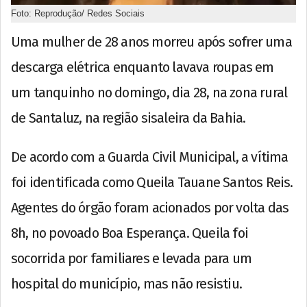
Foto: Reprodução/ Redes Sociais
Uma mulher de 28 anos morreu após sofrer uma
descarga elétrica enquanto lavava roupas em
um tanquinho no domingo, dia 28, na zona rural
de Santaluz, na região sisaleira da Bahia.
De acordo com a Guarda Civil Municipal, a vítima
foi identificada como Queila Tauane Santos Reis.
Agentes do órgão foram acionados por volta das
8h, no povoado Boa Esperança. Queila foi
socorrida por familiares e levada para um
hospital do município, mas não resistiu.