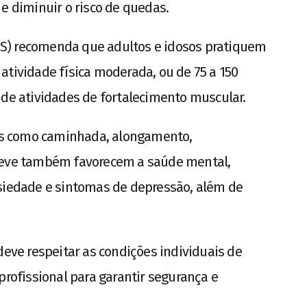
e diminuir o risco de quedas.
S) recomenda que adultos e idosos pratiquem
atividade física moderada, ou de 75 a 150
 de atividades de fortalecimento muscular.
cios como caminhada, alongamento,
 leve também favorecem a saúde mental,
nsiedade e sintomas de depressão, além de
deve respeitar as condições individuais de
ofissional para garantir segurança e