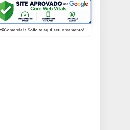
Comercial • Solicite aqui seu orçamento!