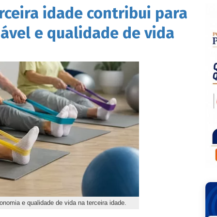
erceira idade contribui para
vel e qualidade de vida
tonomia e qualidade de vida na terceira idade.