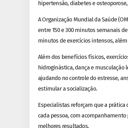
hipertensão, diabetes e osteoporose, 
A Organização Mundial da Saúde (OM
entre 150 e 300 minutos semanais de 
minutos de exercícios intensos, além
Além dos benefícios físicos, exercí
hidroginástica, dança e musculação
ajudando no controle do estresse, a
estimular a socialização.
Especialistas reforçam que a prática 
cada pessoa, com acompanhamento pr
melhores resultados.