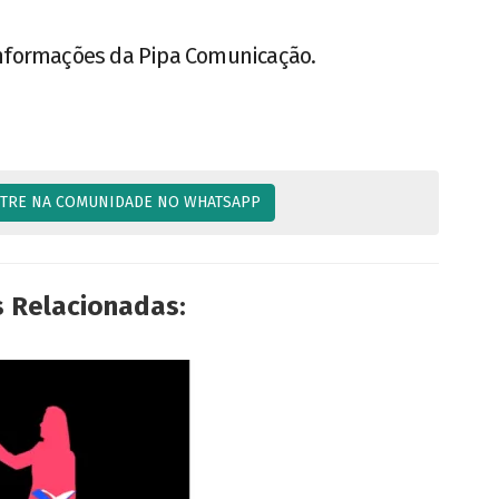
nformações da Pipa Comunicação.
TRE NA COMUNIDADE NO WHATSAPP
s Relacionadas: