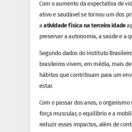
Com o aumento da expectativa de vi
ativo e saudável se tornou um dos pr
a
atividade física na terceira idade
ap
preservar a autonomia, a saúde e a q
Segundo dados do Instituto Brasileiro 
brasileiros vivem, em média, mais de
hábitos que contribuam para um env
estar.
Com o passar dos anos, o organismo
força muscular, o equilíbrio e a mobil
reduzir esses impactos, além de con