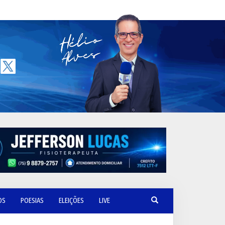
OS
POESIAS
ELEIÇÕES
LIVE