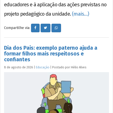
educadores e à aplicação das ações previstas no
projeto pedagógico da unidade.
(mais…)
Compartilhe via:
Dia dos Pais: exemplo paterno ajuda a
formar filhos mais respeitosos e
confiantes
8 de agosto de 2026
|
Educação
|
Postado por
Hélio
Alves