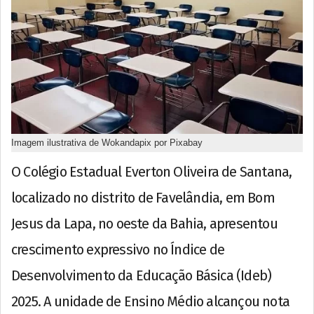
Imagem ilustrativa de Wokandapix por Pixabay
O Colégio Estadual Everton Oliveira de Santana,
localizado no distrito de Favelândia, em Bom
Jesus da Lapa, no oeste da Bahia, apresentou
crescimento expressivo no Índice de
Desenvolvimento da Educação Básica (Ideb)
2025. A unidade de Ensino Médio alcançou nota