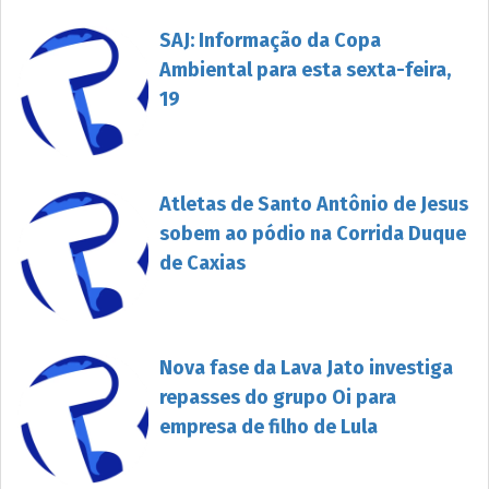
SAJ: Informação da Copa
Ambiental para esta sexta-feira,
19
Atletas de Santo Antônio de Jesus
sobem ao pódio na Corrida Duque
de Caxias
Nova fase da Lava Jato investiga
repasses do grupo Oi para
empresa de filho de Lula