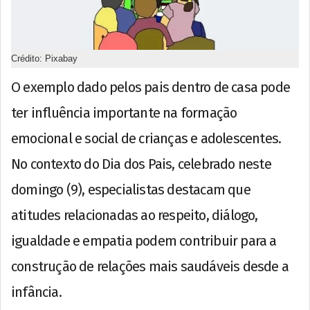
Crédito: Pixabay
O exemplo dado pelos pais dentro de casa pode
ter influência importante na formação
emocional e social de crianças e adolescentes.
No contexto do Dia dos Pais, celebrado neste
domingo (9), especialistas destacam que
atitudes relacionadas ao respeito, diálogo,
igualdade e empatia podem contribuir para a
construção de relações mais saudáveis desde a
infância.