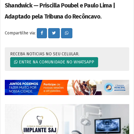
Shandwick — Priscilla Poubel e Paulo Lima |
Adaptado pela Tribuna do Recôncavo.
Compartilhe via:
RECEBA NOTICIAS NO SEU CELULAR.
ENTRE NA COMUNIDADE NO WHATSAPP