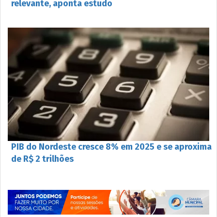
relevante, aponta estudo
PIB do Nordeste cresce 8% em 2025 e se aproxima
de R$ 2 trilhões