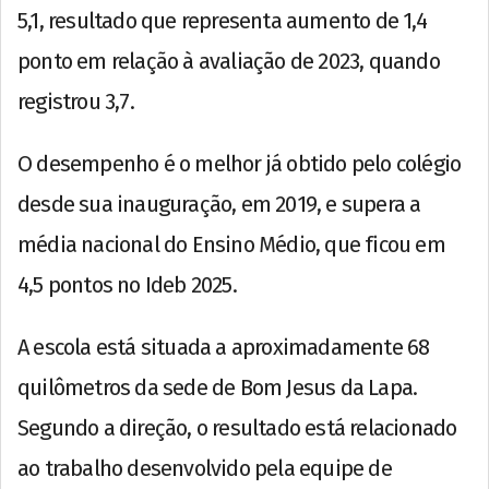
5,1, resultado que representa aumento de 1,4
ponto em relação à avaliação de 2023, quando
registrou 3,7.
O desempenho é o melhor já obtido pelo colégio
desde sua inauguração, em 2019, e supera a
média nacional do Ensino Médio, que ficou em
4,5 pontos no Ideb 2025.
A escola está situada a aproximadamente 68
quilômetros da sede de Bom Jesus da Lapa.
Segundo a direção, o resultado está relacionado
ao trabalho desenvolvido pela equipe de