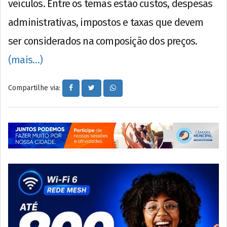
veículos. Entre os temas estão custos, despesas
administrativas, impostos e taxas que devem
ser considerados na composição dos preços.
(mais…)
Compartilhe via: