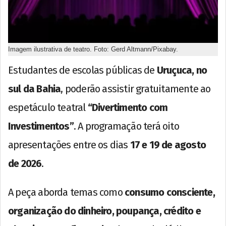
Imagem ilustrativa de teatro. Foto: Gerd Altmann/Pixabay.
Estudantes de escolas públicas de
Uruçuca, no
sul da Bahia
, poderão assistir gratuitamente ao
espetáculo teatral
“Divertimento com
Investimentos”
. A programação terá oito
apresentações entre os dias
17 e 19 de agosto
de 2026
.
A peça aborda temas como
consumo consciente,
organização do dinheiro, poupança, crédito e