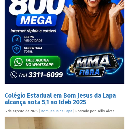
Colégio Estadual em Bom Jesus da Lapa
alcança nota 5,1 no Ideb 2025
8 de agosto de 2026
|
Bom Jesus da Lapa
|
Postado por
Hélio
Alves