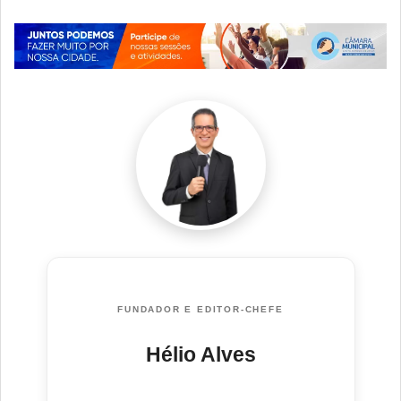
FUNDADOR E EDITOR-CHEFE
Hélio Alves