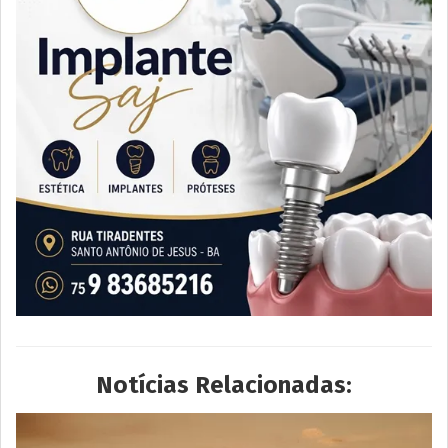
Notícias Relacionadas: