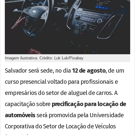
Imagem ilustrativa. Crédito: Luk Luk/Pixabay
Salvador será sede, no dia
12 de agosto
, de um
curso presencial voltado para profissionais e
empresários do setor de aluguel de carros. A
capacitação sobre
precificação para locação de
automóveis
será promovida pela Universidade
Corporativa do Setor de Locação de Veículos