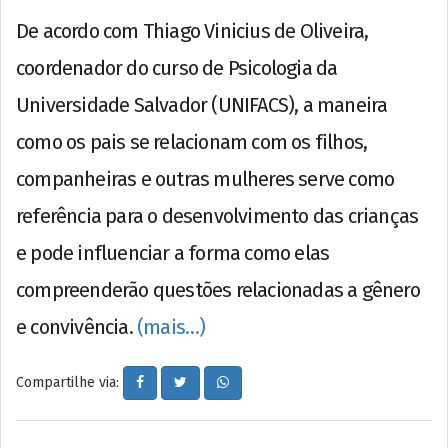
De acordo com Thiago Vinicius de Oliveira,
coordenador do curso de Psicologia da
Universidade Salvador (UNIFACS), a maneira
como os pais se relacionam com os filhos,
companheiras e outras mulheres serve como
referência para o desenvolvimento das crianças
e pode influenciar a forma como elas
compreenderão questões relacionadas a gênero
e convivência.
(mais…)
Compartilhe via: