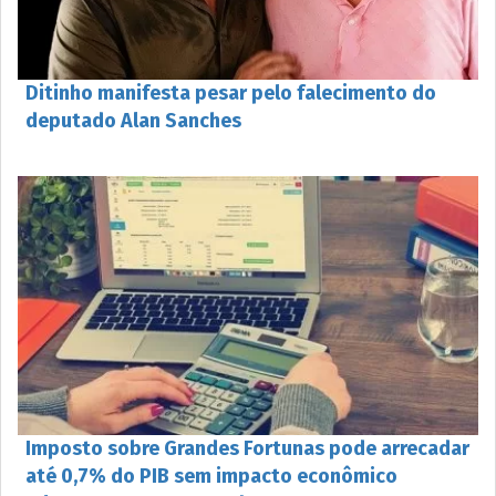
Ditinho manifesta pesar pelo falecimento do
deputado Alan Sanches
Imposto sobre Grandes Fortunas pode arrecadar
até 0,7% do PIB sem impacto econômico