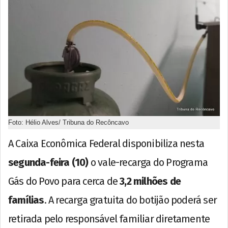
Foto: Hélio Alves/ Tribuna do Recôncavo
A Caixa Econômica Federal disponibiliza nesta
segunda-feira (10)
o vale-recarga do Programa
Gás do Povo para cerca de
3,2 milhões de
famílias
. A recarga gratuita do botijão poderá ser
retirada pelo responsável familiar diretamente