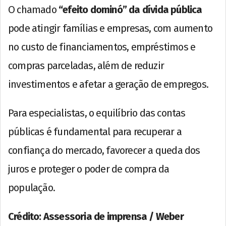
O chamado
“efeito dominó” da dívida pública
pode atingir famílias e empresas, com aumento
no custo de financiamentos, empréstimos e
compras parceladas, além de reduzir
investimentos e afetar a geração de empregos.
Para especialistas, o equilíbrio das contas
públicas é fundamental para recuperar a
confiança do mercado, favorecer a queda dos
juros e proteger o poder de compra da
população.
Crédito: Assessoria de imprensa / Weber