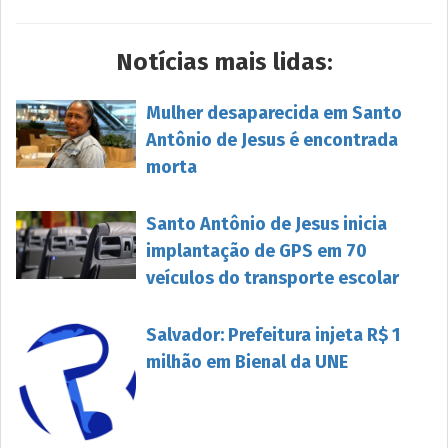
Notícias mais lidas:
Mulher desaparecida em Santo
Antônio de Jesus é encontrada
morta
Santo Antônio de Jesus inicia
implantação de GPS em 70
veículos do transporte escolar
Salvador: Prefeitura injeta R$ 1
milhão em Bienal da UNE