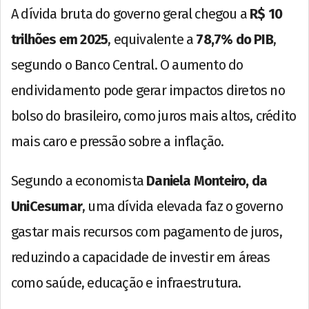
A dívida bruta do governo geral chegou a
R$ 10
trilhões em 2025
, equivalente a
78,7% do PIB
,
segundo o Banco Central. O aumento do
endividamento pode gerar impactos diretos no
bolso do brasileiro, como juros mais altos, crédito
mais caro e pressão sobre a inflação.
Segundo a economista
Daniela Monteiro, da
UniCesumar
, uma dívida elevada faz o governo
gastar mais recursos com pagamento de juros,
reduzindo a capacidade de investir em áreas
como saúde, educação e infraestrutura.