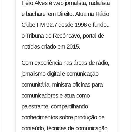
Hélio Alves é web jornalista, radialista
e bacharel em Direito. Atua na Rádio
Clube FM 92.7 desde 1996 e fundou
o Tribuna do Recôncavo, portal de
notícias criado em 2015.
Com experiência nas áreas de rádio,
jornalismo digital e comunicação
comunitária, ministra oficinas para
comunicadores e atua como
palestrante, compartilhando
conhecimentos sobre produção de
conteúdo, técnicas de comunicação