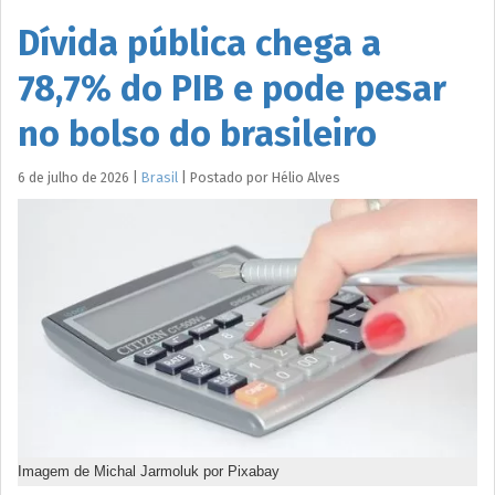
Dívida pública chega a
78,7% do PIB e pode pesar
no bolso do brasileiro
6 de julho de 2026
|
Brasil
|
Postado por
Hélio
Alves
Imagem de Michal Jarmoluk por Pixabay