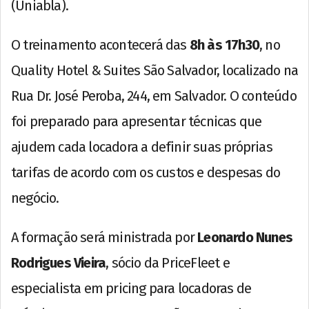
(Uniabla).
O treinamento acontecerá das
8h às 17h30
, no
Quality Hotel & Suites São Salvador, localizado na
Rua Dr. José Peroba, 244, em Salvador. O conteúdo
foi preparado para apresentar técnicas que
ajudem cada locadora a definir suas próprias
tarifas de acordo com os custos e despesas do
negócio.
A formação será ministrada por
Leonardo Nunes
Rodrigues Vieira
, sócio da PriceFleet e
especialista em pricing para locadoras de