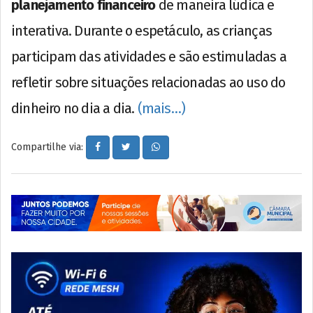
planejamento financeiro
de maneira lúdica e
interativa. Durante o espetáculo, as crianças
participam das atividades e são estimuladas a
refletir sobre situações relacionadas ao uso do
dinheiro no dia a dia.
(mais…)
Compartilhe via: