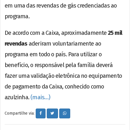
em uma das revendas de gás credenciadas ao
programa.
De acordo com a Caixa, aproximadamente
25 mil
revendas
aderiram voluntariamente ao
programa em todo o país. Para utilizar o
benefício, o responsável pela família deverá
fazer uma validação eletrônica no equipamento
de pagamento da Caixa, conhecido como
azulzinha.
(mais…)
Compartilhe via: