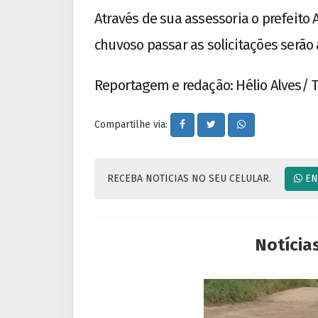
Através de sua assessoria o prefeito
chuvoso passar as solicitações serão
Reportagem e redação: Hélio Alves/ 
Compartilhe via:
RECEBA NOTICIAS NO SEU CELULAR.
EN
Notícia