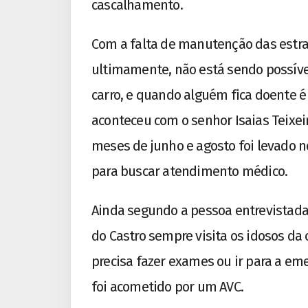
cascalhamento.
Com a falta de manutenção das estra
ultimamente, não está sendo possív
carro, e quando alguém fica doente é 
aconteceu com o senhor Isaias Teixe
meses de junho e agosto foi levado no
para buscar atendimento médico.
Ainda segundo a pessoa entrevistada
do Castro sempre visita os idosos da
precisa fazer exames ou ir para a em
foi acometido por um AVC.