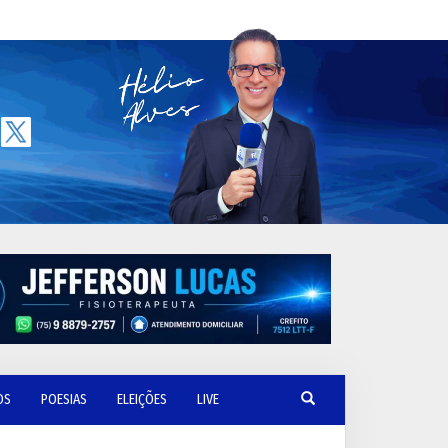
OS
POESIAS
ELEIÇÕES
LIVE