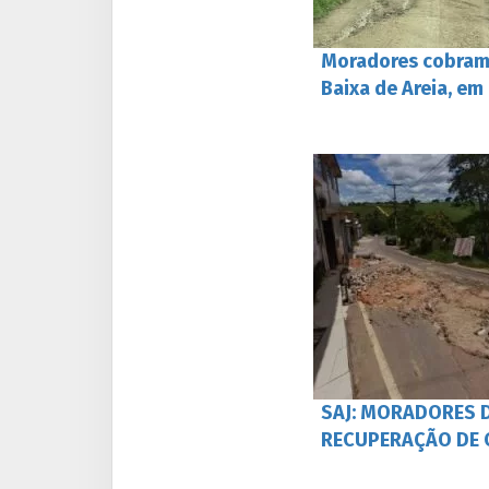
Moradores cobram 
Baixa de Areia, e
SAJ: MORADORES 
RECUPERAÇÃO DE