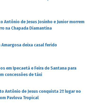
o Antônio de Jesus Josinho e Junior morrem
rro na Chapada Diamantina
Amargosa deixa casal ferido
s em Ipecaetá e Feira de Santana para
em concessões de táxi
to Antônio de Jesus conquista 2º lugar no
om Pavlova Tropical