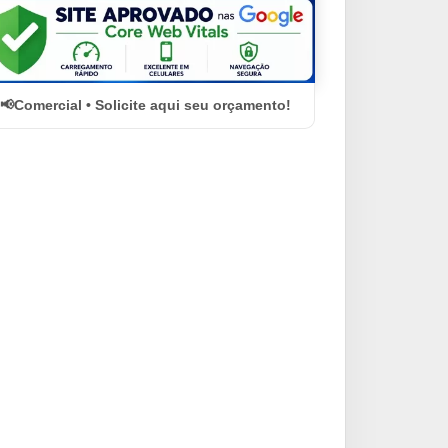
Comercial • Solicite aqui seu orçamento!