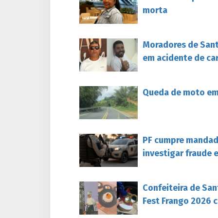
morta
Moradores de Sant
em acidente de ca
Queda de moto em 
PF cumpre mandado
investigar fraude 
Confeiteira de San
Fest Frango 2026 c