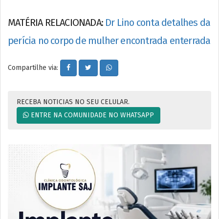
MATÉRIA RELACIONADA:
Dr Lino conta detalhes da
perícia no corpo de mulher encontrada enterrada
Compartilhe via:
RECEBA NOTICIAS NO SEU CELULAR.
ENTRE NA COMUNIDADE NO WHATSAPP