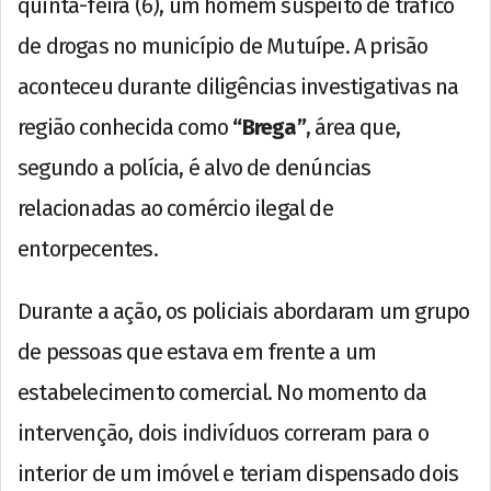
quinta-feira (6), um homem suspeito de tráfico
de drogas no município de Mutuípe. A prisão
aconteceu durante diligências investigativas na
região conhecida como
“Brega”
, área que,
segundo a polícia, é alvo de denúncias
relacionadas ao comércio ilegal de
entorpecentes.
Durante a ação, os policiais abordaram um grupo
de pessoas que estava em frente a um
estabelecimento comercial. No momento da
intervenção, dois indivíduos correram para o
interior de um imóvel e teriam dispensado dois