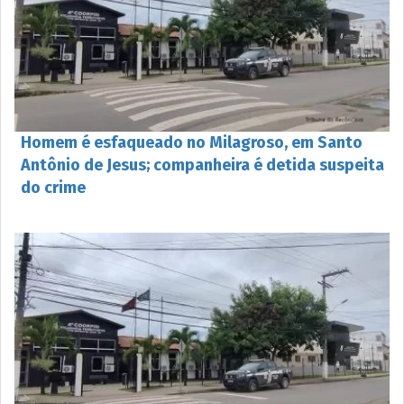
Homem é esfaqueado no Milagroso, em Santo
Antônio de Jesus; companheira é detida suspeita
do crime