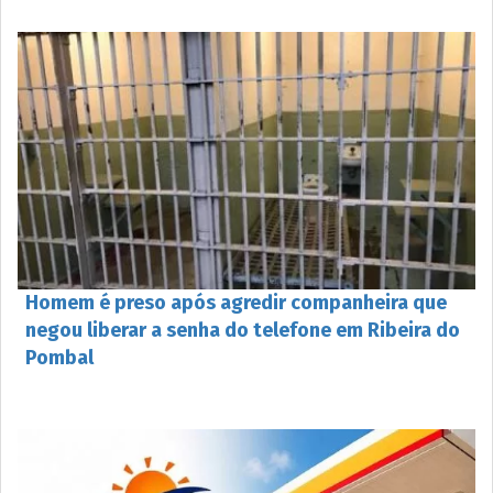
Homem é preso após agredir companheira que
negou liberar a senha do telefone em Ribeira do
Pombal