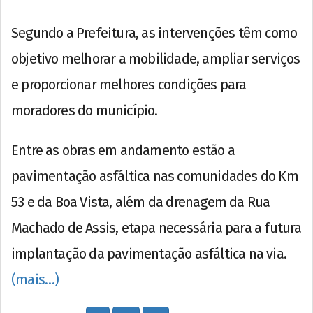
Segundo a Prefeitura, as intervenções têm como
objetivo melhorar a mobilidade, ampliar serviços
e proporcionar melhores condições para
moradores do município.
Entre as obras em andamento estão a
pavimentação asfáltica nas comunidades do Km
53 e da Boa Vista, além da drenagem da Rua
Machado de Assis, etapa necessária para a futura
implantação da pavimentação asfáltica na via.
(mais…)