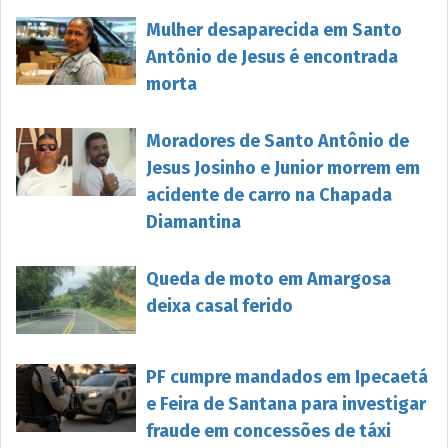
Mulher desaparecida em Santo
Antônio de Jesus é encontrada
morta
Moradores de Santo Antônio de
Jesus Josinho e Junior morrem em
acidente de carro na Chapada
Diamantina
Queda de moto em Amargosa
deixa casal ferido
PF cumpre mandados em Ipecaetá
e Feira de Santana para investigar
fraude em concessões de táxi