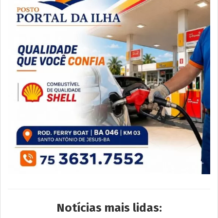
Notícias mais lidas: