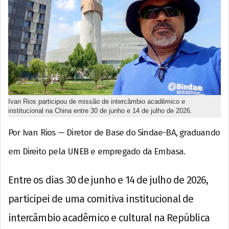
Ivan Rios participou de missão de intercâmbio acadêmico e
institucional na China entre 30 de junho e 14 de julho de 2026.
Por Ivan Rios — Diretor de Base do Sindae-BA, graduando
em Direito pela UNEB e empregado da Embasa.
Entre os dias 30 de junho e 14 de julho de 2026,
participei de uma comitiva institucional de
intercâmbio acadêmico e cultural na República