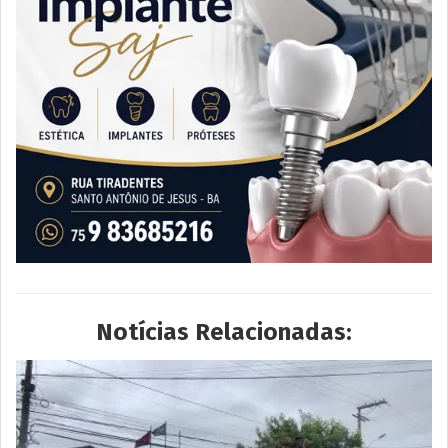
Notícias Relacionadas: