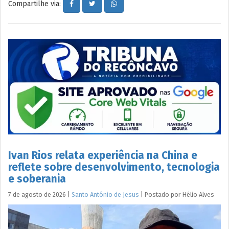
Compartilhe via:
Ivan Rios relata experiência na China e
reflete sobre desenvolvimento, tecnologia
e soberania
7 de agosto de 2026
|
Santo Antônio de Jesus
|
Postado por
Hélio
Alves