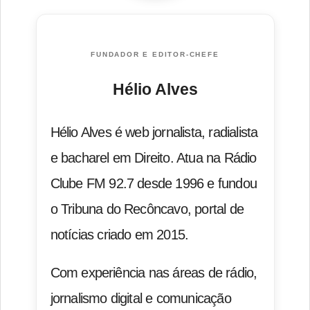
FUNDADOR E EDITOR-CHEFE
Hélio Alves
Hélio Alves é web jornalista, radialista
e bacharel em Direito. Atua na Rádio
Clube FM 92.7 desde 1996 e fundou
o Tribuna do Recôncavo, portal de
notícias criado em 2015.
Com experiência nas áreas de rádio,
jornalismo digital e comunicação