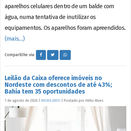
aparelhos celulares dentro de um balde com
água, numa tentativa de inutilizar os
equipamentos. Os aparelhos foram apreendidos.
(mais…)
Compartilhe via:
Leilão da Caixa oferece imóveis no
Nordeste com descontos de até 43%;
Bahia tem 35 oportunidades
7 de agosto de 2026
|
IMOBILIÁRIO
|
Postado por
Hélio
Alves