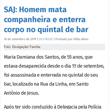
SAJ: Homem mata
companheira e enterra
corpo no quintal de bar
10 de setembro de 2019
|
DESTAQUE
|
Postado por
Hélio
Alves
Foto: Divulgação/ Família
Maria Damiana dos Santos, de 55 anos, que
estava desaparecida desde o dia 1º de setembro,
foi assassinada e enterrada no quintal do seu
bar, localizado na Rua da Linha, em Santo
Antônio de Jesus.
Após ter sido conduzido à Delegacia pela Polícia