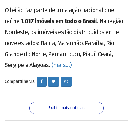
O leilão faz parte de uma ação nacional que
reúne
1.017 imóveis em todo o Brasil
. Na região
Nordeste, os imóveis estão distribuídos entre
nove estados: Bahia, Maranhão, Paraíba, Rio
Grande do Norte, Pernambuco, Piauí, Ceará,
Sergipe e Alagoas.
(mais…)
Compartilhe via:
Exibir mais notícias