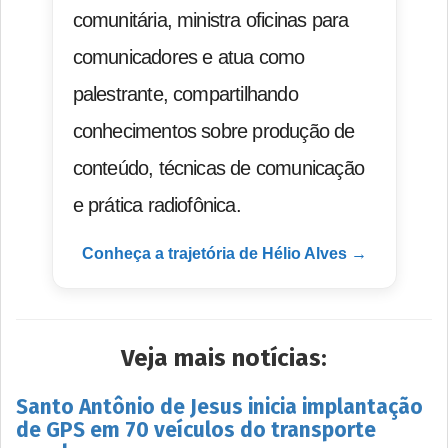
comunitária, ministra oficinas para
comunicadores e atua como
palestrante, compartilhando
conhecimentos sobre produção de
conteúdo, técnicas de comunicação
e prática radiofônica.
Conheça a trajetória de Hélio Alves →
Veja mais notícias:
Santo Antônio de Jesus inicia implantação
de GPS em 70 veículos do transporte