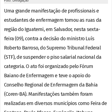
Foto: Divulgação
Uma grande manifestação de profissionais e
estudantes de enfermagem tomou as ruas da
região do Iguatemi, em Salvador, nesta sexta-
feira (09), contra a decisão do ministro Luís
Roberto Barroso, do Supremo Tribunal Federal
(STF), de suspender o piso salarial nacional da
categoria. O ato foi organizado pelo Fórum
Baiano de Enfermagem e teve o apoio do
Conselho Regional de Enfermagem da Bahia
(Coren-BA). Manifestações também foram
realizadas em diversos municípios como Feira de