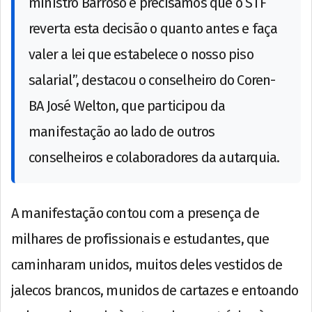
ministro Barroso e precisamos que o STF
reverta esta decisão o quanto antes e faça
valer a lei que estabelece o nosso piso
salarial”, destacou o conselheiro do Coren-
BA José Welton, que participou da
manifestação ao lado de outros
conselheiros e colaboradores da autarquia.
A manifestação contou com a presença de
milhares de profissionais e estudantes, que
caminharam unidos, muitos deles vestidos de
jalecos brancos, munidos de cartazes e entoando