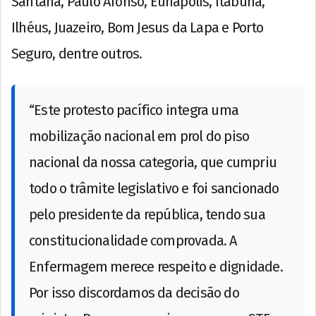
Santana, Paulo Afonso, Eunápolis, Itabuna,
Ilhéus, Juazeiro, Bom Jesus da Lapa e Porto
Seguro, dentre outros.
“Este protesto pacífico integra uma
mobilização nacional em prol do piso
nacional da nossa categoria, que cumpriu
todo o trâmite legislativo e foi sancionado
pelo presidente da república, tendo sua
constitucionalidade comprovada. A
Enfermagem merece respeito e dignidade.
Por isso discordamos da decisão do