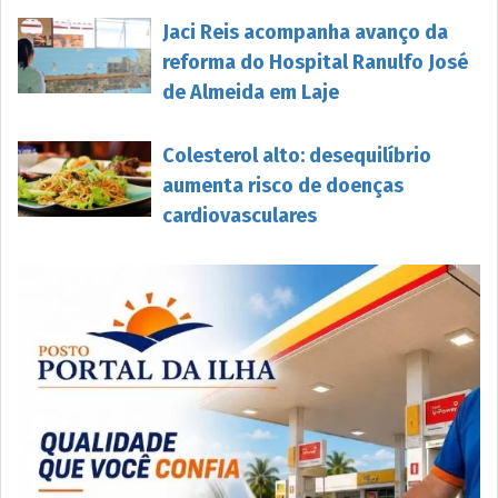
Jaci Reis acompanha avanço da
reforma do Hospital Ranulfo José
de Almeida em Laje
Colesterol alto: desequilíbrio
aumenta risco de doenças
cardiovasculares