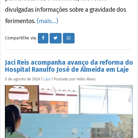
divulgadas informações sobre a gravidade dos
ferimentos.
(mais…)
Compartilhe via:
Jaci Reis acompanha avanço da reforma do
Hospital Ranulfo José de Almeida em Laje
5 de agosto de 2026
|
Laje
|
Postado por
Hélio
Alves