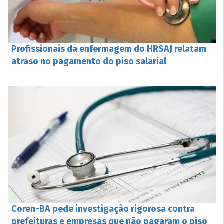
Profissionais da enfermagem do HRSAJ relatam
atraso no pagamento do piso salarial
Coren-BA pede investigação rigorosa contra
prefeituras e empresas que não pagaram o piso