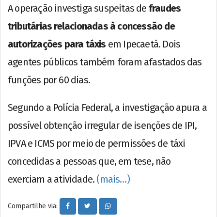
A operação investiga suspeitas de
fraudes
tributárias relacionadas à concessão de
autorizações para táxis
em Ipecaetá. Dois
agentes públicos também foram afastados das
funções por 60 dias.
Segundo a Polícia Federal, a investigação apura a
possível obtenção irregular de isenções de IPI,
IPVA e ICMS por meio de permissões de táxi
concedidas a pessoas que, em tese, não
exerciam a atividade.
(mais…)
Compartilhe via: