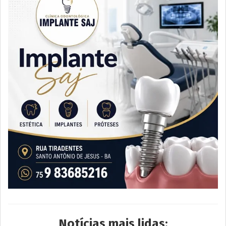
Notícias mais lidas: