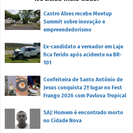
Castro Alves recebe Meetup
Summit sobre inovação e
empreendedorismo
Ex-candidato a vereador em Laje
fica ferido após acidente na BR-
101
Confeiteira de Santo Antônio de
Jesus conquista 2º lugar no Fest
Frango 2026 com Pavlova Tropical
SAJ: Homem é encontrado morto
no Cidade Nova