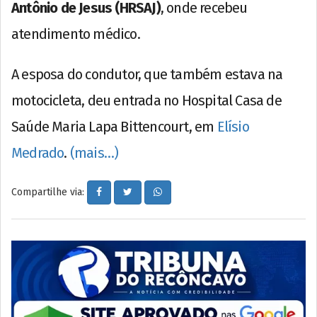
Antônio de Jesus (HRSAJ)
, onde recebeu
atendimento médico.
A esposa do condutor, que também estava na
motocicleta, deu entrada no Hospital Casa de
Saúde Maria Lapa Bittencourt, em
Elísio
Medrado
.
(mais…)
Compartilhe via: