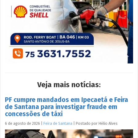
Veja mais notícias:
PF cumpre mandados em Ipecaetá e Feira
de Santana para investigar fraude em
concessões de táxi
6 de agosto de 2026
|
Feira de Santana
|
Postado por
Hélio
Alves