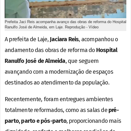
Prefeita Jaci Reis acompanha avanço das obras de reforma do Hospital
Ranulfo José de Almeida, em Laje. Reprodução - Vídeo
A prefeita de Laje,
Jaciara Reis
, acompanhou o
andamento das obras de reforma do
Hospital
Ranulfo José de Almeida
, que seguem
avançando com a modernização de espaços
destinados ao atendimento da população.
Recentemente, foram entregues ambientes
totalmente reformados, como as salas de
pré-
parto, parto e pós-parto
, proporcionando mais