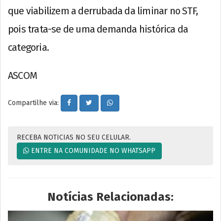
que viabilizem a derrubada da liminar no STF,
pois trata-se de uma demanda histórica da
categoria.
ASCOM
Compartilhe via:
RECEBA NOTICIAS NO SEU CELULAR.
ENTRE NA COMUNIDADE NO WHATSAPP
Notícias Relacionadas: