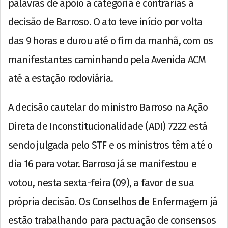
palavras de apoio à categoria e contrárias à
decisão de Barroso. O ato teve início por volta
das 9 horas e durou até o fim da manhã, com os
manifestantes caminhando pela Avenida ACM
até a estação rodoviária.
A decisão cautelar do ministro Barroso na Ação
Direta de Inconstitucionalidade (ADI) 7222 está
sendo julgada pelo STF e os ministros têm até o
dia 16 para votar. Barroso já se manifestou e
votou, nesta sexta-feira (09), a favor de sua
própria decisão. Os Conselhos de Enfermagem já
estão trabalhando para pactuação de consensos