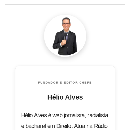
FUNDADOR E EDITOR-CHEFE
Hélio Alves
Hélio Alves é web jornalista, radialista
e bacharel em Direito. Atua na Rádio