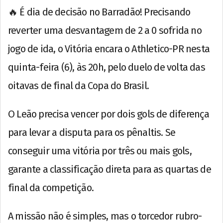
🔥 É dia de decisão no Barradão! Precisando
reverter uma desvantagem de 2 a 0 sofrida no
jogo de ida, o Vitória encara o Athletico-PR nesta
quinta-feira (6), às 20h, pelo duelo de volta das
oitavas de final da Copa do Brasil.
O Leão precisa vencer por dois gols de diferença
para levar a disputa para os pênaltis. Se
conseguir uma vitória por três ou mais gols,
garante a classificação direta para as quartas de
final da competição.
A missão não é simples, mas o torcedor rubro-