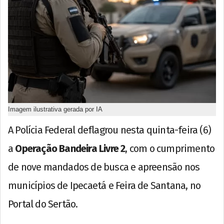
Imagem ilustrativa gerada por IA
A Polícia Federal deflagrou nesta quinta-feira (6)
a
Operação Bandeira Livre 2
, com o cumprimento
de nove mandados de busca e apreensão nos
municípios de Ipecaetá e Feira de Santana, no
Portal do Sertão.