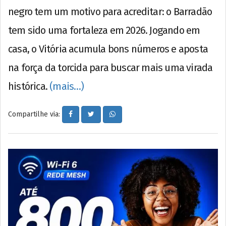
negro tem um motivo para acreditar: o Barradão
tem sido uma fortaleza em 2026. Jogando em
casa, o Vitória acumula bons números e aposta
na força da torcida para buscar mais uma virada
histórica.
(mais…)
Compartilhe via: