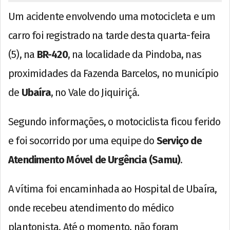
Um acidente envolvendo uma motocicleta e um
carro foi registrado na tarde desta quarta-feira
(5), na
BR-420
, na localidade da Pindoba, nas
proximidades da Fazenda Barcelos, no município
de
Ubaíra
, no Vale do Jiquiriçá.
Segundo informações, o motociclista ficou ferido
e foi socorrido por uma equipe do
Serviço de
Atendimento Móvel de Urgência (Samu)
.
A vítima foi encaminhada ao Hospital de Ubaíra,
onde recebeu atendimento do médico
plantonista. Até o momento, não foram