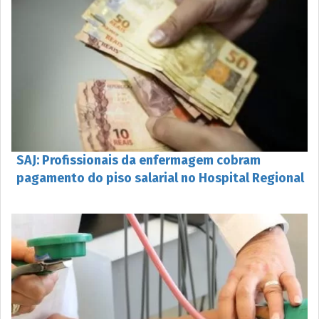
SAJ: Profissionais da enfermagem cobram
pagamento do piso salarial no Hospital Regional