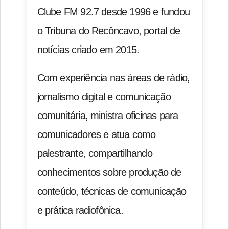
Clube FM 92.7 desde 1996 e fundou
o Tribuna do Recôncavo, portal de
notícias criado em 2015.
Com experiência nas áreas de rádio,
jornalismo digital e comunicação
comunitária, ministra oficinas para
comunicadores e atua como
palestrante, compartilhando
conhecimentos sobre produção de
conteúdo, técnicas de comunicação
e prática radiofônica.