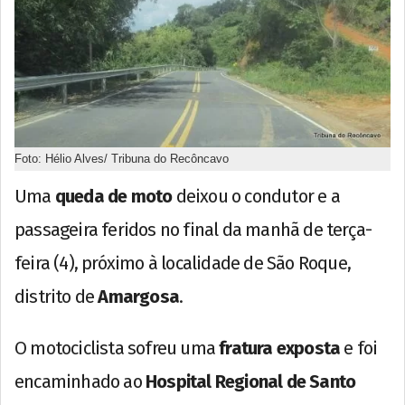
Foto: Hélio Alves/ Tribuna do Recôncavo
Uma
queda de moto
deixou o condutor e a
passageira feridos no final da manhã de terça-
feira (4), próximo à localidade de São Roque,
distrito de
Amargosa
.
O motociclista sofreu uma
fratura exposta
e foi
encaminhado ao
Hospital Regional de Santo