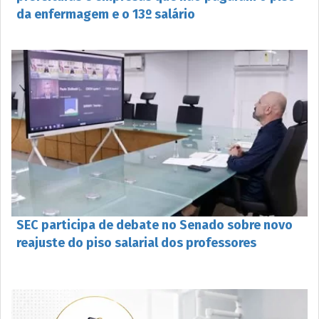
da enfermagem e o 13º salário
SEC participa de debate no Senado sobre novo
reajuste do piso salarial dos professores