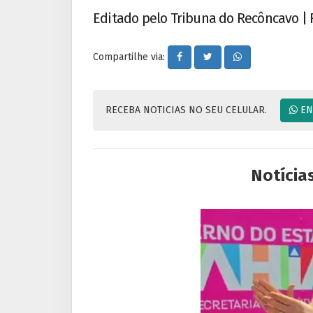
Editado pelo Tribuna do Recôncavo | 
Compartilhe via:
RECEBA NOTICIAS NO SEU CELULAR.
EN
Notícia