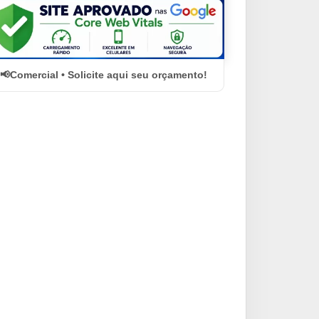
Comercial • Solicite aqui seu orçamento!