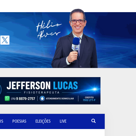
OS
POESIAS
ELEIÇÕES
LIVE