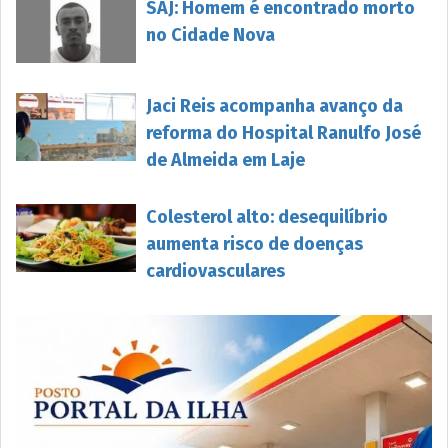
SAJ: Homem é encontrado morto
no Cidade Nova
Jaci Reis acompanha avanço da
reforma do Hospital Ranulfo José
de Almeida em Laje
Colesterol alto: desequilíbrio
aumenta risco de doenças
cardiovasculares