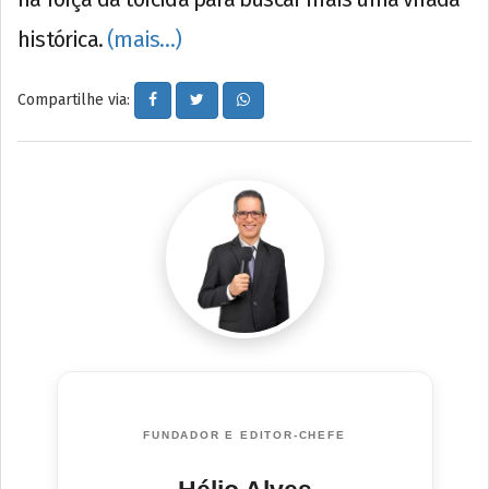
histórica.
(mais…)
Compartilhe via:
FUNDADOR E EDITOR-CHEFE