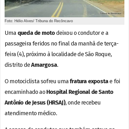
Foto: Hélio Alves/ Tribuna do Recôncavo
Uma
queda de moto
deixou o condutor e a
passageira feridos no final da manhã de terça-
feira (4), próximo à localidade de São Roque,
distrito de
Amargosa
.
O motociclista sofreu uma
fratura exposta
e foi
encaminhado ao
Hospital Regional de Santo
Antônio de Jesus (HRSAJ)
, onde recebeu
atendimento médico.