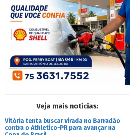
Veja mais notícias:
Vitória tenta buscar virada no Barradão
contra o Athletico-PR para avançar na
Copa do Brasil