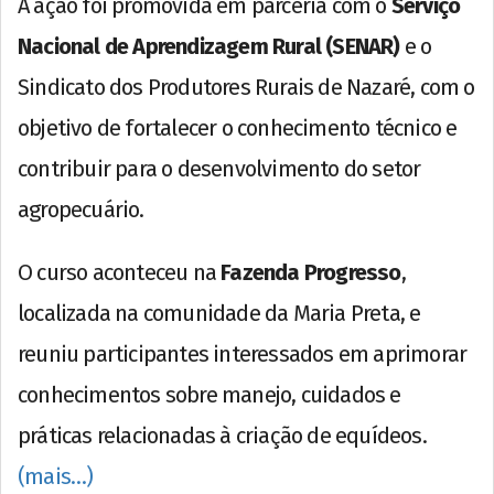
A ação foi promovida em parceria com o
Serviço
Nacional de Aprendizagem Rural (SENAR)
e o
Sindicato dos Produtores Rurais de Nazaré, com o
objetivo de fortalecer o conhecimento técnico e
contribuir para o desenvolvimento do setor
agropecuário.
O curso aconteceu na
Fazenda Progresso
,
localizada na comunidade da Maria Preta, e
reuniu participantes interessados em aprimorar
conhecimentos sobre manejo, cuidados e
práticas relacionadas à criação de equídeos.
(mais…)