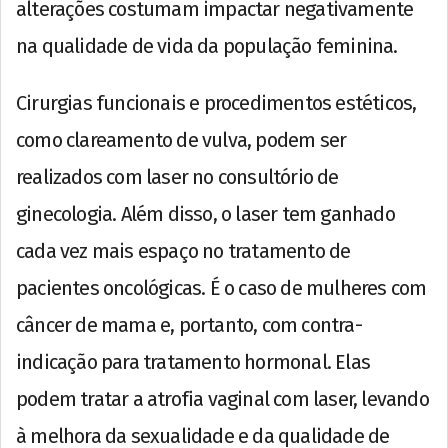
alterações costumam impactar negativamente
na qualidade de vida da população feminina.
Cirurgias funcionais e procedimentos estéticos,
como clareamento de vulva, podem ser
realizados com laser no consultório de
ginecologia. Além disso, o laser tem ganhado
cada vez mais espaço no tratamento de
pacientes oncológicas. É o caso de mulheres com
câncer de mama e, portanto, com contra-
indicação para tratamento hormonal. Elas
podem tratar a atrofia vaginal com laser, levando
à melhora da sexualidade e da qualidade de