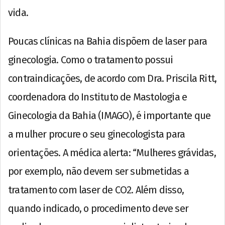
vida.
Poucas clínicas na Bahia dispõem de laser para
ginecologia. Como o tratamento possui
contraindicações, de acordo com Dra. Priscila Ritt,
coordenadora do Instituto de Mastologia e
Ginecologia da Bahia (IMAGO), é importante que
a mulher procure o seu ginecologista para
orientações. A médica alerta: “Mulheres grávidas,
por exemplo, não devem ser submetidas a
tratamento com laser de CO2. Além disso,
quando indicado, o procedimento deve ser