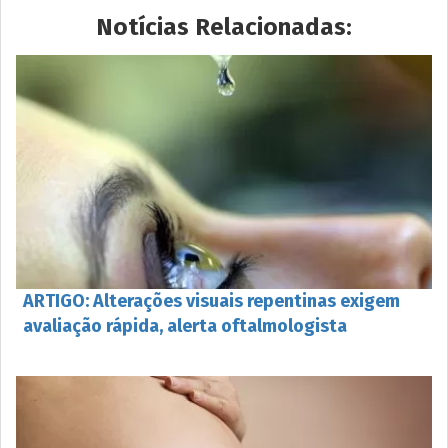
Notícias Relacionadas:
ARTIGO: Alterações visuais repentinas exigem
avaliação rápida, alerta oftalmologista