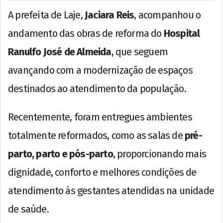
A prefeita de Laje,
Jaciara Reis
, acompanhou o
andamento das obras de reforma do
Hospital
Ranulfo José de Almeida
, que seguem
avançando com a modernização de espaços
destinados ao atendimento da população.
Recentemente, foram entregues ambientes
totalmente reformados, como as salas de
pré-
parto, parto e pós-parto
, proporcionando mais
dignidade, conforto e melhores condições de
atendimento às gestantes atendidas na unidade
de saúde.