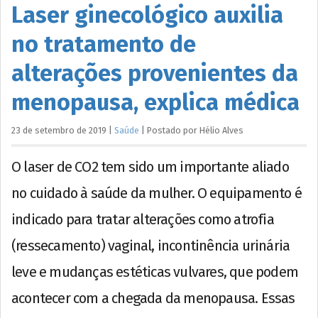
Laser ginecológico auxilia
no tratamento de
alterações provenientes da
menopausa, explica médica
23 de setembro de 2019
|
Saúde
|
Postado por
Hélio
Alves
O laser de CO2 tem sido um importante aliado
no cuidado à saúde da mulher. O equipamento é
indicado para tratar alterações como atrofia
(ressecamento) vaginal, incontinência urinária
leve e mudanças estéticas vulvares, que podem
acontecer com a chegada da menopausa. Essas