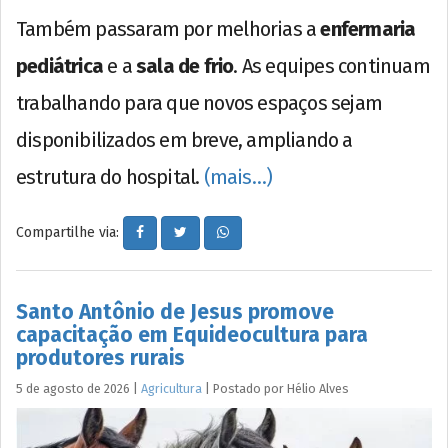
Também passaram por melhorias a
enfermaria
pediátrica
e a
sala de frio
. As equipes continuam
trabalhando para que novos espaços sejam
disponibilizados em breve, ampliando a
estrutura do hospital.
(mais…)
Compartilhe via:
Santo Antônio de Jesus promove
capacitação em Equideocultura para
produtores rurais
5 de agosto de 2026
|
Agricultura
|
Postado por
Hélio
Alves