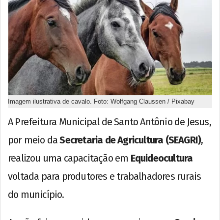
Imagem ilustrativa de cavalo. Foto: Wolfgang Claussen / Pixabay
A Prefeitura Municipal de Santo Antônio de Jesus,
por meio da
Secretaria de Agricultura (SEAGRI)
,
realizou uma capacitação em
Equideocultura
voltada para produtores e trabalhadores rurais
do município.