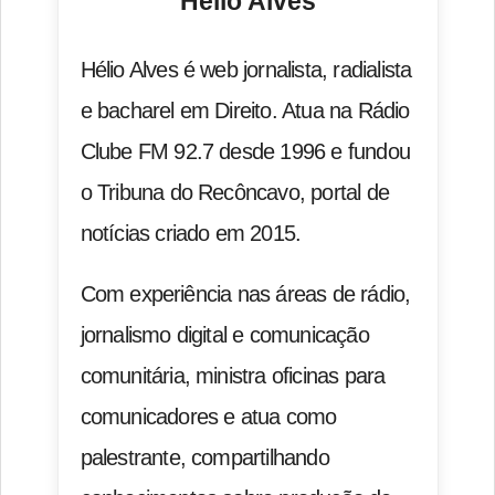
Hélio Alves
Hélio Alves é web jornalista, radialista
e bacharel em Direito. Atua na Rádio
Clube FM 92.7 desde 1996 e fundou
o Tribuna do Recôncavo, portal de
notícias criado em 2015.
Com experiência nas áreas de rádio,
jornalismo digital e comunicação
comunitária, ministra oficinas para
comunicadores e atua como
palestrante, compartilhando