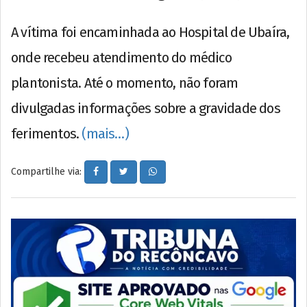
A vítima foi encaminhada ao Hospital de Ubaíra,
onde recebeu atendimento do médico
plantonista. Até o momento, não foram
divulgadas informações sobre a gravidade dos
ferimentos.
(mais…)
Compartilhe via: