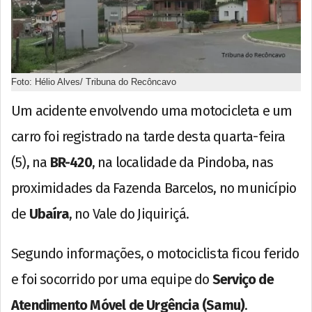
Foto: Hélio Alves/ Tribuna do Recôncavo
Um acidente envolvendo uma motocicleta e um
carro foi registrado na tarde desta quarta-feira
(5), na
BR-420
, na localidade da Pindoba, nas
proximidades da Fazenda Barcelos, no município
de
Ubaíra
, no Vale do Jiquiriçá.
Segundo informações, o motociclista ficou ferido
e foi socorrido por uma equipe do
Serviço de
Atendimento Móvel de Urgência (Samu)
.