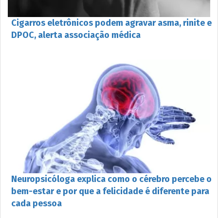
Cigarros eletrônicos podem agravar asma, rinite e
DPOC, alerta associação médica
Neuropsicóloga explica como o cérebro percebe o
bem-estar e por que a felicidade é diferente para
cada pessoa