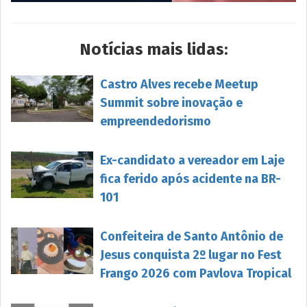
Notícias mais lidas:
Castro Alves recebe Meetup
Summit sobre inovação e
empreendedorismo
Ex-candidato a vereador em Laje
fica ferido após acidente na BR-
101
Confeiteira de Santo Antônio de
Jesus conquista 2º lugar no Fest
Frango 2026 com Pavlova Tropical