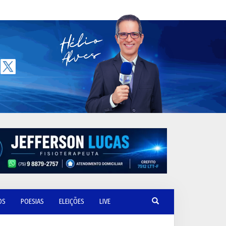
OS
POESIAS
ELEIÇÕES
LIVE