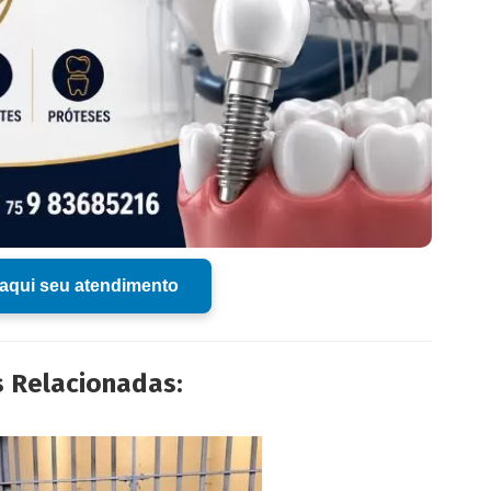
aqui seu atendimento
s Relacionadas: