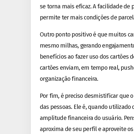
se torna mais eficaz. A facilidade 
permite ter mais condições de parce
Outro ponto positivo é que muitos c
mesmo milhas, gerando engajamento
benefícios ao fazer uso dos cartões de
cartões enviam, em tempo real, pushe
organização financeira.
Por fim, é preciso desmistificar que o
das pessoas. Ele é, quando utilizado
amplitude financeira do usuário. Pens
aproxima de seu perfil e aproveite os