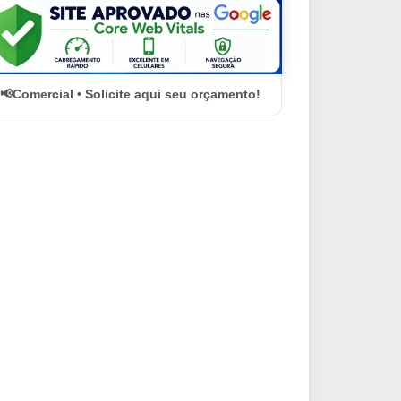
Comercial • Solicite aqui seu orçamento!