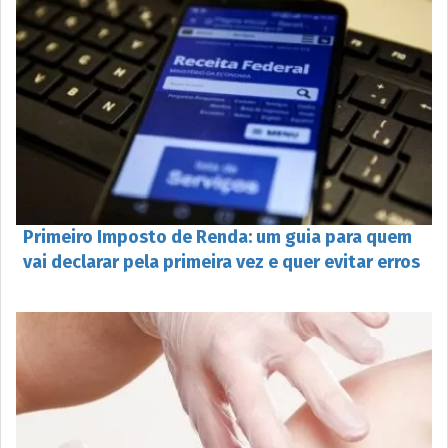
Primeiro Imposto de Renda: um guia para quem
vai declarar pela primeira vez e quer evitar erros