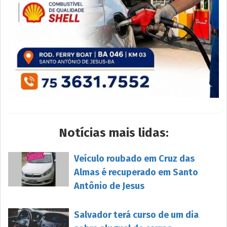
Notícias mais lidas:
Veículo roubado em Cruz das
Almas é recuperado em Santo
Antônio de Jesus
Salvador terá curso de um dia