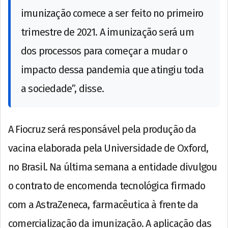
imunização comece a ser feito no primeiro
trimestre de 2021. A imunização será um
dos processos para começar a mudar o
impacto dessa pandemia que atingiu toda
a sociedade”, disse.
A Fiocruz será responsável pela produção da
vacina elaborada pela Universidade de Oxford,
no Brasil. Na última semana a entidade divulgou
o contrato de encomenda tecnológica firmado
com a AstraZeneca, farmacêutica à frente da
comercialização da imunização. A aplicação das