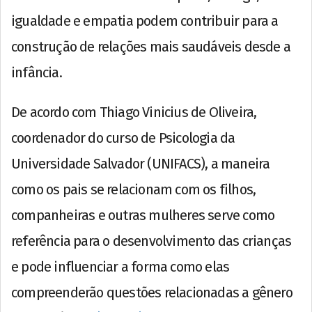
igualdade e empatia podem contribuir para a
construção de relações mais saudáveis desde a
infância.
De acordo com Thiago Vinicius de Oliveira,
coordenador do curso de Psicologia da
Universidade Salvador (UNIFACS), a maneira
como os pais se relacionam com os filhos,
companheiras e outras mulheres serve como
referência para o desenvolvimento das crianças
e pode influenciar a forma como elas
compreenderão questões relacionadas a gênero