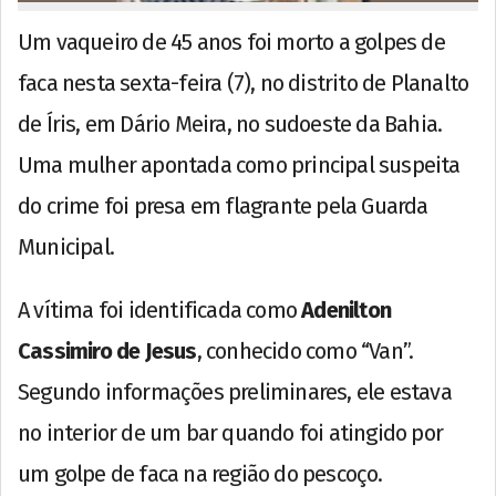
Um vaqueiro de 45 anos foi morto a golpes de
faca nesta sexta-feira (7), no distrito de Planalto
de Íris, em Dário Meira, no sudoeste da Bahia.
Uma mulher apontada como principal suspeita
do crime foi presa em flagrante pela Guarda
Municipal.
A vítima foi identificada como
Adenilton
Cassimiro de Jesus
, conhecido como “Van”.
Segundo informações preliminares, ele estava
no interior de um bar quando foi atingido por
um golpe de faca na região do pescoço.