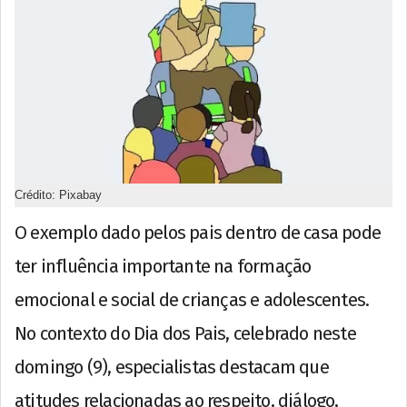
Crédito: Pixabay
O exemplo dado pelos pais dentro de casa pode
ter influência importante na formação
emocional e social de crianças e adolescentes.
No contexto do Dia dos Pais, celebrado neste
domingo (9), especialistas destacam que
atitudes relacionadas ao respeito, diálogo,