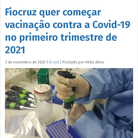
Fiocruz quer começar
vacinação contra a Covid-19
no primeiro trimestre de
2021
3 de novembro de 2020
|
Brasil
|
Postado por
Hélio
Alves