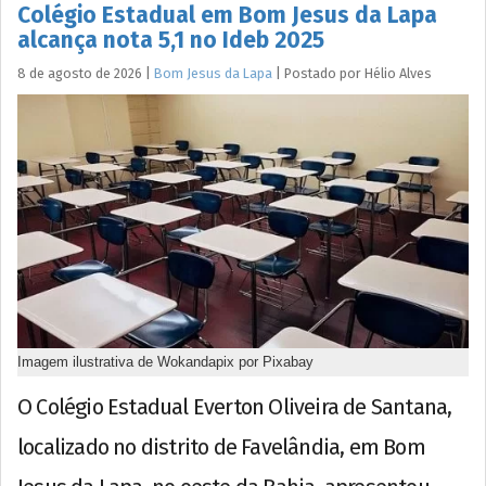
Colégio Estadual em Bom Jesus da Lapa
alcança nota 5,1 no Ideb 2025
8 de agosto de 2026
|
Bom Jesus da Lapa
|
Postado por
Hélio
Alves
Imagem ilustrativa de Wokandapix por Pixabay
O Colégio Estadual Everton Oliveira de Santana,
localizado no distrito de Favelândia, em Bom