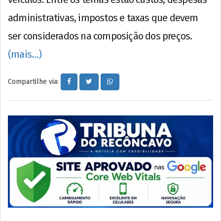
administrativas, impostos e taxas que devem
ser considerados na composição dos preços.
(mais…)
Compartilhe via: