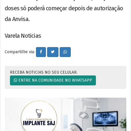
doses só poderá começar depois de autorização
da Anvisa.
Varela Noticias
Compartilhe via:
RECEBA NOTICIAS NO SEU CELULAR.
ENTRE NA COMUNIDADE NO WHATSAPP