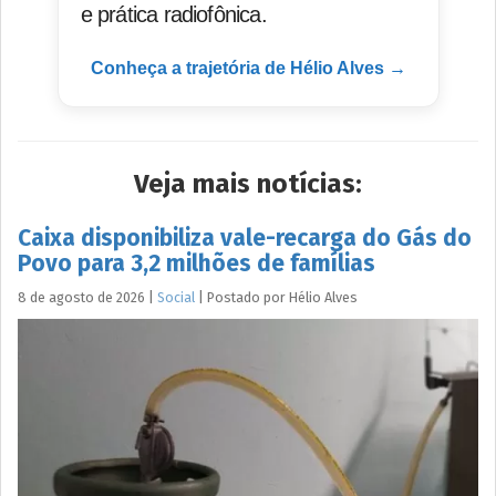
e prática radiofônica.
Conheça a trajetória de Hélio Alves →
Veja mais notícias:
Caixa disponibiliza vale-recarga do Gás do
Povo para 3,2 milhões de famílias
8 de agosto de 2026
|
Social
|
Postado por
Hélio
Alves