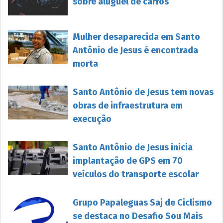
sobre aluguel de carros
Mulher desaparecida em Santo
Antônio de Jesus é encontrada
morta
Santo Antônio de Jesus tem novas
obras de infraestrutura em
execução
Santo Antônio de Jesus inicia
implantação de GPS em 70
veículos do transporte escolar
Grupo Papaleguas Saj de Ciclismo
se destaca no Desafio Sou Mais