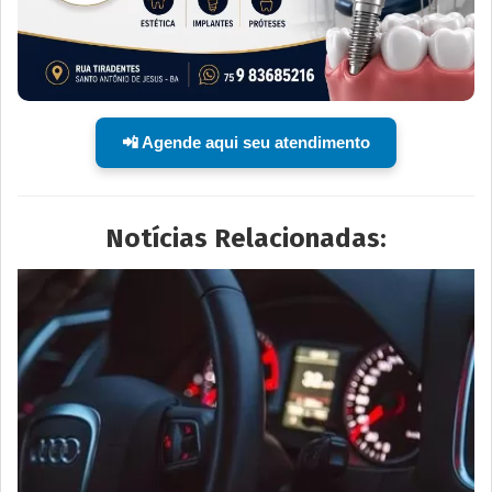
📲 Agende aqui seu atendimento
Notícias Relacionadas: