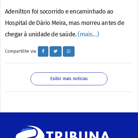
Adenilton foi socorrido e encaminhado ao
Hospital de Dário Meira, mas morreu antes de
chegar à unidade de saúde.
(mais…)
Compartilhe via:
Exibir mais notícias