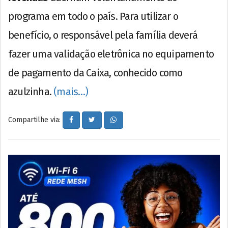
programa em todo o país. Para utilizar o
benefício, o responsável pela família deverá
fazer uma validação eletrônica no equipamento
de pagamento da Caixa, conhecido como
azulzinha.
(mais…)
Compartilhe via: