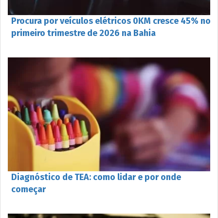
Procura por veículos elétricos 0KM cresce 45% no
primeiro trimestre de 2026 na Bahia
Diagnóstico de TEA: como lidar e por onde
começar