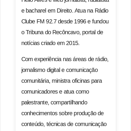
e bacharel em Direito. Atua na Rádio
Clube FM 92.7 desde 1996 e fundou
o Tribuna do Recôncavo, portal de
notícias criado em 2015.
Com experiência nas áreas de rádio,
jornalismo digital e comunicação
comunitária, ministra oficinas para
comunicadores e atua como
palestrante, compartilhando
conhecimentos sobre produção de
conteúdo, técnicas de comunicação