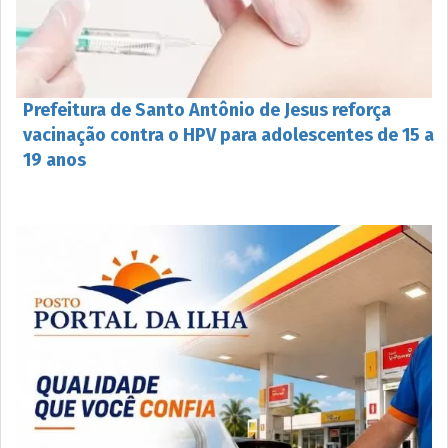
Prefeitura de Santo Antônio de Jesus reforça
vacinação contra o HPV para adolescentes de 15 a
19 anos