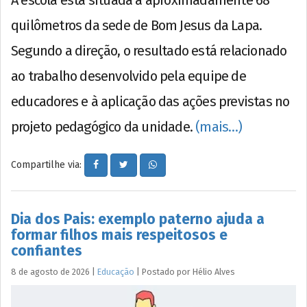
quilômetros da sede de Bom Jesus da Lapa.
Segundo a direção, o resultado está relacionado
ao trabalho desenvolvido pela equipe de
educadores e à aplicação das ações previstas no
projeto pedagógico da unidade.
(mais…)
Compartilhe via:
Dia dos Pais: exemplo paterno ajuda a
formar filhos mais respeitosos e
confiantes
8 de agosto de 2026
|
Educação
|
Postado por
Hélio
Alves