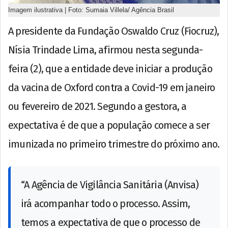
Imagem ilustrativa | Foto: Sumaia Villela/ Agência Brasil
A presidente da Fundação Oswaldo Cruz (Fiocruz),
Nísia Trindade Lima, afirmou nesta segunda-
feira (2), que a entidade deve iniciar a produção
da vacina de Oxford contra a Covid-19 em janeiro
ou fevereiro de 2021. Segundo a gestora, a
expectativa é de que a população comece a ser
imunizada no primeiro trimestre do próximo ano.
“A Agência de Vigilância Sanitária (Anvisa)
irá acompanhar todo o processo. Assim,
temos a expectativa de que o processo de