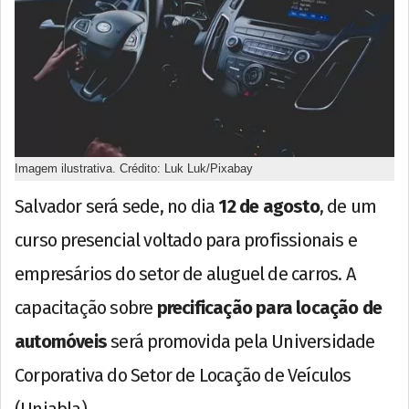
Imagem ilustrativa. Crédito: Luk Luk/Pixabay
Salvador será sede, no dia
12 de agosto
, de um
curso presencial voltado para profissionais e
empresários do setor de aluguel de carros. A
capacitação sobre
precificação para locação de
automóveis
será promovida pela Universidade
Corporativa do Setor de Locação de Veículos