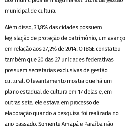
municipal de cultura.
Além disso, 31,8% das cidades possuem
legislação de proteção de patrimônio, um avanço
em relação aos 27,2% de 2014. O IBGE constatou
também que 20 das 27 unidades federativas
possuem secretarias exclusivas de gestão
cultural. O levantamento mostra que há um
plano estadual de cultura em 17 delas e, em
outras sete, ele estava em processo de
elaboração quando a pesquisa foi realizada no
ano passado. Somente Amapá e Paraíba não