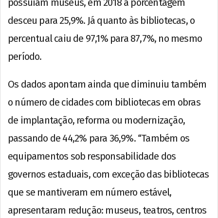
possuíam museus, em 2018 a porcentagem
desceu para 25,9%. Já quanto às bibliotecas, o
percentual caiu de 97,1% para 87,7%, no mesmo
período.
Os dados apontam ainda que diminuiu também
o número de cidades com bibliotecas em obras
de implantação, reforma ou modernização,
passando de 44,2% para 36,9%. “Também os
equipamentos sob responsabilidade dos
governos estaduais, com exceção das bibliotecas
que se mantiveram em número estável,
apresentaram redução: museus, teatros, centros