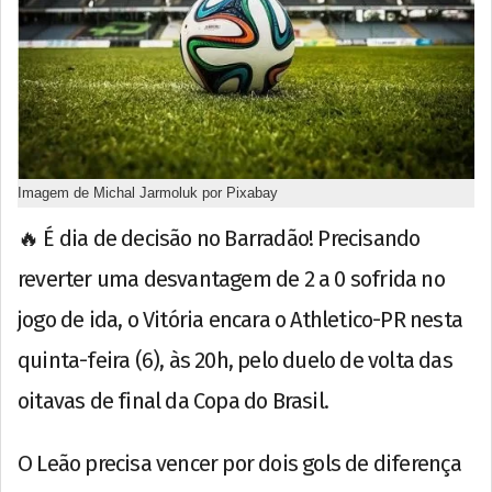
Imagem de Michal Jarmoluk por Pixabay
🔥 É dia de decisão no Barradão! Precisando
reverter uma desvantagem de 2 a 0 sofrida no
jogo de ida, o Vitória encara o Athletico-PR nesta
quinta-feira (6), às 20h, pelo duelo de volta das
oitavas de final da Copa do Brasil.
O Leão precisa vencer por dois gols de diferença