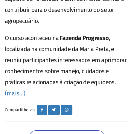
contribuir para o desenvolvimento do setor
agropecuário.
O curso aconteceu na
Fazenda Progresso
,
localizada na comunidade da Maria Preta, e
reuniu participantes interessados em aprimorar
conhecimentos sobre manejo, cuidados e
práticas relacionadas à criação de equídeos.
(mais…)
Compartilhe via: