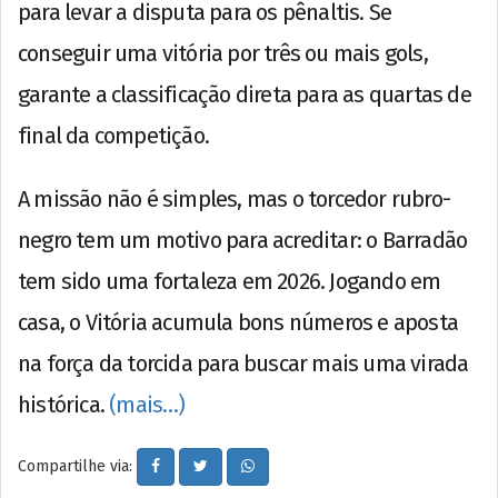
para levar a disputa para os pênaltis. Se
conseguir uma vitória por três ou mais gols,
garante a classificação direta para as quartas de
final da competição.
A missão não é simples, mas o torcedor rubro-
negro tem um motivo para acreditar: o Barradão
tem sido uma fortaleza em 2026. Jogando em
casa, o Vitória acumula bons números e aposta
na força da torcida para buscar mais uma virada
histórica.
(mais…)
Compartilhe via: