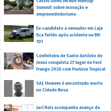
Castro Alves recebe Meetup
Summit sobre inovação e
empreendedorismo
Ex-candidato a vereador em Laje
fica ferido após acidente na BR-
101
Confeiteira de Santo Antônio de
Jesus conquista 2º lugar no Fest
Frango 2026 com Pavlova Tropical
SAJ: Homem é encontrado morto
no Cidade Nova
Jaci Reis acompanha avanço da