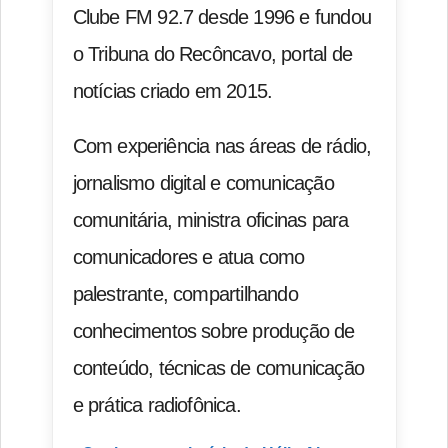
Clube FM 92.7 desde 1996 e fundou
o Tribuna do Recôncavo, portal de
notícias criado em 2015.
Com experiência nas áreas de rádio,
jornalismo digital e comunicação
comunitária, ministra oficinas para
comunicadores e atua como
palestrante, compartilhando
conhecimentos sobre produção de
conteúdo, técnicas de comunicação
e prática radiofônica.