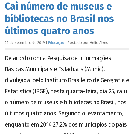
Cai número de museus e
bibliotecas no Brasil nos
últimos quatro anos
25 de setembro de 2019
|
Educação
|
Postado por
Hélio
Alves
De acordo com a Pesquisa de Informações
Básicas Municipais e Estaduais (Munic),
divulgada pelo Instituto Brasileiro de Geografia e
Estatística (IBGE), nesta quarta-feira, dia 25, caiu
o número de museus e bibliotecas no Brasil, nos
últimos quatro anos. Segundo o levantamento,
enquanto em 2014 27,2% dos municípios do país