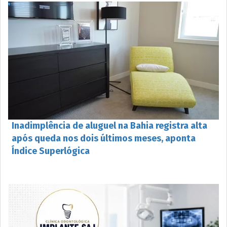
Inadimplência de aluguel na Bahia registra alta
após queda nos dois últimos meses, aponta
Índice Superlógica