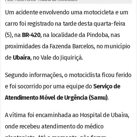
Um acidente envolvendo uma motocicleta e um
carro foi registrado na tarde desta quarta-feira
(5), na
BR-420
, na localidade da Pindoba, nas
proximidades da Fazenda Barcelos, no município
de
Ubaíra
, no Vale do Jiquiriçá.
Segundo informações, o motociclista ficou ferido
e foi socorrido por uma equipe do
Serviço de
Atendimento Móvel de Urgência (Samu)
.
A vítima foi encaminhada ao Hospital de Ubaíra,
onde recebeu atendimento do médico