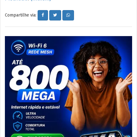
Compartilhe via: