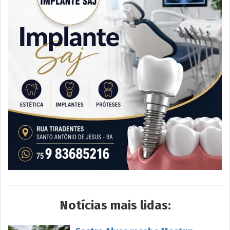
Notícias mais lidas: