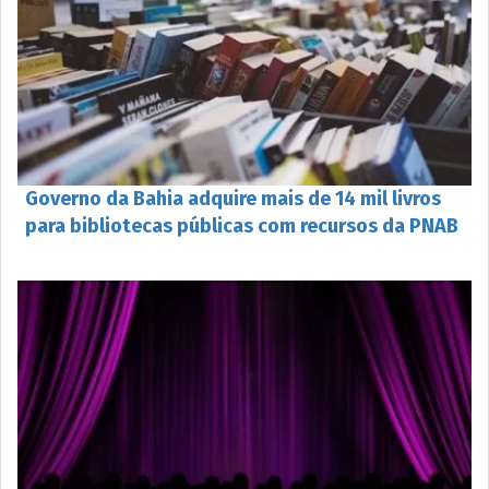
Governo da Bahia adquire mais de 14 mil livros
para bibliotecas públicas com recursos da PNAB