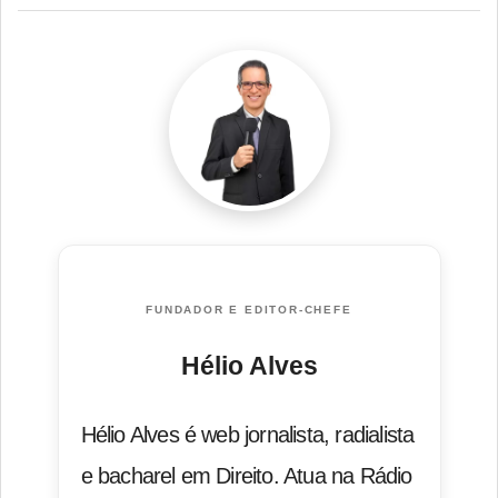
FUNDADOR E EDITOR-CHEFE
Hélio Alves
Hélio Alves é web jornalista, radialista
e bacharel em Direito. Atua na Rádio