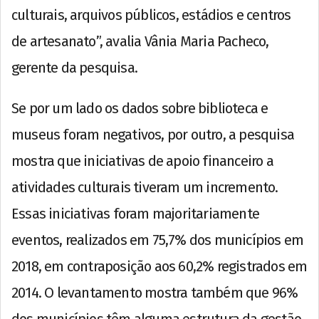
culturais, arquivos públicos, estádios e centros
de artesanato”, avalia Vânia Maria Pacheco,
gerente da pesquisa.
Se por um lado os dados sobre biblioteca e
museus foram negativos, por outro, a pesquisa
mostra que iniciativas de apoio financeiro a
atividades culturais tiveram um incremento.
Essas iniciativas foram majoritariamente
eventos, realizados em 75,7% dos municípios em
2018, em contraposição aos 60,2% registrados em
2014. O levantamento mostra também que 96%
dos municípios têm alguma estrutura da gestão