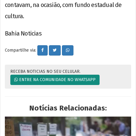
contavam, na ocasião, com fundo estadual de
cultura.
Bahia Noticias
Compartilhe via:
RECEBA NOTICIAS NO SEU CELULAR.
ENTRE NA COMUNIDADE NO WHATSAPP
Notícias Relacionadas: