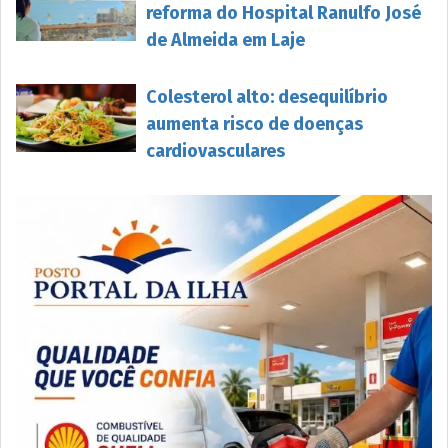
reforma do Hospital Ranulfo José
de Almeida em Laje
Colesterol alto: desequilíbrio
aumenta risco de doenças
cardiovasculares