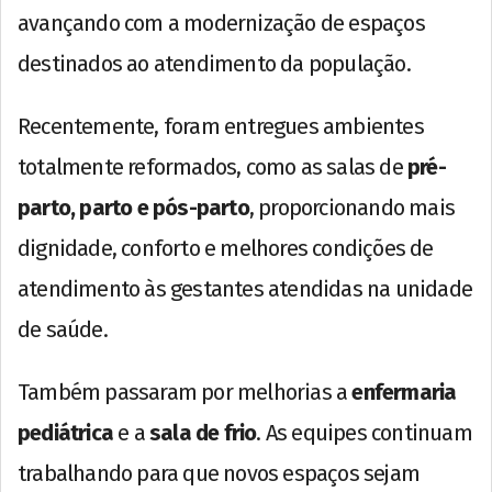
avançando com a modernização de espaços
destinados ao atendimento da população.
Recentemente, foram entregues ambientes
totalmente reformados, como as salas de
pré-
parto, parto e pós-parto
, proporcionando mais
dignidade, conforto e melhores condições de
atendimento às gestantes atendidas na unidade
de saúde.
Também passaram por melhorias a
enfermaria
pediátrica
e a
sala de frio
. As equipes continuam
trabalhando para que novos espaços sejam