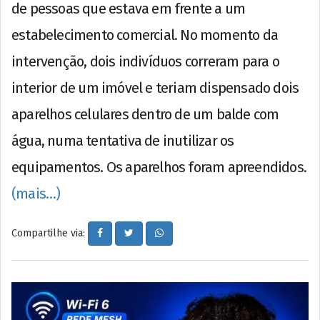
de pessoas que estava em frente a um
estabelecimento comercial. No momento da
intervenção, dois indivíduos correram para o
interior de um imóvel e teriam dispensado dois
aparelhos celulares dentro de um balde com
água, numa tentativa de inutilizar os
equipamentos. Os aparelhos foram apreendidos.
(mais…)
Compartilhe via: