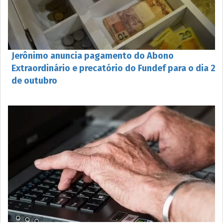
Jerônimo anuncia pagamento do Abono
Extraordinário e precatório do Fundef para o dia 2
de outubro