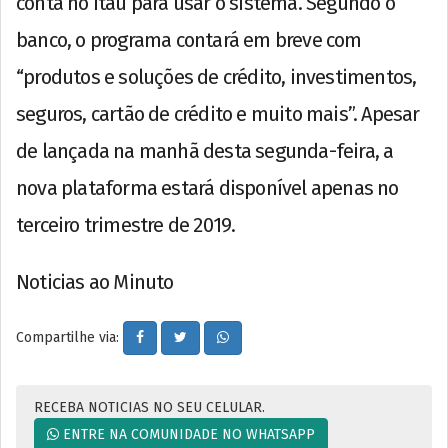
conta no Itaú para usar o sistema. Segundo o
banco, o programa contará em breve com
“produtos e soluções de crédito, investimentos,
seguros, cartão de crédito e muito mais”. Apesar
de lançada na manhã desta segunda-feira, a
nova plataforma estará disponível apenas no
terceiro trimestre de 2019.
Noticias ao Minuto
Compartilhe via:
RECEBA NOTICIAS NO SEU CELULAR.
ENTRE NA COMUNIDADE NO WHATSAPP