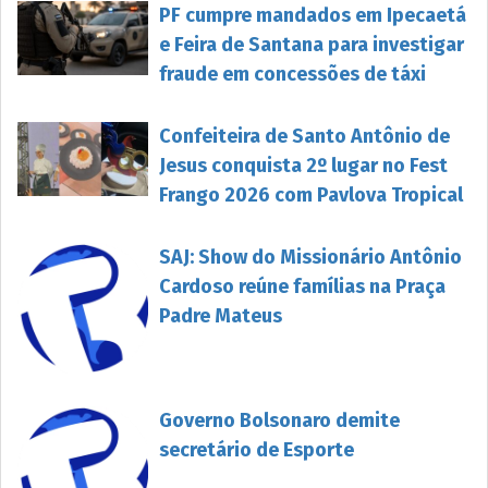
PF cumpre mandados em Ipecaetá
e Feira de Santana para investigar
fraude em concessões de táxi
Confeiteira de Santo Antônio de
Jesus conquista 2º lugar no Fest
Frango 2026 com Pavlova Tropical
SAJ: Show do Missionário Antônio
Cardoso reúne famílias na Praça
Padre Mateus
Governo Bolsonaro demite
secretário de Esporte