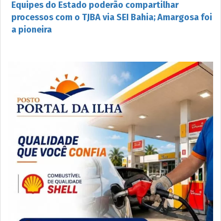
Equipes do Estado poderão compartilhar
processos com o TJBA via SEI Bahia; Amargosa foi
a pioneira