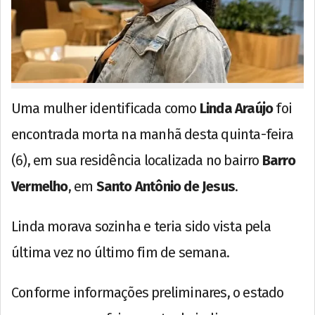
Uma mulher identificada como
Linda Araújo
foi
encontrada morta na manhã desta quinta-feira
(6), em sua residência localizada no bairro
Barro
Vermelho
, em
Santo Antônio de Jesus
.
Linda morava sozinha e teria sido vista pela
última vez no último fim de semana.
Conforme informações preliminares, o estado