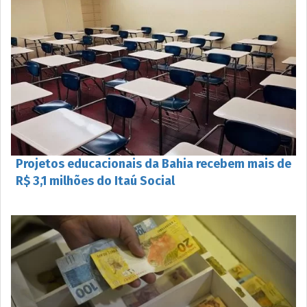
Projetos educacionais da Bahia recebem mais de
R$ 3,1 milhões do Itaú Social