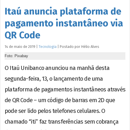
Itaú anuncia plataforma de
pagamento instantâneo via
QR Code
14 de maio de 2019
|
Tecnologia
|
Postado por
Hélio
Alves
Foto: Pixabay
O Itaú Unibanco anunciou na manhã desta
segunda-feira, 13, o lançamento de uma
plataforma de pagamentos instantâneos através
de QR Code – um código de barras em 2D que
pode ser lido pelos telefones celulares. O
chamado “iti” faz transferências sem cobrança