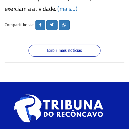
exerciam a atividade.
(mais…)
Compartilhe via:
Exibir mais notícias