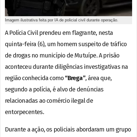
Imagem ilustrativa feita por IA de policial civil durante operação.
A Polícia Civil prendeu em flagrante, nesta
quinta-feira (6), um homem suspeito de tráfico
de drogas no município de Mutuípe. A prisão
aconteceu durante diligências investigativas na
região conhecida como
“Brega”
, área que,
segundo a polícia, é alvo de denúncias
relacionadas ao comércio ilegal de
entorpecentes.
Durante a ação, os policiais abordaram um grupo