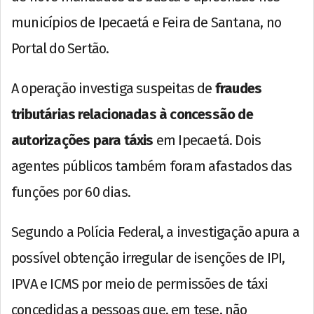
municípios de Ipecaetá e Feira de Santana, no
Portal do Sertão.
A operação investiga suspeitas de
fraudes
tributárias relacionadas à concessão de
autorizações para táxis
em Ipecaetá. Dois
agentes públicos também foram afastados das
funções por 60 dias.
Segundo a Polícia Federal, a investigação apura a
possível obtenção irregular de isenções de IPI,
IPVA e ICMS por meio de permissões de táxi
concedidas a pessoas que, em tese, não