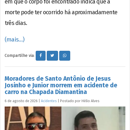
em que o corpo foi encontrado indica que a
morte pode ter ocorrido há aproximadamente
três dias.
(mais…)
Compartilhe via:
Moradores de Santo Antônio de Jesus
Josinho e Junior morrem em acidente de
carro na Chapada Diamantina
6 de agosto de 2026
|
Acidentes
|
Postado por
Hélio
Alves