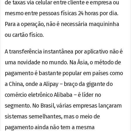
de taxas via celular entre cliente e empresa ou
mesmo entre pessoas físicas 24 horas por dia.
Para a operação, não é necessária maquininha
ou cartão físico.
A transferência instantânea por aplicativo não é
uma novidade no mundo. Na Ásia, o método de
pagamento é bastante popular em países como
a China, onde a Alipay – braço da gigante do
comércio eletrônico Alibaba – é líder no
segmento. No Brasil, várias empresas lançaram
sistemas semelhantes, mas o meio de
pagamento ainda não tem a mesma