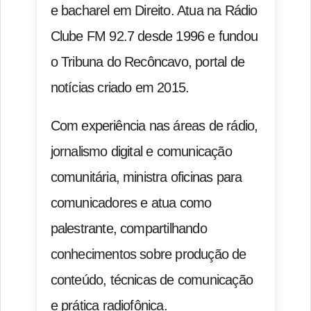
e bacharel em Direito. Atua na Rádio
Clube FM 92.7 desde 1996 e fundou
o Tribuna do Recôncavo, portal de
notícias criado em 2015.
Com experiência nas áreas de rádio,
jornalismo digital e comunicação
comunitária, ministra oficinas para
comunicadores e atua como
palestrante, compartilhando
conhecimentos sobre produção de
conteúdo, técnicas de comunicação
e prática radiofônica.