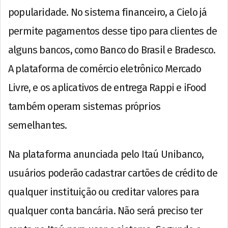
popularidade. No sistema financeiro, a Cielo já
permite pagamentos desse tipo para clientes de
alguns bancos, como Banco do Brasil e Bradesco.
A plataforma de comércio eletrônico Mercado
Livre, e os aplicativos de entrega Rappi e iFood
também operam sistemas próprios
semelhantes.
Na plataforma anunciada pelo Itaú Unibanco,
usuários poderão cadastrar cartões de crédito de
qualquer instituição ou creditar valores para
qualquer conta bancária. Não será preciso ter