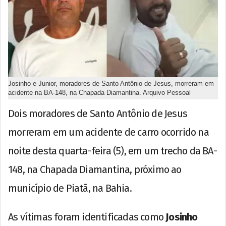
Josinho e Junior, moradores de Santo Antônio de Jesus, morreram em
acidente na BA-148, na Chapada Diamantina. Arquivo Pessoal
Dois moradores de Santo Antônio de Jesus
morreram em um acidente de carro ocorrido na
noite desta quarta-feira (5), em um trecho da BA-
148, na Chapada Diamantina, próximo ao
município de Piatã, na Bahia.
As vítimas foram identificadas como
Josinho