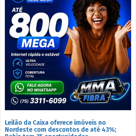
Leilão da Caixa oferece imóveis no
Nordeste com descontos de até 43%;