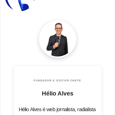
FUNDADOR E EDITOR-CHEFE
Hélio Alves
Hélio Alves é web jornalista, radialista