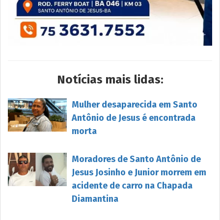
Notícias mais lidas:
Mulher desaparecida em Santo
Antônio de Jesus é encontrada
morta
Moradores de Santo Antônio de
Jesus Josinho e Junior morrem em
acidente de carro na Chapada
Diamantina