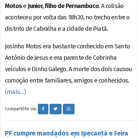
Motos
e
Junior, filho de Pernambuco
. A colisão
aconteceu por volta das 18h30, no trecho entre o
distrito de Cabralha e a cidade de Piatã.
Josinho Motos era bastante conhecido em Santo
Antônio de Jesus e era parente de Cobrinha
veículos e Dinho Galego. A morte dos dois causou
comoção entre familiares, amigos e conhecidos.
(mais…)
Compartilhe via:
PF cumpre mandados em Ipecaetá e Feira