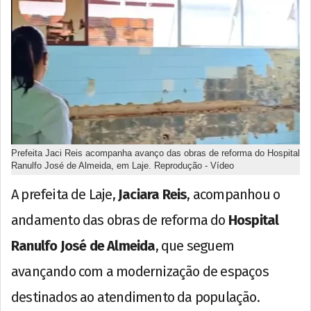
Prefeita Jaci Reis acompanha avanço das obras de reforma do Hospital
Ranulfo José de Almeida, em Laje. Reprodução - Vídeo
A prefeita de Laje,
Jaciara Reis
, acompanhou o
andamento das obras de reforma do
Hospital
Ranulfo José de Almeida
, que seguem
avançando com a modernização de espaços
destinados ao atendimento da população.