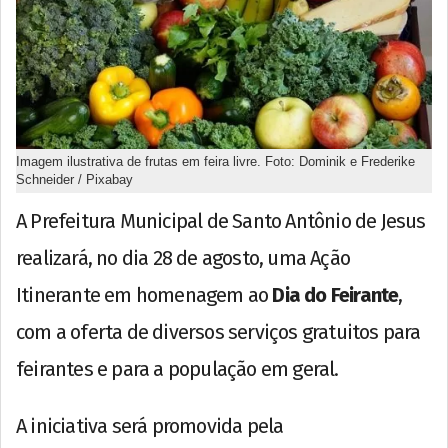
Imagem ilustrativa de frutas em feira livre. Foto: Dominik e Frederike
Schneider / Pixabay
A Prefeitura Municipal de Santo Antônio de Jesus
realizará, no dia 28 de agosto, uma Ação
Itinerante em homenagem ao
Dia do Feirante
,
com a oferta de diversos serviços gratuitos para
feirantes e para a população em geral.
A iniciativa será promovida pela