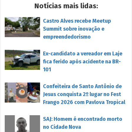
Notícias mais lidas:
Castro Alves recebe Meetup
Summit sobre inovação e
empreendedorismo
Ex-candidato a vereador em Laje
fica ferido após acidente na BR-
101
Confeiteira de Santo Antônio de
Jesus conquista 2º lugar no Fest
Frango 2026 com Pavlova Tropical
SAJ: Homem é encontrado morto
no Cidade Nova