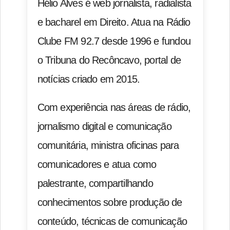
Hélio Alves é web jornalista, radialista
e bacharel em Direito. Atua na Rádio
Clube FM 92.7 desde 1996 e fundou
o Tribuna do Recôncavo, portal de
notícias criado em 2015.
Com experiência nas áreas de rádio,
jornalismo digital e comunicação
comunitária, ministra oficinas para
comunicadores e atua como
palestrante, compartilhando
conhecimentos sobre produção de
conteúdo, técnicas de comunicação