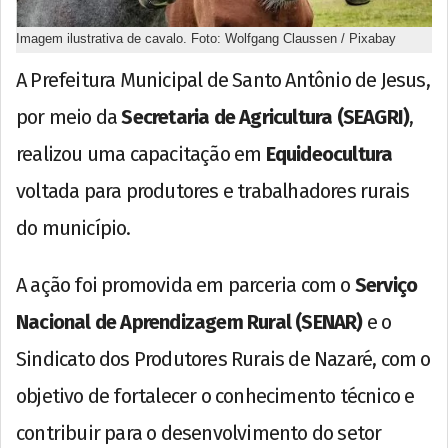
Imagem ilustrativa de cavalo. Foto: Wolfgang Claussen / Pixabay
A Prefeitura Municipal de Santo Antônio de Jesus,
por meio da
Secretaria de Agricultura (SEAGRI)
,
realizou uma capacitação em
Equideocultura
voltada para produtores e trabalhadores rurais
do município.
A ação foi promovida em parceria com o
Serviço
Nacional de Aprendizagem Rural (SENAR)
e o
Sindicato dos Produtores Rurais de Nazaré, com o
objetivo de fortalecer o conhecimento técnico e
contribuir para o desenvolvimento do setor