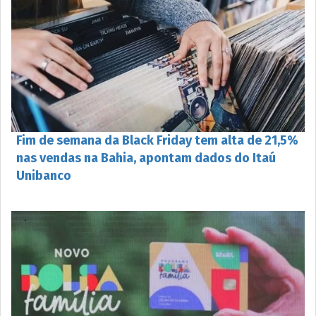
Fim de semana da Black Friday tem alta de 21,5%
nas vendas na Bahia, apontam dados do Itaú
Unibanco