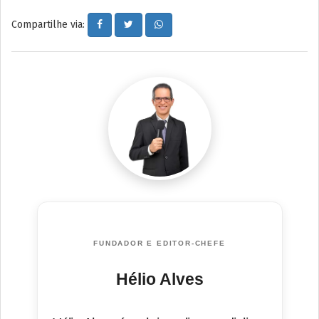
Compartilhe via:
FUNDADOR E EDITOR-CHEFE
Hélio Alves