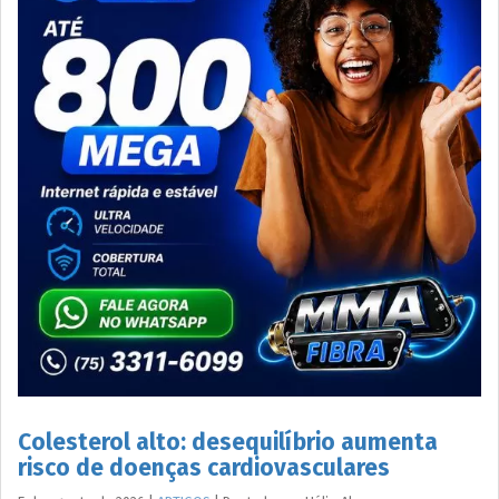
Colesterol alto: desequilíbrio aumenta
risco de doenças cardiovasculares