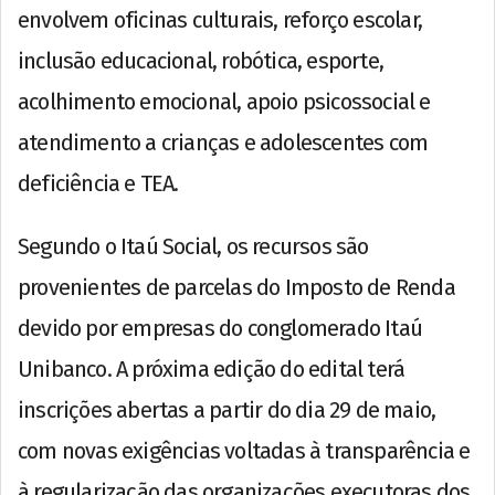
envolvem oficinas culturais, reforço escolar,
inclusão educacional, robótica, esporte,
acolhimento emocional, apoio psicossocial e
atendimento a crianças e adolescentes com
deficiência e TEA.
Segundo o Itaú Social, os recursos são
provenientes de parcelas do Imposto de Renda
devido por empresas do conglomerado Itaú
Unibanco. A próxima edição do edital terá
inscrições abertas a partir do dia 29 de maio,
com novas exigências voltadas à transparência e
à regularização das organizações executoras dos