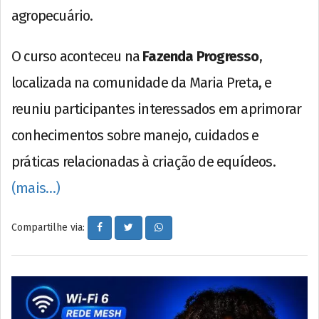
agropecuário.
O curso aconteceu na
Fazenda Progresso
,
localizada na comunidade da Maria Preta, e
reuniu participantes interessados em aprimorar
conhecimentos sobre manejo, cuidados e
práticas relacionadas à criação de equídeos.
(mais…)
Compartilhe via: