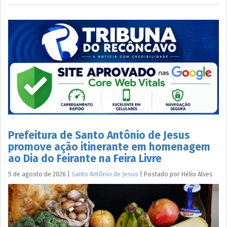
Prefeitura de Santo Antônio de Jesus
promove ação itinerante em homenagem
ao Dia do Feirante na Feira Livre
5 de agosto de 2026
|
Santo Antônio de Jesus
|
Postado por
Hélio
Alves