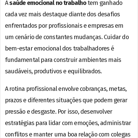
A
saúde emocional no trabalho
tem ganhado
cada vez mais destaque diante dos desafios
enfrentados por profissionais e empresas em
um cenário de constantes mudanças. Cuidar do
bem-estar emocional dos trabalhadores é
fundamental para construir ambientes mais
saudáveis, produtivos e equilibrados.
A rotina profissional envolve cobranças, metas,
prazos e diferentes situações que podem gerar
pressão e desgaste. Por isso, desenvolver
estratégias para lidar com emoções, administrar
conflitos e manter uma boa relação com colegas