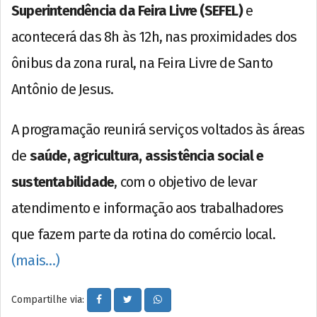
Superintendência da Feira Livre (SEFEL)
e
acontecerá das 8h às 12h, nas proximidades dos
ônibus da zona rural, na Feira Livre de Santo
Antônio de Jesus.
A programação reunirá serviços voltados às áreas
de
saúde, agricultura, assistência social e
sustentabilidade
, com o objetivo de levar
atendimento e informação aos trabalhadores
que fazem parte da rotina do comércio local.
(mais…)
Compartilhe via: