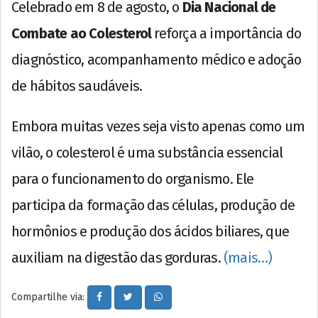
Celebrado em 8 de agosto, o
Dia Nacional de
Combate ao Colesterol
reforça a importância do
diagnóstico, acompanhamento médico e adoção
de hábitos saudáveis.
Embora muitas vezes seja visto apenas como um
vilão, o colesterol é uma substância essencial
para o funcionamento do organismo. Ele
participa da formação das células, produção de
hormônios e produção dos ácidos biliares, que
auxiliam na digestão das gorduras.
(mais…)
Compartilhe via: