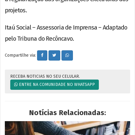
projetos.
Itaú Social – Assessoria de Imprensa – Adaptado
pelo Tribuna do Recôncavo.
Compartilhe via:
RECEBA NOTICIAS NO SEU CELULAR.
ENTRE NA COMUNIDADE NO WHATSAPP
Notícias Relacionadas: