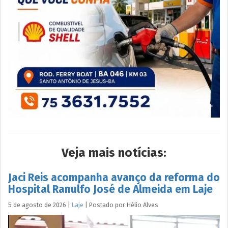
Veja mais notícias:
Jaci Reis acompanha avanço da reforma do
Hospital Ranulfo José de Almeida em Laje
5 de agosto de 2026
|
Laje
|
Postado por
Hélio
Alves