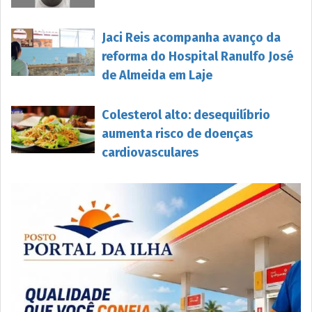
Jaci Reis acompanha avanço da
reforma do Hospital Ranulfo José
de Almeida em Laje
Colesterol alto: desequilíbrio
aumenta risco de doenças
cardiovasculares