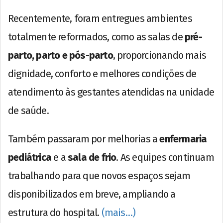
Recentemente, foram entregues ambientes
totalmente reformados, como as salas de
pré-
parto, parto e pós-parto
, proporcionando mais
dignidade, conforto e melhores condições de
atendimento às gestantes atendidas na unidade
de saúde.
Também passaram por melhorias a
enfermaria
pediátrica
e a
sala de frio
. As equipes continuam
trabalhando para que novos espaços sejam
disponibilizados em breve, ampliando a
estrutura do hospital.
(mais…)