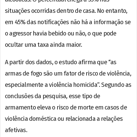
situações ocorridas dentro de casa. No entanto,
em 45% das notificações não há a informação se
o agressor havia bebido ou não, o que pode
ocultar uma taxa ainda maior.
A partir dos dados, o estudo afirma que “as
armas de fogo são um fator de risco de violência,
especialmente a violência homicida”. Segundo as
conclusões da pesquisa, esse tipo de
armamento eleva o risco de morte em casos de
violência doméstica ou relacionada a relações
afetivas.