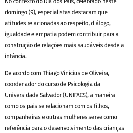
No contexto do Dia dos Pais, celebrado neste
domingo (9), especialistas destacam que
atitudes relacionadas ao respeito, diálogo,
igualdade e empatia podem contribuir para a
construção de relações mais saudáveis desde a
infância.
De acordo com Thiago Vinicius de Oliveira,
coordenador do curso de Psicologia da
Universidade Salvador (UNIFACS), a maneira
como os pais se relacionam com os filhos,
companheiras e outras mulheres serve como
referência para o desenvolvimento das crianças