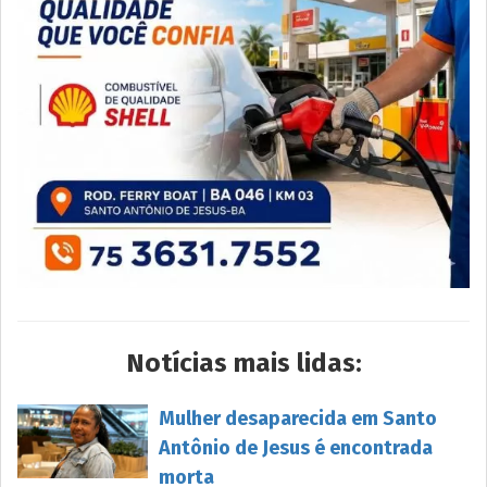
Notícias mais lidas:
Mulher desaparecida em Santo
Antônio de Jesus é encontrada
morta