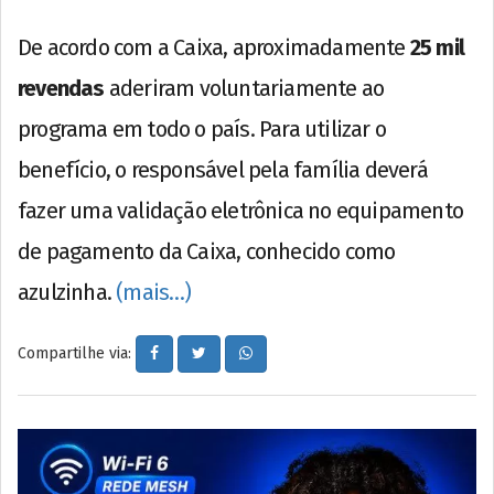
De acordo com a Caixa, aproximadamente
25 mil
revendas
aderiram voluntariamente ao
programa em todo o país. Para utilizar o
benefício, o responsável pela família deverá
fazer uma validação eletrônica no equipamento
de pagamento da Caixa, conhecido como
azulzinha.
(mais…)
Compartilhe via: