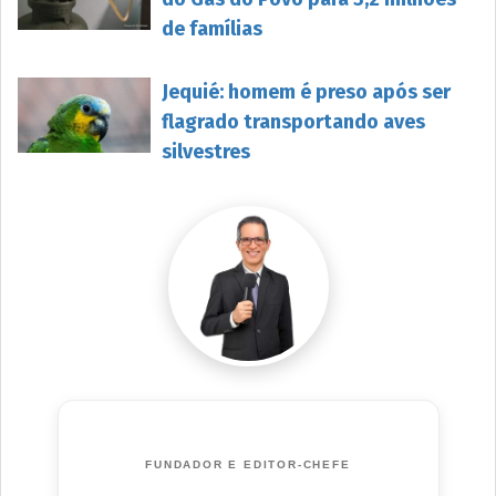
de famílias
Jequié: homem é preso após ser
flagrado transportando aves
silvestres
FUNDADOR E EDITOR-CHEFE