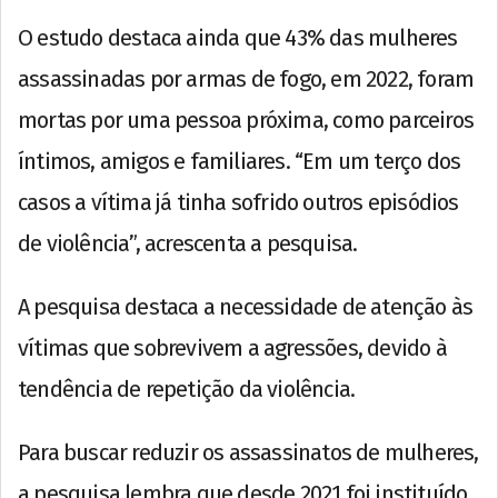
O estudo destaca ainda que 43% das mulheres
assassinadas por armas de fogo, em 2022, foram
mortas por uma pessoa próxima, como parceiros
íntimos, amigos e familiares. “Em um terço dos
casos a vítima já tinha sofrido outros episódios
de violência”, acrescenta a pesquisa.
A pesquisa destaca a necessidade de atenção às
vítimas que sobrevivem a agressões, devido à
tendência de repetição da violência.
Para buscar reduzir os assassinatos de mulheres,
a pesquisa lembra que desde 2021 foi instituído