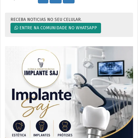
RECEBA NOTICIAS NO SEU CELULAR.
ENTRE NA COMUNIDADE NO WHATSAPP