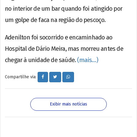
no interior de um bar quando foi atingido por
um golpe de faca na região do pescoço.
Adenilton foi socorrido e encaminhado ao
Hospital de Dário Meira, mas morreu antes de
chegar à unidade de saúde.
(mais…)
Compartilhe via:
Exibir mais notícias