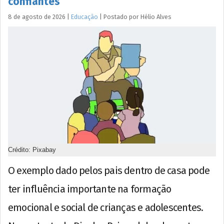
confiantes
8 de agosto de 2026
|
Educação
|
Postado por
Hélio
Alves
Crédito: Pixabay
O exemplo dado pelos pais dentro de casa pode
ter influência importante na formação
emocional e social de crianças e adolescentes.