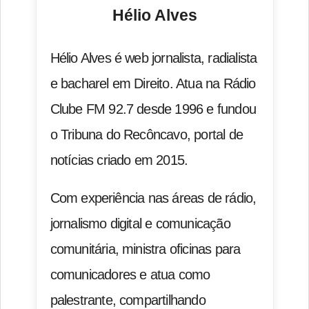
Hélio Alves
Hélio Alves é web jornalista, radialista
e bacharel em Direito. Atua na Rádio
Clube FM 92.7 desde 1996 e fundou
o Tribuna do Recôncavo, portal de
notícias criado em 2015.
Com experiência nas áreas de rádio,
jornalismo digital e comunicação
comunitária, ministra oficinas para
comunicadores e atua como
palestrante, compartilhando