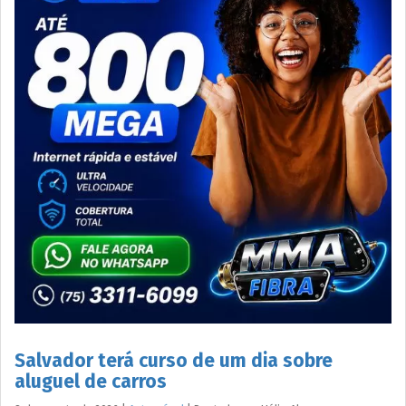
Salvador terá curso de um dia sobre
aluguel de carros