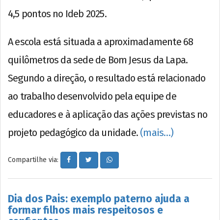
4,5 pontos no Ideb 2025.
A escola está situada a aproximadamente 68
quilômetros da sede de Bom Jesus da Lapa.
Segundo a direção, o resultado está relacionado
ao trabalho desenvolvido pela equipe de
educadores e à aplicação das ações previstas no
projeto pedagógico da unidade.
(mais…)
Compartilhe via:
Dia dos Pais: exemplo paterno ajuda a
formar filhos mais respeitosos e