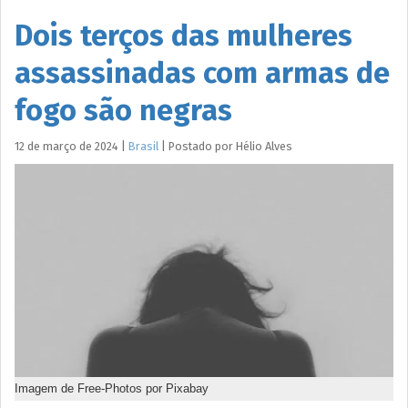
Dois terços das mulheres
assassinadas com armas de
fogo são negras
12 de março de 2024
|
Brasil
|
Postado por
Hélio
Alves
Imagem de Free-Photos por Pixabay