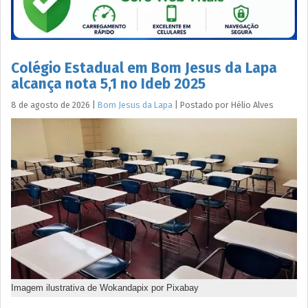
Colégio Estadual em Bom Jesus da Lapa
alcança nota 5,1 no Ideb 2025
8 de agosto de 2026
|
Bom Jesus da Lapa
|
Postado por
Hélio
Alves
Imagem ilustrativa de Wokandapix por Pixabay