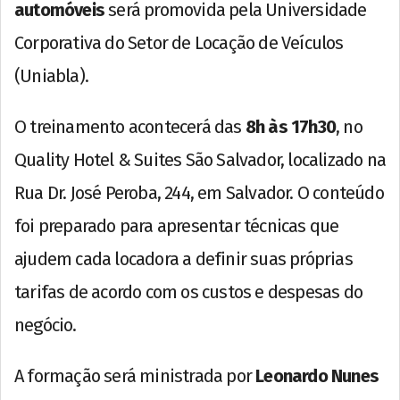
automóveis
será promovida pela Universidade
Corporativa do Setor de Locação de Veículos
(Uniabla).
O treinamento acontecerá das
8h às 17h30
, no
Quality Hotel & Suites São Salvador, localizado na
Rua Dr. José Peroba, 244, em Salvador. O conteúdo
foi preparado para apresentar técnicas que
ajudem cada locadora a definir suas próprias
tarifas de acordo com os custos e despesas do
negócio.
A formação será ministrada por
Leonardo Nunes