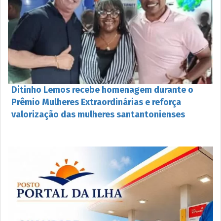
Ditinho Lemos recebe homenagem durante o
Prêmio Mulheres Extraordinárias e reforça
valorização das mulheres santantonienses