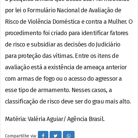
por lei o Formulário Nacional de Avaliação de
Risco de Violência Doméstica e contra a Mulher. O
procedimento foi criado para identificar fatores
de risco e subsidiar as decisões do Judiciário
para proteção das vítimas. Entre os itens de
avaliação está a existência de ameaça anterior
com armas de fogo ou o acesso do agressor a
esse tipo de armamento. Nesses casos, a
classificação de risco deve ser do grau mais alto.
Matéria: Valéria Aguiar/ Agência Brasil.
Compartilhe via: