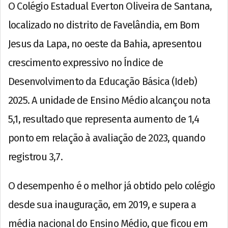
O Colégio Estadual Everton Oliveira de Santana,
localizado no distrito de Favelândia, em Bom
Jesus da Lapa, no oeste da Bahia, apresentou
crescimento expressivo no Índice de
Desenvolvimento da Educação Básica (Ideb)
2025. A unidade de Ensino Médio alcançou nota
5,1, resultado que representa aumento de 1,4
ponto em relação à avaliação de 2023, quando
registrou 3,7.
O desempenho é o melhor já obtido pelo colégio
desde sua inauguração, em 2019, e supera a
média nacional do Ensino Médio, que ficou em