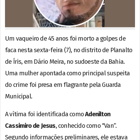
Um vaqueiro de 45 anos foi morto a golpes de
faca nesta sexta-feira (7), no distrito de Planalto
de Íris, em Dário Meira, no sudoeste da Bahia.
Uma mulher apontada como principal suspeita
do crime foi presa em flagrante pela Guarda
Municipal.
A vítima foi identificada como
Adenilton
Cassimiro de Jesus
, conhecido como “Van”.
Segundo informações preliminares, ele estava