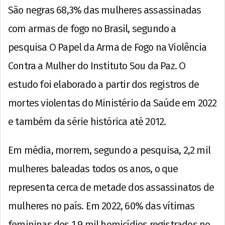
São negras 68,3% das mulheres assassinadas
com armas de fogo no Brasil, segundo a
pesquisa O Papel da Arma de Fogo na Violência
Contra a Mulher do Instituto Sou da Paz. O
estudo foi elaborado a partir dos registros de
mortes violentas do Ministério da Saúde em 2022
e também da série histórica até 2012.
Em média, morrem, segundo a pesquisa, 2,2 mil
mulheres baleadas todos os anos, o que
representa cerca de metade dos assassinatos de
mulheres no país. Em 2022, 60% das vítimas
femininas dos 1,9 mil homicídios registrados no