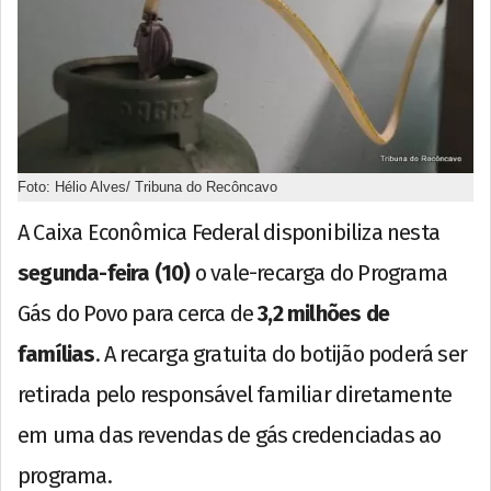
Foto: Hélio Alves/ Tribuna do Recôncavo
A Caixa Econômica Federal disponibiliza nesta
segunda-feira (10)
o vale-recarga do Programa
Gás do Povo para cerca de
3,2 milhões de
famílias
. A recarga gratuita do botijão poderá ser
retirada pelo responsável familiar diretamente
em uma das revendas de gás credenciadas ao
programa.