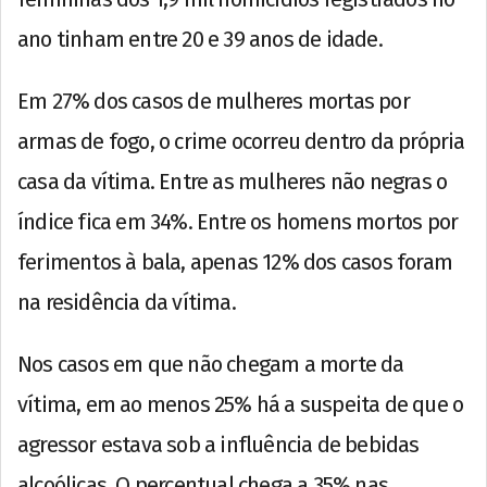
ano tinham entre 20 e 39 anos de idade.
Em 27% dos casos de mulheres mortas por
armas de fogo, o crime ocorreu dentro da própria
casa da vítima. Entre as mulheres não negras o
índice fica em 34%. Entre os homens mortos por
ferimentos à bala, apenas 12% dos casos foram
na residência da vítima.
Nos casos em que não chegam a morte da
vítima, em ao menos 25% há a suspeita de que o
agressor estava sob a influência de bebidas
alcoólicas. O percentual chega a 35% nas