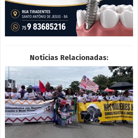
Notícias Relacionadas: