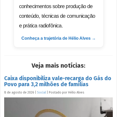
conhecimentos sobre produção de
conteúdo, técnicas de comunicação
e prática radiofônica.
Conheça a trajetória de Hélio Alves →
Veja mais notícias:
Caixa disponibiliza vale-recarga do Gás do
Povo para 3,2 milhões de famílias
8 de agosto de 2026
|
Social
|
Postado por
Hélio
Alves