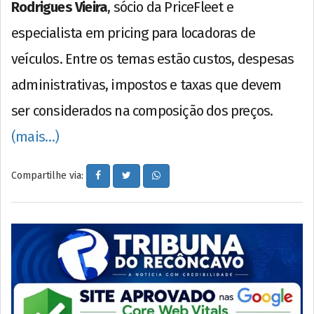
Rodrigues Vieira
, sócio da PriceFleet e
especialista em pricing para locadoras de
veículos. Entre os temas estão custos, despesas
administrativas, impostos e taxas que devem
ser considerados na composição dos preços.
(mais…)
Compartilhe via: