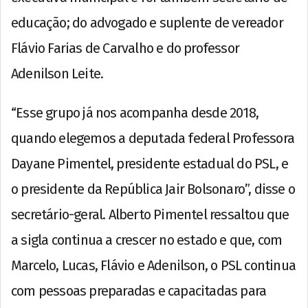
educação; do advogado e suplente de vereador
Flávio Farias de Carvalho e do professor
Adenilson Leite.
“Esse grupo já nos acompanha desde 2018,
quando elegemos a deputada federal Professora
Dayane Pimentel, presidente estadual do PSL, e
o presidente da República Jair Bolsonaro”, disse o
secretário-geral. Alberto Pimentel ressaltou que
a sigla continua a crescer no estado e que, com
Marcelo, Lucas, Flávio e Adenilson, o PSL continua
com pessoas preparadas e capacitadas para