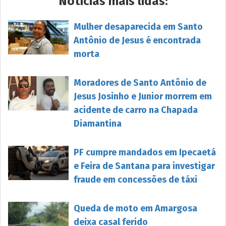
Notícias mais lidas:
Mulher desaparecida em Santo
Antônio de Jesus é encontrada
morta
Moradores de Santo Antônio de
Jesus Josinho e Junior morrem em
acidente de carro na Chapada
Diamantina
PF cumpre mandados em Ipecaetá
e Feira de Santana para investigar
fraude em concessões de táxi
Queda de moto em Amargosa
deixa casal ferido