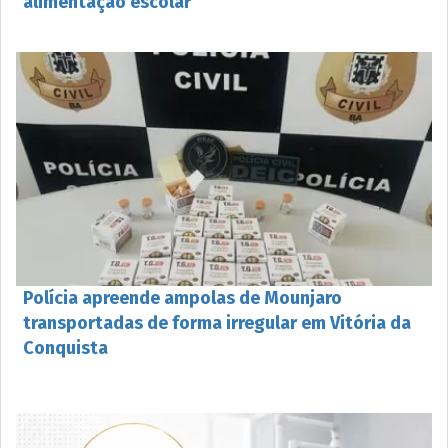
alimentação escolar
Polícia apreende ampolas de Mounjaro
transportadas de forma irregular em Vitória da
Conquista