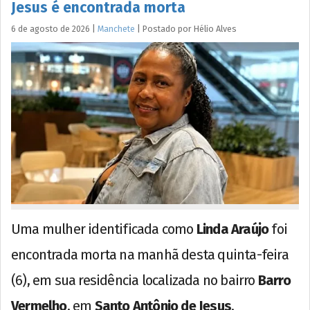
Jesus é encontrada morta
6 de agosto de 2026
|
Manchete
|
Postado por
Hélio
Alves
Uma mulher identificada como
Linda Araújo
foi
encontrada morta na manhã desta quinta-feira
(6), em sua residência localizada no bairro
Barro
Vermelho
, em
Santo Antônio de Jesus
.