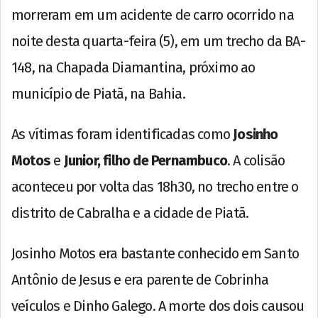
morreram em um acidente de carro ocorrido na
noite desta quarta-feira (5), em um trecho da BA-
148, na Chapada Diamantina, próximo ao
município de Piatã, na Bahia.
As vítimas foram identificadas como
Josinho
Motos
e
Junior, filho de Pernambuco
. A colisão
aconteceu por volta das 18h30, no trecho entre o
distrito de Cabralha e a cidade de Piatã.
Josinho Motos era bastante conhecido em Santo
Antônio de Jesus e era parente de Cobrinha
veículos e Dinho Galego. A morte dos dois causou