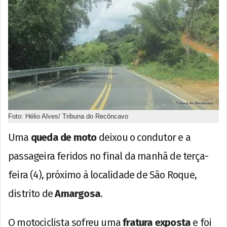
Foto: Hélio Alves/ Tribuna do Recôncavo
Uma
queda de moto
deixou o condutor e a
passageira feridos no final da manhã de terça-
feira (4), próximo à localidade de São Roque,
distrito de
Amargosa
.
O motociclista sofreu uma
fratura exposta
e foi