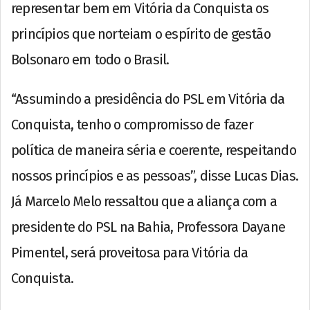
representar bem em Vitória da Conquista os
princípios que norteiam o espírito de gestão
Bolsonaro em todo o Brasil.
“Assumindo a presidência do PSL em Vitória da
Conquista, tenho o compromisso de fazer
política de maneira séria e coerente, respeitando
nossos princípios e as pessoas”, disse Lucas Dias.
Já Marcelo Melo ressaltou que a aliança com a
presidente do PSL na Bahia, Professora Dayane
Pimentel, será proveitosa para Vitória da
Conquista.