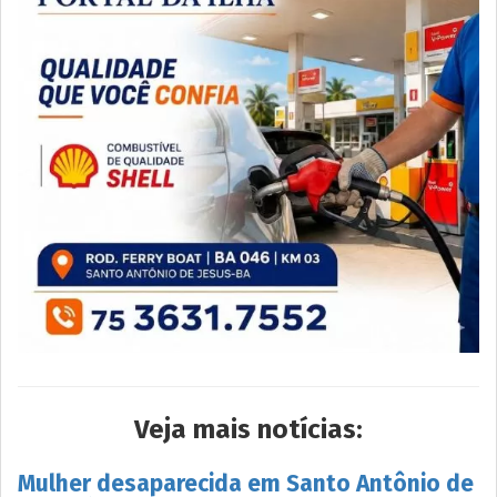
Veja mais notícias:
Mulher desaparecida em Santo Antônio de