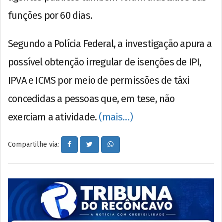
funções por 60 dias.
Segundo a Polícia Federal, a investigação apura a
possível obtenção irregular de isenções de IPI,
IPVA e ICMS por meio de permissões de táxi
concedidas a pessoas que, em tese, não
exerciam a atividade.
(mais…)
Compartilhe via: