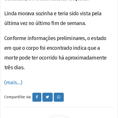
Linda morava sozinha e teria sido vista pela
última vez no último fim de semana.
Conforme informações preliminares, o estado
em que o corpo foi encontrado indica que a
morte pode ter ocorrido há aproximadamente
três dias.
(mais…)
Compartilhe via: