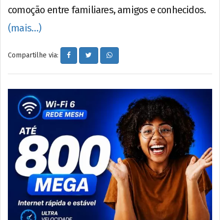
comoção entre familiares, amigos e conhecidos.
(mais…)
Compartilhe via: