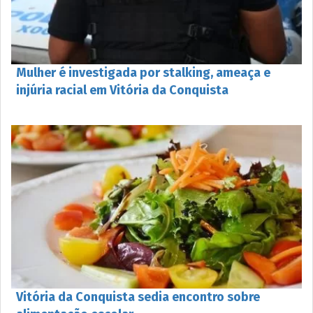
Mulher é investigada por stalking, ameaça e
injúria racial em Vitória da Conquista
Vitória da Conquista sedia encontro sobre