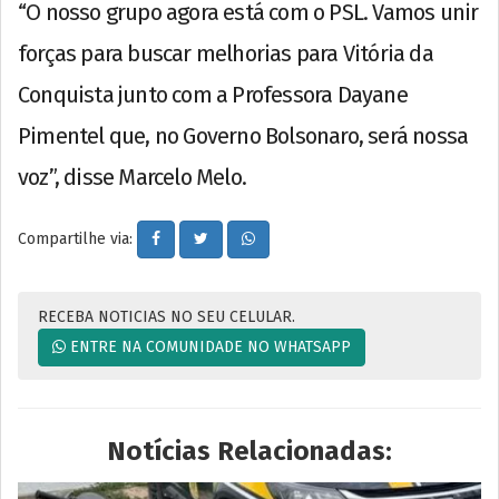
“O nosso grupo agora está com o PSL. Vamos unir
forças para buscar melhorias para Vitória da
Conquista junto com a Professora Dayane
Pimentel que, no Governo Bolsonaro, será nossa
voz”, disse Marcelo Melo.
Compartilhe via:
RECEBA NOTICIAS NO SEU CELULAR.
ENTRE NA COMUNIDADE NO WHATSAPP
Notícias Relacionadas: