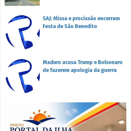
SAJ: Missa e procissão encerram
Festa de São Benedito
Maduro acusa Trump e Bolsonaro
de fazerem apologia da guerra