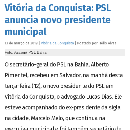
Vitória da Conquista: PSL
anuncia novo presidente
municipal
13 de março de 2019
|
Vitória da Conquista
|
Postado por
Hélio
Alves
Foto: Ascom/ PSL Bahia
O secretário-geral do PSL na Bahia, Alberto
Pimentel, recebeu em Salvador, na manhã desta
terça-feira (12), o novo presidente do PSL em
Vitória da Conquista, o advogado Lucas Dias. Ele
esteve acompanhado do ex-presidente da sigla
na cidade, Marcelo Melo, que continua na
executiva municipal e foi também secretário de