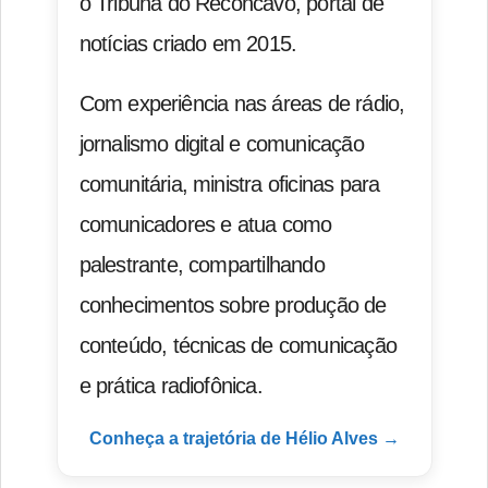
o Tribuna do Recôncavo, portal de
notícias criado em 2015.
Com experiência nas áreas de rádio,
jornalismo digital e comunicação
comunitária, ministra oficinas para
comunicadores e atua como
palestrante, compartilhando
conhecimentos sobre produção de
conteúdo, técnicas de comunicação
e prática radiofônica.
Conheça a trajetória de Hélio Alves →