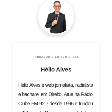
FUNDADOR E EDITOR-CHEFE
Hélio Alves
Hélio Alves é web jornalista, radialista
e bacharel em Direito. Atua na Rádio
Clube FM 92.7 desde 1996 e fundou