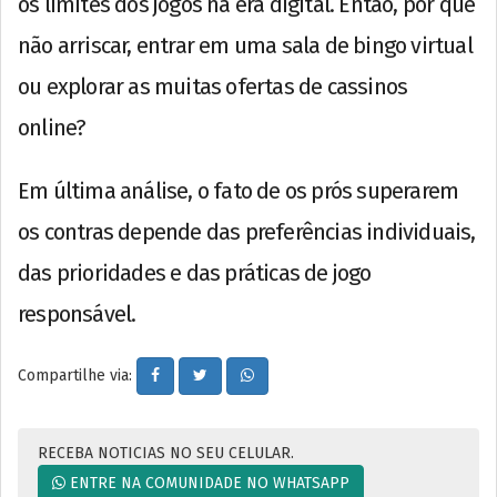
os limites dos jogos na era digital. Então, por que
não arriscar, entrar em uma sala de bingo virtual
ou explorar as muitas ofertas de cassinos
online?
Em última análise, o fato de os prós superarem
os contras depende das preferências individuais,
das prioridades e das práticas de jogo
responsável.
Compartilhe via:
RECEBA NOTICIAS NO SEU CELULAR.
ENTRE NA COMUNIDADE NO WHATSAPP