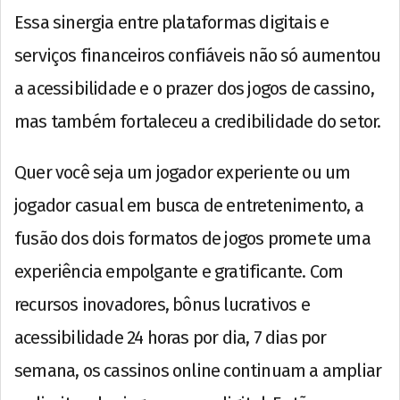
Essa sinergia entre plataformas digitais e
serviços financeiros confiáveis não só aumentou
a acessibilidade e o prazer dos jogos de cassino,
mas também fortaleceu a credibilidade do setor.
Quer você seja um jogador experiente ou um
jogador casual em busca de entretenimento, a
fusão dos dois formatos de jogos promete uma
experiência empolgante e gratificante. Com
recursos inovadores, bônus lucrativos e
acessibilidade 24 horas por dia, 7 dias por
semana, os cassinos online continuam a ampliar