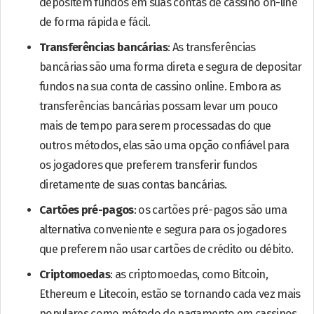
depositem fundos em suas contas de cassino on-line
de forma rápida e fácil.
Transferências bancárias
: As transferências
bancárias são uma forma direta e segura de depositar
fundos na sua conta de cassino online. Embora as
transferências bancárias possam levar um pouco
mais de tempo para serem processadas do que
outros métodos, elas são uma opção confiável para
os jogadores que preferem transferir fundos
diretamente de suas contas bancárias.
Cartões pré-pagos
: os cartões pré-pagos são uma
alternativa conveniente e segura para os jogadores
que preferem não usar cartões de crédito ou débito.
Criptomoedas
: as criptomoedas, como Bitcoin,
Ethereum e Litecoin, estão se tornando cada vez mais
populares como método de pagamento em cassinos