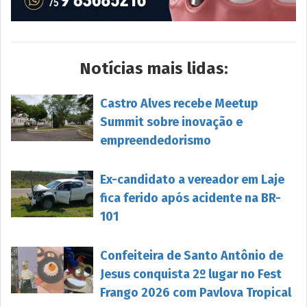
Notícias mais lidas:
Castro Alves recebe Meetup
Summit sobre inovação e
empreendedorismo
Ex-candidato a vereador em Laje
fica ferido após acidente na BR-
101
Confeiteira de Santo Antônio de
Jesus conquista 2º lugar no Fest
Frango 2026 com Pavlova Tropical