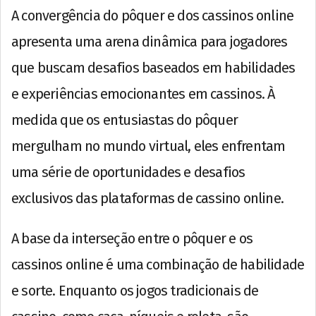
A convergência do pôquer e dos cassinos online
apresenta uma arena dinâmica para jogadores
que buscam desafios baseados em habilidades
e experiências emocionantes em cassinos. À
medida que os entusiastas do pôquer
mergulham no mundo virtual, eles enfrentam
uma série de oportunidades e desafios
exclusivos das plataformas de cassino online.
A base da interseção entre o pôquer e os
cassinos online é uma combinação de habilidade
e sorte. Enquanto os jogos tradicionais de