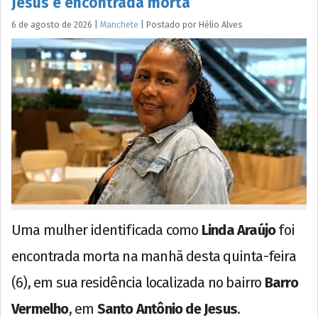
Jesus é encontrada morta
6 de agosto de 2026
|
Manchete
|
Postado por
Hélio
Alves
Uma mulher identificada como
Linda Araújo
foi
encontrada morta na manhã desta quinta-feira
(6), em sua residência localizada no bairro
Barro
Vermelho
, em
Santo Antônio de Jesus
.