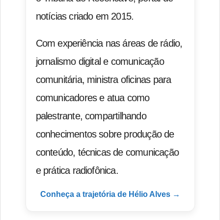
notícias criado em 2015.
Com experiência nas áreas de rádio,
jornalismo digital e comunicação
comunitária, ministra oficinas para
comunicadores e atua como
palestrante, compartilhando
conhecimentos sobre produção de
conteúdo, técnicas de comunicação
e prática radiofônica.
Conheça a trajetória de Hélio Alves →