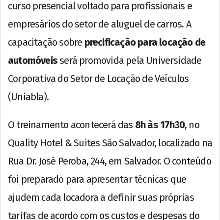
curso presencial voltado para profissionais e
empresários do setor de aluguel de carros. A
capacitação sobre
precificação para locação de
automóveis
será promovida pela Universidade
Corporativa do Setor de Locação de Veículos
(Uniabla).
O treinamento acontecerá das
8h às 17h30
, no
Quality Hotel & Suites São Salvador, localizado na
Rua Dr. José Peroba, 244, em Salvador. O conteúdo
foi preparado para apresentar técnicas que
ajudem cada locadora a definir suas próprias
tarifas de acordo com os custos e despesas do