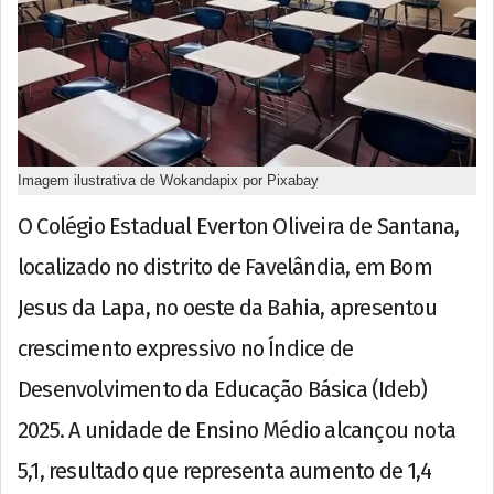
Imagem ilustrativa de Wokandapix por Pixabay
O Colégio Estadual Everton Oliveira de Santana,
localizado no distrito de Favelândia, em Bom
Jesus da Lapa, no oeste da Bahia, apresentou
crescimento expressivo no Índice de
Desenvolvimento da Educação Básica (Ideb)
2025. A unidade de Ensino Médio alcançou nota
5,1, resultado que representa aumento de 1,4