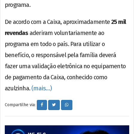
programa.
De acordo com a Caixa, aproximadamente
25 mil
revendas
aderiram voluntariamente ao
programa em todo o país. Para utilizar o
benefício, o responsável pela família deverá
fazer uma validação eletrônica no equipamento
de pagamento da Caixa, conhecido como
azulzinha.
(mais…)
Compartilhe via: