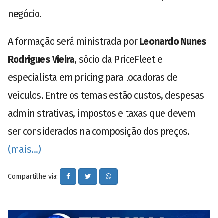
negócio.
A formação será ministrada por
Leonardo Nunes
Rodrigues Vieira
, sócio da PriceFleet e
especialista em pricing para locadoras de
veículos. Entre os temas estão custos, despesas
administrativas, impostos e taxas que devem
ser considerados na composição dos preços.
(mais…)
Compartilhe via: