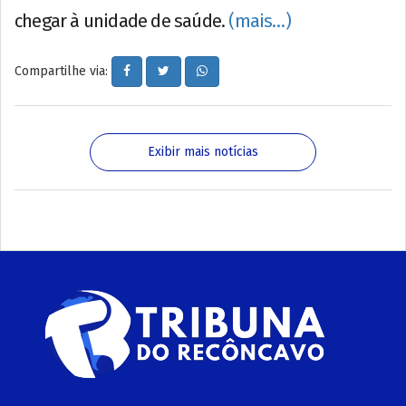
chegar à unidade de saúde.
(mais…)
Compartilhe via:
Exibir mais notícias