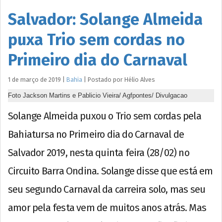
Salvador: Solange Almeida
puxa Trio sem cordas no
Primeiro dia do Carnaval
1 de março de 2019
|
Bahia
|
Postado por
Hélio
Alves
Foto Jackson Martins e Pablicio Vieira/ Agfpontes/ Divulgacao
Solange Almeida puxou o Trio sem cordas pela
Bahiatursa no Primeiro dia do Carnaval de
Salvador 2019, nesta quinta feira (28/02) no
Circuito Barra Ondina. Solange disse que está em
seu segundo Carnaval da carreira solo, mas seu
amor pela festa vem de muitos anos atrás. Mas