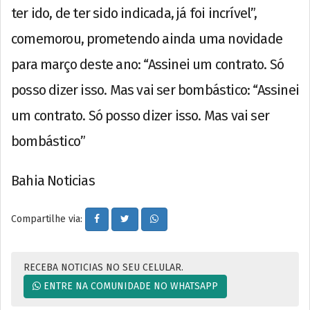
ter ido, de ter sido indicada, já foi incrível”,
comemorou, prometendo ainda uma novidade
para março deste ano: “Assinei um contrato. Só
posso dizer isso. Mas vai ser bombástico: “Assinei
um contrato. Só posso dizer isso. Mas vai ser
bombástico”
Bahia Noticias
Compartilhe via:
RECEBA NOTICIAS NO SEU CELULAR.
ENTRE NA COMUNIDADE NO WHATSAPP