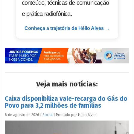
conteúdo, técnicas de comunicação
e prática radiofônica.
Conheça a trajetória de Hélio Alves →
Veja mais notícias:
Caixa disponibiliza vale-recarga do Gás do
Povo para 3,2 milhões de famílias
8 de agosto de 2026
|
Social
|
Postado por
Hélio
Alves