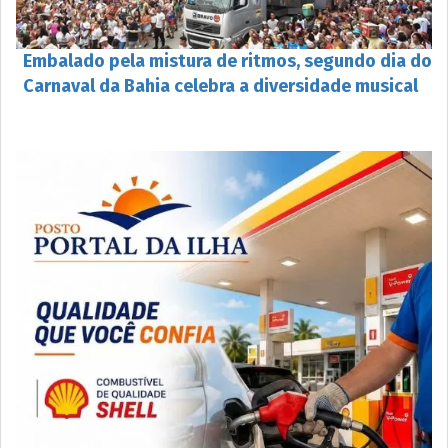
Embalado pela mistura de ritmos, segundo dia do
Carnaval da Bahia celebra a diversidade musical