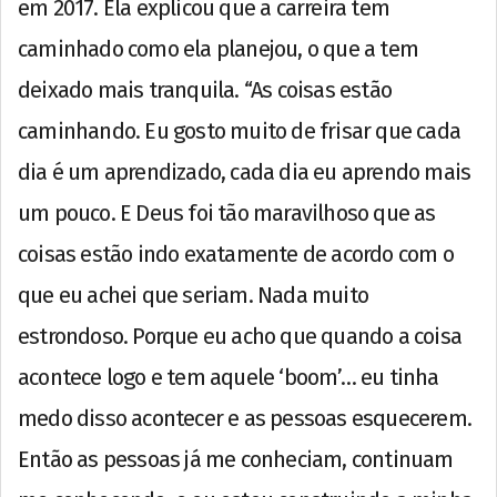
em 2017. Ela explicou que a carreira tem
caminhado como ela planejou, o que a tem
deixado mais tranquila. “As coisas estão
caminhando. Eu gosto muito de frisar que cada
dia é um aprendizado, cada dia eu aprendo mais
um pouco. E Deus foi tão maravilhoso que as
coisas estão indo exatamente de acordo com o
que eu achei que seriam. Nada muito
estrondoso. Porque eu acho que quando a coisa
acontece logo e tem aquele ‘boom’… eu tinha
medo disso acontecer e as pessoas esquecerem.
Então as pessoas já me conheciam, continuam