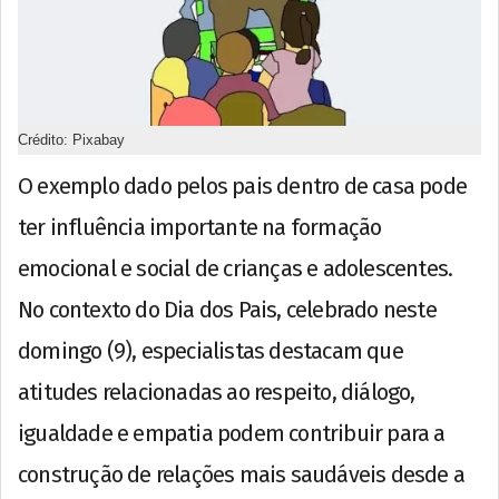
Crédito: Pixabay
O exemplo dado pelos pais dentro de casa pode
ter influência importante na formação
emocional e social de crianças e adolescentes.
No contexto do Dia dos Pais, celebrado neste
domingo (9), especialistas destacam que
atitudes relacionadas ao respeito, diálogo,
igualdade e empatia podem contribuir para a
construção de relações mais saudáveis desde a