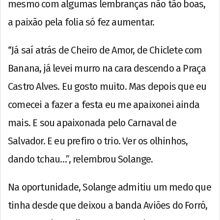
mesmo com algumas lembranças não tão boas,
a paixão pela folia só fez aumentar.
“Já saí atrás de Cheiro de Amor, de Chiclete com
Banana, já levei murro na cara descendo a Praça
Castro Alves. Eu gosto muito. Mas depois que eu
comecei a fazer a festa eu me apaixonei ainda
mais. E sou apaixonada pelo Carnaval de
Salvador. E eu prefiro o trio. Ver os olhinhos,
dando tchau…”, relembrou Solange.
Na oportunidade, Solange admitiu um medo que
tinha desde que deixou a banda Aviões do Forró,