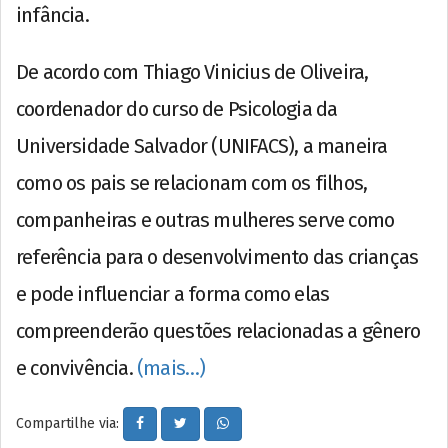
infância.
De acordo com Thiago Vinicius de Oliveira,
coordenador do curso de Psicologia da
Universidade Salvador (UNIFACS), a maneira
como os pais se relacionam com os filhos,
companheiras e outras mulheres serve como
referência para o desenvolvimento das crianças
e pode influenciar a forma como elas
compreenderão questões relacionadas a gênero
e convivência.
(mais…)
Compartilhe via: