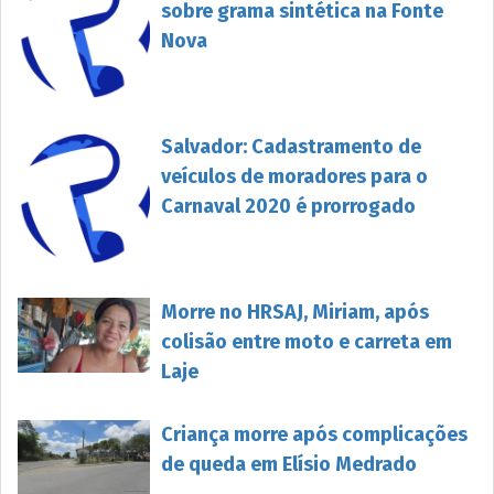
sobre grama sintética na Fonte
Nova
Salvador: Cadastramento de
veículos de moradores para o
Carnaval 2020 é prorrogado
Morre no HRSAJ, Miriam, após
colisão entre moto e carreta em
Laje
Criança morre após complicações
de queda em Elísio Medrado