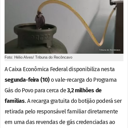
Foto: Hélio Alves/ Tribuna do Recôncavo
A Caixa Econômica Federal disponibiliza nesta
segunda-feira (10)
o vale-recarga do Programa
Gás do Povo para cerca de
3,2 milhões de
famílias
. A recarga gratuita do botijão poderá ser
retirada pelo responsável familiar diretamente
em uma das revendas de gás credenciadas ao