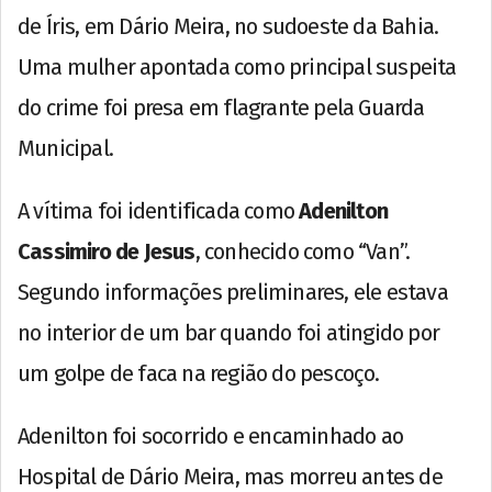
de Íris, em Dário Meira, no sudoeste da Bahia.
Uma mulher apontada como principal suspeita
do crime foi presa em flagrante pela Guarda
Municipal.
A vítima foi identificada como
Adenilton
Cassimiro de Jesus
, conhecido como “Van”.
Segundo informações preliminares, ele estava
no interior de um bar quando foi atingido por
um golpe de faca na região do pescoço.
Adenilton foi socorrido e encaminhado ao
Hospital de Dário Meira, mas morreu antes de