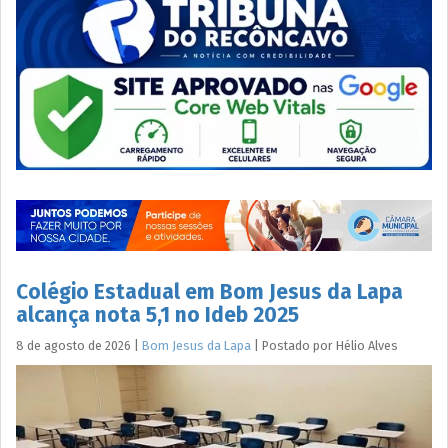
Colégio Estadual em Bom Jesus da Lapa
alcança nota 5,1 no Ideb 2025
8 de agosto de 2026
|
Bom Jesus da Lapa
|
Postado por
Hélio
Alves