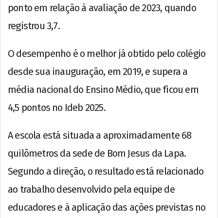
ponto em relação à avaliação de 2023, quando
registrou 3,7.
O desempenho é o melhor já obtido pelo colégio
desde sua inauguração, em 2019, e supera a
média nacional do Ensino Médio, que ficou em
4,5 pontos no Ideb 2025.
A escola está situada a aproximadamente 68
quilômetros da sede de Bom Jesus da Lapa.
Segundo a direção, o resultado está relacionado
ao trabalho desenvolvido pela equipe de
educadores e à aplicação das ações previstas no