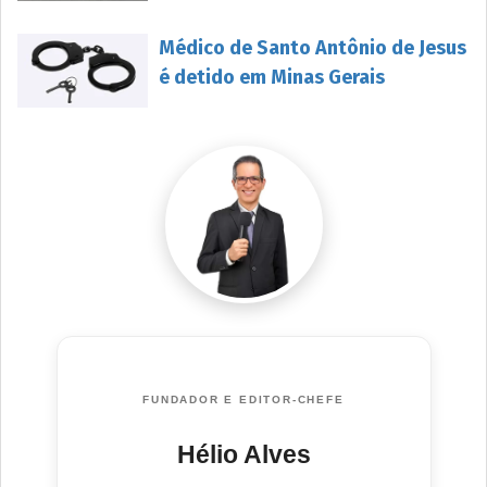
Médico de Santo Antônio de Jesus
é detido em Minas Gerais
FUNDADOR E EDITOR-CHEFE
Hélio Alves