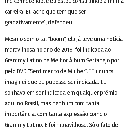
me conhecendo, e eu estou construindo a minha
carreira. Eu acho que tem que ser
gradativamente”, defendeu.
Mesmo sem o tal “boom”, ela já teve uma notícia
maravilhosa no ano de 2018: foi indicada ao
Grammy Latino de Melhor Álbum Sertanejo por
pelo DVD “Sentimento de Mulher”. “Eu nunca
imaginei que eu pudesse ser indicada. Eu
sonhava em ser indicada em qualquer prêmio
aqui no Brasil, mas nenhum com tanta
importância, com tanta expressão como o
Grammy Latino. E foi maravilhoso. Só o fato de