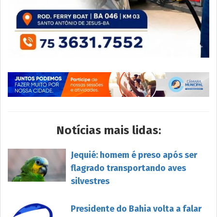
Notícias mais lidas:
Jequié: homem é preso após ser
flagrado transportando aves
silvestres
Presidente do Bahia volta a falar