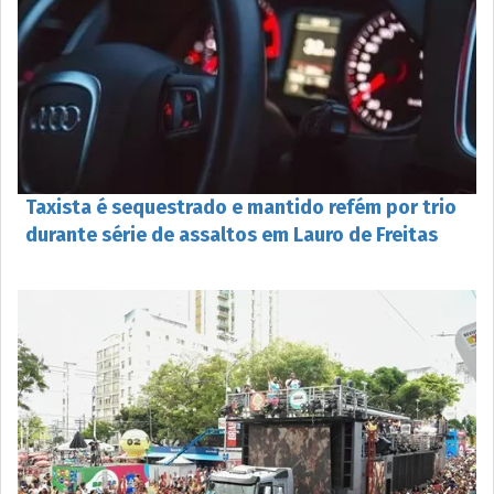
Taxista é sequestrado e mantido refém por trio
durante série de assaltos em Lauro de Freitas