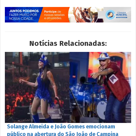
Notícias Relacionadas:
Solange Almeida e João Gomes emocionam
público na abertura do São João de Campina