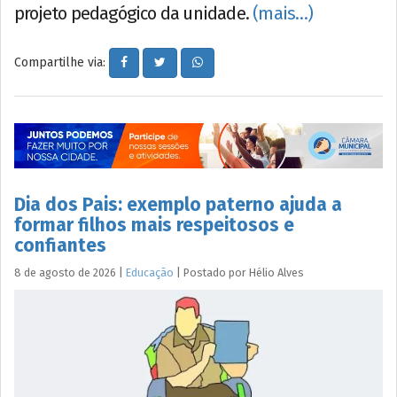
projeto pedagógico da unidade.
(mais…)
Compartilhe via:
Dia dos Pais: exemplo paterno ajuda a
formar filhos mais respeitosos e
confiantes
8 de agosto de 2026
|
Educação
|
Postado por
Hélio
Alves