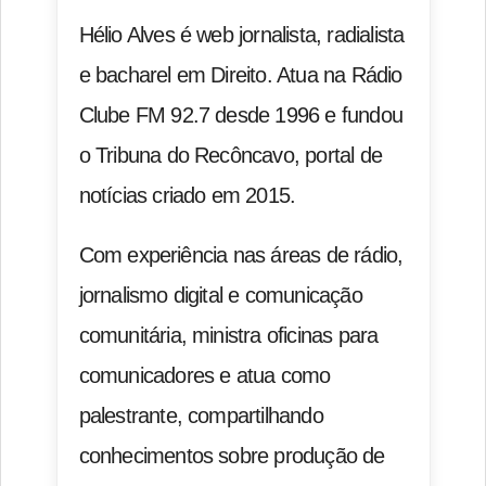
Hélio Alves é web jornalista, radialista
e bacharel em Direito. Atua na Rádio
Clube FM 92.7 desde 1996 e fundou
o Tribuna do Recôncavo, portal de
notícias criado em 2015.
Com experiência nas áreas de rádio,
jornalismo digital e comunicação
comunitária, ministra oficinas para
comunicadores e atua como
palestrante, compartilhando
conhecimentos sobre produção de