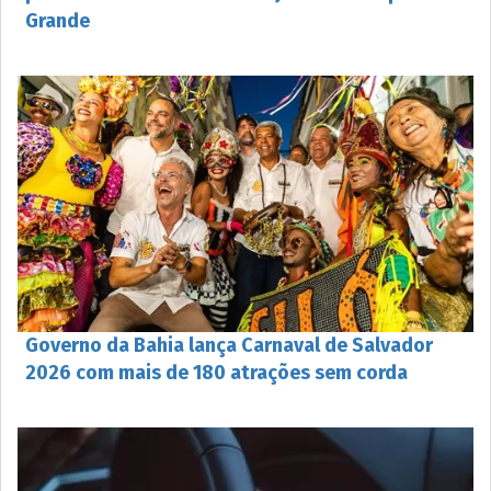
Grande
Governo da Bahia lança Carnaval de Salvador
2026 com mais de 180 atrações sem corda