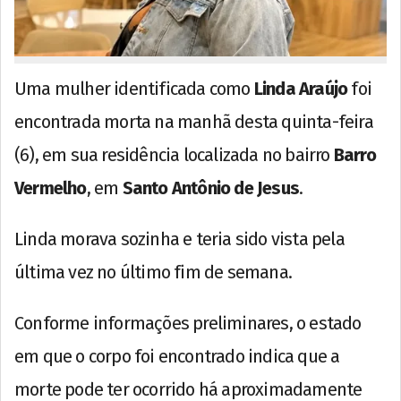
Uma mulher identificada como
Linda Araújo
foi
encontrada morta na manhã desta quinta-feira
(6), em sua residência localizada no bairro
Barro
Vermelho
, em
Santo Antônio de Jesus
.
Linda morava sozinha e teria sido vista pela
última vez no último fim de semana.
Conforme informações preliminares, o estado
em que o corpo foi encontrado indica que a
morte pode ter ocorrido há aproximadamente