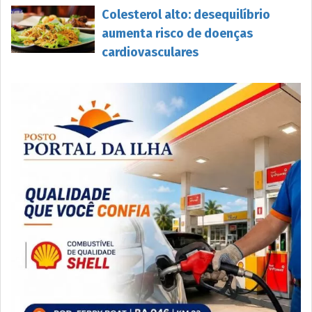
Colesterol alto: desequilíbrio
aumenta risco de doenças
cardiovasculares