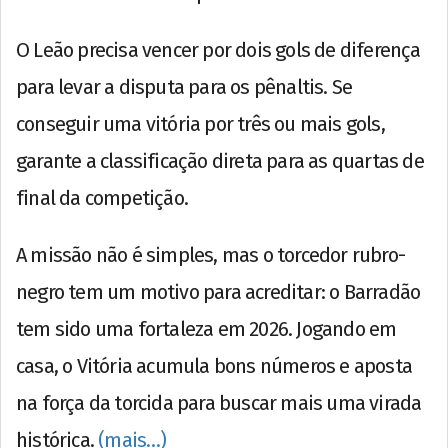
O Leão precisa vencer por dois gols de diferença
para levar a disputa para os pênaltis. Se
conseguir uma vitória por três ou mais gols,
garante a classificação direta para as quartas de
final da competição.
A missão não é simples, mas o torcedor rubro-
negro tem um motivo para acreditar: o Barradão
tem sido uma fortaleza em 2026. Jogando em
casa, o Vitória acumula bons números e aposta
na força da torcida para buscar mais uma virada
histórica.
(mais…)