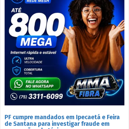
PF cumpre mandados em Ipecaetá e Feira
de Santana para investigar fraude em