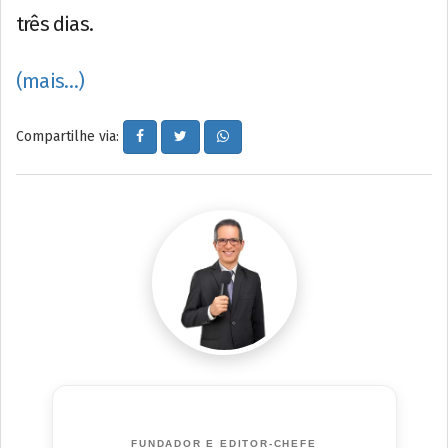
três dias.
(mais…)
Compartilhe via:
FUNDADOR E EDITOR-CHEFE