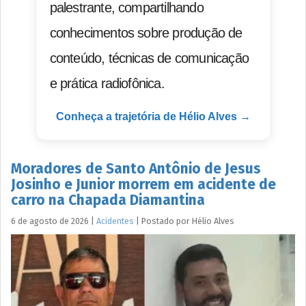
palestrante, compartilhando
conhecimentos sobre produção de
conteúdo, técnicas de comunicação
e prática radiofônica.
Conheça a trajetória de Hélio Alves →
Moradores de Santo Antônio de Jesus
Josinho e Junior morrem em acidente de
carro na Chapada Diamantina
6 de agosto de 2026
|
Acidentes
|
Postado por
Hélio
Alves