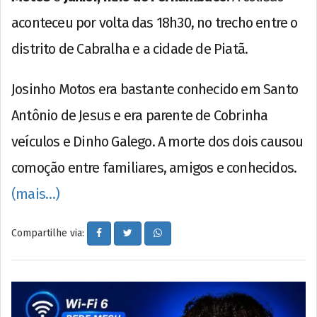
aconteceu por volta das 18h30, no trecho entre o
distrito de Cabralha e a cidade de Piatã.
Josinho Motos era bastante conhecido em Santo
Antônio de Jesus e era parente de Cobrinha
veículos e Dinho Galego. A morte dos dois causou
comoção entre familiares, amigos e conhecidos.
(mais…)
Compartilhe via: