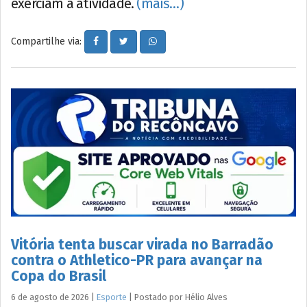
exerciam a atividade.
(mais…)
Compartilhe via:
Vitória tenta buscar virada no Barradão
contra o Athletico-PR para avançar na
Copa do Brasil
6 de agosto de 2026
|
Esporte
|
Postado por
Hélio
Alves