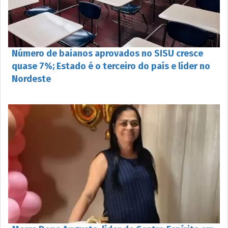
Número de baianos aprovados no SISU cresce
quase 7%; Estado é o terceiro do país e líder no
Nordeste