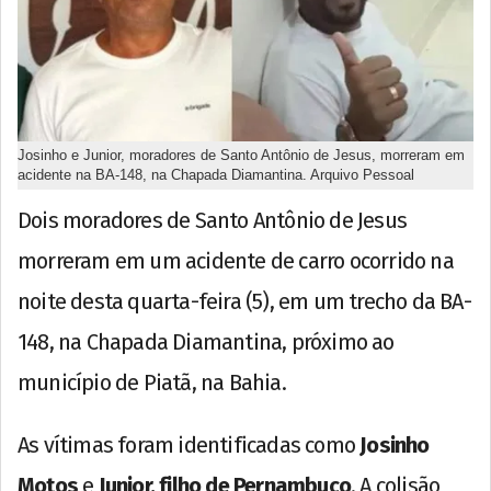
Josinho e Junior, moradores de Santo Antônio de Jesus, morreram em
acidente na BA-148, na Chapada Diamantina. Arquivo Pessoal
Dois moradores de Santo Antônio de Jesus
morreram em um acidente de carro ocorrido na
noite desta quarta-feira (5), em um trecho da BA-
148, na Chapada Diamantina, próximo ao
município de Piatã, na Bahia.
As vítimas foram identificadas como
Josinho
Motos
e
Junior, filho de Pernambuco
. A colisão