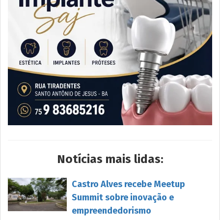
Notícias mais lidas:
Castro Alves recebe Meetup
Summit sobre inovação e
empreendedorismo