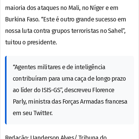
maioria dos ataques no Mali, no Níger e em
Burkina Faso. “Este é outro grande sucesso em
nossa luta contra grupos terroristas no Sahel”,
tuitou o presidente.
“Agentes militares e de inteligência
contribuíram para uma caça de longo prazo
ao líder do ISIS-GS”, descreveu Florence
Parly, ministra das Forças Armadas francesa
em seu Twitter.
Redação: Uanderson Alves/ Tribuna do