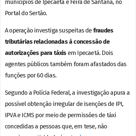
municípios de Ipecaetá e Feira de Santana, no
Portal do Sertão.
A operação investiga suspeitas de
fraudes
tributárias relacionadas à concessão de
autorizações para táxis
em Ipecaetá. Dois
agentes públicos também foram afastados das
funções por 60 dias.
Segundo a Polícia Federal, a investigação apura a
possível obtenção irregular de isenções de IPI,
IPVA e ICMS por meio de permissões de táxi
concedidas a pessoas que, em tese, não