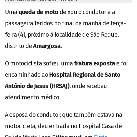
Uma
queda de moto
deixou o condutor e a
passageira feridos no final da manhã de terça-
feira (4), próximo à localidade de São Roque,
distrito de
Amargosa
.
O motociclista sofreu uma
fratura exposta
e foi
encaminhado ao
Hospital Regional de Santo
Antônio de Jesus (HRSAJ)
, onde recebeu
atendimento médico.
A esposa do condutor, que também estava na
motocicleta, deu entrada no Hospital Casa de