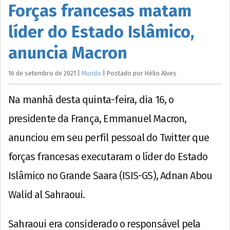
Forças francesas matam
líder do Estado Islâmico,
anuncia Macron
16 de setembro de 2021
|
Mundo
|
Postado por
Hélio
Alves
Na manhã desta quinta-feira, dia 16, o
presidente da França, Emmanuel Macron,
anunciou em seu perfil pessoal do Twitter que
forças francesas executaram o líder do Estado
Islâmico no Grande Saara (ISIS-GS), Adnan Abou
Walid al Sahraoui.
Sahraoui era considerado o responsável pela