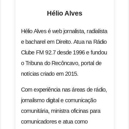
Hélio Alves
Hélio Alves é web jornalista, radialista
e bacharel em Direito. Atua na Rádio
Clube FM 92.7 desde 1996 e fundou
o Tribuna do Recôncavo, portal de
notícias criado em 2015.
Com experiência nas áreas de rádio,
jornalismo digital e comunicação
comunitária, ministra oficinas para
comunicadores e atua como