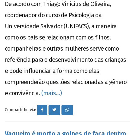
De acordo com Thiago Vinicius de Oliveira,
coordenador do curso de Psicologia da
Universidade Salvador (UNIFACS), a maneira
como os pais se relacionam com os filhos,
companheiras e outras mulheres serve como
referência para o desenvolvimento das crianças
e pode influenciar a forma como elas
compreenderão questões relacionadas a gênero
e convivência.
(mais…)
Compartilhe via:
Vaqueiro é morto a golpes de faca dentro