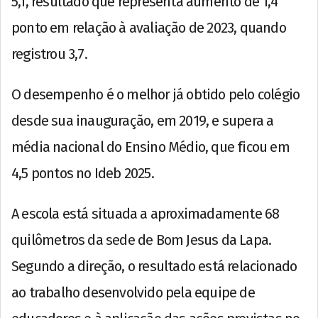
5,1, resultado que representa aumento de 1,4
ponto em relação à avaliação de 2023, quando
registrou 3,7.
O desempenho é o melhor já obtido pelo colégio
desde sua inauguração, em 2019, e supera a
média nacional do Ensino Médio, que ficou em
4,5 pontos no Ideb 2025.
A escola está situada a aproximadamente 68
quilômetros da sede de Bom Jesus da Lapa.
Segundo a direção, o resultado está relacionado
ao trabalho desenvolvido pela equipe de