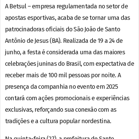
A Betsul – empresa regulamentada no setor de
apostas esportivas, acaba de se tornar uma das
patrocinadoras oficiais do São João de Santo
Antônio de Jesus (BA). Realizada de 19 a 24 de
junho, a festa é considerada uma das maiores
celebrações juninas do Brasil, com expectativa de
receber mais de 100 mil pessoas por noite. A
presença da companhia no evento em 2025
contará com ações promocionais e experiências
exclusivas, reforçando sua conexão com as
tradições e a cultura popular nordestina.
Na quinta-feira (27), a prefeitura de Santo