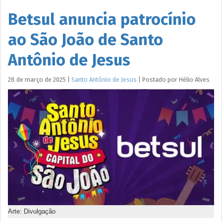
Betsul anuncia patrocínio
ao São João de Santo
Antônio de Jesus
28 de março de 2025
|
Santo Antônio de Jesus
|
Postado por
Hélio
Alves
Arte: Divulgação