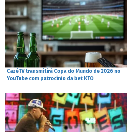
CazéTV transmitirá Copa do Mundo de 2026 no
YouTube com patrocínio da bet KTO