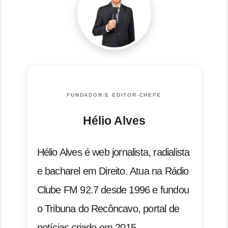
FUNDADOR E EDITOR-CHEFE
Hélio Alves
Hélio Alves é web jornalista, radialista
e bacharel em Direito. Atua na Rádio
Clube FM 92.7 desde 1996 e fundou
o Tribuna do Recôncavo, portal de
notícias criado em 2015.