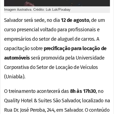
Imagem ilustrativa. Crédito: Luk Luk/Pixabay
Salvador será sede, no dia
12 de agosto
, de um
curso presencial voltado para profissionais e
empresários do setor de aluguel de carros. A
capacitação sobre
precificação para locação de
automóveis
será promovida pela Universidade
Corporativa do Setor de Locação de Veículos
(Uniabla).
O treinamento acontecerá das
8h às 17h30
, no
Quality Hotel & Suites São Salvador, localizado na
Rua Dr. José Peroba, 244, em Salvador. O conteúdo