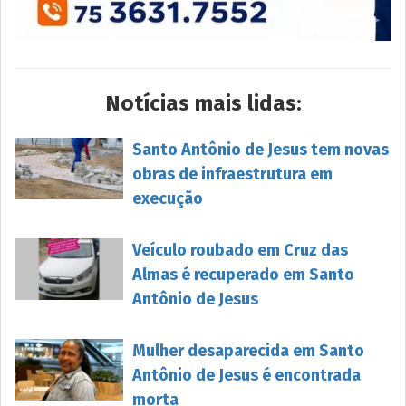
Notícias mais lidas:
Santo Antônio de Jesus tem novas
obras de infraestrutura em
execução
Veículo roubado em Cruz das
Almas é recuperado em Santo
Antônio de Jesus
Mulher desaparecida em Santo
Antônio de Jesus é encontrada
morta