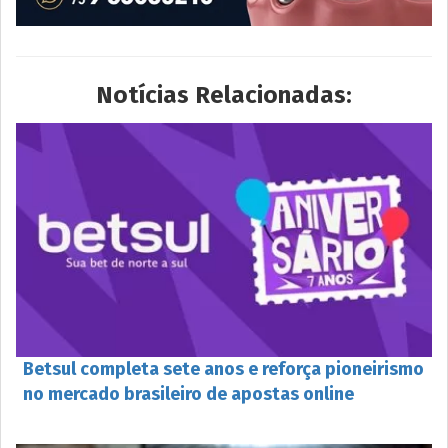
Notícias Relacionadas:
Betsul completa sete anos e reforça pioneirismo
no mercado brasileiro de apostas online