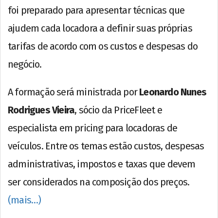
foi preparado para apresentar técnicas que
ajudem cada locadora a definir suas próprias
tarifas de acordo com os custos e despesas do
negócio.
A formação será ministrada por
Leonardo Nunes
Rodrigues Vieira
, sócio da PriceFleet e
especialista em pricing para locadoras de
veículos. Entre os temas estão custos, despesas
administrativas, impostos e taxas que devem
ser considerados na composição dos preços.
(mais…)