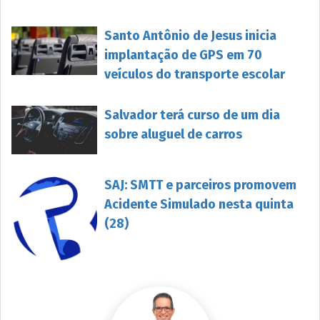
Santo Antônio de Jesus inicia
implantação de GPS em 70
veículos do transporte escolar
Salvador terá curso de um dia
sobre aluguel de carros
SAJ: SMTT e parceiros promovem
Acidente Simulado nesta quinta
(28)