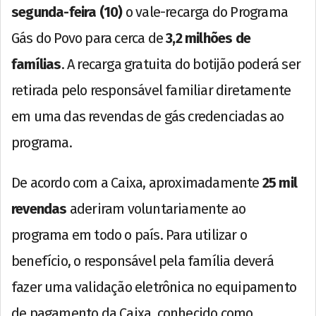
segunda-feira (10)
o vale-recarga do Programa
Gás do Povo para cerca de
3,2 milhões de
famílias
. A recarga gratuita do botijão poderá ser
retirada pelo responsável familiar diretamente
em uma das revendas de gás credenciadas ao
programa.
De acordo com a Caixa, aproximadamente
25 mil
revendas
aderiram voluntariamente ao
programa em todo o país. Para utilizar o
benefício, o responsável pela família deverá
fazer uma validação eletrônica no equipamento
de pagamento da Caixa, conhecido como