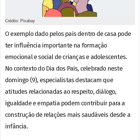
Crédito: Pixabay
O exemplo dado pelos pais dentro de casa pode
ter influência importante na formação
emocional e social de crianças e adolescentes.
No contexto do Dia dos Pais, celebrado neste
domingo (9), especialistas destacam que
atitudes relacionadas ao respeito, diálogo,
igualdade e empatia podem contribuir para a
construção de relações mais saudáveis desde a
infância.