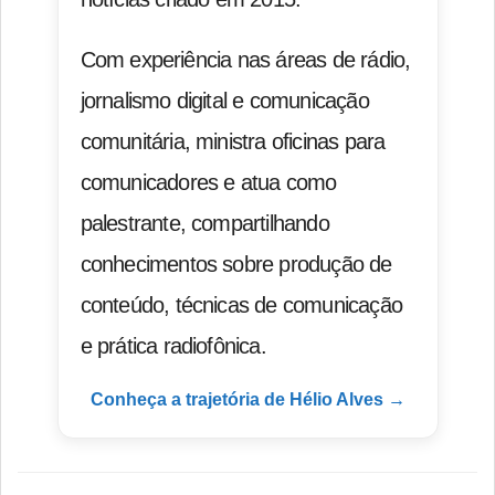
Com experiência nas áreas de rádio,
jornalismo digital e comunicação
comunitária, ministra oficinas para
comunicadores e atua como
palestrante, compartilhando
conhecimentos sobre produção de
conteúdo, técnicas de comunicação
e prática radiofônica.
Conheça a trajetória de Hélio Alves →