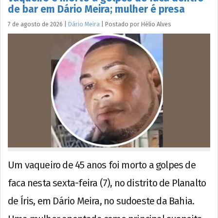
de bar em Dário Meira; mulher é presa
7 de agosto de 2026
|
Dário Meira
|
Postado por
Hélio
Alves
Um vaqueiro de 45 anos foi morto a golpes de
faca nesta sexta-feira (7), no distrito de Planalto
de Íris, em Dário Meira, no sudoeste da Bahia.