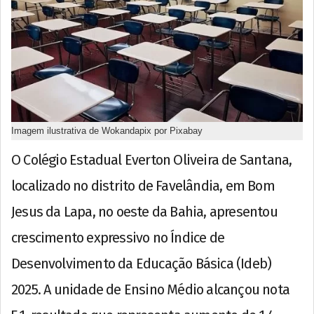
Imagem ilustrativa de Wokandapix por Pixabay
O Colégio Estadual Everton Oliveira de Santana,
localizado no distrito de Favelândia, em Bom
Jesus da Lapa, no oeste da Bahia, apresentou
crescimento expressivo no Índice de
Desenvolvimento da Educação Básica (Ideb)
2025. A unidade de Ensino Médio alcançou nota