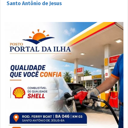
Santo Antônio de Jesus