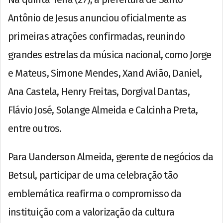
Antônio de Jesus anunciou oficialmente as
primeiras atrações confirmadas, reunindo
grandes estrelas da música nacional, como Jorge
e Mateus, Simone Mendes, Xand Avião, Daniel,
Ana Castela, Henry Freitas, Dorgival Dantas,
Flávio José, Solange Almeida e Calcinha Preta,
entre outros.
Para Uanderson Almeida, gerente de negócios da
Betsul, participar de uma celebração tão
emblemática reafirma o compromisso da
instituição com a valorização da cultura