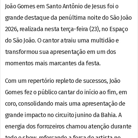
João Gomes em Santo Antônio de Jesus foi o
grande destaque da penúltima noite do São João
2026, realizada nesta terça-feira (23), no Espaço
do São João. O cantor atraiu uma multidão e
transformou sua apresentação em um dos
momentos mais marcantes da festa.
Com um repertório repleto de sucessos, João
Gomes fez o público cantar do início ao fim, em
coro, consolidando mais uma apresentação de
grande impacto no circuito junino da Bahia. A
energia dos forrozeiros chamou atenção durante
todo o show, reforçando a força do artista no