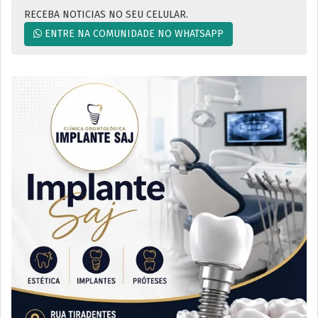
RECEBA NOTICIAS NO SEU CELULAR.
ENTRE NA COMUNIDADE NO WHATSAPP