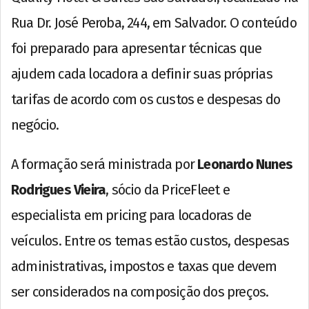
Rua Dr. José Peroba, 244, em Salvador. O conteúdo
foi preparado para apresentar técnicas que
ajudem cada locadora a definir suas próprias
tarifas de acordo com os custos e despesas do
negócio.
A formação será ministrada por
Leonardo Nunes
Rodrigues Vieira
, sócio da PriceFleet e
especialista em pricing para locadoras de
veículos. Entre os temas estão custos, despesas
administrativas, impostos e taxas que devem
ser considerados na composição dos preços.