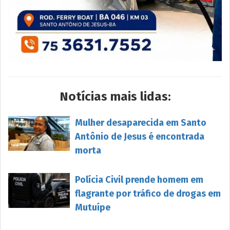
Notícias mais lidas:
Mulher desaparecida em Santo
Antônio de Jesus é encontrada
morta
Polícia Civil prende homem em
flagrante por tráfico de drogas em
Mutuípe