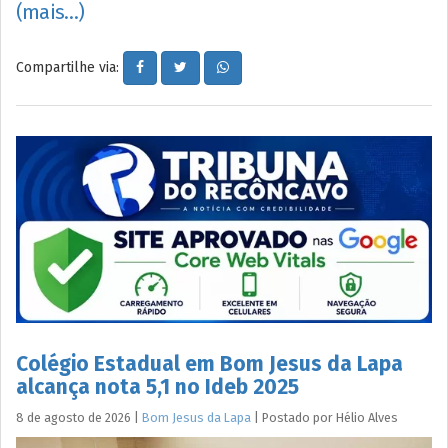
(mais…)
Compartilhe via:
Colégio Estadual em Bom Jesus da Lapa
alcança nota 5,1 no Ideb 2025
8 de agosto de 2026
|
Bom Jesus da Lapa
|
Postado por
Hélio
Alves