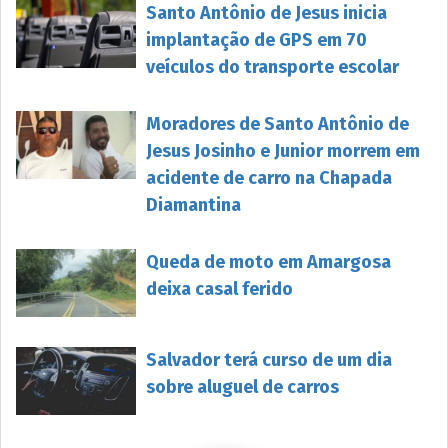
Santo Antônio de Jesus inicia
implantação de GPS em 70
veículos do transporte escolar
Moradores de Santo Antônio de
Jesus Josinho e Junior morrem em
acidente de carro na Chapada
Diamantina
Queda de moto em Amargosa
deixa casal ferido
Salvador terá curso de um dia
sobre aluguel de carros