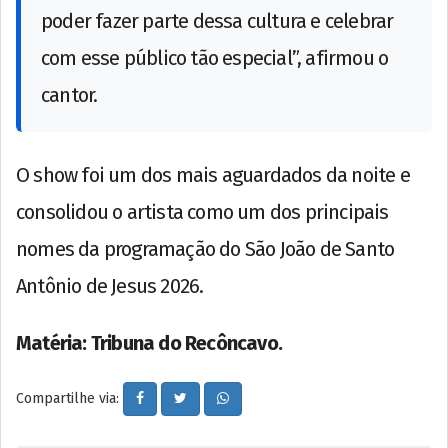
poder fazer parte dessa cultura e celebrar
com esse público tão especial”, afirmou o
cantor.
O show foi um dos mais aguardados da noite e
consolidou o artista como um dos principais
nomes da programação do São João de Santo
Antônio de Jesus 2026.
Matéria: Tribuna do Recôncavo.
Compartilhe via: