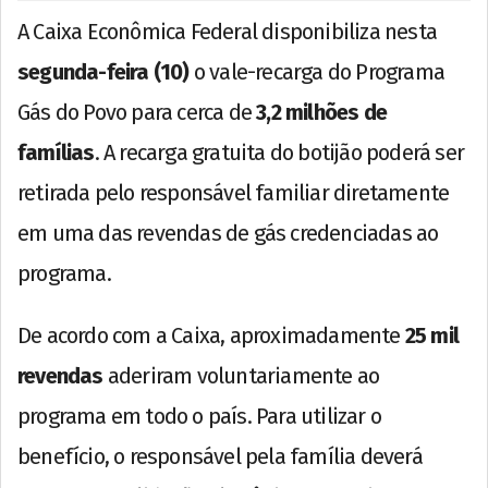
A Caixa Econômica Federal disponibiliza nesta
segunda-feira (10)
o vale-recarga do Programa
Gás do Povo para cerca de
3,2 milhões de
famílias
. A recarga gratuita do botijão poderá ser
retirada pelo responsável familiar diretamente
em uma das revendas de gás credenciadas ao
programa.
De acordo com a Caixa, aproximadamente
25 mil
revendas
aderiram voluntariamente ao
programa em todo o país. Para utilizar o
benefício, o responsável pela família deverá