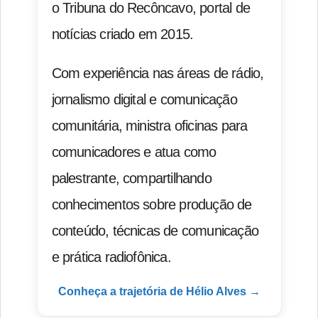
o Tribuna do Recôncavo, portal de
notícias criado em 2015.
Com experiência nas áreas de rádio,
jornalismo digital e comunicação
comunitária, ministra oficinas para
comunicadores e atua como
palestrante, compartilhando
conhecimentos sobre produção de
conteúdo, técnicas de comunicação
e prática radiofônica.
Conheça a trajetória de Hélio Alves →