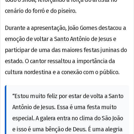
cenário do forró e do piseiro.
Durante a apresentação, João Gomes destacou a
emoção de voltar a Santo Antônio de Jesus e
participar de uma das maiores festas juninas do
estado. O cantor ressaltou a importância da
cultura nordestina e a conexão com o público.
“Estou muito feliz por estar de volta a Santo
Antônio de Jesus. Essa é uma festa muito
especial. A galera entra no clima do São João
e isso é uma bênção de Deus. É uma alegria