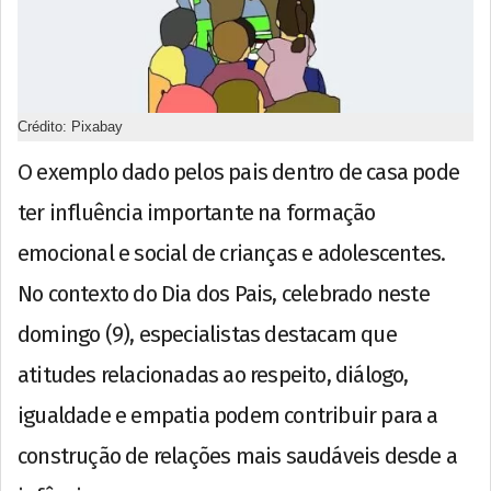
Crédito: Pixabay
O exemplo dado pelos pais dentro de casa pode
ter influência importante na formação
emocional e social de crianças e adolescentes.
No contexto do Dia dos Pais, celebrado neste
domingo (9), especialistas destacam que
atitudes relacionadas ao respeito, diálogo,
igualdade e empatia podem contribuir para a
construção de relações mais saudáveis desde a