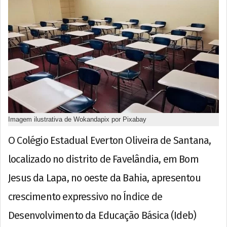
Imagem ilustrativa de Wokandapix por Pixabay
O Colégio Estadual Everton Oliveira de Santana,
localizado no distrito de Favelândia, em Bom
Jesus da Lapa, no oeste da Bahia, apresentou
crescimento expressivo no Índice de
Desenvolvimento da Educação Básica (Ideb)