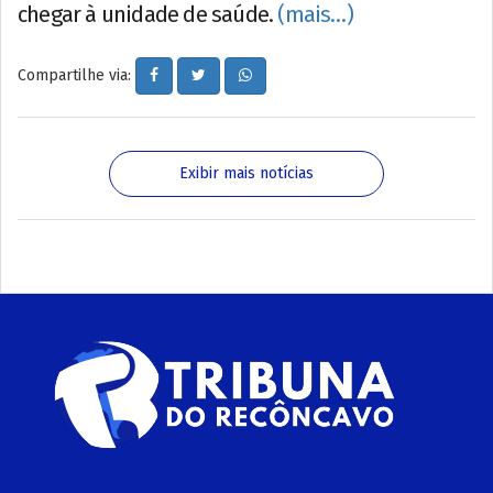
chegar à unidade de saúde.
(mais…)
Compartilhe via:
Exibir mais notícias