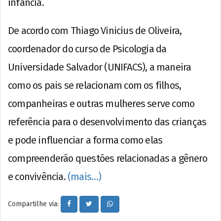
infância.
De acordo com Thiago Vinicius de Oliveira,
coordenador do curso de Psicologia da
Universidade Salvador (UNIFACS), a maneira
como os pais se relacionam com os filhos,
companheiras e outras mulheres serve como
referência para o desenvolvimento das crianças
e pode influenciar a forma como elas
compreenderão questões relacionadas a gênero
e convivência.
(mais…)
Compartilhe via: