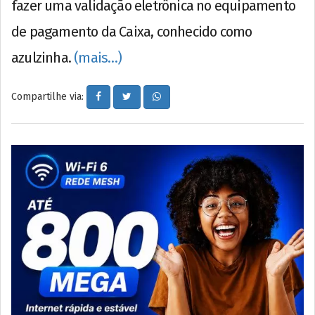
fazer uma validação eletrônica no equipamento
de pagamento da Caixa, conhecido como
azulzinha.
(mais…)
Compartilhe via: