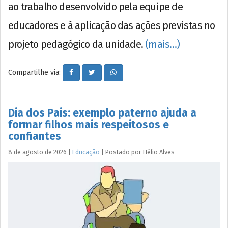
ao trabalho desenvolvido pela equipe de
educadores e à aplicação das ações previstas no
projeto pedagógico da unidade.
(mais…)
Compartilhe via:
Dia dos Pais: exemplo paterno ajuda a
formar filhos mais respeitosos e
confiantes
8 de agosto de 2026
|
Educação
|
Postado por
Hélio
Alves