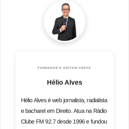
FUNDADOR E EDITOR-CHEFE
Hélio Alves
Hélio Alves é web jornalista, radialista
e bacharel em Direito. Atua na Rádio
Clube FM 92.7 desde 1996 e fundou