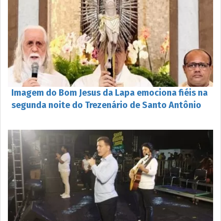
Imagem do Bom Jesus da Lapa emociona fiéis na
segunda noite do Trezenário de Santo Antônio