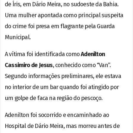
de Íris, em Dário Meira, no sudoeste da Bahia.
Uma mulher apontada como principal suspeita
do crime foi presa em flagrante pela Guarda
Municipal.
A vítima foi identificada como
Adenilton
Cassimiro de Jesus
, conhecido como “Van”.
Segundo informações preliminares, ele estava
no interior de um bar quando foi atingido por
um golpe de faca na região do pescoço.
Adenilton foi socorrido e encaminhado ao
Hospital de Dário Meira, mas morreu antes de