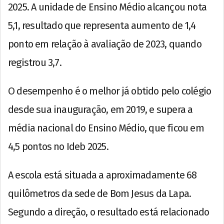
2025. A unidade de Ensino Médio alcançou nota
5,1, resultado que representa aumento de 1,4
ponto em relação à avaliação de 2023, quando
registrou 3,7.
O desempenho é o melhor já obtido pelo colégio
desde sua inauguração, em 2019, e supera a
média nacional do Ensino Médio, que ficou em
4,5 pontos no Ideb 2025.
A escola está situada a aproximadamente 68
quilômetros da sede de Bom Jesus da Lapa.
Segundo a direção, o resultado está relacionado