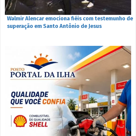
Walmir Alencar emociona fiéis com testemunho de
superação em Santo Antônio de Jesus