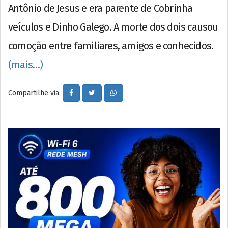
Antônio de Jesus e era parente de Cobrinha
veículos e Dinho Galego. A morte dos dois causou
comoção entre familiares, amigos e conhecidos.
(mais…)
Compartilhe via: