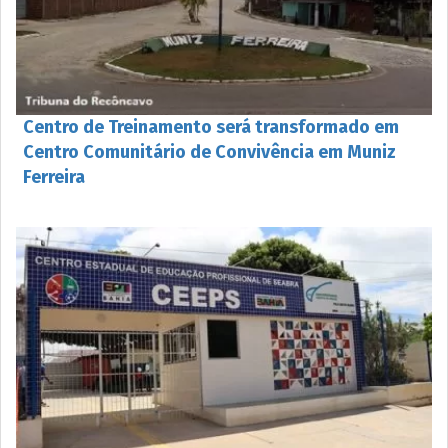
Centro de Treinamento será transformado em
Centro Comunitário de Convivência em Muniz
Ferreira