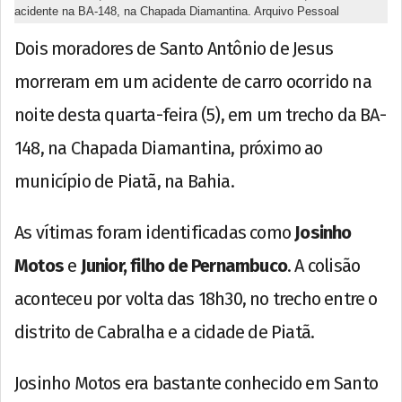
acidente na BA-148, na Chapada Diamantina. Arquivo Pessoal
Dois moradores de Santo Antônio de Jesus
morreram em um acidente de carro ocorrido na
noite desta quarta-feira (5), em um trecho da BA-
148, na Chapada Diamantina, próximo ao
município de Piatã, na Bahia.
As vítimas foram identificadas como
Josinho
Motos
e
Junior, filho de Pernambuco
. A colisão
aconteceu por volta das 18h30, no trecho entre o
distrito de Cabralha e a cidade de Piatã.
Josinho Motos era bastante conhecido em Santo