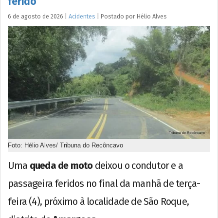
ferido
6 de agosto de 2026
|
Acidentes
|
Postado por
Hélio
Alves
Foto: Hélio Alves/ Tribuna do Recôncavo
Uma
queda de moto
deixou o condutor e a
passageira feridos no final da manhã de terça-
feira (4), próximo à localidade de São Roque,