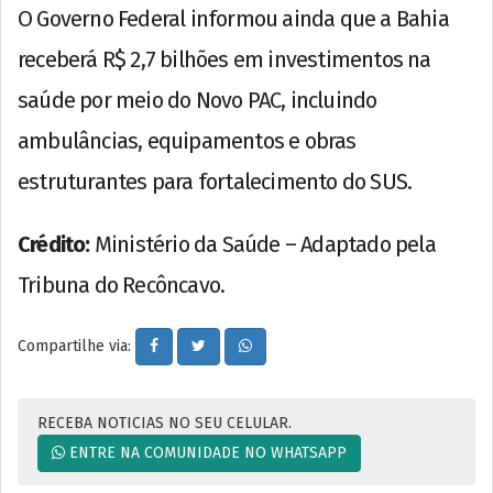
O Governo Federal informou ainda que a Bahia
receberá R$ 2,7 bilhões em investimentos na
saúde por meio do Novo PAC, incluindo
ambulâncias, equipamentos e obras
estruturantes para fortalecimento do SUS.
Crédito:
Ministério da Saúde – Adaptado pela
Tribuna do Recôncavo.
Compartilhe via:
RECEBA NOTICIAS NO SEU CELULAR.
ENTRE NA COMUNIDADE NO WHATSAPP