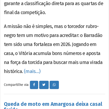
garante a classificação direta para as quartas de
final da competição.
A missão não é simples, mas o torcedor rubro-
negro tem um motivo para acreditar: o Barradão
tem sido uma fortaleza em 2026. Jogando em
casa, o Vitória acumula bons números e aposta
na força da torcida para buscar mais uma virada
histórica.
(mais…)
Compartilhe via:
Queda de moto em Amargosa deixa casal