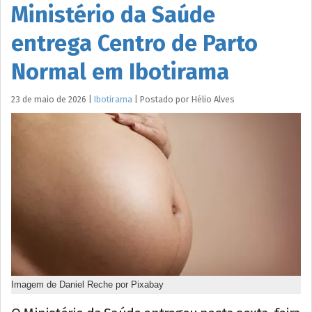
Ministério da Saúde
entrega Centro de Parto
Normal em Ibotirama
23 de maio de 2026
|
Ibotirama
|
Postado por
Hélio
Alves
Imagem de Daniel Reche por Pixabay