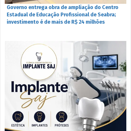
Governo entrega obra de ampliação do Centro
Estadual de Educação Profissional de Seabra;
investimento é de mais de R$ 24 milhões