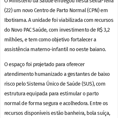
O Ministério da Saúde entregou nesta sexta-feira
(22) um novo Centro de Parto Normal (CPN) em
Ibotirama
. A unidade foi viabilizada com recursos
do Novo PAC Saúde, com investimento de R$ 3,2
milhões, e tem como objetivo fortalecer a
assistência materno-infantil no oeste baiano.
O espaço foi projetado para oferecer
atendimento humanizado a gestantes de baixo
risco pelo Sistema Único de Saúde (SUS), com
estrutura equipada para estimular o parto
normal de forma segura e acolhedora. Entre os
recursos disponíveis estão banheira, bola suíça,