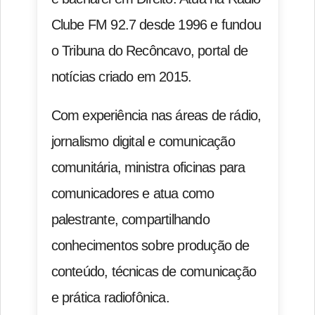
Clube FM 92.7 desde 1996 e fundou
o Tribuna do Recôncavo, portal de
notícias criado em 2015.
Com experiência nas áreas de rádio,
jornalismo digital e comunicação
comunitária, ministra oficinas para
comunicadores e atua como
palestrante, compartilhando
conhecimentos sobre produção de
conteúdo, técnicas de comunicação
e prática radiofônica.