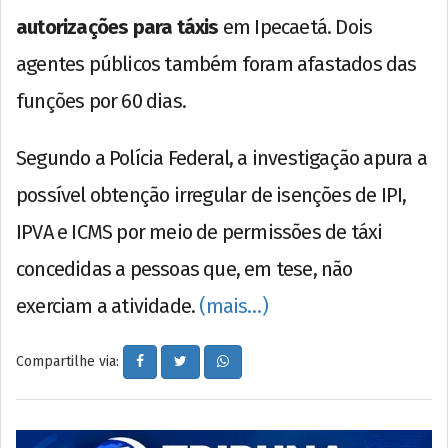
autorizações para táxis
em Ipecaetá. Dois
agentes públicos também foram afastados das
funções por 60 dias.
Segundo a Polícia Federal, a investigação apura a
possível obtenção irregular de isenções de IPI,
IPVA e ICMS por meio de permissões de táxi
concedidas a pessoas que, em tese, não
exerciam a atividade.
(mais…)
Compartilhe via: