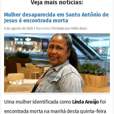
Veja mais notícias:
Mulher desaparecida em Santo Antônio de
Jesus é encontrada morta
6 de agosto de 2026
|
Manchete
|
Postado por
Hélio
Alves
Uma mulher identificada como
Linda Araújo
foi
encontrada morta na manhã desta quinta-feira