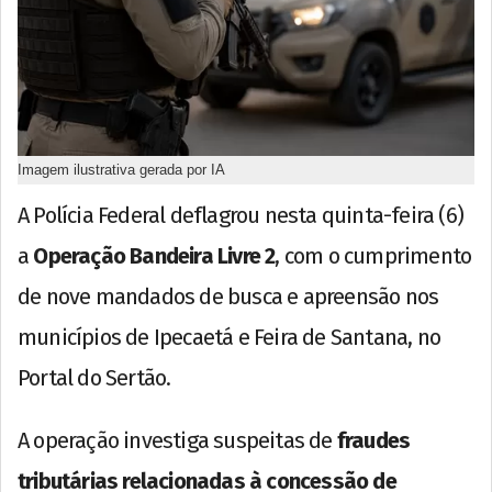
Imagem ilustrativa gerada por IA
A Polícia Federal deflagrou nesta quinta-feira (6)
a
Operação Bandeira Livre 2
, com o cumprimento
de nove mandados de busca e apreensão nos
municípios de Ipecaetá e Feira de Santana, no
Portal do Sertão.
A operação investiga suspeitas de
fraudes
tributárias relacionadas à concessão de