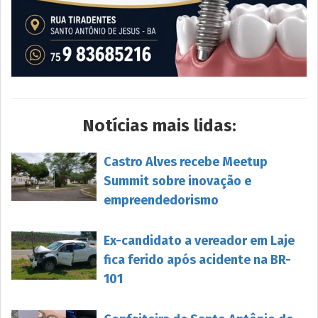
Notícias mais lidas:
Castro Alves recebe Meetup
Summit sobre inovação e
empreendedorismo
Ex-candidato a vereador em Laje
fica ferido após acidente na BR-
101