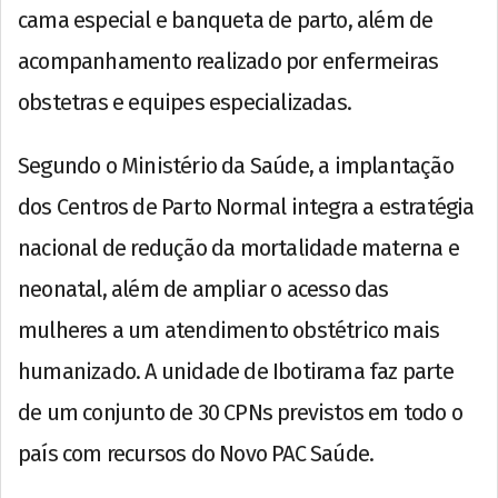
cama especial e banqueta de parto, além de
acompanhamento realizado por enfermeiras
obstetras e equipes especializadas.
Segundo o Ministério da Saúde, a implantação
dos Centros de Parto Normal integra a estratégia
nacional de redução da mortalidade materna e
neonatal, além de ampliar o acesso das
mulheres a um atendimento obstétrico mais
humanizado. A unidade de Ibotirama faz parte
de um conjunto de 30 CPNs previstos em todo o
país com recursos do Novo PAC Saúde.