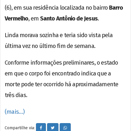
(6), em sua residência localizada no bairro
Barro
Vermelho
, em
Santo Antônio de Jesus
.
Linda morava sozinha e teria sido vista pela
última vez no último fim de semana.
Conforme informações preliminares, o estado
em que o corpo foi encontrado indica que a
morte pode ter ocorrido há aproximadamente
três dias.
(mais…)
Compartilhe via: