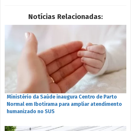
Notícias Relacionadas:
Ministério da Saúde inaugura Centro de Parto
Normal em Ibotirama para ampliar atendimento
humanizado no SUS