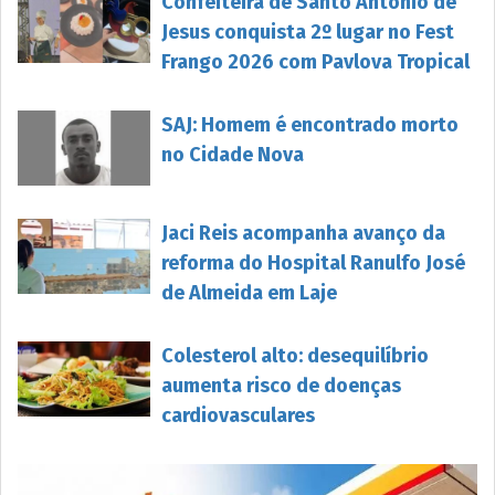
Confeiteira de Santo Antônio de
Jesus conquista 2º lugar no Fest
Frango 2026 com Pavlova Tropical
SAJ: Homem é encontrado morto
no Cidade Nova
Jaci Reis acompanha avanço da
reforma do Hospital Ranulfo José
de Almeida em Laje
Colesterol alto: desequilíbrio
aumenta risco de doenças
cardiovasculares