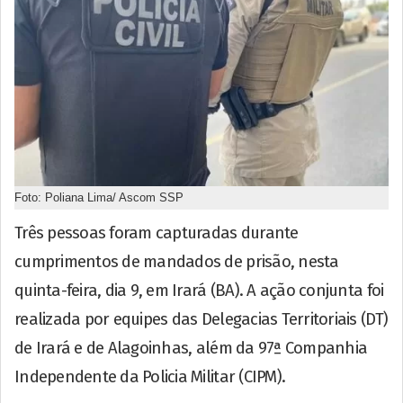
Foto: Poliana Lima/ Ascom SSP
Três pessoas foram capturadas durante
cumprimentos de mandados de prisão, nesta
quinta-feira, dia 9, em Irará (BA). A ação conjunta foi
realizada por equipes das Delegacias Territoriais (DT)
de Irará e de Alagoinhas, além da 97ª Companhia
Independente da Policia Militar (CIPM).