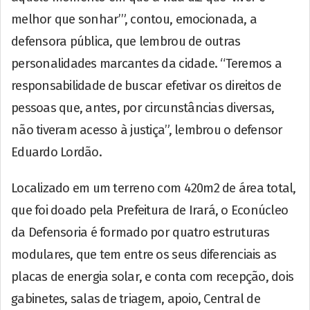
melhor que sonhar’”, contou, emocionada, a
defensora pública, que lembrou de outras
personalidades marcantes da cidade. “Teremos a
responsabilidade de buscar efetivar os direitos de
pessoas que, antes, por circunstâncias diversas,
não tiveram acesso à justiça”, lembrou o defensor
Eduardo Lordão.
Localizado em um terreno com 420m2 de área total,
que foi doado pela Prefeitura de Irará, o Econúcleo
da Defensoria é formado por quatro estruturas
modulares, que tem entre os seus diferenciais as
placas de energia solar, e conta com recepção, dois
gabinetes, salas de triagem, apoio, Central de