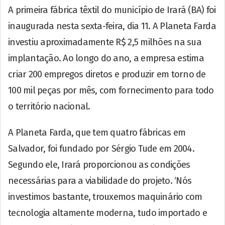
A primeira fábrica têxtil do município de Irará (BA) foi
inaugurada nesta sexta-feira, dia 11. A Planeta Farda
investiu aproximadamente R$ 2,5 milhões na sua
implantação. Ao longo do ano, a empresa estima
criar 200 empregos diretos e produzir em torno de
100 mil peças por mês, com fornecimento para todo
o território nacional.
A Planeta Farda, que tem quatro fábricas em
Salvador, foi fundado por Sérgio Tude em 2004.
Segundo ele, Irará proporcionou as condições
necessárias para a viabilidade do projeto. ‘Nós
investimos bastante, trouxemos maquinário com
tecnologia altamente moderna, tudo importado e