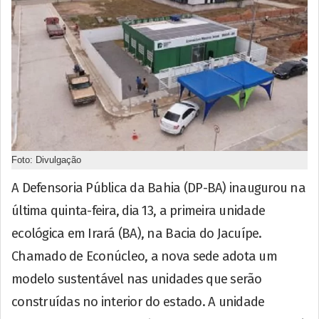
Foto: Divulgação
A Defensoria Pública da Bahia (DP-BA) inaugurou na
última quinta-feira, dia 13, a primeira unidade
ecológica em Irará (BA), na Bacia do Jacuípe.
Chamado de Econúcleo, a nova sede adota um
modelo sustentável nas unidades que serão
construídas no interior do estado. A unidade