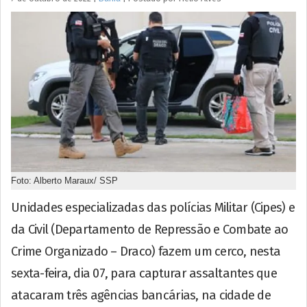
Foto: Alberto Maraux/ SSP
Unidades especializadas das polícias Militar (Cipes) e
da Civil (Departamento de Repressão e Combate ao
Crime Organizado – Draco) fazem um cerco, nesta
sexta-feira, dia 07, para capturar assaltantes que
atacaram três agências bancárias, na cidade de