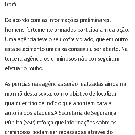
Irará.
De acordo com as informações preliminares,
homens fortemente armados participaram da ação.
Uma agência teve o seu cofre violado, que em outro
estabelecimento um caixa conseguiu ser aberto. Na
terceira agência os criminosos não conseguiram
efetuar o roubo.
As perícias nas agências serão realizadas ainda na
manhã desta sexta, com o objetivo de localizar
qualquer tipo de indício que apontem para a
autoria dos ataques.A Secretaria de Segurança
Pública (SSP) reforça que informações sobre os
criminosos podem ser repassadas através do