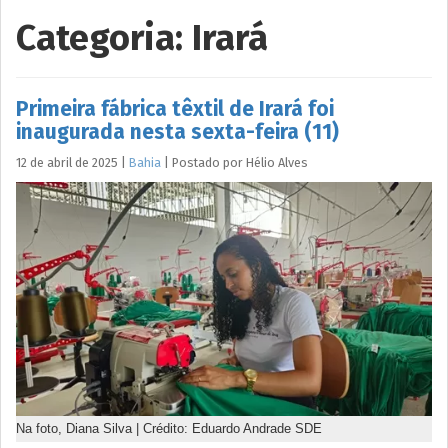
Categoria:
Irará
Primeira fábrica têxtil de Irará foi
inaugurada nesta sexta-feira (11)
12 de abril de 2025
|
Bahia
|
Postado por
Hélio
Alves
Na foto, Diana Silva | Crédito: Eduardo Andrade SDE