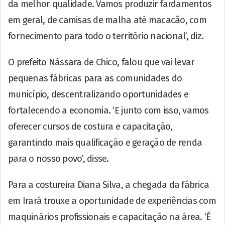
da melhor qualidade. Vamos produzir fardamentos
em geral, de camisas de malha até macacão, com
fornecimento para todo o território nacional’, diz.
O prefeito Nássara de Chico, falou que vai levar
pequenas fábricas para as comunidades do
município, descentralizando oportunidades e
fortalecendo a economia. ‘E junto com isso, vamos
oferecer cursos de costura e capacitação,
garantindo mais qualificação e geração de renda
para o nosso povo’, disse.
Para a costureira Diana Silva, a chegada da fábrica
em Irará trouxe a oportunidade de experiências com
maquinários profissionais e capacitação na área. ‘É