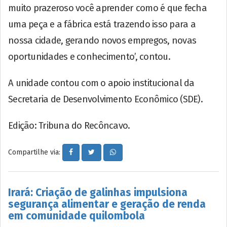
muito prazeroso você aprender como é que fecha
uma peça e a fábrica está trazendo isso para a
nossa cidade, gerando novos empregos, novas
oportunidades e conhecimento’, contou.
A unidade contou com o apoio institucional da
Secretaria de Desenvolvimento Econômico (SDE).
Edição: Tribuna do Recôncavo.
Compartilhe via:
Irará: Criação de galinhas impulsiona
segurança alimentar e geração de renda
em comunidade quilombola