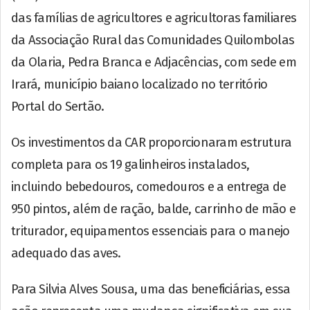
das famílias de agricultores e agricultoras familiares
da Associação Rural das Comunidades Quilombolas
da Olaria, Pedra Branca e Adjacências, com sede em
Irará, município baiano localizado no território
Portal do Sertão.
Os investimentos da CAR proporcionaram estrutura
completa para os 19 galinheiros instalados,
incluindo bebedouros, comedouros e a entrega de
950 pintos, além de ração, balde, carrinho de mão e
triturador, equipamentos essenciais para o manejo
adequado das aves.
Para Silvia Alves Sousa, uma das beneficiárias, essa