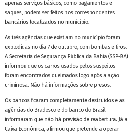
apenas serviços básicos, como pagamentos e
saques, podem ser feitos nos correspondentes
bancários localizados no município.
As três agências que existiam no município foram
explodidas no dia 7 de outubro, com bombas e tiros.
A Secretaria de Segurança Pública da Bahia (SSP-BA)
informou que os carros usados pelos suspeitos
foram encontrados queimados logo após a ação
criminosa. Não há informações sobre presos.
Os bancos ficaram completamente destruídos e as
agências do Bradesco e do banco do Brasil
informaram que não há previsão de reabertura. Já a
Caixa Econômica, afirmou que pretende a operar