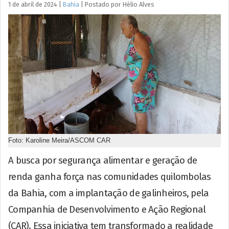
1 de abril de 2024
|
Bahia
|
Postado por
Hélio
Alves
Foto: Karoline Meira/ASCOM CAR
A busca por segurança alimentar e geração de
renda ganha força nas comunidades quilombolas
da Bahia, com a implantação de galinheiros, pela
Companhia de Desenvolvimento e Ação Regional
(CAR). Essa iniciativa tem transformado a realidade