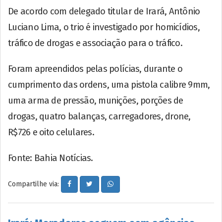
De acordo com delegado titular de Irará, Antônio
Luciano Lima, o trio é investigado por homicídios,
tráfico de drogas e associação para o tráfico.
Foram apreendidos pelas polícias, durante o
cumprimento das ordens, uma pistola calibre 9mm,
uma arma de pressão, munições, porções de
drogas, quatro balanças, carregadores, drone,
R$726 e oito celulares.
Fonte: Bahia Notícias.
Compartilhe via: