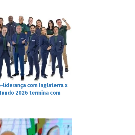
-liderança com Inglaterra x
 Mundo 2026 termina com