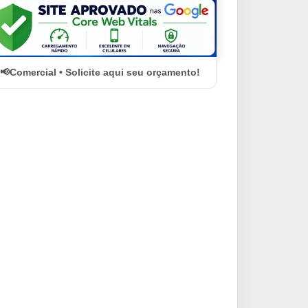
Comercial • Solicite aqui seu orçamento!