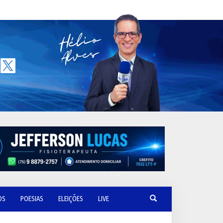
OS
POESIAS
ELEIÇÕES
LIVE