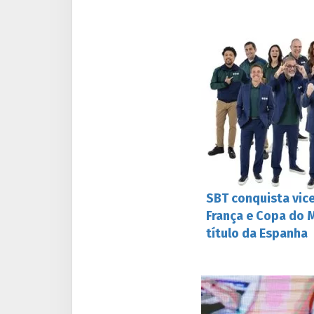
SBT conquista vice
França e Copa do
título da Espanha