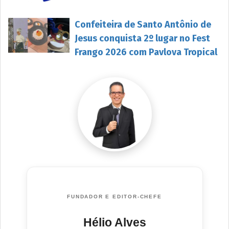
Confeiteira de Santo Antônio de
Jesus conquista 2º lugar no Fest
Frango 2026 com Pavlova Tropical
FUNDADOR E EDITOR-CHEFE
Hélio Alves