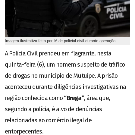
Imagem ilustrativa feita por IA de policial civil durante operação.
A Polícia Civil prendeu em flagrante, nesta
quinta-feira (6), um homem suspeito de tráfico
de drogas no município de Mutuípe. A prisão
aconteceu durante diligências investigativas na
região conhecida como
“Brega”
, área que,
segundo a polícia, é alvo de denúncias
relacionadas ao comércio ilegal de
entorpecentes.