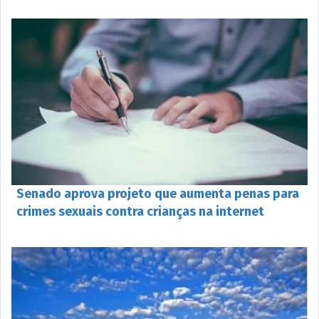
Senado aprova projeto que aumenta penas para
crimes sexuais contra crianças na internet