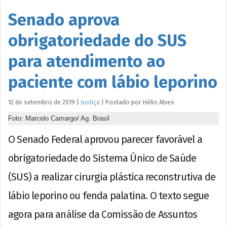
Senado aprova
obrigatoriedade do SUS
para atendimento ao
paciente com lábio leporino
12 de setembro de 2019
|
Justiça
|
Postado por
Hélio
Alves
Foto: Marcelo Camargo/ Ag. Brasil
O Senado Federal aprovou parecer favorável a
obrigatoriedade do Sistema Único de Saúde
(SUS) a realizar cirurgia plástica reconstrutiva de
lábio leporino ou fenda palatina. O texto segue
agora para análise da Comissão de Assuntos