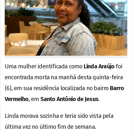
Uma mulher identificada como
Linda Araújo
foi
encontrada morta na manhã desta quinta-feira
(6), em sua residência localizada no bairro
Barro
Vermelho
, em
Santo Antônio de Jesus
.
Linda morava sozinha e teria sido vista pela
última vez no último fim de semana.