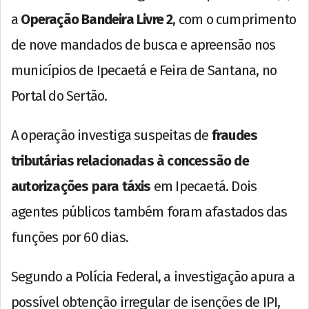
a
Operação Bandeira Livre 2
, com o cumprimento
de nove mandados de busca e apreensão nos
municípios de Ipecaetá e Feira de Santana, no
Portal do Sertão.
A operação investiga suspeitas de
fraudes
tributárias relacionadas à concessão de
autorizações para táxis
em Ipecaetá. Dois
agentes públicos também foram afastados das
funções por 60 dias.
Segundo a Polícia Federal, a investigação apura a
possível obtenção irregular de isenções de IPI,