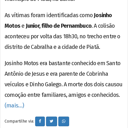
As vítimas foram identificadas como
Josinho
Motos
e
Junior, filho de Pernambuco
. A colisão
aconteceu por volta das 18h30, no trecho entre o
distrito de Cabralha e a cidade de Piatã.
Josinho Motos era bastante conhecido em Santo
Antônio de Jesus e era parente de Cobrinha
veículos e Dinho Galego. A morte dos dois causou
comoção entre familiares, amigos e conhecidos.
(mais…)
Compartilhe via: