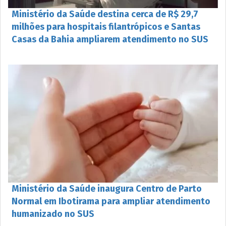
Ministério da Saúde destina cerca de R$ 29,7
milhões para hospitais filantrópicos e Santas
Casas da Bahia ampliarem atendimento no SUS
Ministério da Saúde inaugura Centro de Parto
Normal em Ibotirama para ampliar atendimento
humanizado no SUS