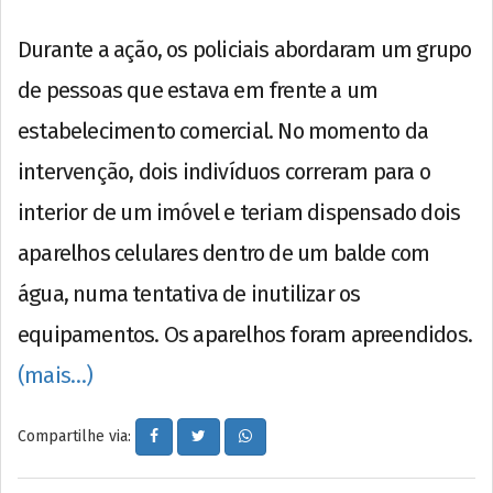
Durante a ação, os policiais abordaram um grupo
de pessoas que estava em frente a um
estabelecimento comercial. No momento da
intervenção, dois indivíduos correram para o
interior de um imóvel e teriam dispensado dois
aparelhos celulares dentro de um balde com
água, numa tentativa de inutilizar os
equipamentos. Os aparelhos foram apreendidos.
(mais…)
Compartilhe via: