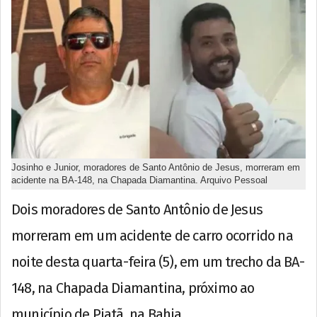
Josinho e Junior, moradores de Santo Antônio de Jesus, morreram em
acidente na BA-148, na Chapada Diamantina. Arquivo Pessoal
Dois moradores de Santo Antônio de Jesus
morreram em um acidente de carro ocorrido na
noite desta quarta-feira (5), em um trecho da BA-
148, na Chapada Diamantina, próximo ao
município de Piatã, na Bahia.