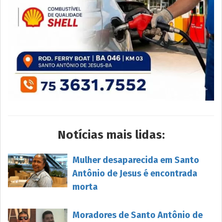
Notícias mais lidas:
Mulher desaparecida em Santo
Antônio de Jesus é encontrada
morta
Moradores de Santo Antônio de