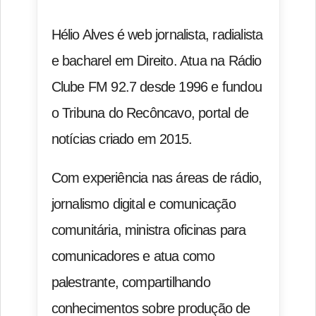
Hélio Alves é web jornalista, radialista
e bacharel em Direito. Atua na Rádio
Clube FM 92.7 desde 1996 e fundou
o Tribuna do Recôncavo, portal de
notícias criado em 2015.
Com experiência nas áreas de rádio,
jornalismo digital e comunicação
comunitária, ministra oficinas para
comunicadores e atua como
palestrante, compartilhando
conhecimentos sobre produção de