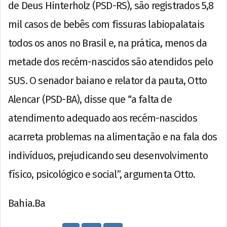
de Deus Hinterholz (PSD-RS), são registrados 5,8
mil casos de bebês com fissuras labiopalatais
todos os anos no Brasil e, na prática, menos da
metade dos recém-nascidos são atendidos pelo
SUS. O senador baiano e relator da pauta, Otto
Alencar (PSD-BA), disse que “a falta de
atendimento adequado aos recém-nascidos
acarreta problemas na alimentação e na fala dos
indivíduos, prejudicando seu desenvolvimento
físico, psicológico e social”, argumenta Otto.
Bahia.Ba