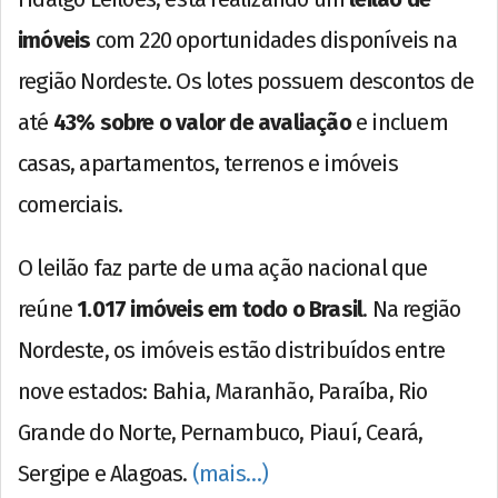
imóveis
com 220 oportunidades disponíveis na
região Nordeste. Os lotes possuem descontos de
até
43% sobre o valor de avaliação
e incluem
casas, apartamentos, terrenos e imóveis
comerciais.
O leilão faz parte de uma ação nacional que
reúne
1.017 imóveis em todo o Brasil
. Na região
Nordeste, os imóveis estão distribuídos entre
nove estados: Bahia, Maranhão, Paraíba, Rio
Grande do Norte, Pernambuco, Piauí, Ceará,
Sergipe e Alagoas.
(mais…)