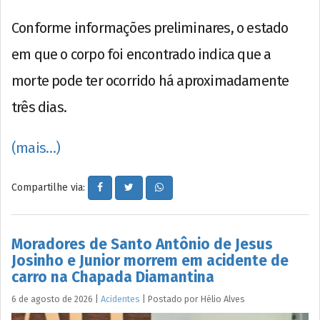
Conforme informações preliminares, o estado
em que o corpo foi encontrado indica que a
morte pode ter ocorrido há aproximadamente
três dias.
(mais…)
Compartilhe via:
Moradores de Santo Antônio de Jesus
Josinho e Junior morrem em acidente de
carro na Chapada Diamantina
6 de agosto de 2026
|
Acidentes
|
Postado por
Hélio
Alves