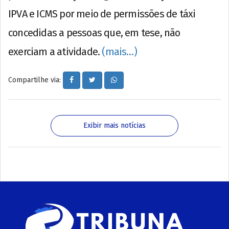
IPVA e ICMS por meio de permissões de táxi
concedidas a pessoas que, em tese, não
exerciam a atividade.
(mais…)
Compartilhe via:
Exibir mais notícias