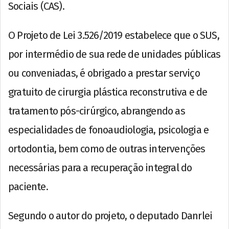
Sociais (CAS).
O Projeto de Lei 3.526/2019 estabelece que o SUS,
por intermédio de sua rede de unidades públicas
ou conveniadas, é obrigado a prestar serviço
gratuito de cirurgia plástica reconstrutiva e de
tratamento pós-cirúrgico, abrangendo as
especialidades de fonoaudiologia, psicologia e
ortodontia, bem como de outras intervenções
necessárias para a recuperação integral do
paciente.
Segundo o autor do projeto, o deputado Danrlei