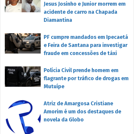
Jesus Josinho e Junior morrem em
acidente de carro na Chapada
Diamantina
PF cumpre mandados em Ipecaetá
e Feira de Santana para investigar
fraude em concessões de táxi
Polícia Civil prende homem em
flagrante por tráfico de drogas em
Mutuípe
Atriz de Amargosa Cristiane
Amorim é um dos destaques de
novela da Globo