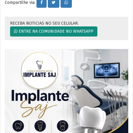
Compartilhe via:
RECEBA NOTICIAS NO SEU CELULAR.
ENTRE NA COMUNIDADE NO WHATSAPP