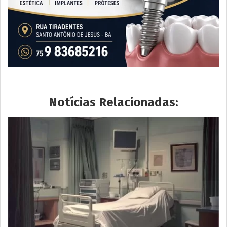
Notícias Relacionadas: