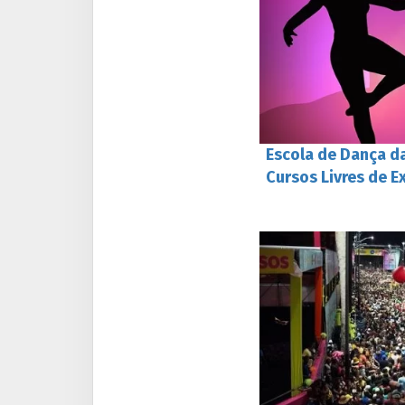
Escola de Dança da
Cursos Livres de E