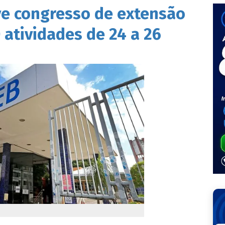
e congresso de extensão
 atividades de 24 a 26