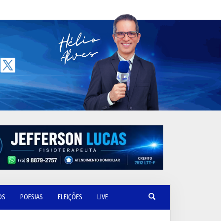
OS
POESIAS
ELEIÇÕES
LIVE