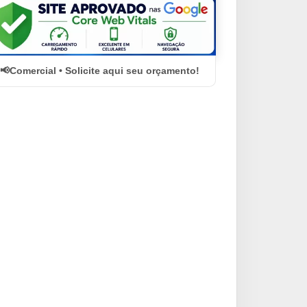
Comercial • Solicite aqui seu orçamento!