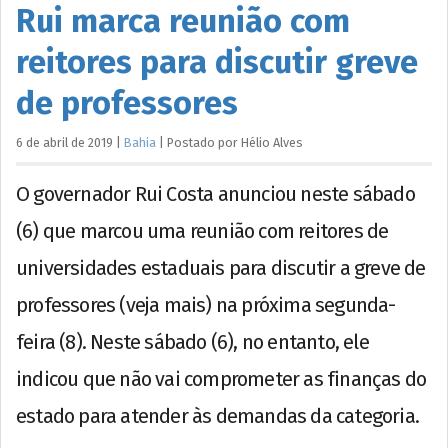
Rui marca reunião com
reitores para discutir greve
de professores
6 de abril de 2019
|
Bahia
|
Postado por
Hélio
Alves
O governador Rui Costa anunciou neste sábado
(6) que marcou uma reunião com reitores de
universidades estaduais para discutir a greve de
professores (veja mais) na próxima segunda-
feira (8). Neste sábado (6), no entanto, ele
indicou que não vai comprometer as finanças do
estado para atender às demandas da categoria.