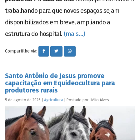
trabalhando para que novos espaços sejam
disponibilizados em breve, ampliando a
estrutura do hospital.
(mais…)
Compartilhe via:
Santo Antônio de Jesus promove
capacitação em Equideocultura para
produtores rurais
5 de agosto de 2026
|
Agricultura
|
Postado por
Hélio
Alves