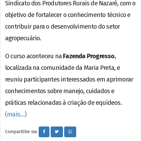
Sindicato dos Produtores Rurais de Nazaré, com o
objetivo de fortalecer o conhecimento técnico e
contribuir para o desenvolvimento do setor
agropecuário.
O curso aconteceu na
Fazenda Progresso
,
localizada na comunidade da Maria Preta, e
reuniu participantes interessados em aprimorar
conhecimentos sobre manejo, cuidados e
práticas relacionadas à criação de equídeos.
(mais…)
Compartilhe via: