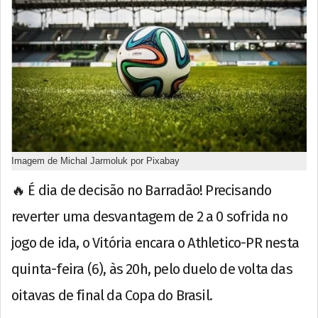
Imagem de Michal Jarmoluk por Pixabay
🔥 É dia de decisão no Barradão! Precisando
reverter uma desvantagem de 2 a 0 sofrida no
jogo de ida, o Vitória encara o Athletico-PR nesta
quinta-feira (6), às 20h, pelo duelo de volta das
oitavas de final da Copa do Brasil.