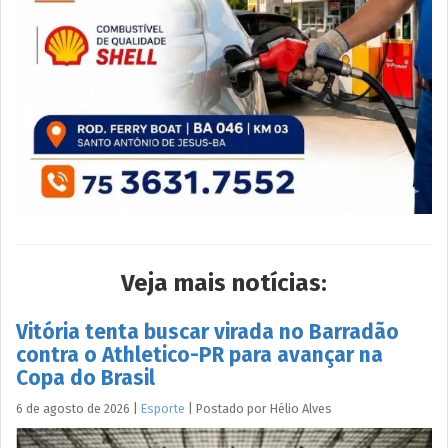
Veja mais notícias:
Vitória tenta buscar virada no Barradão
contra o Athletico-PR para avançar na
Copa do Brasil
6 de agosto de 2026
|
Esporte
|
Postado por
Hélio
Alves