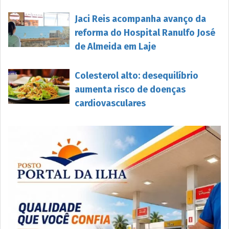
Jaci Reis acompanha avanço da
reforma do Hospital Ranulfo José
de Almeida em Laje
Colesterol alto: desequilíbrio
aumenta risco de doenças
cardiovasculares