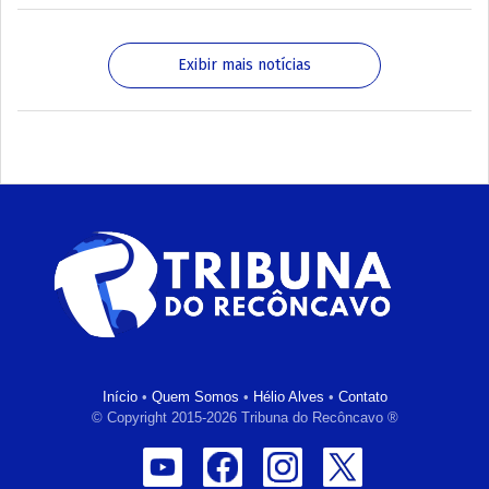
Exibir mais notícias
Início
•
Quem Somos
•
Hélio Alves
•
Contato
© Copyright 2015-2026 Tribuna do Recôncavo ®