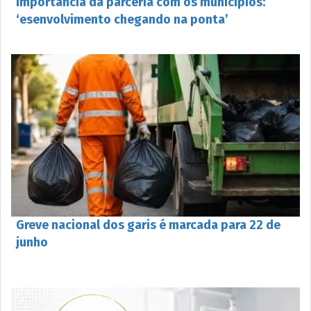
importância da parceria com os municípios:
‘esenvolvimento chegando na ponta’
Greve nacional dos garis é marcada para 22 de
junho