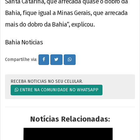
Santa Catarina, que arrecada quase o dobro da
Bahia, fique igual a Minas Gerais, que arrecada
mais do dobro da Bahia”, explicou.
Bahia Noticias
Compartilhe via:
RECEBA NOTICIAS NO SEU CELULAR.
ENTRE NA COMUNIDADE NO WHATSAPP
Notícias Relacionadas: