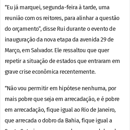
“Eu já marquei, segunda-feira à tarde, uma
reunião com os reitores, para alinhar a questão
do orçamento”, disse Rui durante o evento de
inauguração da nova etapa da avenida 29 de
Março, em Salvador. Ele ressaltou que quer
repetir a situação de estados que entraram em
grave crise econômica recentemente.
“Não vou permitir em hipótese nenhuma, por
mais pobre que seja em arrecadação, e é pobre
em arrecadação, fique igual ao Rio de Janeiro,
que arrecada o dobro da Bahia, fique igual a