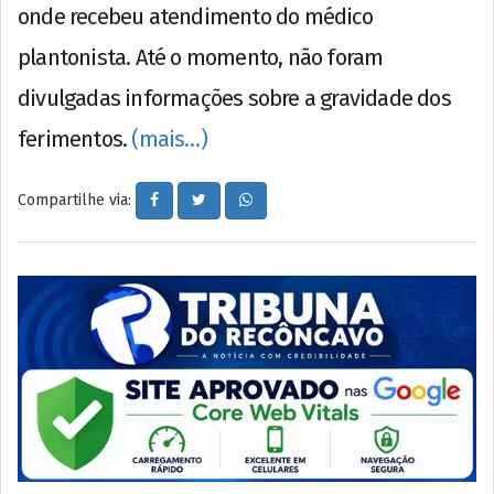
onde recebeu atendimento do médico
plantonista. Até o momento, não foram
divulgadas informações sobre a gravidade dos
ferimentos.
(mais…)
Compartilhe via: