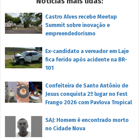
Notícias mais lidas:
Castro Alves recebe Meetup
Summit sobre inovação e
empreendedorismo
Ex-candidato a vereador em Laje
fica ferido após acidente na BR-
101
Confeiteira de Santo Antônio de
Jesus conquista 2º lugar no Fest
Frango 2026 com Pavlova Tropical
SAJ: Homem é encontrado morto
no Cidade Nova