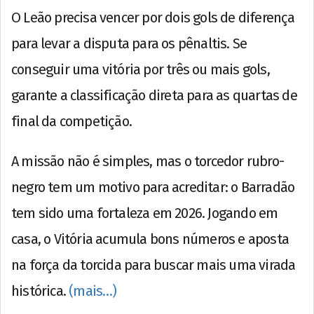
O Leão precisa vencer por dois gols de diferença
para levar a disputa para os pênaltis. Se
conseguir uma vitória por três ou mais gols,
garante a classificação direta para as quartas de
final da competição.
A missão não é simples, mas o torcedor rubro-
negro tem um motivo para acreditar: o Barradão
tem sido uma fortaleza em 2026. Jogando em
casa, o Vitória acumula bons números e aposta
na força da torcida para buscar mais uma virada
histórica.
(mais…)