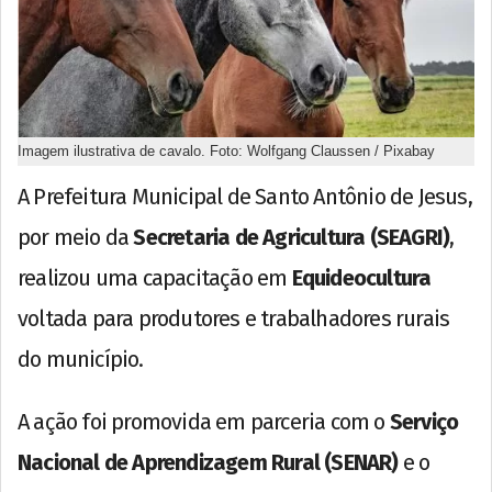
Imagem ilustrativa de cavalo. Foto: Wolfgang Claussen / Pixabay
A Prefeitura Municipal de Santo Antônio de Jesus,
por meio da
Secretaria de Agricultura (SEAGRI)
,
realizou uma capacitação em
Equideocultura
voltada para produtores e trabalhadores rurais
do município.
A ação foi promovida em parceria com o
Serviço
Nacional de Aprendizagem Rural (SENAR)
e o