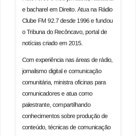
e bacharel em Direito. Atua na Rádio
Clube FM 92.7 desde 1996 e fundou
o Tribuna do Recôncavo, portal de
notícias criado em 2015.
Com experiência nas áreas de rádio,
jornalismo digital e comunicação
comunitária, ministra oficinas para
comunicadores e atua como
palestrante, compartilhando
conhecimentos sobre produção de
conteúdo, técnicas de comunicação